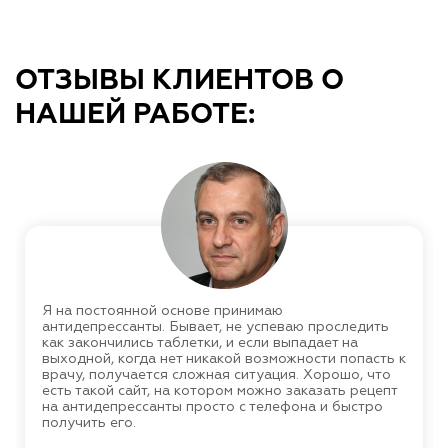
ОТЗЫВЫ КЛИЕНТОВ О
НАШЕЙ РАБОТЕ:
Я на постоянной основе принимаю
антидепрессанты. Бывает, не успеваю проследить
как закончились таблетки, и если выпадает на
выходной, когда нет никакой возможности попасть к
врачу, получается сложная ситуация. Хорошо, что
есть такой сайт, на котором можно заказать рецепт
на антидепрессанты просто с телефона и быстро
получить его.