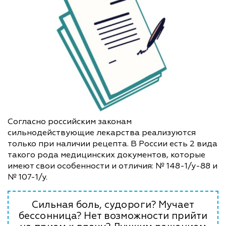
Согласно российским законам
сильнодействующие лекарства реализуются
только при наличии рецепта. В России есть 2 вида
такого рода медицинских документов, которые
имеют свои особенности и отличия: № 148-1/у-88 и
№ 107-1/у.
Сильная боль, судороги? Мучает
бессонница? Нет возможности прийти