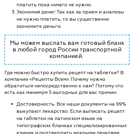
платить пока ничего не нужно.
Экономия денег. Так как за прием и анализы
не нужно платить, то вы существенно
экономите деньги.
Мы можем выслать вам готовый бланк
в любой город России транспортной
компанией.
Где можно быстро купить рецепт на таблетки? В
компании «Рецепты Всем». Почему нужно
обратиться непосредственно к нам? Потому что
есть как минимум 5 выгодных для вас причин:
Достоверность. Все наши документы на 99%
выкупают лекарство. Если выписать рецепт
на таблетки на латинском языке на
типографских бланках специализированных
клиник и подтвердить мокрыми печатями