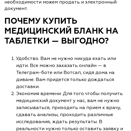
необходимости можем продать и электронный
документ.
ПОЧЕМУ КУПИТЬ
МЕДИЦИНСКИЙ БЛАНК НА
ТАБЛЕТКИ — ВЫГОДНО?
Удобство. Вам не нужно никуда ехать или
идти. Все можно заказать онлайн — в
Телеграм-боте или Вотсап, сидя дома на
диване. Вам придется только дождаться
доставки.
Экономия времени. Для того чтобы получить
медицинский документ у нас, вам не нужно
записываться, приходить на прием к врачу,
сдавать анализы, проходить различные
исследования, ждать результаты. В
реальности нужно только оставить заявку и