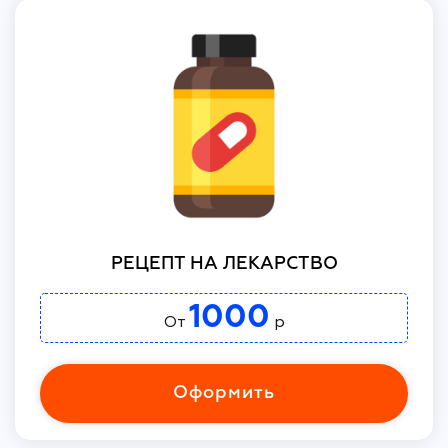
РЕЦЕПТ НА ЛЕКАРСТВО
1000
От
р
Оформить