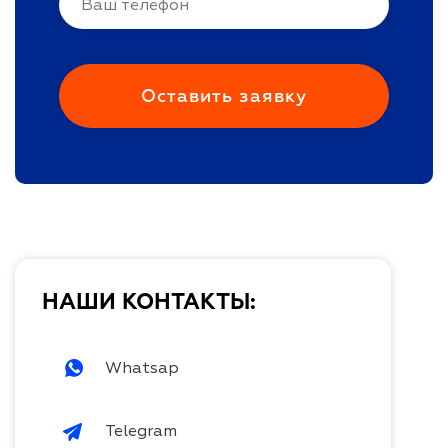
НАШИ КОНТАКТЫ:
Whatsap
Telegram