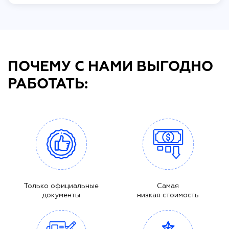
ПОЧЕМУ С НАМИ ВЫГОДНО
РАБОТАТЬ:
Только официальные
Самая
документы
низкая стоимость