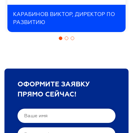
КАРАБИНОВ ВИКТОР, ДИРЕКТОР ПО
РАЗВИТИЮ
ОФОРМИТЕ ЗАЯВКУ
ПРЯМО СЕЙЧАС!