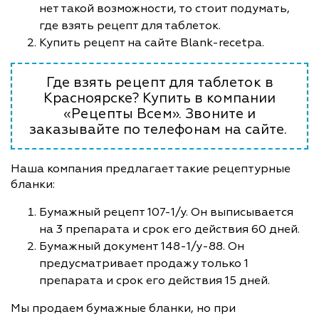
нет такой возможности, то стоит подумать,
где взять рецепт для таблеток.
Купить рецепт на сайте Blank-recetpa.
Где взять рецепт для таблеток в
Красноярске? Купить в компании
«Рецепты Всем». Звоните и
заказывайте по телефонам на сайте.
Наша компания предлагает такие рецептурные
бланки:
Бумажный рецепт 107-1/у. Он выписывается
на 3 препарата и срок его действия 60 дней.
Бумажный документ 148-1/у-88. Он
предусматривает продажу только 1
препарата и срок его действия 15 дней.
Мы продаем бумажные бланки, но при