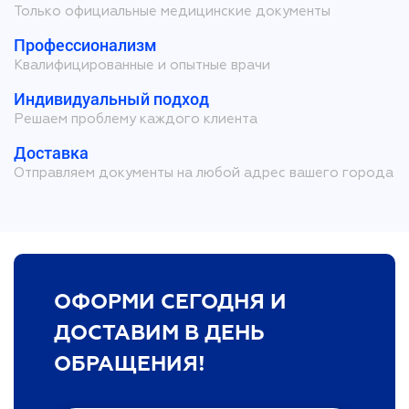
Только официальные медицинские документы
Профессионализм
Квалифицированные и опытные врачи
Индивидуальный подход
Решаем проблему каждого клиента
Доставка
Отправляем документы на любой адрес вашего города
ОФОРМИ СЕГОДНЯ И
ДОСТАВИМ В ДЕНЬ
ОБРАЩЕНИЯ!