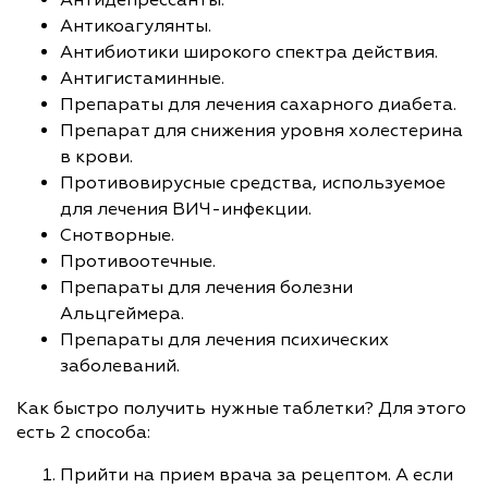
Антикоагулянты.
Антибиотики широкого спектра действия.
Антигистаминные.
Препараты для лечения сахарного диабета.
Препарат для снижения уровня холестерина
в крови.
Противовирусные средства, используемое
для лечения ВИЧ-инфекции.
Снотворные.
Противоотечные.
Препараты для лечения болезни
Альцгеймера.
Препараты для лечения психических
заболеваний.
Как быстро получить нужные таблетки? Для этого
есть 2 способа:
Прийти на прием врача за рецептом. А если