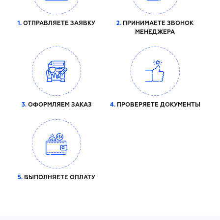
1.
ОТПРАВЛЯЕТЕ ЗАЯВКУ
2.
ПРИНИМАЕТЕ ЗВОНОК
МЕНЕДЖЕРА
3.
ОФОРМЛЯЕМ ЗАКАЗ
4.
ПРОВЕРЯЕТЕ ДОКУМЕНТЫ
5.
ВЫПОЛНЯЕТЕ ОПЛАТУ