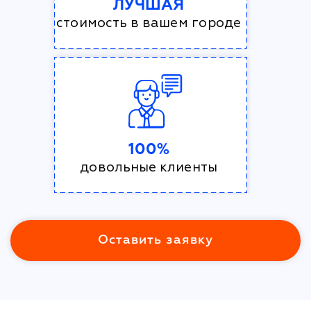
ЛУЧШАЯ
стоимость в вашем городе
100%
довольные клиенты
Оставить заявку