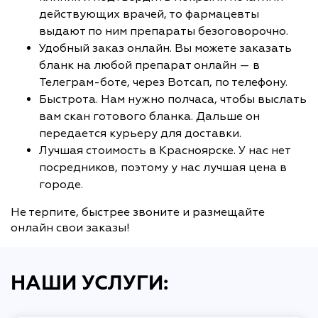
действующих врачей, то фармацевты
выдают по ним препараты безоговорочно.
Удобный заказ онлайн. Вы можете заказать
бланк на любой препарат онлайн — в
Телеграм-боте, через Вотсап, по телефону.
Быстрота. Нам нужно полчаса, чтобы выслать
вам скан готового бланка. Дальше он
передается курьеру для доставки.
Лучшая стоимость в Красноярске. У нас нет
посредников, поэтому у нас лучшая цена в
городе.
Не терпите, быстрее звоните и размещайте
онлайн свои заказы!
НАШИ УСЛУГИ: