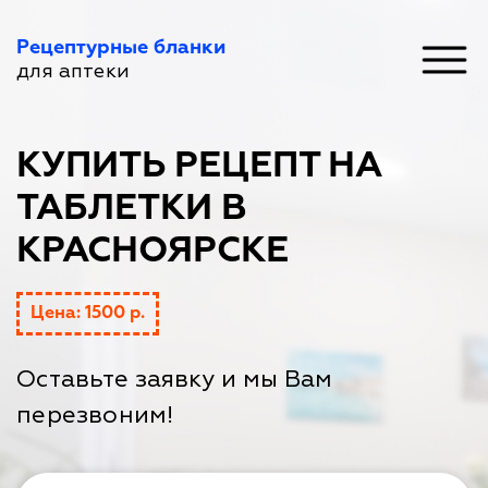
Рецептурные бланки
для аптеки
КУПИТЬ РЕЦЕПТ НА
ТАБЛЕТКИ В
КРАСНОЯРСКЕ
Цена: 1500 р.
Оставьте заявку и мы Вам
перезвоним!