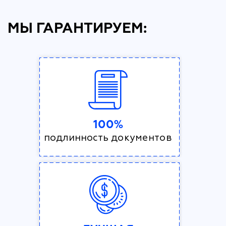
МЫ ГАРАНТИРУЕМ:
100%
подлинность документов