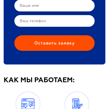
КАК МЫ РАБОТАЕМ: