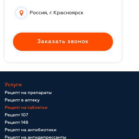
Россия, г. Красноярск
Заказать звонок
Услуги
Рецепт на препараты
Рецепт в аптеку
Рецепт на таблетки
Рецепт 107
Рецепт 148
Рецепт на антибиотики
Рецепт на антидепрессанты