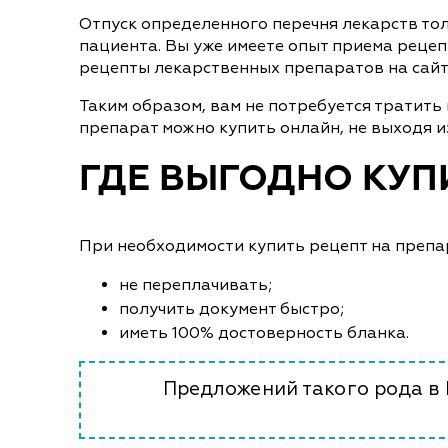
Отпуск определенного перечня лекарств то
пациента. Вы уже имеете опыт приема рецеп
рецепты лекарственных препаратов на сайте
Таким образом, вам не потребуется тратить
препарат можно купить онлайн, не выходя из
ГДЕ ВЫГОДНО КУПИ
При необходимости купить рецепт на препара
не переплачивать;
получить документ быстро;
иметь 100% достоверность бланка.
Предложений такого рода в 