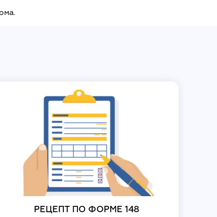
дома.
РЕЦЕПТ ПО ФОРМЕ 148