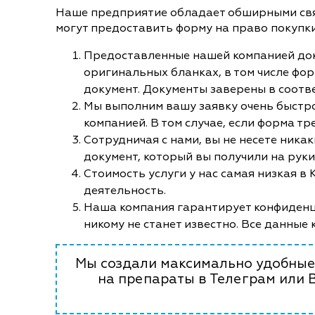
Наше предприятие обладает обширными связ
могут предоставить форму на право покупк
Предоставленные нашей компанией до
оригинальных бланках, в том числе форм
документ. Документы заверены в соотв
Мы выполним вашу заявку очень быстро
компанией. В том случае, если форма тр
Сотрудничая с нами, вы не несете ника
документ, который вы получили на рук
Стоимость услуги у нас самая низкая в
деятельность.
Наша компания гарантирует конфиденци
никому не станет известно. Все данные 
Мы создали максимально удобные 
на препараты в Телеграм или 