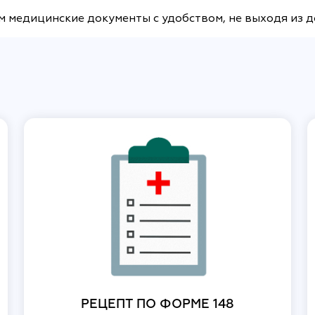
м медицинские документы с удобством, не выходя из 
РЕЦЕПТ ПО ФОРМЕ 148