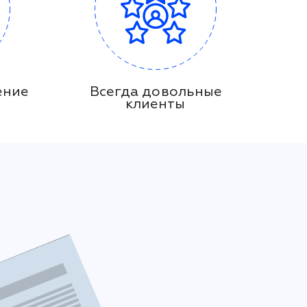
ение
Всегда довольные
клиенты