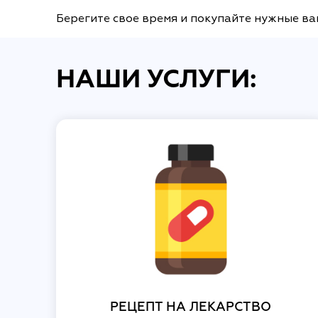
Берегите свое время и покупайте нужные ва
НАШИ УСЛУГИ:
РЕЦЕПТ НА ЛЕКАРСТВО