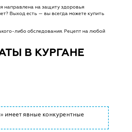
ая направлена на защиту здоровья
ет? Выход есть — вы всегда можете купить
акого-либо обследования. Рецепт на любой
АТЫ В КУРГАНЕ
м» имеет явные конкурентные