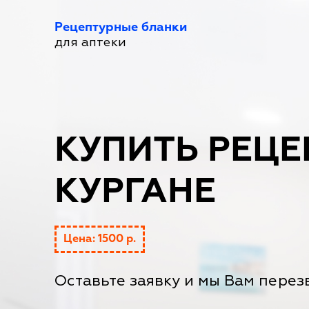
Рецептурные бланки
для аптеки
КУПИТЬ РЕЦЕ
КУРГАНЕ
Цена: 1500 р.
Оставьте заявку и мы Вам перез