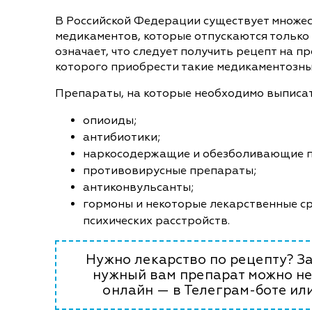
В Российской Федерации существует множе
медикаментов, которые отпускаются только 
означает, что следует получить рецепт на пр
которого приобрести такие медикаментозны
Препараты, на которые необходимо выписат
опиоиды;
антибиотики;
наркосодержащие и обезболивающие 
противовирусные препараты;
антиконвульсанты;
гормоны и некоторые лекарственные ср
психических расстройств.
Нужно лекарство по рецепту? За
нужный вам препарат можно не
онлайн — в Телеграм-боте или