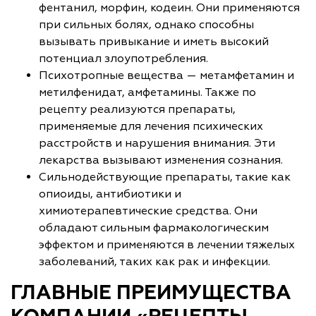
фентанил, морфин, кодеин. Они применяются
при сильных болях, однако способны
вызывать привыкание и иметь высокий
потенциал злоупотребления.
Психотропные вещества — метамфетамин и
метилфенидат, амфетамины. Также по
рецепту реализуются препараты,
применяемые для лечения психических
расстройств и нарушения внимания. Эти
лекарства вызывают изменения сознания.
Сильнодействующие препараты, такие как
опиоиды, антибиотики и
химиотерапевтические средства. Они
обладают сильным фармакологическим
эффектом и применяются в лечении тяжелых
заболеваний, таких как рак и инфекции.
ГЛАВНЫЕ ПРЕИМУЩЕСТВА