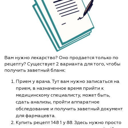
Вам нужно лекарство? Оно продается только по
рецепту? Существует 2 варианта для того, чтобы
получить заветный бланк:
Прием у врача. Тут вам нужно записаться на
прием, в назначенное время прийти к
медицинскому специалисту, может быть,
сдать анализы, пройти аппаратное
обследование и получить заветный документ
для фармацевта.
Купить рецепт 148 1 у 88. Здесь нужно просто