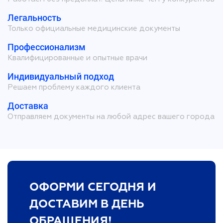
Легальность
Только официальные медицинские документы
Профессионализм
Квалифицированные и опытные врачи
Индивидуальный подход
Решаем проблему каждого клиента
Доставка
Отправляем документы на любой адрес вашего города
ОФОРМИ СЕГОДНЯ И
ДОСТАВИМ В ДЕНЬ
ОБРАЩЕНИЯ!