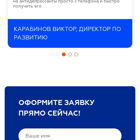
на антидепрессанты просто с телефона и быстро
получить его.
КАРАБИНОВ ВИКТОР, ДИРЕКТОР ПО
РАЗВИТИЮ
ОФОРМИТЕ ЗАЯВКУ
ПРЯМО СЕЙЧАС!