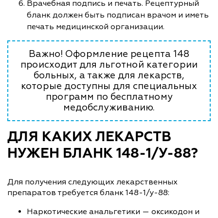
Врачебная подпись и печать. Рецептурный
бланк должен быть подписан врачом и иметь
печать медицинской организации.
Важно! Оформление рецепта 148
происходит для льготной категории
больных, а также для лекарств,
которые доступны для специальных
программ по бесплатному
медобслуживанию.
ДЛЯ КАКИХ ЛЕКАРСТВ
НУЖЕН БЛАНК 148-1/У-88?
Для получения следующих лекарственных
препаратов требуется бланк 148-1/у-88:
Наркотические анальгетики — оксикодон и