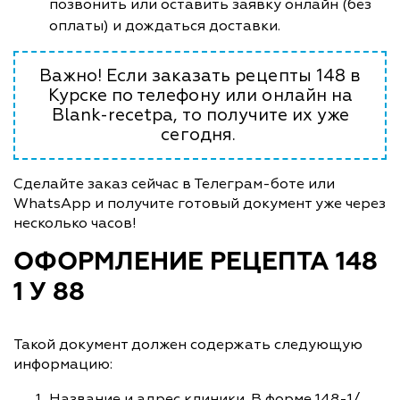
позвонить или оставить заявку онлайн (без
оплаты) и дождаться доставки.
Важно! Если заказать рецепты 148 в
Курске по телефону или онлайн на
Blank-recetpa, то получите их уже
сегодня.
Сделайте заказ сейчас в Телеграм-боте или
WhatsApp и получите готовый документ уже через
несколько часов!
ОФОРМЛЕНИЕ РЕЦЕПТА 148
1 У 88
Такой документ должен содержать следующую
информацию:
Название и адрес клиники. В форме 148-1/