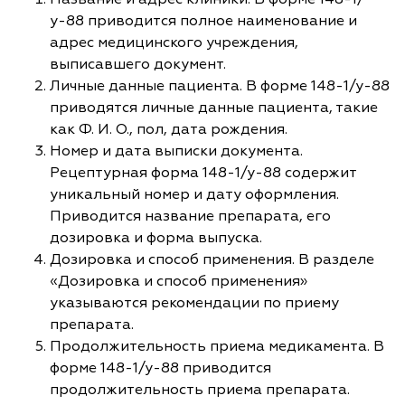
у-88 приводится полное наименование и
адрес медицинского учреждения,
выписавшего документ.
Личные данные пациента. В форме 148-1/у-88
приводятся личные данные пациента, такие
как Ф. И. О., пол, дата рождения.
Номер и дата выписки документа.
Рецептурная форма 148-1/у-88 содержит
уникальный номер и дату оформления.
Приводится название препарата, его
дозировка и форма выпуска.
Дозировка и способ применения. В разделе
«Дозировка и способ применения»
указываются рекомендации по приему
препарата.
Продолжительность приема медикамента. В
форме 148-1/у-88 приводится
продолжительность приема препарата.