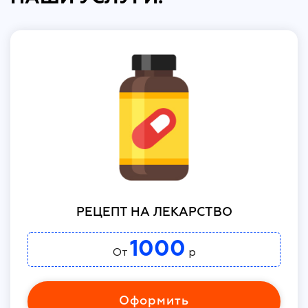
РЕЦЕПТ НА ЛЕКАРСТВО
1000
От
р
Оформить