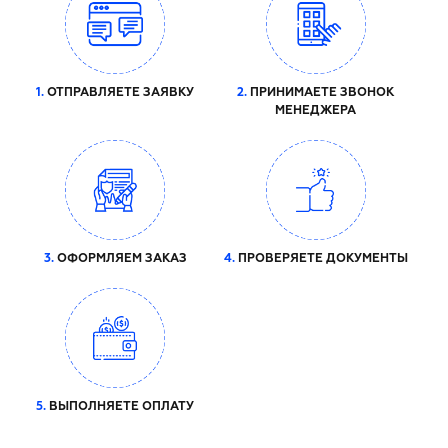
1.
ОТПРАВЛЯЕТЕ ЗАЯВКУ
2.
ПРИНИМАЕТЕ ЗВОНОК
МЕНЕДЖЕРА
3.
ОФОРМЛЯЕМ ЗАКАЗ
4.
ПРОВЕРЯЕТЕ ДОКУМЕНТЫ
5.
ВЫПОЛНЯЕТЕ ОПЛАТУ