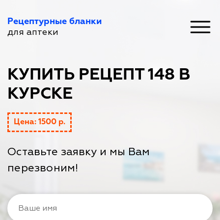
Рецептурные бланки
для аптеки
КУПИТЬ РЕЦЕПТ 148 В
КУРСКЕ
Цена: 1500 р.
Оставьте заявку и мы Вам
перезвоним!