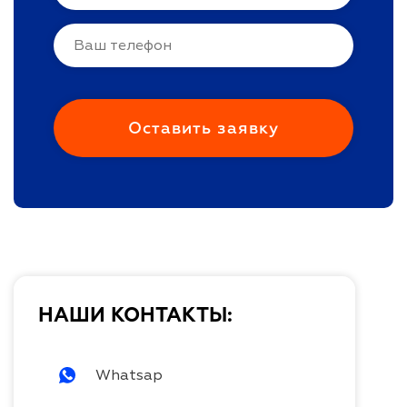
НАШИ КОНТАКТЫ:
Whatsap