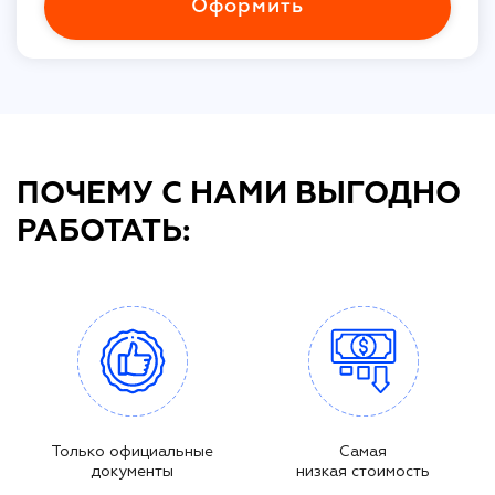
Оформить
ПОЧЕМУ С НАМИ ВЫГОДНО
РАБОТАТЬ:
Только официальные
Самая
документы
низкая стоимость