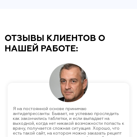
ОТЗЫВЫ КЛИЕНТОВ О
НАШЕЙ РАБОТЕ:
Я на постоянной основе принимаю
антидепрессанты. Бывает, не успеваю проследить
как закончились таблетки, и если выпадает на
выходной, когда нет никакой возможности попасть к
врачу, получается сложная ситуация. Хорошо, что
есть такой сайт, на котором можно заказать рецепт