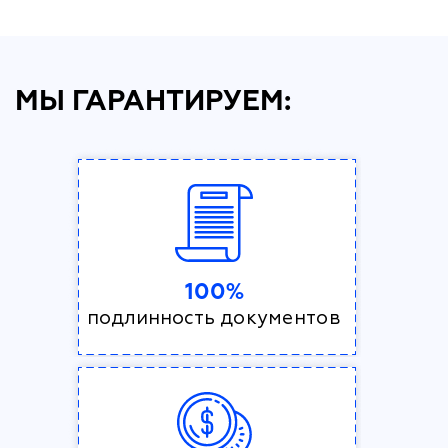
МЫ ГАРАНТИРУЕМ:
100%
подлинность документов