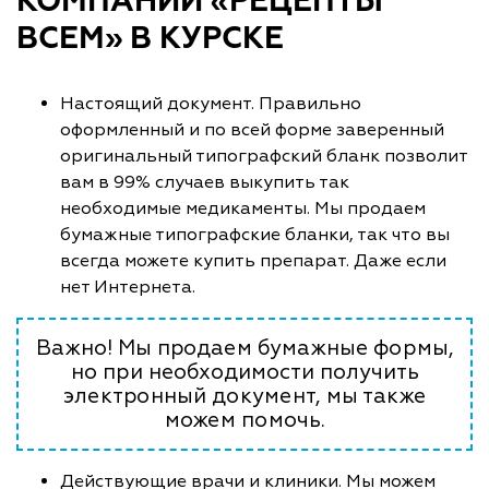
КОМПАНИИ «РЕЦЕПТЫ
ВСЕМ» В КУРСКЕ
Настоящий документ. Правильно
оформленный и по всей форме заверенный
оригинальный типографский бланк позволит
вам в 99% случаев выкупить так
необходимые медикаменты. Мы продаем
бумажные типографские бланки, так что вы
всегда можете купить препарат. Даже если
нет Интернета.
Важно! Мы продаем бумажные формы,
но при необходимости получить
электронный документ, мы также
можем помочь.
Действующие врачи и клиники. Мы можем