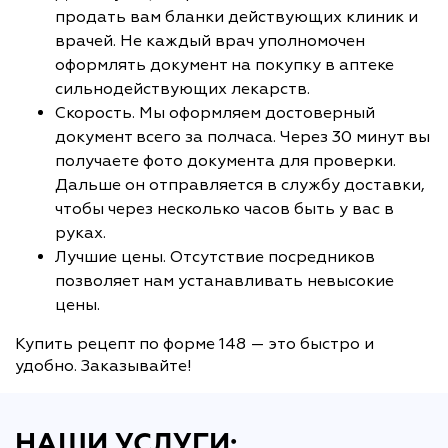
продать вам бланки действующих клиник и
врачей. Не каждый врач уполномочен
оформлять документ на покупку в аптеке
сильнодействующих лекарств.
Скорость. Мы оформляем достоверный
документ всего за полчаса. Через 30 минут вы
получаете фото документа для проверки.
Дальше он отправляется в службу доставки,
чтобы через несколько часов быть у вас в
руках.
Лучшие цены. Отсутствие посредников
позволяет нам устанавливать невысокие
цены.
Купить рецепт по форме 148 — это быстро и
удобно. Заказывайте!
НАШИ УСЛУГИ: