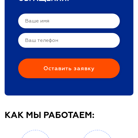
КАК МЫ РАБОТАЕМ: