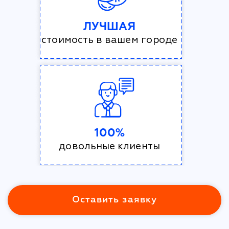
ЛУЧШАЯ
стоимость в вашем городе
100%
довольные клиенты
Оставить заявку