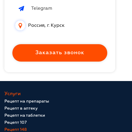
Telegram
Россия, г. Курск
Заказать звонок
Услуги
Рецепт на препараты
Рецепт в аптеку
Рецепт на таблетки
Рецепт 107
Рецепт 148