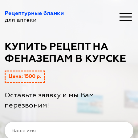
Рецептурные бланки
для аптеки
КУПИТЬ РЕЦЕПТ НА
ФЕНАЗЕПАМ В КУРСКЕ
Цена: 1500 р.
Оставьте заявку и мы Вам
перезвоним!