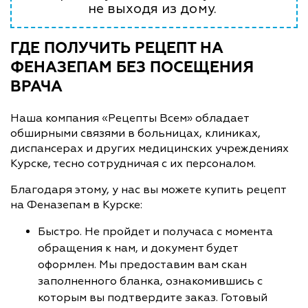
не выходя из дому.
ГДЕ ПОЛУЧИТЬ РЕЦЕПТ НА
ФЕНАЗЕПАМ БЕЗ ПОСЕЩЕНИЯ
ВРАЧА
Наша компания «Рецепты Всем» обладает
обширными связями в больницах, клиниках,
диспансерах и других медицинских учреждениях
Курске, тесно сотрудничая с их персоналом.
Благодаря этому, у нас вы можете купить рецепт
на Феназепам в Курске:
Быстро. Не пройдет и получаса с момента
обращения к нам, и документ будет
оформлен. Мы предоставим вам скан
заполненного бланка, ознакомившись с
которым вы подтвердите заказ. Готовый