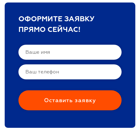
ОФОРМИТЕ ЗАЯВКУ
ПРЯМО СЕЙЧАС!