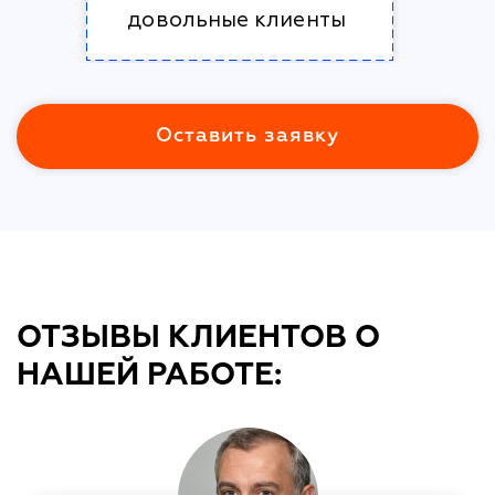
довольные клиенты
Оставить заявку
ОТЗЫВЫ КЛИЕНТОВ О
НАШЕЙ РАБОТЕ: