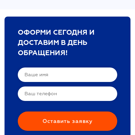
ОФОРМИ СЕГОДНЯ И
ДОСТАВИМ В ДЕНЬ
ОБРАЩЕНИЯ!