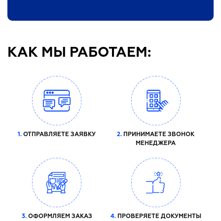
КАК МЫ РАБОТАЕМ:
1.
ОТПРАВЛЯЕТЕ ЗАЯВКУ
2.
ПРИНИМАЕТЕ ЗВОНОК
МЕНЕДЖЕРА
3.
ОФОРМЛЯЕМ ЗАКАЗ
4.
ПРОВЕРЯЕТЕ ДОКУМЕНТЫ