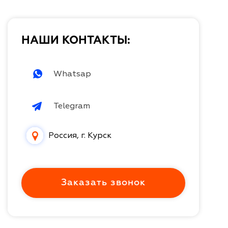
НАШИ КОНТАКТЫ:
Whatsap
Telegram
Россия, г. Курск
Заказать звонок