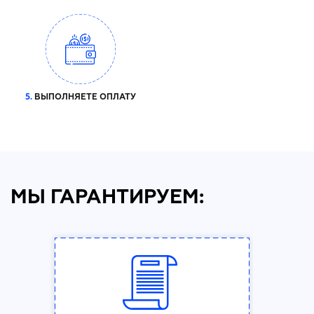
5.
ВЫПОЛНЯЕТЕ ОПЛАТУ
МЫ ГАРАНТИРУЕМ: