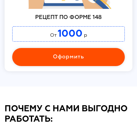
РЕЦЕПТ ПО ФОРМЕ 148
1000
От
р
Оформить
ПОЧЕМУ С НАМИ ВЫГОДНО
РАБОТАТЬ: