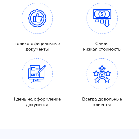
Только официальные
Самая
документы
низкая стоимость
1 день на оформление
Всегда довольные
документа
клиенты