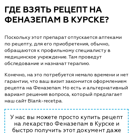
ГДЕ ВЗЯТЬ РЕЦЕПТ НА
ФЕНАЗЕПАМ В КУРСКЕ?
Поскольку этот препарат отпускается аптеками
по рецепту, для его приобретения, обычно,
обращаются к профильному специалисту в
медицинское учреждение. Там проведут
обследование и назначат терапию.
Конечно, на это потребуется немало времени и нет
гарантии, что ваш визит закончится оформлением
рецепта на Феназепам. Но есть и альтернативный
вариант решения вопроса, который предлагает
наш сайт Blank-recetpa.
У нас вы можете просто купить рецепт
на лекарство Феназепам в Курске и
быстро получить этот документ даже