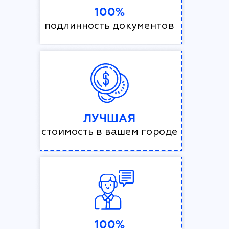
100%
подлинность документов
ЛУЧШАЯ
стоимость в вашем городе
100%