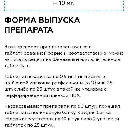
— 10 мг.
ФОРМА ВЫПУСКА
ПРЕПАРАТА
Этот препарат представлен только в
таблетированной форме и, соответственно, можно
выписать рецепт на Феназепам исключительно в
таблетках.
Таблетки лекарства по 0,5 мг, 1 мг и 2,5 мг в
ячейковой упаковке расфасованы по 10 или 25
штук либо по 25 штук в такой же упаковке с
перфорированной пленкой ПВХ.
Расфасовывают препарат и по 50 штук, помещая
таблетки в полимерную банку. Каждая банка
содержит 5 упаковок по 10 штук либо 2 упаковки
таблеток по 25 штук.