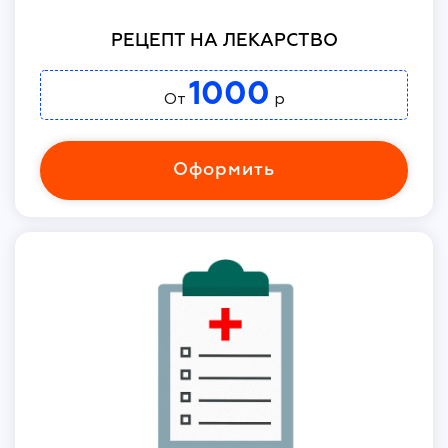
РЕЦЕПТ НА ЛЕКАРСТВО
1000
От
р
Оформить