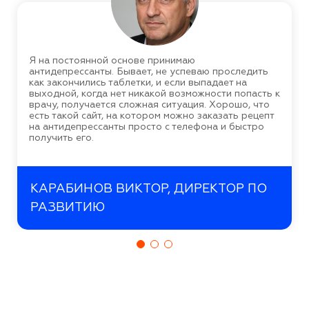
Я на постоянной основе принимаю
антидепрессанты. Бывает, не успеваю проследить
как закончились таблетки, и если выпадает на
выходной, когда нет никакой возможности попасть к
врачу, получается сложная ситуация. Хорошо, что
есть такой сайт, на котором можно заказать рецепт
на антидепрессанты просто с телефона и быстро
получить его.
КАРАБИНОВ ВИКТОР, ДИРЕКТОР ПО
РАЗВИТИЮ