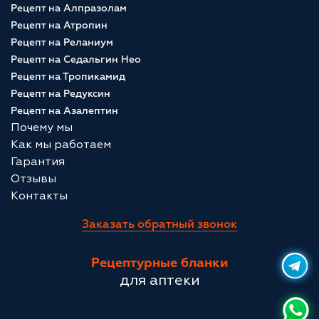
Рецепт на Алпразолам
Рецепт на Атропин
Рецепт на Реланиум
Рецепт на Седальгин Нео
Рецепт на Тропикамид
Рецепт на Редуксин
Рецепт на Азалептин
Почему мы
Как мы работаем
Гарантия
Отзывы
Контакты
Заказать обратный звонок
Рецептурные бланки
для аптеки