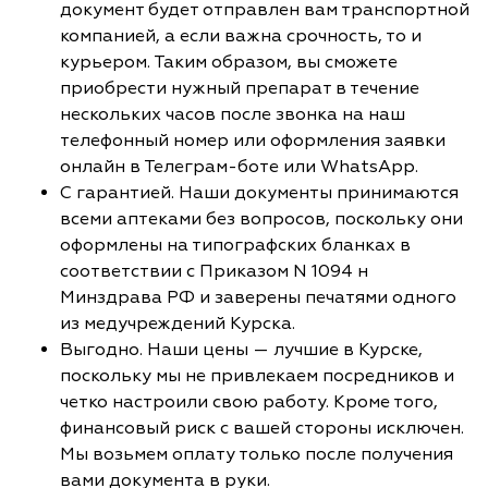
документ будет отправлен вам транспортной
компанией, а если важна срочность, то и
курьером. Таким образом, вы сможете
приобрести нужный препарат в течение
нескольких часов после звонка на наш
телефонный номер или оформления заявки
онлайн в Телеграм-боте или WhatsApp.
С гарантией. Наши документы принимаются
всеми аптеками без вопросов, поскольку они
оформлены на типографских бланках в
соответствии с Приказом N 1094 н
Минздрава РФ и заверены печатями одного
из медучреждений Курска.
Выгодно. Наши цены — лучшие в Курске,
поскольку мы не привлекаем посредников и
четко настроили свою работу. Кроме того,
финансовый риск с вашей стороны исключен.
Мы возьмем оплату только после получения
вами документа в руки.