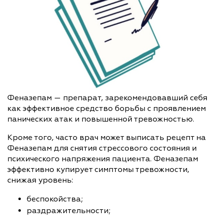
Феназепам — препарат, зарекомендовавший себя
как эффективное средство борьбы с проявлением
панических атак и повышенной тревожностью.
Кроме того, часто врач может выписать рецепт на
Феназепам для снятия стрессового состояния и
психического напряжения пациента. Феназепам
эффективно купирует симптомы тревожности,
снижая уровень:
беспокойства;
раздражительности;