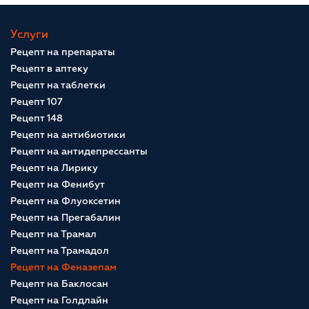
Услуги
Рецепт на препараты
Рецепт в аптеку
Рецепт на таблетки
Рецепт 107
Рецепт 148
Рецепт на антибиотики
Рецепт на антидепрессанты
Рецепт на Лирику
Рецепт на Фенибут
Рецепт на Флуоксетин
Рецепт на Прегабалин
Рецепт на Трамал
Рецепт на Трамадол
Рецепт на Феназепам
Рецепт на Баклосан
Рецепт на Голдлайн