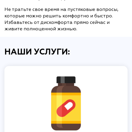
Не тратьте свое время на пустяковые вопросы,
которые можно решить комфортно и быстро.
Избавьтесь от дискомфорта прямо сейчас и
живите полноценной жизнью.
НАШИ УСЛУГИ: