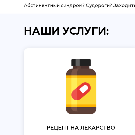
Абстинентный синдром? Судороги? Заходите 
НАШИ УСЛУГИ:
РЕЦЕПТ НА ЛЕКАРСТВО