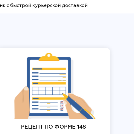
нк с быстрой курьерской доставкой.
РЕЦЕПТ ПО ФОРМЕ 148