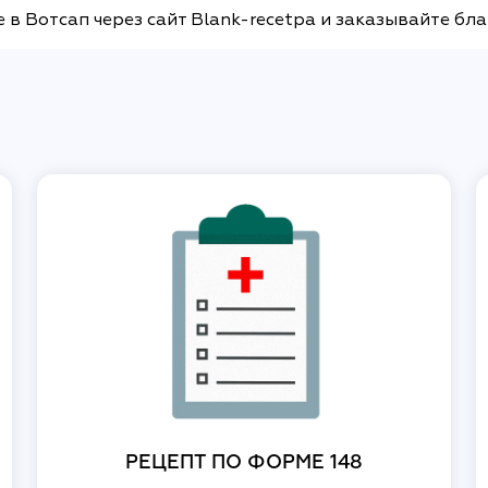
в Вотсап через сайт Blank-recetpa и заказывайте бла
РЕЦЕПТ ПО ФОРМЕ 148