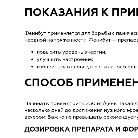
ПОКАЗАНИЯ К ПР
Фенибут применяется для борьбы с паническ
нервной напряженности. Фенибут — препара
повысить уровень энергии;
улучшить настроение;
избавиться от повседневных стрессовы
СПОСОБ ПРИМЕНЕ
Начинать прием стоит с 250 мг/день. Такая
несколько дней до достижения нужного эффек
вечером. Важно не превышать рекомендуем
ДОЗИРОВКА ПРЕПАРАТА И ФО