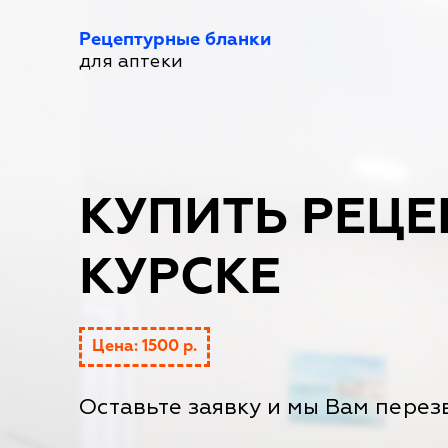
Рецептурные бланки
для аптеки
КУПИТЬ РЕЦЕ
КУРСКЕ
Цена: 1500 р.
Оставьте заявку и мы Вам перез