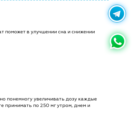
т поможет в улучшении сна и снижении
ужно понемногу увеличивать дозу каждые
е принимать по 250 мг утром, днем и