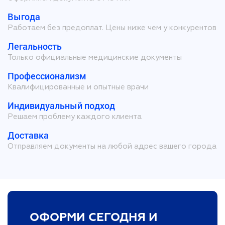
Выгода
Работаем без предоплат. Цены ниже чем у конкурентов
Легальность
Только официальные медицинские документы
Профессионализм
Квалифицированные и опытные врачи
Индивидуальный подход
Решаем проблему каждого клиента
Доставка
Отправляем документы на любой адрес вашего города
ОФОРМИ СЕГОДНЯ И