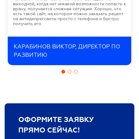
выходной, когда нет никакой возможности попасть к
врачу, получается сложная ситуация. Хорошо, что
есть такой сайт, на котором можно заказать рецепт
на антидепрессанты просто с телефона и быстро
получить его.
КАРАБИНОВ ВИКТОР, ДИРЕКТОР ПО
РАЗВИТИЮ
ОФОРМИТЕ ЗАЯВКУ
ПРЯМО СЕЙЧАС!