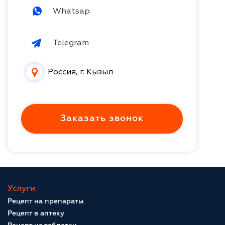
Whatsap
Telegram
Россия, г. Кызыл
Заказать звонок
Услуги
Рецепт на препараты
Рецепт в аптеку