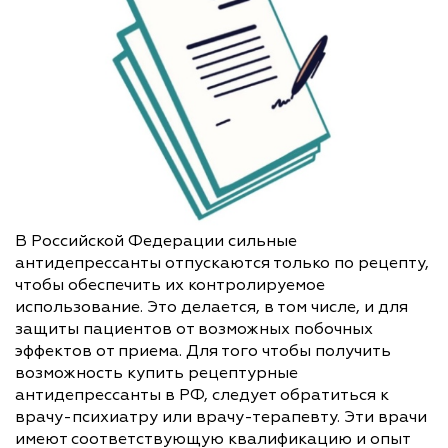
В Российской Федерации сильные
антидепрессанты отпускаются только по рецепту,
чтобы обеспечить их контролируемое
использование. Это делается, в том числе, и для
защиты пациентов от возможных побочных
эффектов от приема. Для того чтобы получить
возможность купить рецептурные
антидепрессанты в РФ, следует обратиться к
врачу-психиатру или врачу-терапевту. Эти врачи
имеют соответствующую квалификацию и опыт