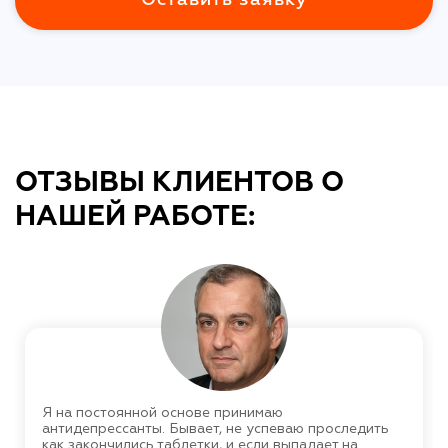
ОТЗЫВЫ КЛИЕНТОВ О
НАШЕЙ РАБОТЕ:
Я на постоянной основе принимаю
антидепрессанты. Бывает, не успеваю проследить
как закончились таблетки, и если выпадает на