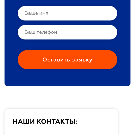
НАШИ КОНТАКТЫ: