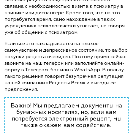
связана с необходимостью визита к психиатру в
клинике или диспансере. Кроме того, что на это
потребуется время, само нахождение в таких
учреждениях психологически угнетает, не говоря
уже об общении с психиатром.
Если все это накладывается на плохое
самочувствие и депрессивное состояние, то выбор
покупки рецепта очевиден. Поэтому прямо сейчас
звоните на наш телефон или заполняйте онлайн-
форму в Телеграм-бот или в WhatsApp. В пользу
такого решения говорит безупречная репутация
нашей компании «Рецепты Всем» и выгоды ее
предложения.
Важно! Мы предлагаем документы на
бумажных носителях, но, если вам
потребуется электронный рецепт, мы
также окажем вам содействие.