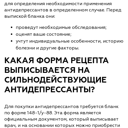
для определения необходимости применения
антидепрессантов в определенном случае. Перед
выпиской бланка они:
проведут необходимые обследования;
оценят ваше состояние;
учтут индивидуальные особенности, историю
болезни и другие факторы.
КАКАЯ ФОРМА РЕЦЕПТА
ВЫПИСЫВАЕТСЯ НА
СИЛЬНОДЕЙСТВУЮЩИЕ
АНТИДЕПРЕССАНТЫ?
Для покупки антидепрессантов требуется бланк
по форме 148-1/у-88. Эта форма является
официальным документом, который выписывает
врач, и на основании которых можно приобрести