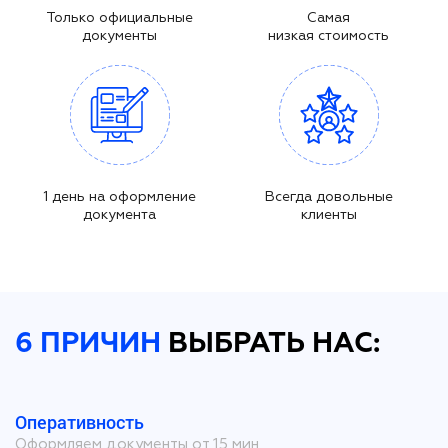
Только официальные
Самая
документы
низкая стоимость
1 день на оформление
Всегда довольные
документа
клиенты
6 ПРИЧИН
ВЫБРАТЬ НАС:
Оперативность
Оформляем документы от 15 мин