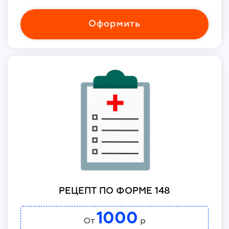
Оформить
РЕЦЕПТ ПО ФОРМЕ 148
1000
От
р