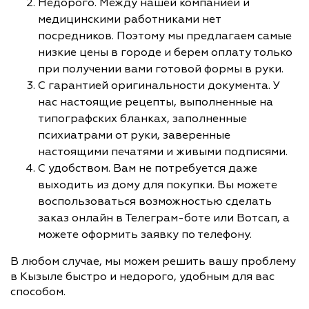
Недорого. Между нашей компанией и
медицинскими работниками нет
посредников. Поэтому мы предлагаем самые
низкие цены в городе и берем оплату только
при получении вами готовой формы в руки.
С гарантией оригинальности документа. У
нас настоящие рецепты, выполненные на
типографских бланках, заполненные
психиатрами от руки, заверенные
настоящими печатями и живыми подписями.
С удобством. Вам не потребуется даже
выходить из дому для покупки. Вы можете
воспользоваться возможностью сделать
заказ онлайн в Телеграм-боте или Вотсап, а
можете оформить заявку по телефону.
В любом случае, мы можем решить вашу проблему
в Кызыле быстро и недорого, удобным для вас
способом.