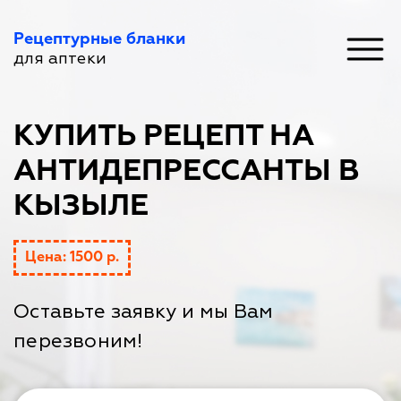
Рецептурные бланки
для аптеки
КУПИТЬ РЕЦЕПТ НА
АНТИДЕПРЕССАНТЫ В
КЫЗЫЛЕ
Цена: 1500 р.
Оставьте заявку и мы Вам
перезвоним!