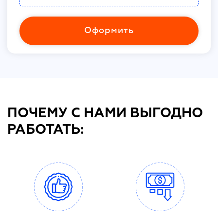
Оформить
ПОЧЕМУ С НАМИ ВЫГОДНО
РАБОТАТЬ: