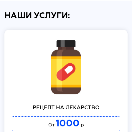
НАШИ УСЛУГИ:
РЕЦЕПТ НА ЛЕКАРСТВО
1000
От
р