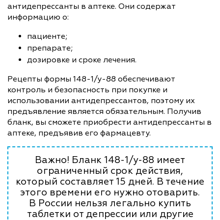
антидепрессанты в аптеке. Они содержат
информацию о:
пациенте;
препарате;
дозировке и сроке лечения.
Рецепты формы 148-1/у-88 обеспечивают
контроль и безопасность при покупке и
использовании антидепрессантов, поэтому их
предъявление является обязательным. Получив
бланк, вы сможете приобрести антидепрессанты в
аптеке, предъявив его фармацевту.
Важно! Бланк 148-1/у-88 имеет
ограниченный срок действия,
который составляет 15 дней. В течение
этого времени его нужно отоварить.
В России нельзя легально купить
таблетки от депрессии или другие