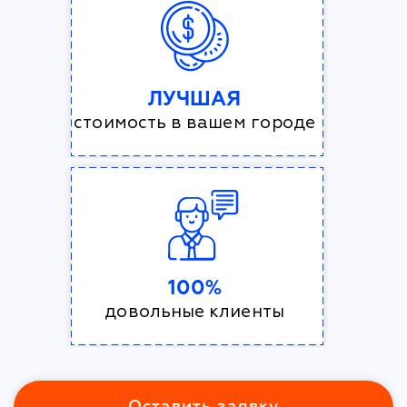
ЛУЧШАЯ
стоимость в вашем городе
100%
довольные клиенты
Оставить заявку