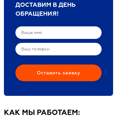
ДОСТАВИМ В ДЕНЬ
ОБРАЩЕНИЯ!
КАК МЫ РАБОТАЕМ: