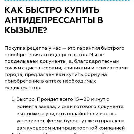
КАК БЫСТРО КУПИТЬ
АНТИДЕПРЕССАНТЫ В
КЫЗЫЛЕ?
Покупка рецепта у нас — это гарантия быстрого
приобретения антидепрессантов. Мы не
подделываем документы, а, благодаря тесным
связям с диспансерами, клиниками и психиатрами
города, предлагаем вам купить форму на
приобретение в аптеке необходимых
медикаментов:
Быстро. Пройдет всего 15—20 минут с
момента заказа, и скан готового документа
вы сможете увидеть онлайн. Если вас все
устраивает, форма будет тут же отправлена
вам курьером или транспортной компанией.