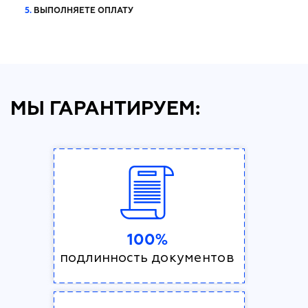
5.
ВЫПОЛНЯЕТЕ ОПЛАТУ
МЫ ГАРАНТИРУЕМ:
100%
подлинность документов