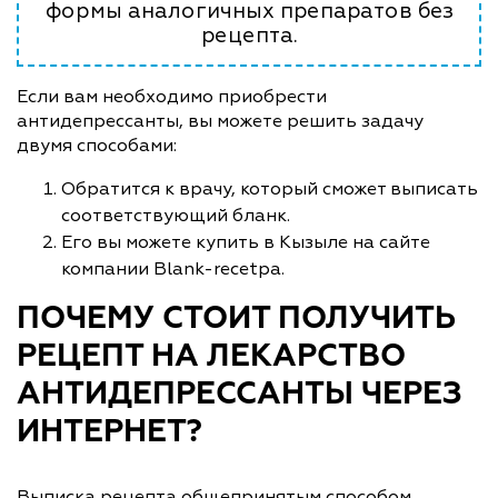
формы аналогичных препаратов без
рецепта.
Если вам необходимо приобрести
антидепрессанты, вы можете решить задачу
двумя способами:
Обратится к врачу, который сможет выписать
соответствующий бланк.
Его вы можете купить в Кызыле на сайте
компании Blank-recetpa.
ПОЧЕМУ СТОИТ ПОЛУЧИТЬ
РЕЦЕПТ НА ЛЕКАРСТВО
АНТИДЕПРЕССАНТЫ ЧЕРЕЗ
ИНТЕРНЕТ?
Выписка рецепта общепринятым способом