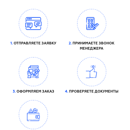
1.
ОТПРАВЛЯЕТЕ ЗАЯВКУ
2.
ПРИНИМАЕТЕ ЗВОНОК
МЕНЕДЖЕРА
3.
ОФОРМЛЯЕМ ЗАКАЗ
4.
ПРОВЕРЯЕТЕ ДОКУМЕНТЫ