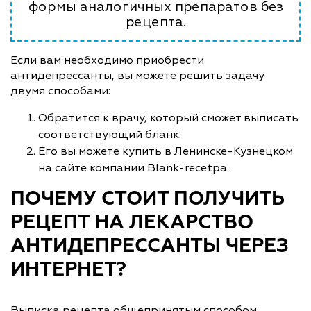
формы аналогичных препаратов без
рецепта.
Если вам необходимо приобрести
антидепрессанты, вы можете решить задачу
двумя способами:
Обратится к врачу, который сможет выписать
соответствующий бланк.
Его вы можете купить в Ленинске-Кузнецком
на сайте компании Blank-recetpa.
ПОЧЕМУ СТОИТ ПОЛУЧИТЬ
РЕЦЕПТ НА ЛЕКАРСТВО
АНТИДЕПРЕССАНТЫ ЧЕРЕЗ
ИНТЕРНЕТ?
Выписка рецепта общепринятым способом