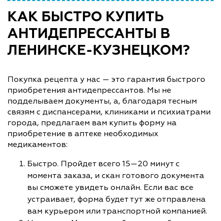
КАК БЫСТРО КУПИТЬ
АНТИДЕПРЕССАНТЫ В
ЛЕНИНСКЕ-КУЗНЕЦКОМ?
Покупка рецепта у нас — это гарантия быстрого
приобретения антидепрессантов. Мы не
подделываем документы, а, благодаря тесным
связям с диспансерами, клиниками и психиатрами
города, предлагаем вам купить форму на
приобретение в аптеке необходимых
медикаментов:
Быстро. Пройдет всего 15—20 минут с
момента заказа, и скан готового документа
вы сможете увидеть онлайн. Если вас все
устраивает, форма будет тут же отправлена
вам курьером или транспортной компанией.