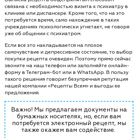
связана с необходимостью визита к психиатру в
клинике или диспансере. Кроме того, что на это
потребуется время, само нахождение в таких
учреждениях психологически угнетает, не говоря
уже об общении с психиатром.
Если все это накладывается на плохое
самочувствие и депрессивное состояние, то выбор
покупки рецепта очевиден. Поэтому прямо сейчас
звоните на наш телефон или заполняйте онлайн-
форму в Телеграм-бот или в WhatsApp. В пользу
такого решения говорит безупречная репутация
нашей компании «Рецепты Всем» и выгоды ее
предложения.
Важно! Мы предлагаем документы на
бумажных носителях, но, если вам
потребуется электронный рецепт, мы
также окажем вам содействие.