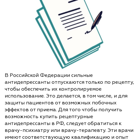
В Российской Федерации сильные
антидепрессанты отпускаются только по рецепту,
чтобы обеспечить их контролируемое
использование. Это делается, в том числе, и для
защиты пациентов от возможных побочных
эффектов от приема. Для того чтобы получить
возможность купить рецептурные
антидепрессанты в РФ, следует обратиться к
врачу-психиатру или врачу-терапевту. Эти врачи
имеют соответствующую квалификацию и опыт