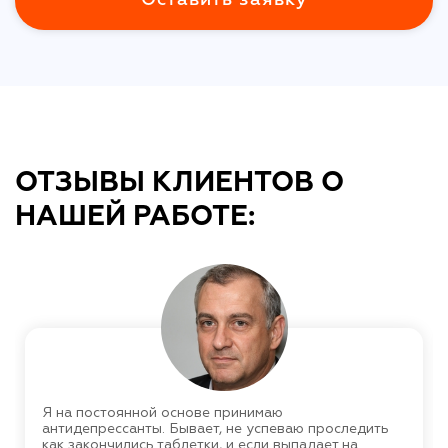
ОТЗЫВЫ КЛИЕНТОВ О
НАШЕЙ РАБОТЕ:
Я на постоянной основе принимаю
антидепрессанты. Бывает, не успеваю проследить
как закончились таблетки, и если выпадает на