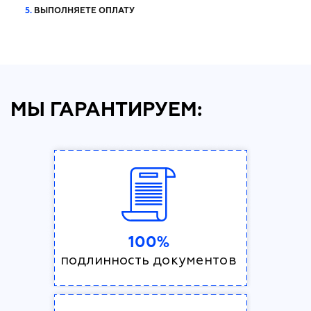
5.
ВЫПОЛНЯЕТЕ ОПЛАТУ
МЫ ГАРАНТИРУЕМ:
100%
подлинность документов