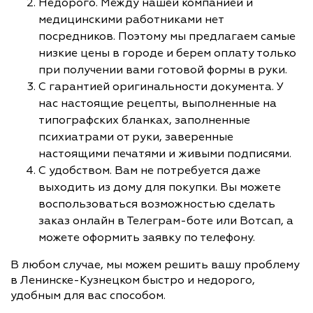
Недорого. Между нашей компанией и
медицинскими работниками нет
посредников. Поэтому мы предлагаем самые
низкие цены в городе и берем оплату только
при получении вами готовой формы в руки.
С гарантией оригинальности документа. У
нас настоящие рецепты, выполненные на
типографских бланках, заполненные
психиатрами от руки, заверенные
настоящими печатями и живыми подписями.
С удобством. Вам не потребуется даже
выходить из дому для покупки. Вы можете
воспользоваться возможностью сделать
заказ онлайн в Телеграм-боте или Вотсап, а
можете оформить заявку по телефону.
В любом случае, мы можем решить вашу проблему
в Ленинске-Кузнецком быстро и недорого,
удобным для вас способом.