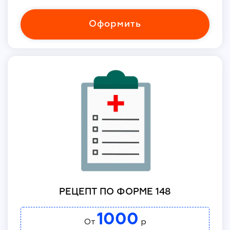
Оформить
РЕЦЕПТ ПО ФОРМЕ 148
1000
От
р