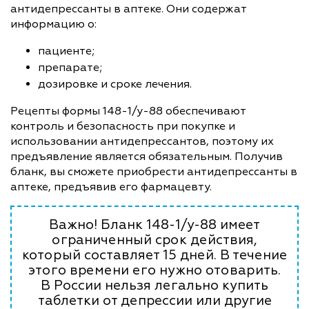
антидепрессанты в аптеке. Они содержат
информацию о:
пациенте;
препарате;
дозировке и сроке лечения.
Рецепты формы 148-1/у-88 обеспечивают
контроль и безопасность при покупке и
использовании антидепрессантов, поэтому их
предъявление является обязательным. Получив
бланк, вы сможете приобрести антидепрессанты в
аптеке, предъявив его фармацевту.
Важно! Бланк 148-1/у-88 имеет
ограниченный срок действия,
который составляет 15 дней. В течение
этого времени его нужно отоварить.
В России нельзя легально купить
таблетки от депрессии или другие