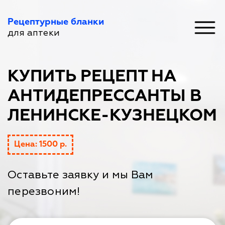
Рецептурные бланки
для аптеки
КУПИТЬ РЕЦЕПТ НА
АНТИДЕПРЕССАНТЫ В
ЛЕНИНСКЕ-КУЗНЕЦКОМ
Цена: 1500 р.
Оставьте заявку и мы Вам
перезвоним!