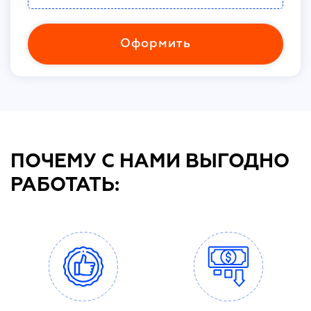
Оформить
ПОЧЕМУ С НАМИ ВЫГОДНО
РАБОТАТЬ: