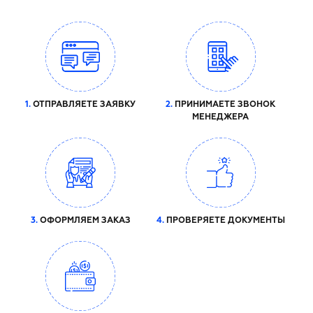
1.
ОТПРАВЛЯЕТЕ ЗАЯВКУ
2.
ПРИНИМАЕТЕ ЗВОНОК
МЕНЕДЖЕРА
3.
ОФОРМЛЯЕМ ЗАКАЗ
4.
ПРОВЕРЯЕТЕ ДОКУМЕНТЫ