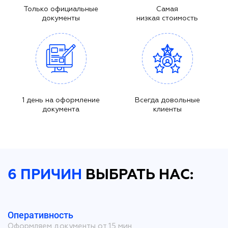
Только официальные
Самая
документы
низкая стоимость
1 день на оформление
Всегда довольные
документа
клиенты
6 ПРИЧИН
ВЫБРАТЬ НАС:
Оперативность
Оформляем документы от 15 мин