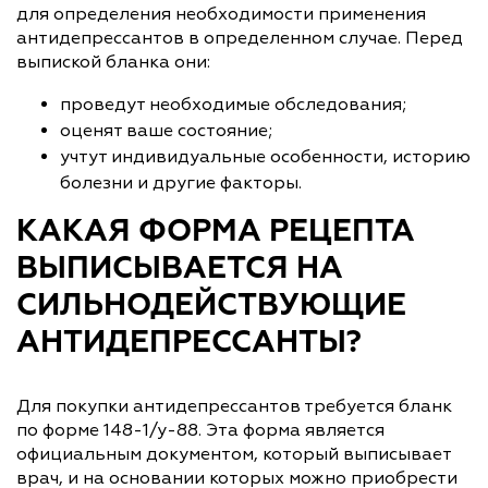
для определения необходимости применения
антидепрессантов в определенном случае. Перед
выпиской бланка они:
проведут необходимые обследования;
оценят ваше состояние;
учтут индивидуальные особенности, историю
болезни и другие факторы.
КАКАЯ ФОРМА РЕЦЕПТА
ВЫПИСЫВАЕТСЯ НА
СИЛЬНОДЕЙСТВУЮЩИЕ
АНТИДЕПРЕССАНТЫ?
Для покупки антидепрессантов требуется бланк
по форме 148-1/у-88. Эта форма является
официальным документом, который выписывает
врач, и на основании которых можно приобрести