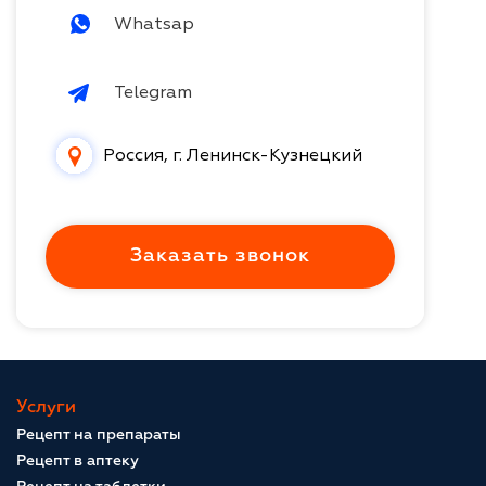
Whatsap
Telegram
Россия, г. Ленинск-Кузнецкий
Заказать звонок
Услуги
Рецепт на препараты
Рецепт в аптеку