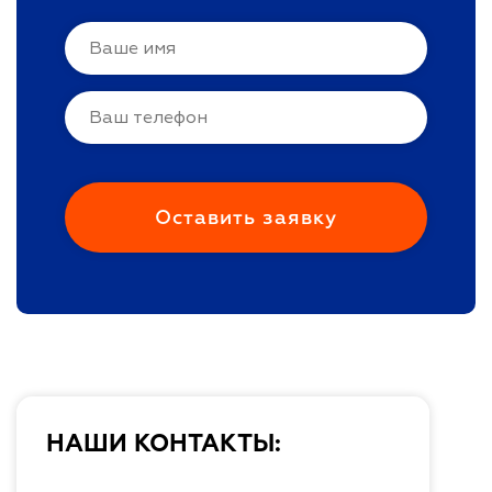
НАШИ КОНТАКТЫ: