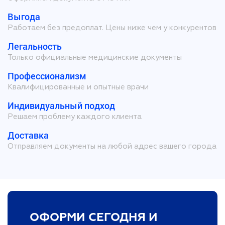
Выгода
Работаем без предоплат. Цены ниже чем у конкурентов
Легальность
Только официальные медицинские документы
Профессионализм
Квалифицированные и опытные врачи
Индивидуальный подход
Решаем проблему каждого клиента
Доставка
Отправляем документы на любой адрес вашего города
ОФОРМИ СЕГОДНЯ И