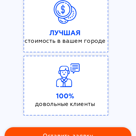
ЛУЧШАЯ
стоимость в вашем городе
100%
довольные клиенты
Оставить заявку