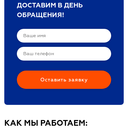
ДОСТАВИМ В ДЕНЬ
ОБРАЩЕНИЯ!
КАК МЫ РАБОТАЕМ: