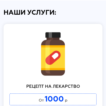
НАШИ УСЛУГИ:
РЕЦЕПТ НА ЛЕКАРСТВО
1000
От
р