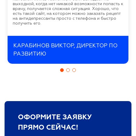
выходной, когда нет никакой возможности попасть к
врачу, получается сложная ситуация. Хорошо, что
есть такой сайт, на котором можно заказать рецепт
на антидепрессанты просто с телефона и быстро
получить его.
КАРАБИНОВ ВИКТОР, ДИРЕКТОР ПО
РАЗВИТИЮ
ОФОРМИТЕ ЗАЯВКУ
ПРЯМО СЕЙЧАС!