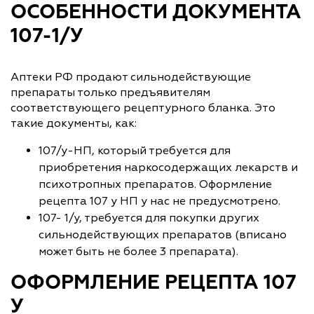
ОСОБЕННОСТИ ДОКУМЕНТА
107-1/У
Аптеки РФ продают сильнодействующие
препараты только предъявителям
соответствующего рецептурного бланка. Это
такие документы, как:
107/у-НП, который требуется для
приобретения наркосодержащих лекарств и
психотропных препаратов. Оформление
рецепта 107 у НП у нас не предусмотрено.
107- 1/у, требуется для покупки других
сильнодействующих препаратов (вписано
может быть не более 3 препарата).
ОФОРМЛЕНИЕ РЕЦЕПТА 107
У