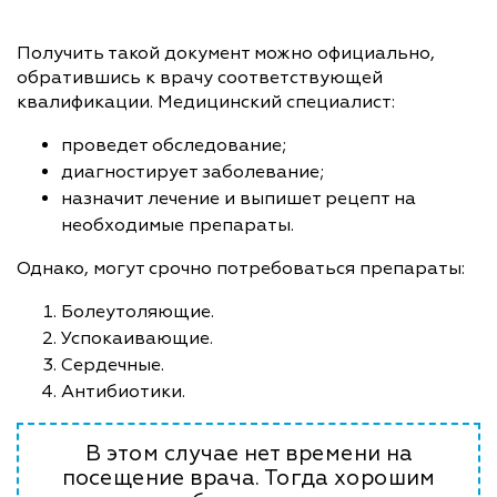
Получить такой документ можно официально,
обратившись к врачу соответствующей
квалификации. Медицинский специалист:
проведет обследование;
диагностирует заболевание;
назначит лечение и выпишет рецепт на
необходимые препараты.
Однако, могут срочно потребоваться препараты:
Болеутоляющие.
Успокаивающие.
Сердечные.
Антибиотики.
В этом случае нет времени на
посещение врача. Тогда хорошим