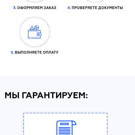
3.
ОФОРМЛЯЕМ ЗАКАЗ
4.
ПРОВЕРЯЕТЕ ДОКУМЕНТЫ
5.
ВЫПОЛНЯЕТЕ ОПЛАТУ
МЫ ГАРАНТИРУЕМ: