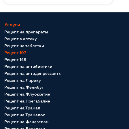
Услуги
Рецепт на препараты
Рецепт в аптеку
Рецепт на таблетки
Рецепт 107
Рецепт 148
Рецепт на антибиотики
Рецепт на антидепрессанты
Рецепт на Лирику
Рецепт на Фенибут
Рецепт на Флуоксетин
Рецепт на Прегабалин
Рецепт на Трамал
Рецепт на Трамадол
Рецепт на Феназепам
Рецепт на Баклосан