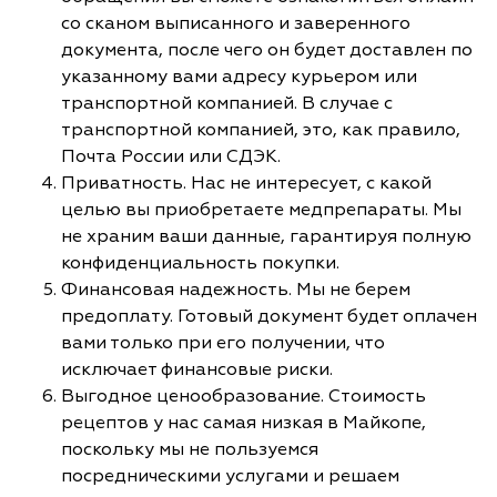
со сканом выписанного и заверенного
документа, после чего он будет доставлен по
указанному вами адресу курьером или
транспортной компанией. В случае с
транспортной компанией, это, как правило,
Почта России или СДЭК.
Приватность. Нас не интересует, с какой
целью вы приобретаете медпрепараты. Мы
не храним ваши данные, гарантируя полную
конфиденциальность покупки.
Финансовая надежность. Мы не берем
предоплату. Готовый документ будет оплачен
вами только при его получении, что
исключает финансовые риски.
Выгодное ценообразование. Стоимость
рецептов у нас самая низкая в Майкопе,
поскольку мы не пользуемся
посредническими услугами и решаем