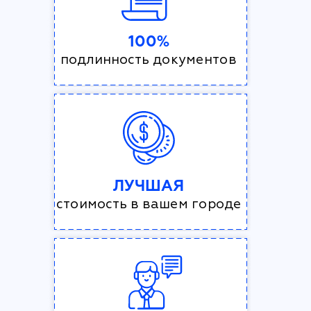
100%
подлинность документов
ЛУЧШАЯ
стоимость в вашем городе