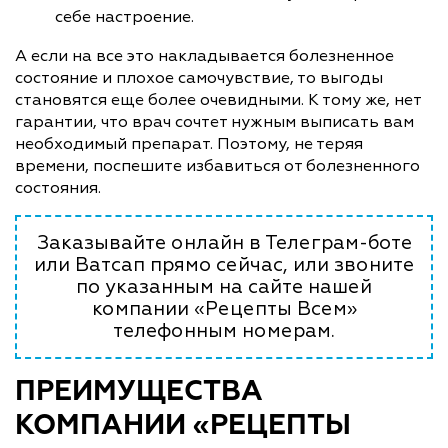
себе настроение.
А если на все это накладывается болезненное
состояние и плохое самочувствие, то выгоды
становятся еще более очевидными. К тому же, нет
гарантии, что врач сочтет нужным выписать вам
необходимый препарат. Поэтому, не теряя
времени, поспешите избавиться от болезненного
состояния.
Заказывайте онлайн в Телеграм-боте
или Ватсап прямо сейчас, или звоните
по указанным на сайте нашей
компании «Рецепты Всем»
телефонным номерам.
ПРЕИМУЩЕСТВА
КОМПАНИИ «РЕЦЕПТЫ