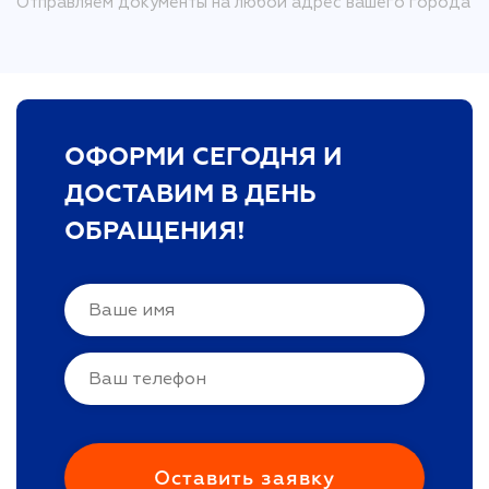
Отправляем документы на любой адрес вашего города
ОФОРМИ СЕГОДНЯ И
ДОСТАВИМ В ДЕНЬ
ОБРАЩЕНИЯ!