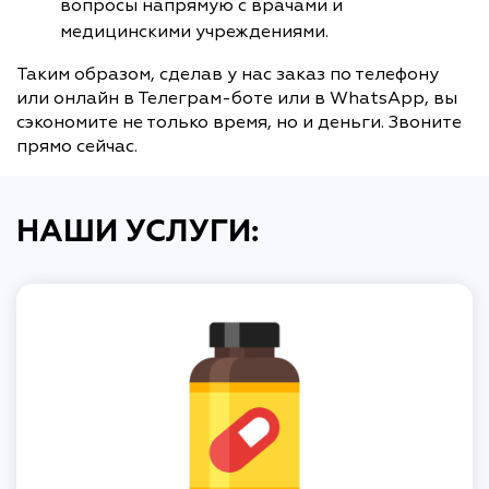
вопросы напрямую с врачами и
медицинскими учреждениями.
Таким образом, сделав у нас заказ по телефону
или онлайн в Телеграм-боте или в WhatsApp, вы
сэкономите не только время, но и деньги. Звоните
прямо сейчас.
НАШИ УСЛУГИ: