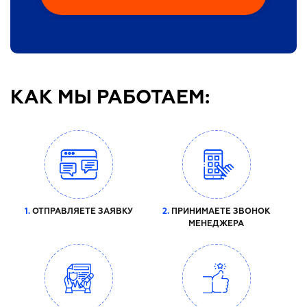
КАК МЫ РАБОТАЕМ:
1.
ОТПРАВЛЯЕТЕ ЗАЯВКУ
2.
ПРИНИМАЕТЕ ЗВОНОК
МЕНЕДЖЕРА