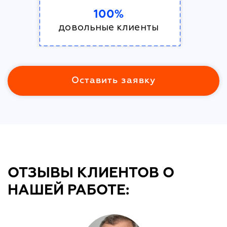
100%
довольные клиенты
Оставить заявку
ОТЗЫВЫ КЛИЕНТОВ О
НАШЕЙ РАБОТЕ: