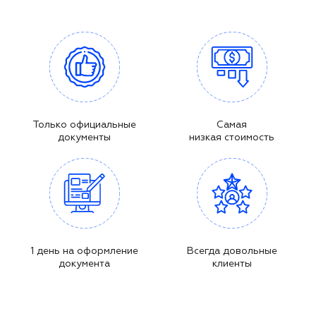
Только официальные
Самая
документы
низкая стоимость
1 день на оформление
Всегда довольные
документа
клиенты