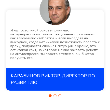
Я на постоянной основе принимаю
антидепрессанты. Бывает, не успеваю проследить
как закончились таблетки, и если выпадает на
выходной, когда нет никакой возможности попасть к
врачу, получается сложная ситуация. Хорошо, что
есть такой сайт, на котором можно заказать рецепт
на антидепрессанты просто с телефона и быстро
получить его.
КАРАБИНОВ ВИКТОР, ДИРЕКТОР ПО
РАЗВИТИЮ