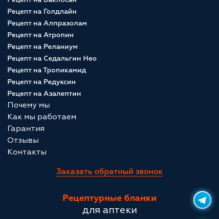
Рецепт на Голдлайн
Рецепт на Алпразолам
Рецепт на Атропин
Рецепт на Реланиум
Рецепт на Седальгин Нео
Рецепт на Тропикамид
Рецепт на Редуксин
Рецепт на Азалептин
Почему мы
Как мы работаем
Гарантия
Отзывы
Контакты
Заказать обратный звонок
Рецептурные бланки
для аптеки