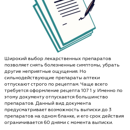
Широкий выбор лекарственных препаратов
позволяет снять болезненные симптомы, убрать
другие неприятные ощущения. Но
сильнодействующие препараты аптеки
отпускают строго по рецептам. Чаще всего
требуется оформление рецепта 107 1 у. Именно по
этому документу отпускается большинство
препаратов. Данный вид документа
предусматривает возможность выписки до 3
препаратов на одном бланке, и его срок действия
ограничивается 60 днями с момента выписки.