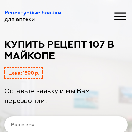
Рецептурные бланки
для аптеки
КУПИТЬ РЕЦЕПТ 107 В
МАЙКОПЕ
Цена: 1500 р.
Оставьте заявку и мы Вам
перезвоним!