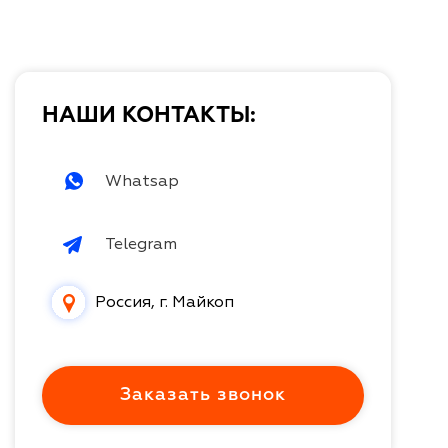
НАШИ КОНТАКТЫ:
Whatsap
Telegram
Россия, г. Майкоп
Заказать звонок