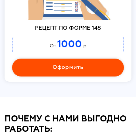
РЕЦЕПТ ПО ФОРМЕ 148
1000
От
р
Оформить
ПОЧЕМУ С НАМИ ВЫГОДНО
РАБОТАТЬ: