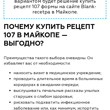
вариантом будет решение купить
рецепт 107 формы на сайте Blank-
recetpa в Майкопе.
ПОЧЕМУ КУПИТЬ РЕЦЕПТ
107 В МАЙКОПЕ —
ВЫГОДНО?
Преимущества такого выбора очевидны. Он
избавляет вас от необходимости:
наносить визит в медицинское учреждение;
проводить длительное время в больничных
коридорах в ожидании очереди;
выслушивать печальные рассказы унылых
старушек о слабом здоровье;
рисковать подхватить инфекционное
заболевание или, как минимум, испортить