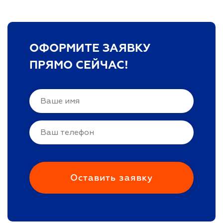
ОФОРМИТЕ ЗАЯВКУ
ПРЯМО СЕЙЧАС!