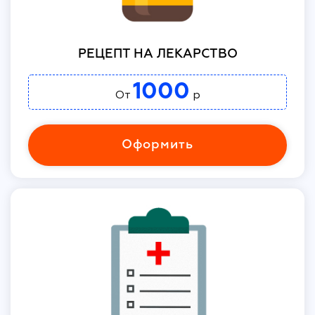
РЕЦЕПТ НА ЛЕКАРСТВО
1000
От
р
Оформить