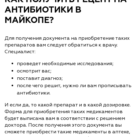
АНТИБИОТИКИ В
МАЙКОПЕ?
Для получения документа на приобретение таких
препаратов вам следует обратиться к врачу.
Специалист:
проведет необходимые исследования;
осмотрит вас;
поставит диагноз;
после чего решит, нужно ли вам прописывать
антибиотики.
И если да, то какой препарат и в какой дозировке.
Форма для приобретения таких медикаментов
будет выписана вам в соответствии с решением
доктора. После получения этого документа вы
сможете приобрести такие медикаменты в аптеке,