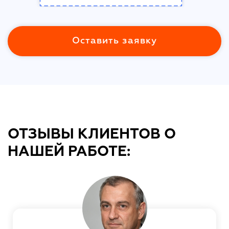
Оставить заявку
ОТЗЫВЫ КЛИЕНТОВ О
НАШЕЙ РАБОТЕ: