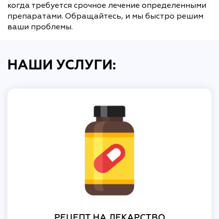
когда требуется срочное лечение определенными
препаратами. Обращайтесь, и мы быстро решим
ваши проблемы.
НАШИ УСЛУГИ:
РЕЦЕПТ НА ЛЕКАРСТВО