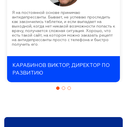
Я на постоянной основе принимаю
антидепрессанты. Бывает, не успеваю проследить
как закончились таблетки, и если выпадает на
выходной, когда нет никакой возможности попасть к
врачу, получается сложная ситуация. Хорошо, что
есть такой сайт, на котором можно заказать рецепт
на антидепрессанты просто с телефона и быстро
получить его.
КАРАБИНОВ ВИКТОР, ДИРЕКТОР ПО
РАЗВИТИЮ