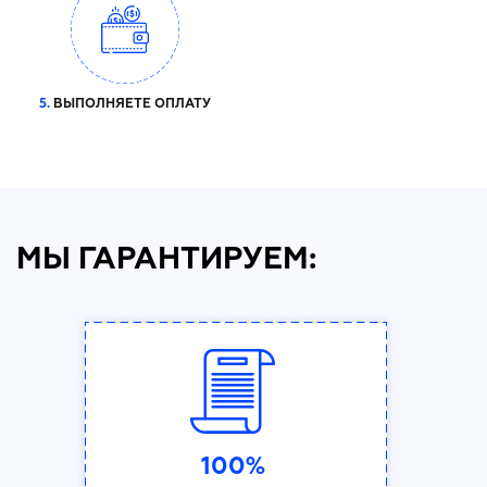
5.
ВЫПОЛНЯЕТЕ ОПЛАТУ
МЫ ГАРАНТИРУЕМ:
100%