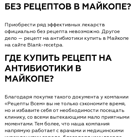
БЕЗ РЕЦЕПТОВ В МАЙКОПЕ?
Приобрести ряд эффективных лекарств
официально без рецепта невозможно. Другое
дело — рецепт на антибиотики купить в Майкопе
на сайте Blank-recetpa.
ГДЕ КУПИТЬ РЕЦЕПТ НА
АНТИБИОТИКИ В
МАЙКОПЕ?
Благодаря покупке такого документа у компании
«Рецепты Всем» вы не только сэкономите время,
но и избавите себя от необходимости посещать
клинику, со всеми вытекающими мало приятными
моментами. Тем более, что наша компания
напрямую работает с врачами и медицинскими