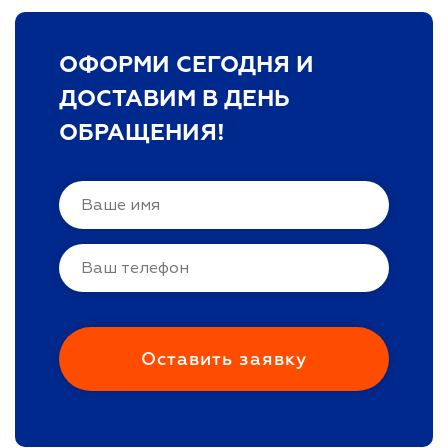
ОФОРМИ СЕГОДНЯ И
ДОСТАВИМ В ДЕНЬ
ОБРАЩЕНИЯ!