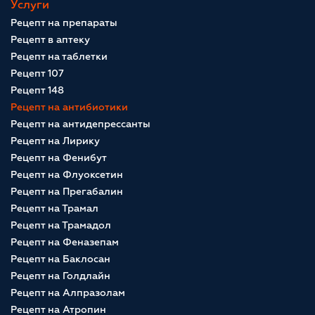
Услуги
Рецепт на препараты
Рецепт в аптеку
Рецепт на таблетки
Рецепт 107
Рецепт 148
Рецепт на антибиотики
Рецепт на антидепрессанты
Рецепт на Лирику
Рецепт на Фенибут
Рецепт на Флуоксетин
Рецепт на Прегабалин
Рецепт на Трамал
Рецепт на Трамадол
Рецепт на Феназепам
Рецепт на Баклосан
Рецепт на Голдлайн
Рецепт на Алпразолам
Рецепт на Атропин