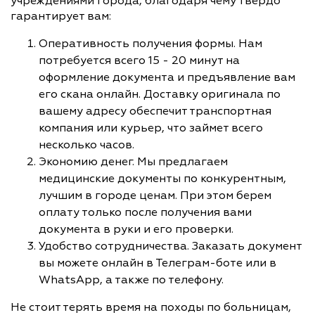
учреждениями города, благодаря чему твердо
гарантирует вам:
Оперативность получения формы. Нам
потребуется всего 15 - 20 минут на
оформление документа и предъявление вам
его скана онлайн. Доставку оригинала по
вашему адресу обеспечит транспортная
компания или курьер, что займет всего
несколько часов.
Экономию денег. Мы предлагаем
медицинские документы по конкурентным,
лучшим в городе ценам. При этом берем
оплату только после получения вами
документа в руки и его проверки.
Удобство сотрудничества. Заказать документ
вы можете онлайн в Телеграм-боте или в
WhatsApp, а также по телефону.
Не стоит терять время на походы по больницам,