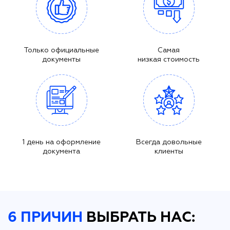
Только официальные
Самая
документы
низкая стоимость
1 день на оформление
Всегда довольные
документа
клиенты
6 ПРИЧИН
ВЫБРАТЬ НАС: