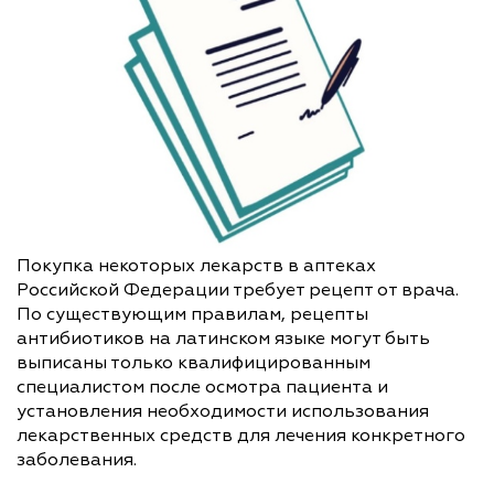
Покупка некоторых лекарств в аптеках
Российской Федерации требует рецепт от врача.
По существующим правилам, рецепты
антибиотиков на латинском языке могут быть
выписаны только квалифицированным
специалистом после осмотра пациента и
установления необходимости использования
лекарственных средств для лечения конкретного
заболевания.