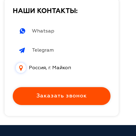
НАШИ КОНТАКТЫ:
Whatsap
Telegram
Россия, г. Майкоп
Заказать звонок