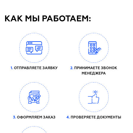
КАК МЫ РАБОТАЕМ:
1.
ОТПРАВЛЯЕТЕ ЗАЯВКУ
2.
ПРИНИМАЕТЕ ЗВОНОК
МЕНЕДЖЕРА
3.
ОФОРМЛЯЕМ ЗАКАЗ
4.
ПРОВЕРЯЕТЕ ДОКУМЕНТЫ