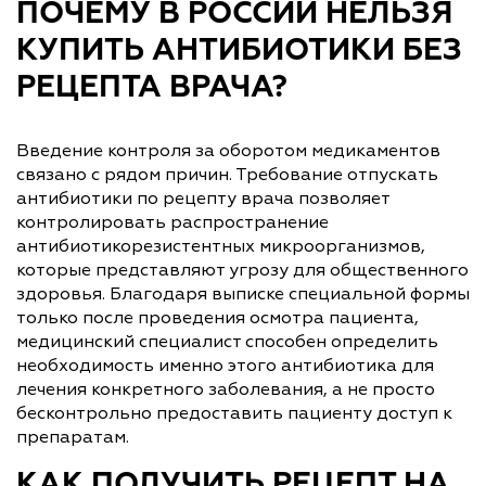
ПОЧЕМУ В РОССИИ НЕЛЬЗЯ
КУПИТЬ АНТИБИОТИКИ БЕЗ
РЕЦЕПТА ВРАЧА?
Введение контроля за оборотом медикаментов
связано с рядом причин. Требование отпускать
антибиотики по рецепту врача позволяет
контролировать распространение
антибиотикорезистентных микроорганизмов,
которые представляют угрозу для общественного
здоровья. Благодаря выписке специальной формы
только после проведения осмотра пациента,
медицинский специалист способен определить
необходимость именно этого антибиотика для
лечения конкретного заболевания, а не просто
бесконтрольно предоставить пациенту доступ к
препаратам.
КАК ПОЛУЧИТЬ РЕЦЕПТ НА