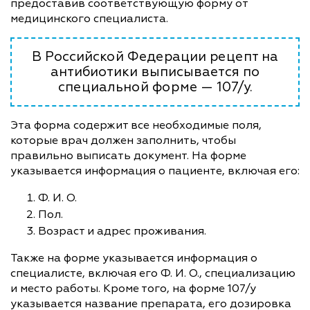
предоставив соответствующую форму от
медицинского специалиста.
В Российской Федерации рецепт на
антибиотики выписывается по
специальной форме — 107/у.
Эта форма содержит все необходимые поля,
которые врач должен заполнить, чтобы
правильно выписать документ. На форме
указывается информация о пациенте, включая его:
Ф. И. О.
Пол.
Возраст и адрес проживания.
Также на форме указывается информация о
специалисте, включая его Ф. И. О., специализацию
и место работы. Кроме того, на форме 107/у
указывается название препарата, его дозировка