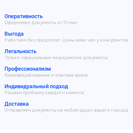
Оперативность
Оформляем документы от 15 мин
Выгода
Работаем без предоплат. Цены ниже чем у конкурентов
Легальность
Только официальные медицинские документы
Профессионализм
Квалифицированные и опытные врачи
Индивидуальный подход
Решаем проблему каждого клиента
Доставка
Отправляем документы на любой адрес вашего города