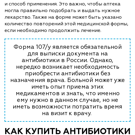
и способ применения. Это важно, чтобы аптека
могла правильно подобрать и выдать нужное
лекарство. Также на форме может быть указано
количество повторений этой медицинской формы,
если необходимо продолжить лечение.
Форма 107/у является обязательной
для выписки документа на
антибиотики в России. Однако,
нередко возникает необходимость
приобрести антибиотики без
назначения врача. Больной может уже
иметь опыт приема этих
медикаментов и знать, что именно
ему нужно в данном случае, но не
иметь возможности потратить время
на визит к врачу.
КАК КУПИТЬ АНТИБИОТИКИ