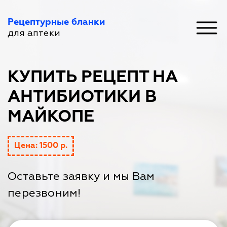
Рецептурные бланки
для аптеки
КУПИТЬ РЕЦЕПТ НА
АНТИБИОТИКИ В
МАЙКОПЕ
Цена: 1500 р.
Оставьте заявку и мы Вам
перезвоним!