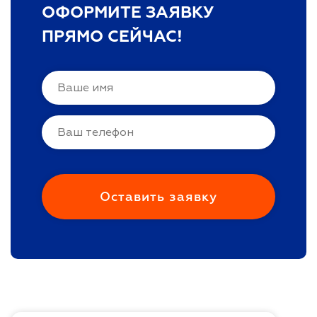
ОФОРМИТЕ ЗАЯВКУ
ПРЯМО СЕЙЧАС!