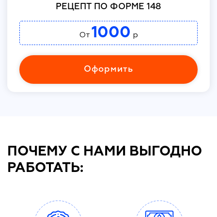
РЕЦЕПТ ПО ФОРМЕ 148
1000
От
р
Оформить
ПОЧЕМУ С НАМИ ВЫГОДНО
РАБОТАТЬ: