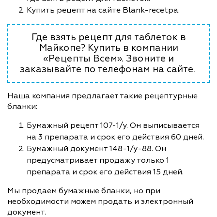
Купить рецепт на сайте Blank-recetpa.
Где взять рецепт для таблеток в
Майкопе? Купить в компании
«Рецепты Всем». Звоните и
заказывайте по телефонам на сайте.
Наша компания предлагает такие рецептурные
бланки:
Бумажный рецепт 107-1/у. Он выписывается
на 3 препарата и срок его действия 60 дней.
Бумажный документ 148-1/у-88. Он
предусматривает продажу только 1
препарата и срок его действия 15 дней.
Мы продаем бумажные бланки, но при
необходимости можем продать и электронный
документ.