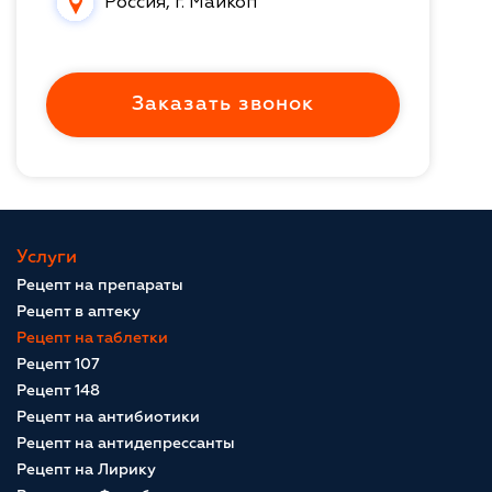
Россия, г. Майкоп
Заказать звонок
Услуги
Рецепт на препараты
Рецепт в аптеку
Рецепт на таблетки
Рецепт 107
Рецепт 148
Рецепт на антибиотики
Рецепт на антидепрессанты
Рецепт на Лирику