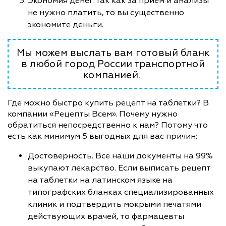
Экономия денег. Так как за прием и анализы
не нужно платить, то вы существенно
экономите деньги.
Мы можем выслать вам готовый бланк
в любой город России транспортной
компанией.
Где можно быстро купить рецепт на таблетки? В
компании «Рецепты Всем». Почему нужно
обратиться непосредственно к нам? Потому что
есть как минимум 5 выгодных для вас причин:
Достоверность. Все наши документы на 99%
выкупают лекарство. Если выписать рецепт
на таблетки на латинском языке на
типографских бланках специализированных
клиник и подтвердить мокрыми печатями
действующих врачей, то фармацевты