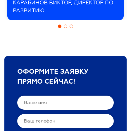
КАРАБИНОВ ВИКТОР, ДИРЕКТОР ПО
РАЗВИТИЮ
ОФОРМИТЕ ЗАЯВКУ
ПРЯМО СЕЙЧАС!