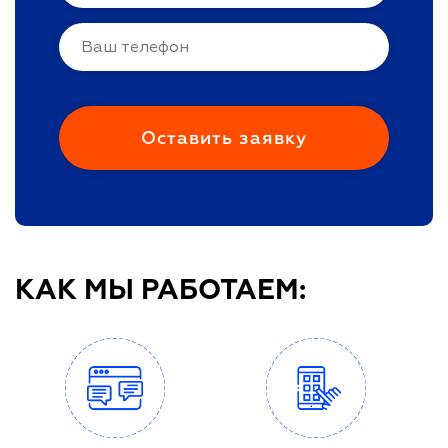
КАК МЫ РАБОТАЕМ: