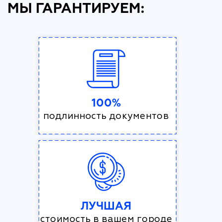
МЫ ГАРАНТИРУЕМ:
100%
подлинность документов
ЛУЧШАЯ
стоимость в вашем городе