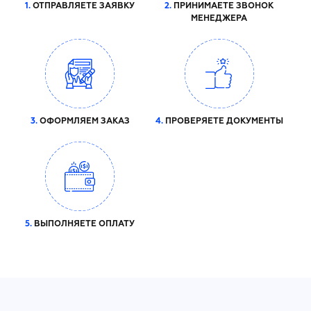
1.
ОТПРАВЛЯЕТЕ ЗАЯВКУ
2.
ПРИНИМАЕТЕ ЗВОНОК
МЕНЕДЖЕРА
3.
ОФОРМЛЯЕМ ЗАКАЗ
4.
ПРОВЕРЯЕТЕ ДОКУМЕНТЫ
5.
ВЫПОЛНЯЕТЕ ОПЛАТУ