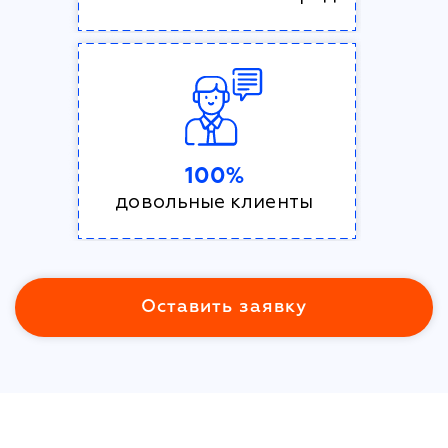
100%
довольные клиенты
Оставить заявку