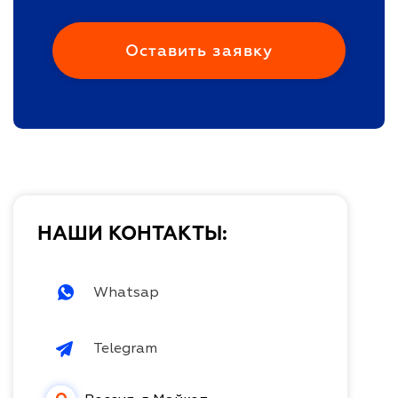
НАШИ КОНТАКТЫ:
Whatsap
Telegram