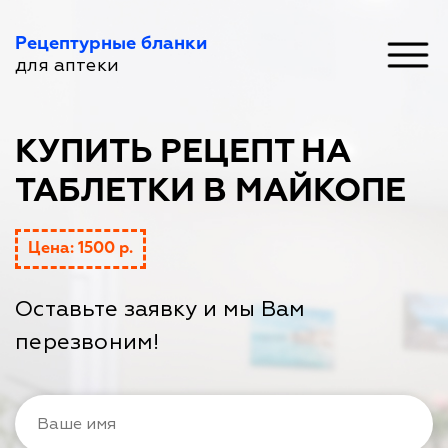
Рецептурные бланки
для аптеки
КУПИТЬ РЕЦЕПТ НА
ТАБЛЕТКИ В МАЙКОПЕ
Цена: 1500 р.
Оставьте заявку и мы Вам
перезвоним!