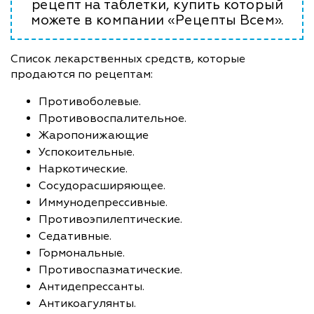
рецепт на таблетки, купить который
можете в компании «Рецепты Всем».
Список лекарственных средств, которые
продаются по рецептам:
Противоболевые.
Противовоспалительное.
Жаропонижающие
Успокоительные.
Наркотические.
Сосудорасширяющее.
Иммунодепрессивные.
Противоэпилептические.
Седативные.
Гормональные.
Противоспазматические.
Антидепрессанты.
Антикоагулянты.