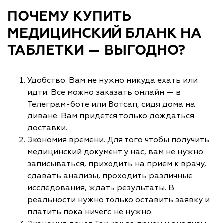
ПОЧЕМУ КУПИТЬ
МЕДИЦИНСКИЙ БЛАНК НА
ТАБЛЕТКИ — ВЫГОДНО?
Удобство. Вам не нужно никуда ехать или
идти. Все можно заказать онлайн — в
Телеграм-боте или Вотсап, сидя дома на
диване. Вам придется только дождаться
доставки.
Экономия времени. Для того чтобы получить
медицинский документ у нас, вам не нужно
записываться, приходить на прием к врачу,
сдавать анализы, проходить различные
исследования, ждать результаты. В
реальности нужно только оставить заявку и
платить пока ничего не нужно.