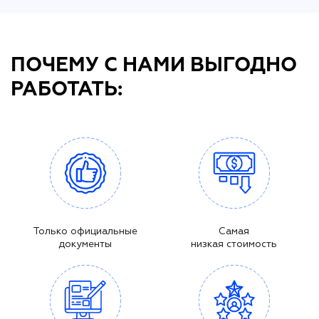
ПОЧЕМУ С НАМИ ВЫГОДНО
РАБОТАТЬ:
Только официальные
Самая
документы
низкая стоимость