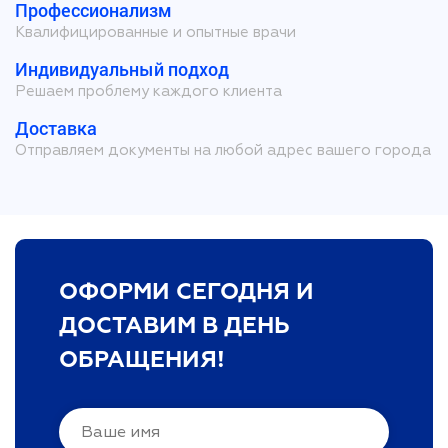
Профессионализм
Квалифицированные и опытные врачи
Индивидуальный подход
Решаем проблему каждого клиента
Доставка
Отправляем документы на любой адрес вашего города
ОФОРМИ СЕГОДНЯ И
ДОСТАВИМ В ДЕНЬ
ОБРАЩЕНИЯ!