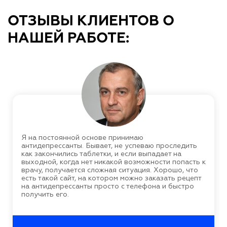
ОТЗЫВЫ КЛИЕНТОВ О
НАШЕЙ РАБОТЕ:
Я на постоянной основе принимаю
антидепрессанты. Бывает, не успеваю проследить
как закончились таблетки, и если выпадает на
выходной, когда нет никакой возможности попасть к
врачу, получается сложная ситуация. Хорошо, что
есть такой сайт, на котором можно заказать рецепт
на антидепрессанты просто с телефона и быстро
получить его.