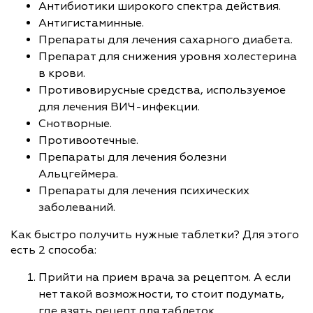
Антибиотики широкого спектра действия.
Антигистаминные.
Препараты для лечения сахарного диабета.
Препарат для снижения уровня холестерина
в крови.
Противовирусные средства, используемое
для лечения ВИЧ-инфекции.
Снотворные.
Противоотечные.
Препараты для лечения болезни
Альцгеймера.
Препараты для лечения психических
заболеваний.
Как быстро получить нужные таблетки? Для этого
есть 2 способа:
Прийти на прием врача за рецептом. А если
нет такой возможности, то стоит подумать,
где взять рецепт для таблеток.