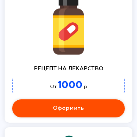
РЕЦЕПТ НА ЛЕКАРСТВО
1000
От
р
Оформить