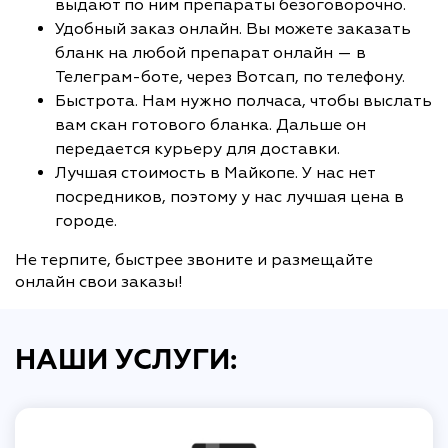
выдают по ним препараты безоговорочно.
Удобный заказ онлайн. Вы можете заказать
бланк на любой препарат онлайн — в
Телеграм-боте, через Вотсап, по телефону.
Быстрота. Нам нужно полчаса, чтобы выслать
вам скан готового бланка. Дальше он
передается курьеру для доставки.
Лучшая стоимость в Майкопе. У нас нет
посредников, поэтому у нас лучшая цена в
городе.
Не терпите, быстрее звоните и размещайте
онлайн свои заказы!
НАШИ УСЛУГИ: