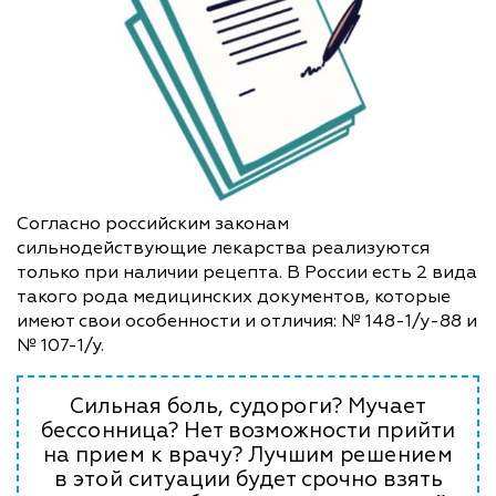
Согласно российским законам
сильнодействующие лекарства реализуются
только при наличии рецепта. В России есть 2 вида
такого рода медицинских документов, которые
имеют свои особенности и отличия: № 148-1/у-88 и
№ 107-1/у.
Сильная боль, судороги? Мучает
бессонница? Нет возможности прийти
на прием к врачу? Лучшим решением
в этой ситуации будет срочно взять