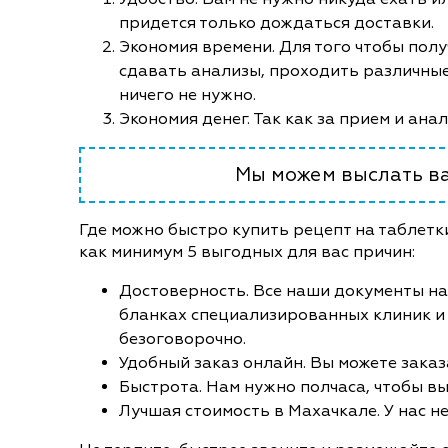
придется только дождаться доставки.
Экономия времени. Для того чтобы полу
сдавать анализы, проходить различные
ничего не нужно.
Экономия денег. Так как за прием и ана
Мы можем выслать ва
Где можно быстро купить рецепт на таблетк
как минимум 5 выгодных для вас причин:
Достоверность. Все наши документы на
бланках специализированных клиник и
безоговорочно.
Удобный заказ онлайн. Вы можете заказ
Быстрота. Нам нужно полчаса, чтобы вы
Лучшая стоимость в Махачкале. У нас не