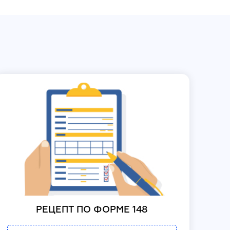
РЕЦЕПТ ПО ФОРМЕ 148