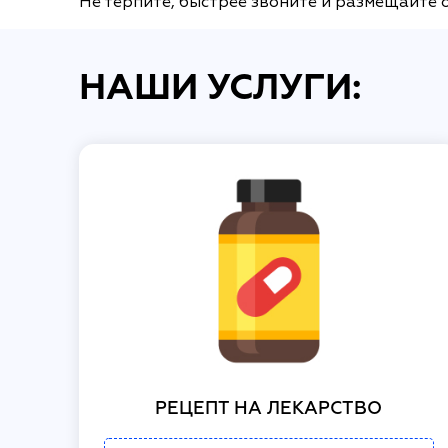
Не терпите, быстрее звоните и размещайте 
НАШИ УСЛУГИ:
РЕЦЕПТ НА ЛЕКАРСТВО