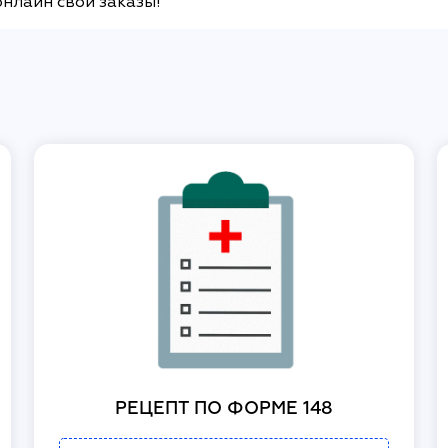
онлайн свои заказы!
РЕЦЕПТ ПО ФОРМЕ 148