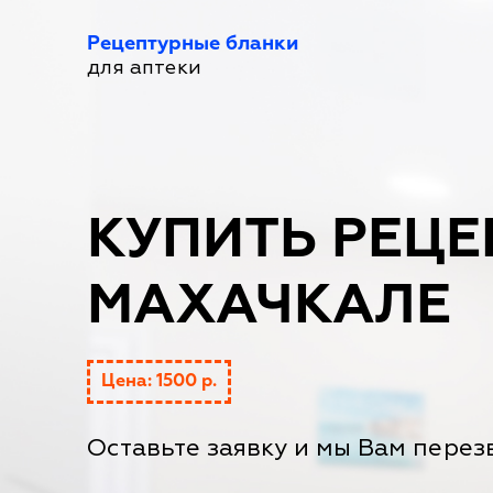
Рецептурные бланки
для аптеки
КУПИТЬ РЕЦЕ
МАХАЧКАЛЕ
Цена: 1500 р.
Оставьте заявку и мы Вам перез