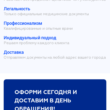
Легальность
Только официальные медицинские документы
Профессионализм
Квалифицированные и опытные врачи
Индивидуальный подход
Решаем проблему каждого клиента
Доставка
Отправляем документы на любой адрес вашего города
ОФОРМИ СЕГОДНЯ И
ДОСТАВИМ В ДЕНЬ
ОБРАЩЕНИЯ!