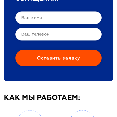
КАК МЫ РАБОТАЕМ: