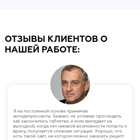
ОТЗЫВЫ КЛИЕНТОВ О
НАШЕЙ РАБОТЕ:
Я на постоянной основе принимаю
антидепрессанты. Бывает, не успеваю проследить
как закончились таблетки, и если выпадает на
выходной, когда нет никакой возможности попасть к
врачу, получается сложная ситуация. Хорошо, что
есть такой сайт, на котором можно заказать рецепт