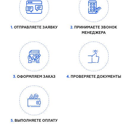
1.
ОТПРАВЛЯЕТЕ ЗАЯВКУ
2.
ПРИНИМАЕТЕ ЗВОНОК
МЕНЕДЖЕРА
3.
ОФОРМЛЯЕМ ЗАКАЗ
4.
ПРОВЕРЯЕТЕ ДОКУМЕНТЫ
5.
ВЫПОЛНЯЕТЕ ОПЛАТУ