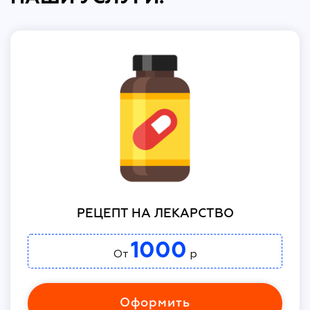
РЕЦЕПТ НА ЛЕКАРСТВО
1000
От
р
Оформить