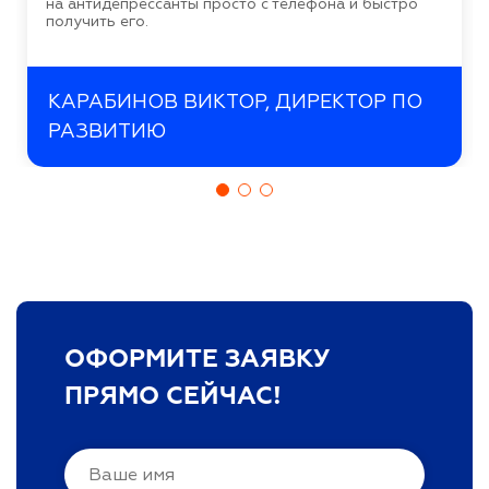
на антидепрессанты просто с телефона и быстро
получить его.
КАРАБИНОВ ВИКТОР, ДИРЕКТОР ПО
РАЗВИТИЮ
ОФОРМИТЕ ЗАЯВКУ
ПРЯМО СЕЙЧАС!