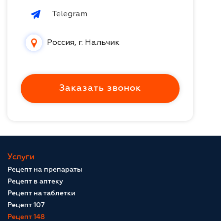
Telegram
Россия, г. Нальчик
Заказать звонок
Услуги
Рецепт на препараты
Рецепт в аптеку
Рецепт на таблетки
Рецепт 107
Рецепт 148