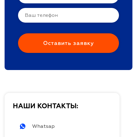
НАШИ КОНТАКТЫ:
Whatsap