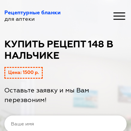
Рецептурные бланки
для аптеки
КУПИТЬ РЕЦЕПТ 148 В
НАЛЬЧИКЕ
Цена: 1500 р.
Оставьте заявку и мы Вам
перезвоним!