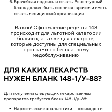
Врачебная подпись и печать. Рецептурный
бланк должен быть подписан врачом и иметь
печать медицинской организации.
Важно! Оформление рецепта 148
происходит для льготной категории
больных, а также для лекарств,
которые доступны для специальных
программ по бесплатному
медобслуживанию.
ДЛЯ КАКИХ ЛЕКАРСТВ
НУЖЕН БЛАНК 148-1/У-88?
Для получения следующих лекарственных
препаратов требуется бланк 148-1/у-88:
Наркотические анальгетики — оксикодон и