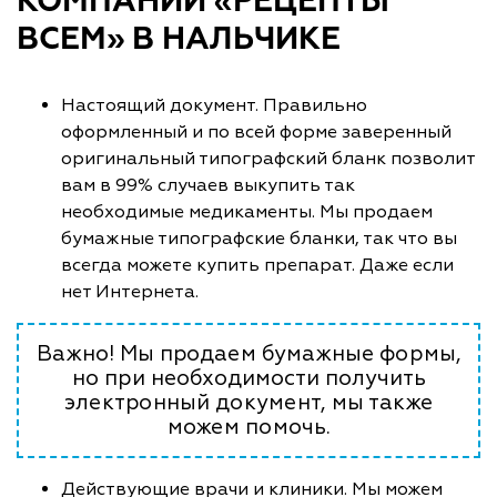
КОМПАНИИ «РЕЦЕПТЫ
ВСЕМ» В НАЛЬЧИКЕ
Настоящий документ. Правильно
оформленный и по всей форме заверенный
оригинальный типографский бланк позволит
вам в 99% случаев выкупить так
необходимые медикаменты. Мы продаем
бумажные типографские бланки, так что вы
всегда можете купить препарат. Даже если
нет Интернета.
Важно! Мы продаем бумажные формы,
но при необходимости получить
электронный документ, мы также
можем помочь.
Действующие врачи и клиники. Мы можем