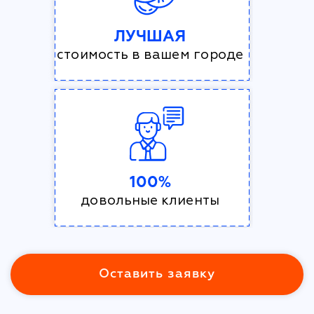
ЛУЧШАЯ
стоимость в вашем городе
100%
довольные клиенты
Оставить заявку