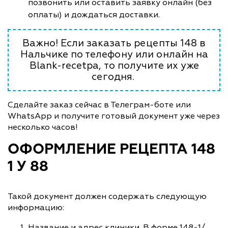
позвонить или оставить заявку онлайн (без
оплаты) и дождаться доставки.
Важно! Если заказать рецепты 148 в
Нальчике по телефону или онлайн на
Blank-recetpa, то получите их уже
сегодня.
Сделайте заказ сейчас в Телеграм-боте или
WhatsApp и получите готовый документ уже через
несколько часов!
ОФОРМЛЕНИЕ РЕЦЕПТА 148
1 У 88
Такой документ должен содержать следующую
информацию:
Название и адрес клиники. В форме 148-1/