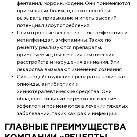
фентанил, морфин, кодеин. Они применяются
при сильных болях, однако способны
вызывать привыкание и иметь высокий
потенциал злоупотребления.
Психотропные вещества — метамфетамин и
метилфенидат, амфетамины. Также по
рецепту реализуются препараты,
применяемые для лечения психических
расстройств и нарушения внимания. Эти
лекарства вызывают изменения сознания.
Сильнодействующие препараты, такие как
опиоиды, антибиотики и
химиотерапевтические средства. Они
обладают сильным фармакологическим
эффектом и применяются в лечении тяжелых
заболеваний, таких как рак и инфекции.
ГЛАВНЫЕ ПРЕИМУЩЕСТВА