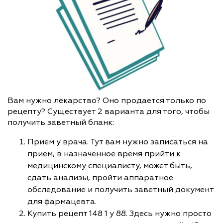
Вам нужно лекарство? Оно продается только по
рецепту? Существует 2 варианта для того, чтобы
получить заветный бланк:
Прием у врача. Тут вам нужно записаться на
прием, в назначенное время прийти к
медицинскому специалисту, может быть,
сдать анализы, пройти аппаратное
обследование и получить заветный документ
для фармацевта.
Купить рецепт 148 1 у 88. Здесь нужно просто