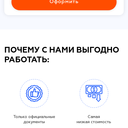
Оформить
ПОЧЕМУ С НАМИ ВЫГОДНО
РАБОТАТЬ:
Только официальные
Самая
документы
низкая стоимость