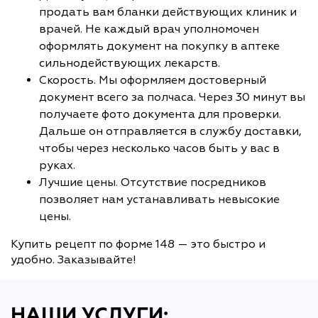
продать вам бланки действующих клиник и
врачей. Не каждый врач уполномочен
оформлять документ на покупку в аптеке
сильнодействующих лекарств.
Скорость. Мы оформляем достоверный
документ всего за полчаса. Через 30 минут вы
получаете фото документа для проверки.
Дальше он отправляется в службу доставки,
чтобы через несколько часов быть у вас в
руках.
Лучшие цены. Отсутствие посредников
позволяет нам устанавливать невысокие
цены.
Купить рецепт по форме 148 — это быстро и
удобно. Заказывайте!
НАШИ УСЛУГИ: