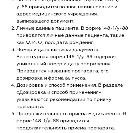
у-88 приводится полное наименование и
адрес медицинского учреждения,
выписавшего документ.
Личные данные пациента. В форме 148-1/у-88
приводятся личные данные пациента, такие
как Ф. И. О., пол, дата рождения.
Номер и дата выписки документа.
Рецептурная форма 148-1/у-88 содержит
уникальный номер и дату оформления.
Приводится название препарата, его
дозировка и форма выпуска.
Дозировка и способ применения. В разделе
«Дозировка и способ применения»
указываются рекомендации по приему
препарата.
Продолжительность приема медикамента. В
форме 148-1/у-88 приводится
продолжительность приема препарата.