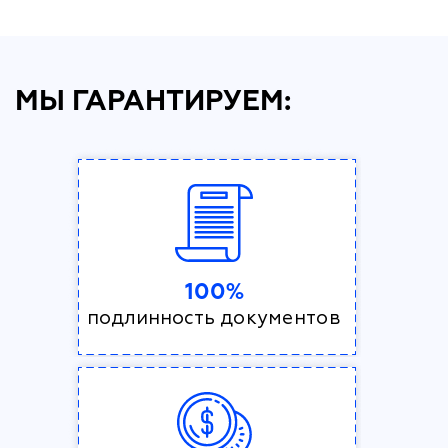
МЫ ГАРАНТИРУЕМ:
100%
подлинность документов