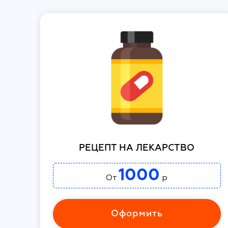
РЕЦЕПТ НА ЛЕКАРСТВО
1000
От
р
Оформить