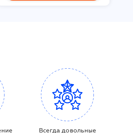
ение
Всегда довольные