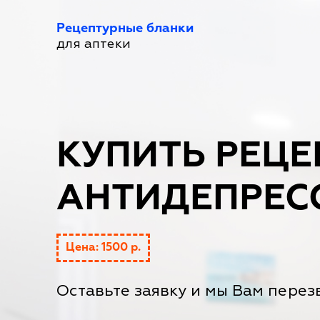
Рецептурные бланки
для аптеки
КУПИТЬ РЕЦЕ
АНТИДЕПРЕС
Цена: 1500 р.
Оставьте заявку и мы Вам перез