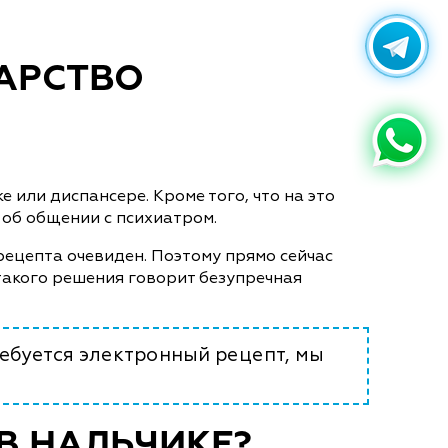
КАРСТВО
или диспансере. Кроме того, что на это
е об общении с психиатром.
рецепта очевиден. Поэтому прямо сейчас
такого решения говорит безупречная
ебуется электронный рецепт, мы
В НАЛЬЧИКЕ?