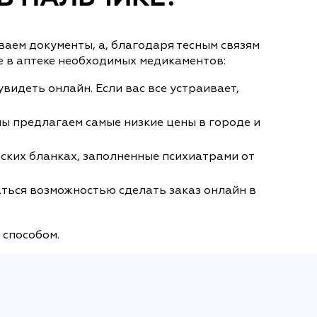
аем документы, а, благодаря тесным связям
е в аптеке необходимых медикаментов:
увидеть онлайн. Если вас все устраивает,
ы предлагаем самые низкие цены в городе и
ских бланках, заполненные психиатрами от
аться возможностью сделать заказ онлайн в
 способом.