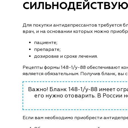
СИЛЬНОДЕЙСТВУЮ
Для покупки антидепрессантов требуется б
врач, и на основании которых можно приобр
пациенте;
препарате;
дозировке и сроке лечения.
Рецепты формы 148-1/у-88 обеспечивают ко
является обязательным. Получив бланк, вы 
Важно! Бланк 148-1/у-88 имеет огр
его нужно отоварить. В России 
Если вам необходимо приобрести антидепре