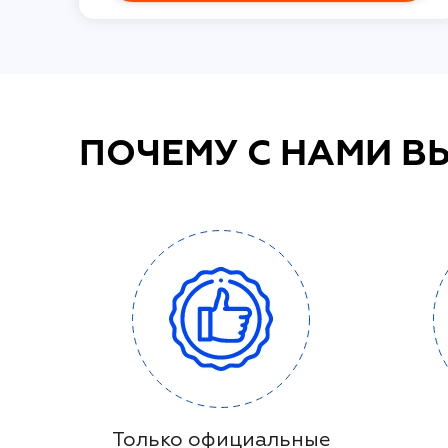
ПОЧЕМУ С НАМИ В
Только официальные