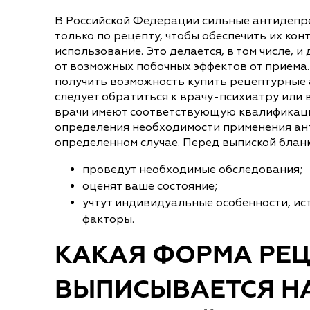
В Российской Федерации сильные антидепр
только по рецепту, чтобы обеспечить их ко
использование. Это делается, в том числе, 
от возможных побочных эффектов от приема.
получить возможность купить рецептурные 
следует обратиться к врачу-психиатру или 
врачи имеют соответствующую квалификаци
определения необходимости применения ан
определенном случае. Перед выпиской бланк
проведут необходимые обследования;
оценят ваше состояние;
учтут индивидуальные особенности, ис
факторы.
КАКАЯ ФОРМА РЕЦ
ВЫПИСЫВАЕТСЯ Н