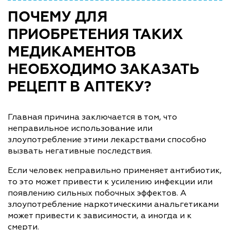
ПОЧЕМУ ДЛЯ
ПРИОБРЕТЕНИЯ ТАКИХ
МЕДИКАМЕНТОВ
НЕОБХОДИМО ЗАКАЗАТЬ
РЕЦЕПТ В АПТЕКУ?
Главная причина заключается в том, что
неправильное использование или
злоупотребление этими лекарствами способно
вызвать негативные последствия.
Если человек неправильно применяет антибиотик,
то это может привести к усилению инфекции или
появлению сильных побочных эффектов. А
злоупотребление наркотическими анальгетиками
может привести к зависимости, а иногда и к
смерти.