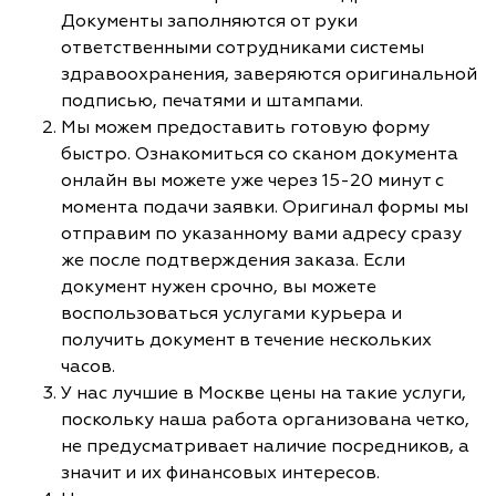
Документы заполняются от руки
ответственными сотрудниками системы
здравоохранения, заверяются оригинальной
подписью, печатями и штампами.
Мы можем предоставить готовую форму
быстро. Ознакомиться со сканом документа
онлайн вы можете уже через 15-20 минут с
момента подачи заявки. Оригинал формы мы
отправим по указанному вами адресу сразу
же после подтверждения заказа. Если
документ нужен срочно, вы можете
воспользоваться услугами курьера и
получить документ в течение нескольких
часов.
У нас лучшие в Москве цены на такие услуги,
поскольку наша работа организована четко,
не предусматривает наличие посредников, а
значит и их финансовых интересов.