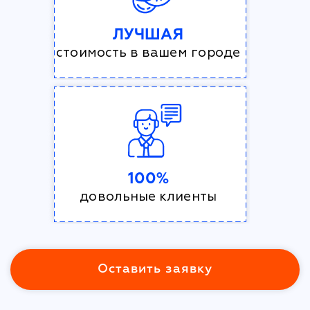
ЛУЧШАЯ
стоимость в вашем городе
100%
довольные клиенты
Оставить заявку