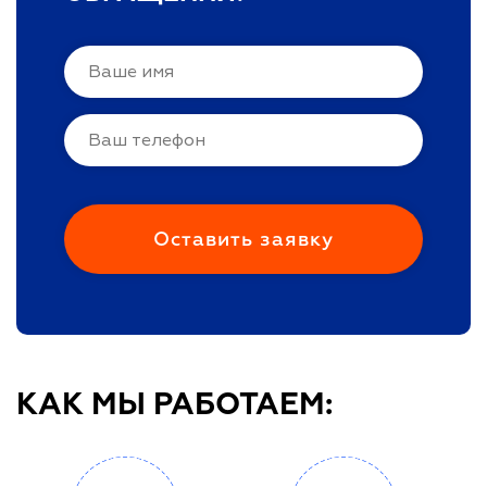
КАК МЫ РАБОТАЕМ: