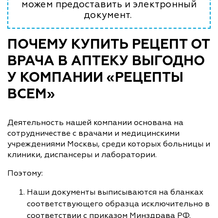
можем предоставить и электронный
документ.
ПОЧЕМУ КУПИТЬ РЕЦЕПТ ОТ
ВРАЧА В АПТЕКУ ВЫГОДНО
У КОМПАНИИ «РЕЦЕПТЫ
ВСЕМ»
Деятельность нашей компании основана на
сотрудничестве с врачами и медицинскими
учреждениями Москвы, среди которых больницы и
клиники, диспансеры и лаборатории.
Поэтому:
Наши документы выписываются на бланках
соответствующего образца исключительно в
соответствии с приказом Минздрава РФ.