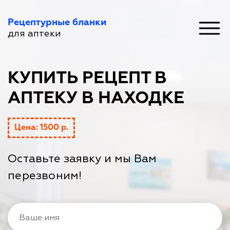
Рецептурные бланки
для аптеки
КУПИТЬ РЕЦЕПТ В
АПТЕКУ В НАХОДКЕ
Цена: 1500 р.
Оставьте заявку и мы Вам
перезвоним!