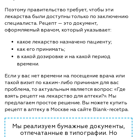
Поэтому правительство требует, чтобы эти
лекарства были доступны только по заключению
специалиста. Рецепт — это документ,
оформляемый врачом, который указывает:
какое лекарство назначено пациенту;
как его принимать;
в какой дозировке и на какой период
времени.
Если у вас нет времени на посещение врача или
такой визит по каким-либо причинам для вас
проблема, то актуальным является вопрос: «Где
взять рецепт на лекарство для аптеки?». Мы
предлагаем простое решение. Вы можете купить
рецепт в аптеку в Москве на сайте Blank-recetpa.
Мы реализуем бумажные документы,
отпечатанные в типографии. Но