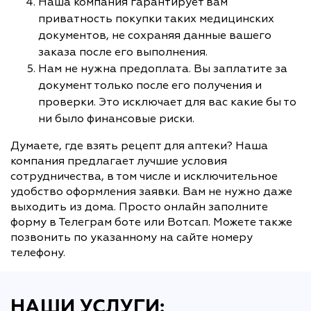
Наша компания гарантирует вам
приватность покупки таких медицинских
документов, не сохраняя данные вашего
заказа после его выполнения.
Нам не нужна предоплата. Вы заплатите за
документ только после его получения и
проверки. Это исключает для вас какие бы то
ни было финансовые риски.
Думаете, где взять рецепт для аптеки? Наша
компания предлагает лучшие условия
сотрудничества, в том числе и исключительное
удобство оформления заявки. Вам не нужно даже
выходить из дома. Просто онлайн заполните
форму в Телеграм боте или Вотсап. Можете также
позвонить по указанному на сайте номеру
телефону.
НАШИ УСЛУГИ: