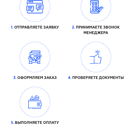
1.
ОТПРАВЛЯЕТЕ ЗАЯВКУ
2.
ПРИНИМАЕТЕ ЗВОНОК
МЕНЕДЖЕРА
3.
ОФОРМЛЯЕМ ЗАКАЗ
4.
ПРОВЕРЯЕТЕ ДОКУМЕНТЫ
5.
ВЫПОЛНЯЕТЕ ОПЛАТУ