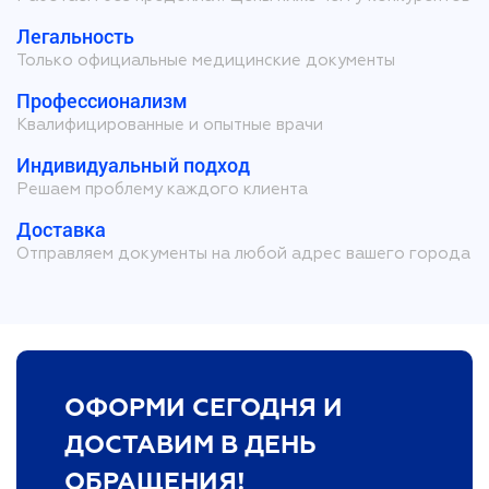
Легальность
Только официальные медицинские документы
Профессионализм
Квалифицированные и опытные врачи
Индивидуальный подход
Решаем проблему каждого клиента
Доставка
Отправляем документы на любой адрес вашего города
ОФОРМИ СЕГОДНЯ И
ДОСТАВИМ В ДЕНЬ
ОБРАЩЕНИЯ!