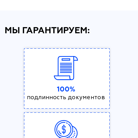
МЫ ГАРАНТИРУЕМ:
100%
подлинность документов