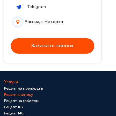
Telegram
Россия, г. Находка
Заказать звонок
Услуги
Рецепт на препараты
Рецепт в аптеку
Рецепт на таблетки
Рецепт 107
Рецепт 148