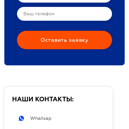
НАШИ КОНТАКТЫ:
Whatsap