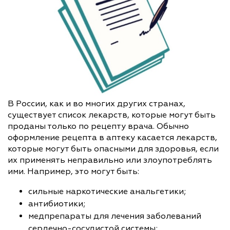
В России, как и во многих других странах,
существует список лекарств, которые могут быть
проданы только по рецепту врача. Обычно
оформление рецепта в аптеку касается лекарств,
которые могут быть опасными для здоровья, если
их применять неправильно или злоупотреблять
ими. Например, это могут быть:
сильные наркотические анальгетики;
антибиотики;
медпрепараты для лечения заболеваний
сердечно-сосудистой системы;