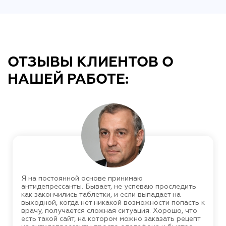
ОТЗЫВЫ КЛИЕНТОВ О
НАШЕЙ РАБОТЕ:
Я на постоянной основе принимаю
антидепрессанты. Бывает, не успеваю проследить
как закончились таблетки, и если выпадает на
выходной, когда нет никакой возможности попасть к
врачу, получается сложная ситуация. Хорошо, что
есть такой сайт, на котором можно заказать рецепт