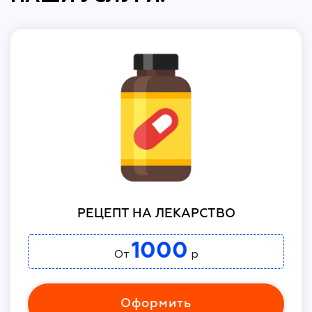
РЕЦЕПТ НА ЛЕКАРСТВО
1000
От
р
Оформить