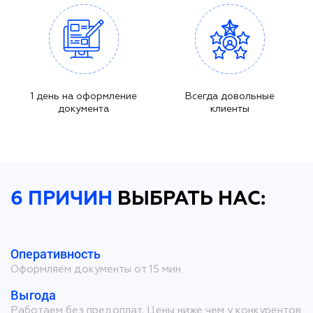
1 день на оформление
Всегда довольные
документа
клиенты
6 ПРИЧИН
ВЫБРАТЬ НАС:
Оперативность
Оформляем документы от 15 мин
Выгода
Работаем без предоплат. Цены ниже чем у конкурентов