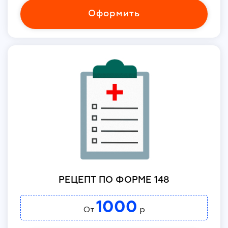
Оформить
РЕЦЕПТ ПО ФОРМЕ 148
1000
От
р