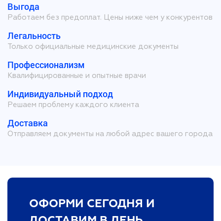
Выгода
Работаем без предоплат. Цены ниже чем у конкурентов
Легальность
Только официальные медицинские документы
Профессионализм
Квалифицированные и опытные врачи
Индивидуальный подход
Решаем проблему каждого клиента
Доставка
Отправляем документы на любой адрес вашего города
ОФОРМИ СЕГОДНЯ И
ДОСТАВИМ В ДЕНЬ