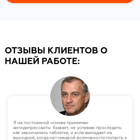
ОТЗЫВЫ КЛИЕНТОВ О
НАШЕЙ РАБОТЕ:
Я на постоянной основе принимаю
антидепрессанты. Бывает, не успеваю проследить
как закончились таблетки, и если выпадает на
выходной, когда нет никакой возможности попасть к