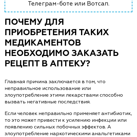
Телеграм-боте или Вотсап.
ПОЧЕМУ ДЛЯ
ПРИОБРЕТЕНИЯ ТАКИХ
МЕДИКАМЕНТОВ
НЕОБХОДИМО ЗАКАЗАТЬ
РЕЦЕПТ В АПТЕКУ?
Главная причина заключается в том, что
неправильное использование или
злоупотребление этими лекарствами способно
вызвать негативные последствия.
Если человек неправильно применяет антибиотик,
то это может привести к усилению инфекции или
появлению сильных побочных эффектов. А
злоупотребление наркотическими анальгетиками