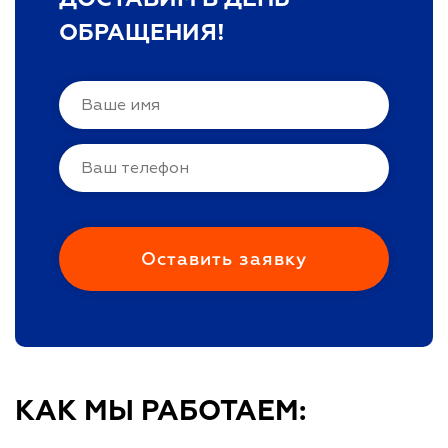
ОБРАЩЕНИЯ!
КАК МЫ РАБОТАЕМ: