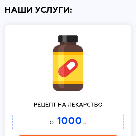
НАШИ УСЛУГИ:
РЕЦЕПТ НА ЛЕКАРСТВО
1000
От
р