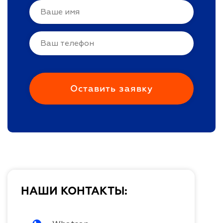
НАШИ КОНТАКТЫ: