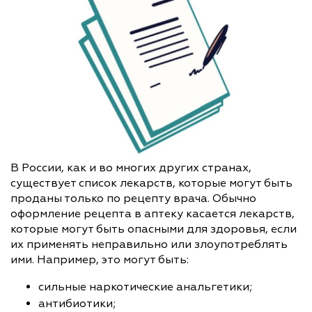
В России, как и во многих других странах,
существует список лекарств, которые могут быть
проданы только по рецепту врача. Обычно
оформление рецепта в аптеку касается лекарств,
которые могут быть опасными для здоровья, если
их применять неправильно или злоупотреблять
ими. Например, это могут быть:
сильные наркотические анальгетики;
антибиотики;