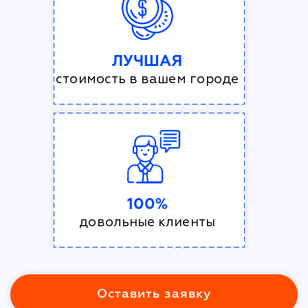
ЛУЧШАЯ
стоимость в вашем городе
100%
довольные клиенты
Оставить заявку