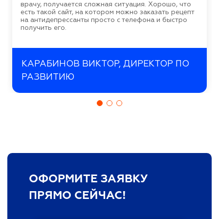
врачу, получается сложная ситуация. Хорошо, что
есть такой сайт, на котором можно заказать рецепт
на антидепрессанты просто с телефона и быстро
получить его.
КАРАБИНОВ ВИКТОР, ДИРЕКТОР ПО
РАЗВИТИЮ
ОФОРМИТЕ ЗАЯВКУ
ПРЯМО СЕЙЧАС!