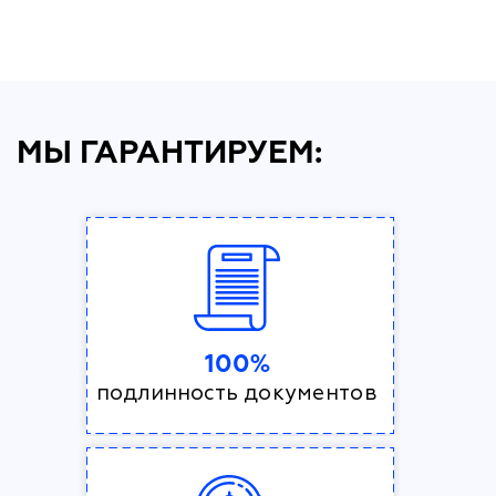
МЫ ГАРАНТИРУЕМ:
100%
подлинность документов