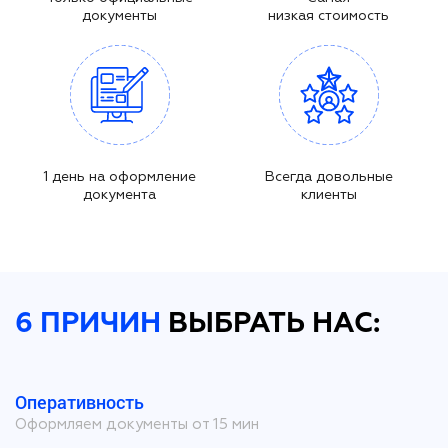
документы
низкая стоимость
1 день на оформление
Всегда довольные
документа
клиенты
6 ПРИЧИН
ВЫБРАТЬ НАС:
Оперативность
Оформляем документы от 15 мин