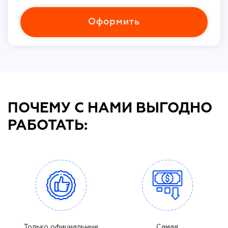
Оформить
ПОЧЕМУ С НАМИ ВЫГОДНО
РАБОТАТЬ:
Только официальные
Самая