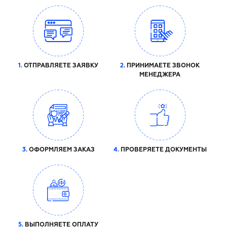
1.
ОТПРАВЛЯЕТЕ ЗАЯВКУ
2.
ПРИНИМАЕТЕ ЗВОНОК
МЕНЕДЖЕРА
3.
ОФОРМЛЯЕМ ЗАКАЗ
4.
ПРОВЕРЯЕТЕ ДОКУМЕНТЫ
5.
ВЫПОЛНЯЕТЕ ОПЛАТУ