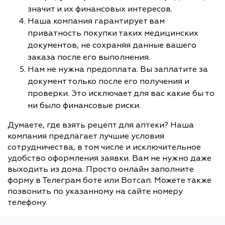
значит и их финансовых интересов.
Наша компания гарантирует вам
приватность покупки таких медицинских
документов, не сохраняя данные вашего
заказа после его выполнения.
Нам не нужна предоплата. Вы заплатите за
документ только после его получения и
проверки. Это исключает для вас какие бы то
ни было финансовые риски.
Думаете, где взять рецепт для аптеки? Наша
компания предлагает лучшие условия
сотрудничества, в том числе и исключительное
удобство оформления заявки. Вам не нужно даже
выходить из дома. Просто онлайн заполните
форму в Телеграм боте или Вотсап. Можете также
позвонить по указанному на сайте номеру
телефону.