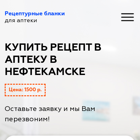
Рецептурные бланки
для аптеки
КУПИТЬ РЕЦЕПТ В
АПТЕКУ В
НЕФТЕКАМСКЕ
Цена: 1500 р.
Оставьте заявку и мы Вам
перезвоним!