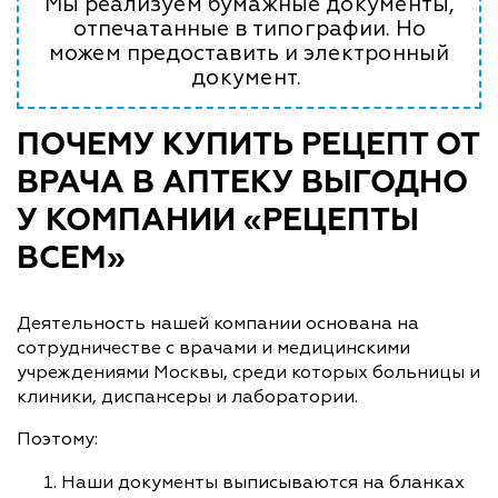
Мы реализуем бумажные документы,
отпечатанные в типографии. Но
можем предоставить и электронный
документ.
ПОЧЕМУ КУПИТЬ РЕЦЕПТ ОТ
ВРАЧА В АПТЕКУ ВЫГОДНО
У КОМПАНИИ «РЕЦЕПТЫ
ВСЕМ»
Деятельность нашей компании основана на
сотрудничестве с врачами и медицинскими
учреждениями Москвы, среди которых больницы и
клиники, диспансеры и лаборатории.
Поэтому:
Наши документы выписываются на бланках