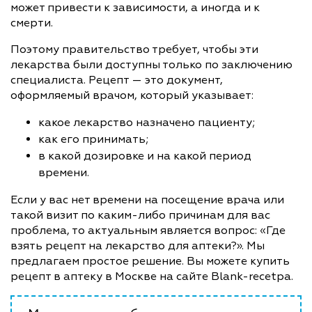
может привести к зависимости, а иногда и к
смерти.
Поэтому правительство требует, чтобы эти
лекарства были доступны только по заключению
специалиста. Рецепт — это документ,
оформляемый врачом, который указывает:
какое лекарство назначено пациенту;
как его принимать;
в какой дозировке и на какой период
времени.
Если у вас нет времени на посещение врача или
такой визит по каким-либо причинам для вас
проблема, то актуальным является вопрос: «Где
взять рецепт на лекарство для аптеки?». Мы
предлагаем простое решение. Вы можете купить
рецепт в аптеку в Москве на сайте Blank-recetpa.