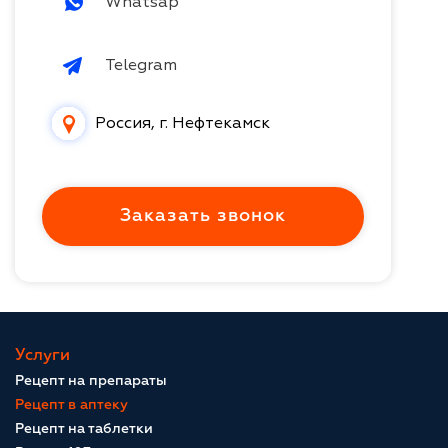
Whatsap
Telegram
Россия, г. Нефтекамск
Заказать звонок
Услуги
Рецепт на препараты
Рецепт в аптеку
Рецепт на таблетки