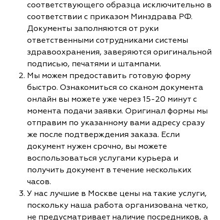
соответствующего образца исключительно в
соответствии с приказом Минздрава РФ.
Документы заполняются от руки
ответственными сотрудниками системы
здравоохранения, заверяются оригинальной
подписью, печатями и штампами.
Мы можем предоставить готовую форму
быстро. Ознакомиться со сканом документа
онлайн вы можете уже через 15-20 минут с
момента подачи заявки. Оригинал формы мы
отправим по указанному вами адресу сразу
же после подтверждения заказа. Если
документ нужен срочно, вы можете
воспользоваться услугами курьера и
получить документ в течение нескольких
часов.
У нас лучшие в Москве цены на такие услуги,
поскольку наша работа организована четко,
не предусматривает наличие посредников, а