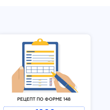
РЕЦЕПТ ПО ФОРМЕ 148