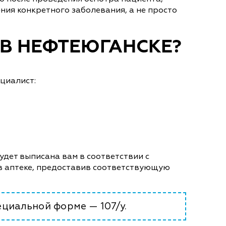
ния конкретного заболевания, а не просто
 В НЕФТЕЮГАНСКЕ?
циалист:
удет выписана вам в соответствии с
 в аптеке, предоставив соответствующую
циальной форме — 107/у.