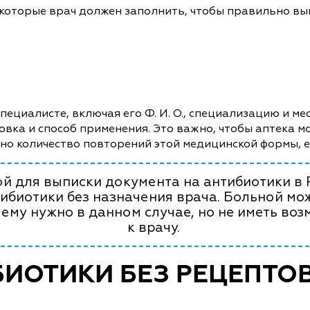
 которые врач должен заполнить, чтобы правильно вы
ециалисте, включая его Ф. И. О., специализацию и мес
овка и способ применения. Это важно, чтобы аптека 
ано количество повторений этой медицинской формы, 
й для выписки документа на антибиотики в 
ибиотики без назначения врача. Больной мож
 ему нужно в данном случае, но не иметь воз
к врачу.
БИОТИКИ БЕЗ РЕЦЕПТОВ