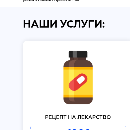
НАШИ УСЛУГИ:
РЕЦЕПТ НА ЛЕКАРСТВО