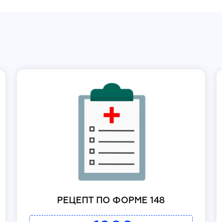
РЕЦЕПТ ПО ФОРМЕ 148