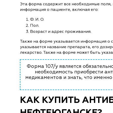
Эта форма содержит все необходимые поля,
информация о пациенте, включая его:
Ф. И. О.
Пол.
Возраст и адрес проживания.
Также на форме указывается информация о сп
указывается название препарата, его дозир
лекарство. Также на форме может быть указ
Форма 107/у является обязательно
необходимость приобрести ант
медикаментов и знать, что именно
КАК КУПИТЬ АНТИ