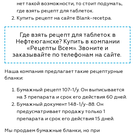
нет такой возможности, то стоит подумать,
где взять рецепт для таблеток.
Купить рецепт на сайте Blank-recetpa.
Где взять рецепт для таблеток в
Нефтеюганске? Купить в компании
«Рецепты Всем». Звоните и
заказывайте по телефонам на сайте.
Наша компания предлагает такие рецептурные
бланки:
Бумажный рецепт 107-1/у. Он выписывается
на 3 препарата и срок его действия 60 дней.
Бумажный документ 148-1/у-88. Он
предусматривает продажу только 1
препарата и срок его действия 15 дней.
Мы продаем бумажные бланки, но при