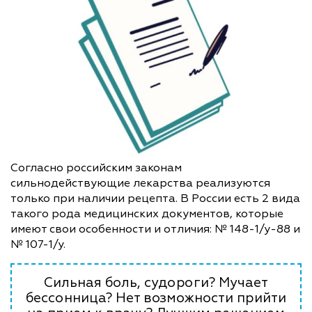
Согласно российским законам
сильнодействующие лекарства реализуются
только при наличии рецепта. В России есть 2 вида
такого рода медицинских документов, которые
имеют свои особенности и отличия: № 148-1/у-88 и
№ 107-1/у.
Сильная боль, судороги? Мучает
бессонница? Нет возможности прийти