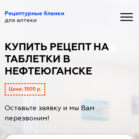
Рецептурные бланки
для аптеки
КУПИТЬ РЕЦЕПТ НА
ТАБЛЕТКИ В
НЕФТЕЮГАНСКЕ
Цена: 1500 р.
Оставьте заявку и мы Вам
перезвоним!