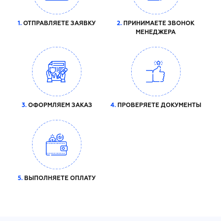
1.
ОТПРАВЛЯЕТЕ ЗАЯВКУ
2.
ПРИНИМАЕТЕ ЗВОНОК
МЕНЕДЖЕРА
3.
ОФОРМЛЯЕМ ЗАКАЗ
4.
ПРОВЕРЯЕТЕ ДОКУМЕНТЫ
5.
ВЫПОЛНЯЕТЕ ОПЛАТУ