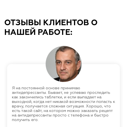
ОТЗЫВЫ КЛИЕНТОВ О
НАШЕЙ РАБОТЕ:
Я на постоянной основе принимаю
антидепрессанты. Бывает, не успеваю проследить
как закончились таблетки, и если выпадает на
выходной, когда нет никакой возможности попасть к
врачу, получается сложная ситуация. Хорошо, что
есть такой сайт, на котором можно заказать рецепт
на антидепрессанты просто с телефона и быстро
получить его.