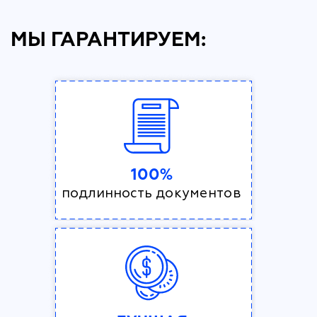
МЫ ГАРАНТИРУЕМ:
100%
подлинность документов