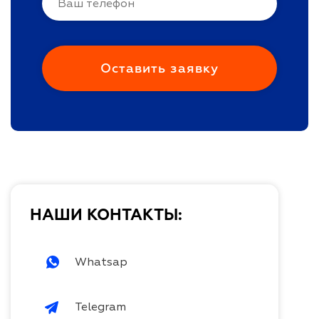
НАШИ КОНТАКТЫ:
Whatsap
Telegram