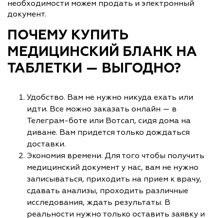
необходимости можем продать и электронный
документ.
ПОЧЕМУ КУПИТЬ
МЕДИЦИНСКИЙ БЛАНК НА
ТАБЛЕТКИ — ВЫГОДНО?
Удобство. Вам не нужно никуда ехать или
идти. Все можно заказать онлайн — в
Телеграм-боте или Вотсап, сидя дома на
диване. Вам придется только дождаться
доставки.
Экономия времени. Для того чтобы получить
медицинский документ у нас, вам не нужно
записываться, приходить на прием к врачу,
сдавать анализы, проходить различные
исследования, ждать результаты. В
реальности нужно только оставить заявку и