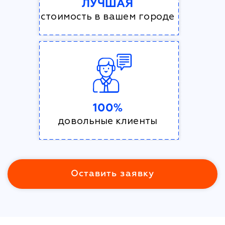
ЛУЧШАЯ
стоимость в вашем городе
100%
довольные клиенты
Оставить заявку