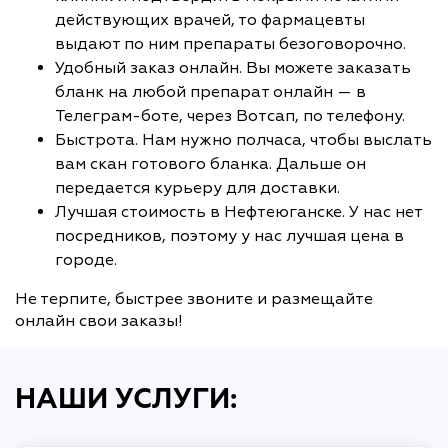
действующих врачей, то фармацевты
выдают по ним препараты безоговорочно.
Удобный заказ онлайн. Вы можете заказать
бланк на любой препарат онлайн — в
Телеграм-боте, через Вотсап, по телефону.
Быстрота. Нам нужно полчаса, чтобы выслать
вам скан готового бланка. Дальше он
передается курьеру для доставки.
Лучшая стоимость в Нефтеюганске. У нас нет
посредников, поэтому у нас лучшая цена в
городе.
Не терпите, быстрее звоните и размещайте
онлайн свои заказы!
НАШИ УСЛУГИ: