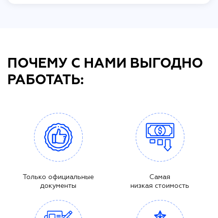
ПОЧЕМУ С НАМИ ВЫГОДНО
РАБОТАТЬ:
Только официальные
Самая
документы
низкая стоимость