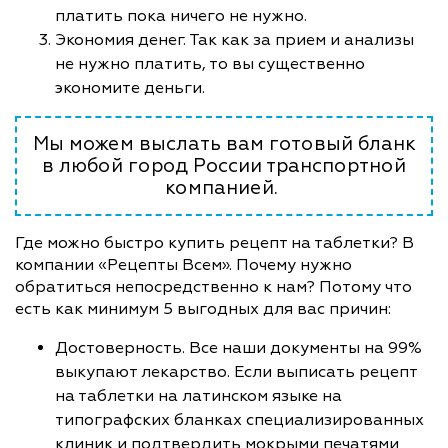
платить пока ничего не нужно.
Экономия денег. Так как за прием и анализы
не нужно платить, то вы существенно
экономите деньги.
Мы можем выслать вам готовый бланк
в любой город России транспортной
компанией.
Где можно быстро купить рецепт на таблетки? В
компании «Рецепты Всем». Почему нужно
обратиться непосредственно к нам? Потому что
есть как минимум 5 выгодных для вас причин:
Достоверность. Все наши документы на 99%
выкупают лекарство. Если выписать рецепт
на таблетки на латинском языке на
типографских бланках специализированных
клиник и подтвердить мокрыми печатями