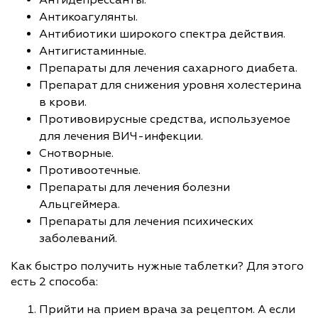
Антикоагулянты.
Антибиотики широкого спектра действия.
Антигистаминные.
Препараты для лечения сахарного диабета.
Препарат для снижения уровня холестерина
в крови.
Противовирусные средства, используемое
для лечения ВИЧ-инфекции.
Снотворные.
Противоотечные.
Препараты для лечения болезни
Альцгеймера.
Препараты для лечения психических
заболеваний.
Как быстро получить нужные таблетки? Для этого
есть 2 способа:
Прийти на прием врача за рецептом. А если