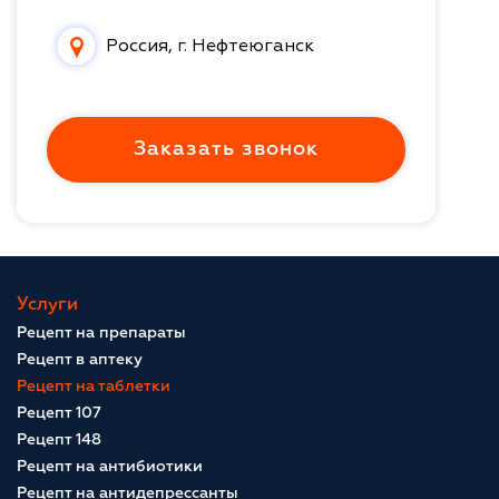
Россия, г. Нефтеюганск
Заказать звонок
Услуги
Рецепт на препараты
Рецепт в аптеку
Рецепт на таблетки
Рецепт 107
Рецепт 148
Рецепт на антибиотики
Рецепт на антидепрессанты