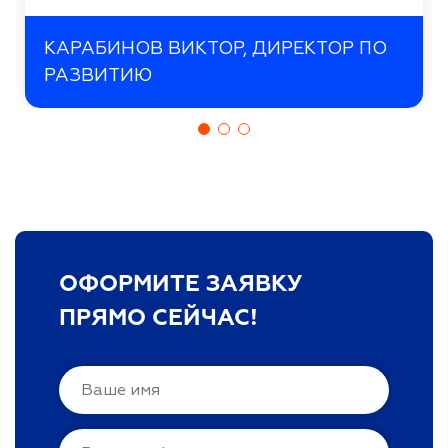
КАРАБИНОВ ВИКТОР, ДИРЕКТОР ПО
РАЗВИТИЮ
ОФОРМИТЕ ЗАЯВКУ
ПРЯМО СЕЙЧАС!