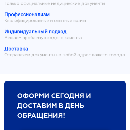
Только официальные медицинские документы
Профессионализм
Квалифицированные и опытные врачи
Индивидуальный подход
Решаем проблему каждого клиента
Доставка
Отправляем документы на любой адрес вашего города
ОФОРМИ СЕГОДНЯ И
ДОСТАВИМ В ДЕНЬ
ОБРАЩЕНИЯ!