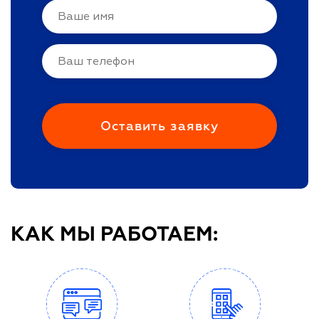
КАК МЫ РАБОТАЕМ: