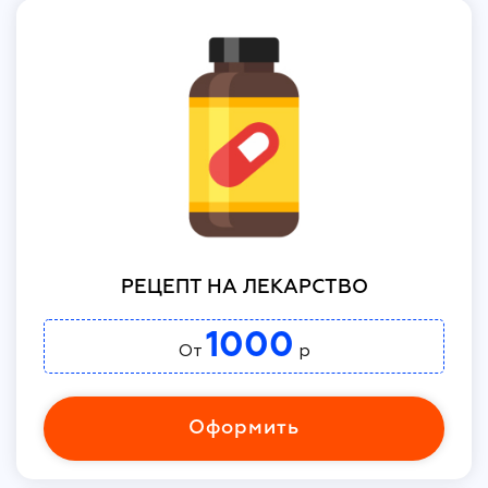
РЕЦЕПТ НА ЛЕКАРСТВО
1000
От
р
Оформить