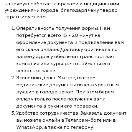
напрямую работает с врачами и медицинскими
учреждениями города, благодаря чему твердо
гарантирует вам:
Оперативность получения формы. Нам
потребуется всего 15 - 20 минут на
оформление документа и предъявление вам
его скана онлайн. Доставку оригинала по
вашему адресу обеспечит транспортная
компания или курьер, что займет всего
несколько часов.
Экономию денег. Мы предлагаем
медицинские документы по конкурентным,
лучшим в городе ценам. При этом берем
оплату только после получения вами
документа в руки и его проверки.
Удобство сотрудничества. Заказать документ
вы можете онлайн в Телеграм-боте или в
WhatsApp, а также по телефону.