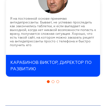
Я на постоянной основе принимаю
антидепрессанты. Бывает, не успеваю проследить
как закончились таблетки, и если выпадает на
выходной, когда нет никакой возможности попасть к
врачу, получается сложная ситуация. Хорошо, что
есть такой сайт, на котором можно заказать рецепт
на антидепрессанты просто с телефона и быстро
получить его.
КАРАБИНОВ ВИКТОР, ДИРЕКТОР ПО
РАЗВИТИЮ