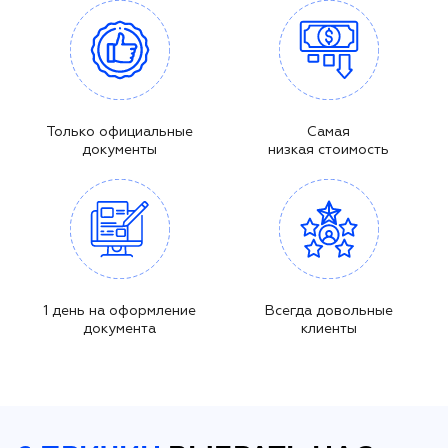
Только официальные
Самая
документы
низкая стоимость
1 день на оформление
Всегда довольные
документа
клиенты