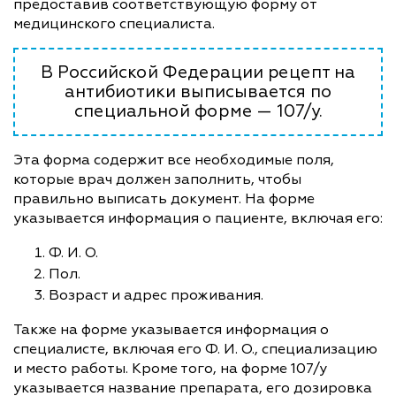
предоставив соответствующую форму от
медицинского специалиста.
В Российской Федерации рецепт на
антибиотики выписывается по
специальной форме — 107/у.
Эта форма содержит все необходимые поля,
которые врач должен заполнить, чтобы
правильно выписать документ. На форме
указывается информация о пациенте, включая его:
Ф. И. О.
Пол.
Возраст и адрес проживания.
Также на форме указывается информация о
специалисте, включая его Ф. И. О., специализацию
и место работы. Кроме того, на форме 107/у
указывается название препарата, его дозировка