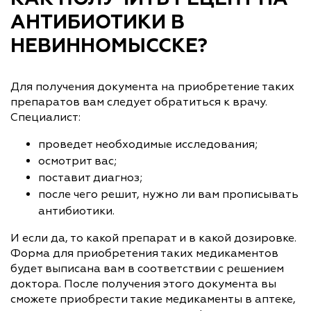
АНТИБИОТИКИ В
НЕВИННОМЫССКЕ?
Для получения документа на приобретение таких
препаратов вам следует обратиться к врачу.
Специалист:
проведет необходимые исследования;
осмотрит вас;
поставит диагноз;
после чего решит, нужно ли вам прописывать
антибиотики.
И если да, то какой препарат и в какой дозировке.
Форма для приобретения таких медикаментов
будет выписана вам в соответствии с решением
доктора. После получения этого документа вы
сможете приобрести такие медикаменты в аптеке,