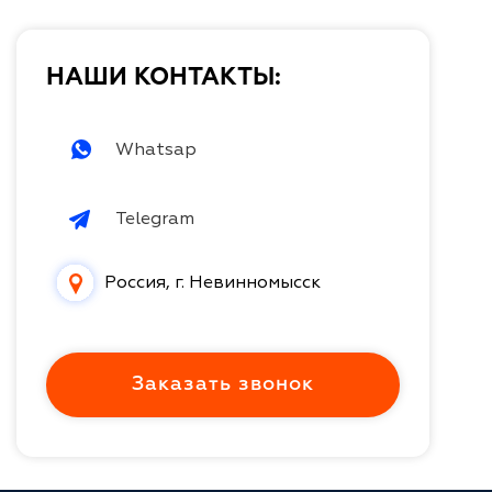
НАШИ КОНТАКТЫ:
Whatsap
Telegram
Россия, г. Невинномысск
Заказать звонок