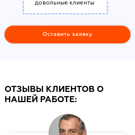
довольные клиенты
Оставить заявку
ОТЗЫВЫ КЛИЕНТОВ О
НАШЕЙ РАБОТЕ: