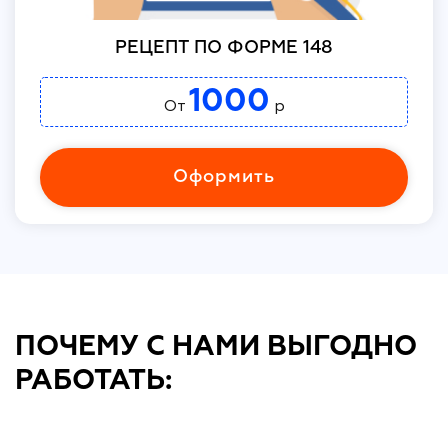
РЕЦЕПТ ПО ФОРМЕ 148
1000
От
р
Оформить
ПОЧЕМУ С НАМИ ВЫГОДНО
РАБОТАТЬ: