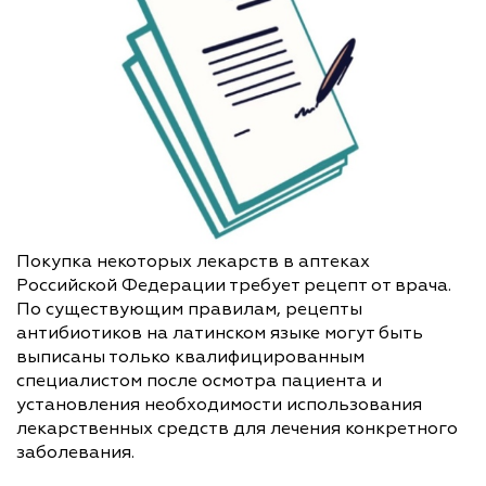
Покупка некоторых лекарств в аптеках
Российской Федерации требует рецепт от врача.
По существующим правилам, рецепты
антибиотиков на латинском языке могут быть
выписаны только квалифицированным
специалистом после осмотра пациента и
установления необходимости использования
лекарственных средств для лечения конкретного
заболевания.