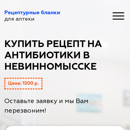
Рецептурные бланки
для аптеки
КУПИТЬ РЕЦЕПТ НА
АНТИБИОТИКИ В
НЕВИННОМЫССКЕ
Цена: 1500 р.
Оставьте заявку и мы Вам
перезвоним!