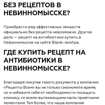
БЕЗ РЕЦЕПТОВ В
НЕВИННОМЫССКЕ?
Приобрести ряд эффективных лекарств
официально без рецепта невозможно. Другое
дело — рецепт на антибиотики купить в
Невинномысске на сайте Blank-recetpa.
ГДЕ КУПИТЬ РЕЦЕПТ НА
АНТИБИОТИКИ В
НЕВИННОМЫССКЕ?
Благодаря покупке такого документа у компании
«Рецепты Всем» вы не только сэкономите время,
но и избавите себя от необходимости посещать
клинику, со всеми вытекающими мало приятными
моментами. Тем более, что наша компания