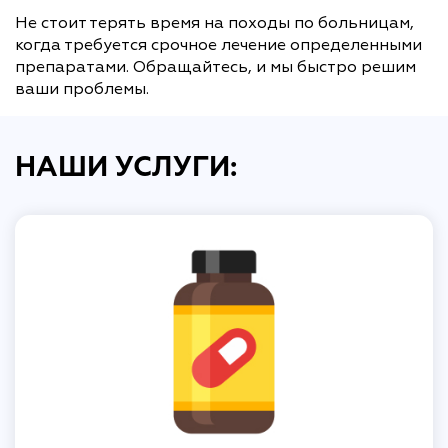
Не стоит терять время на походы по больницам,
когда требуется срочное лечение определенными
препаратами. Обращайтесь, и мы быстро решим
ваши проблемы.
НАШИ УСЛУГИ: