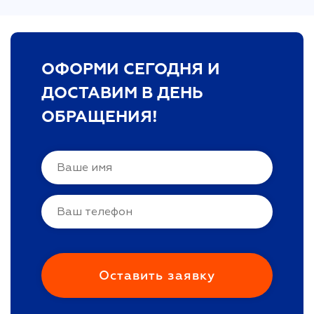
ОФОРМИ СЕГОДНЯ И
ДОСТАВИМ В ДЕНЬ
ОБРАЩЕНИЯ!