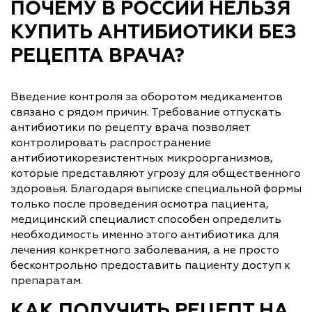
ПОЧЕМУ В РОССИИ НЕЛЬЗЯ
КУПИТЬ АНТИБИОТИКИ БЕЗ
РЕЦЕПТА ВРАЧА?
Введение контроля за оборотом медикаментов
связано с рядом причин. Требование отпускать
антибиотики по рецепту врача позволяет
контролировать распространение
антибиотикорезистентных микроорганизмов,
которые представляют угрозу для общественного
здоровья. Благодаря выписке специальной формы
только после проведения осмотра пациента,
медицинский специалист способен определить
необходимость именно этого антибиотика для
лечения конкретного заболевания, а не просто
бесконтрольно предоставить пациенту доступ к
препаратам.
КАК ПОЛУЧИТЬ РЕЦЕПТ НА