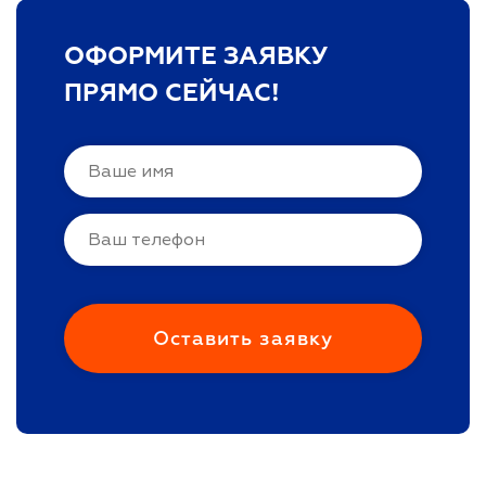
ОФОРМИТЕ ЗАЯВКУ
ПРЯМО СЕЙЧАС!