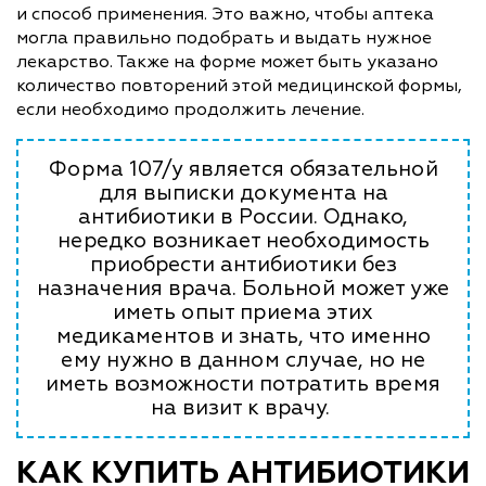
и способ применения. Это важно, чтобы аптека
могла правильно подобрать и выдать нужное
лекарство. Также на форме может быть указано
количество повторений этой медицинской формы,
если необходимо продолжить лечение.
Форма 107/у является обязательной
для выписки документа на
антибиотики в России. Однако,
нередко возникает необходимость
приобрести антибиотики без
назначения врача. Больной может уже
иметь опыт приема этих
медикаментов и знать, что именно
ему нужно в данном случае, но не
иметь возможности потратить время
на визит к врачу.
КАК КУПИТЬ АНТИБИОТИКИ