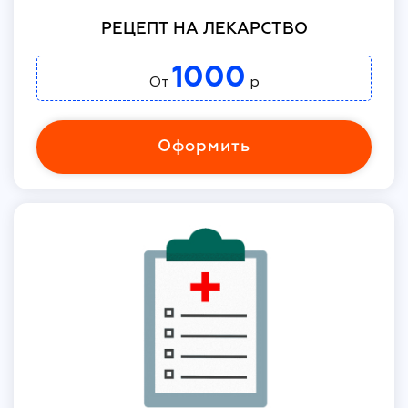
РЕЦЕПТ НА ЛЕКАРСТВО
1000
От
р
Оформить