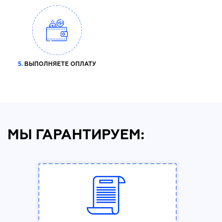
5.
ВЫПОЛНЯЕТЕ ОПЛАТУ
МЫ ГАРАНТИРУЕМ: