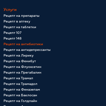
Услуги
Рецепт на препараты
Рецепт в аптеку
Рецепт на таблетки
Рецепт 107
Рецепт 148
Рецепт на антибиотики
Рецепт на антидепрессанты
Рецепт на Лирику
Рецепт на Фенибут
Рецепт на Флуоксетин
Рецепт на Прегабалин
Рецепт на Трамал
Рецепт на Трамадол
Рецепт на Феназепам
Рецепт на Баклосан
Рецепт на Голдлайн