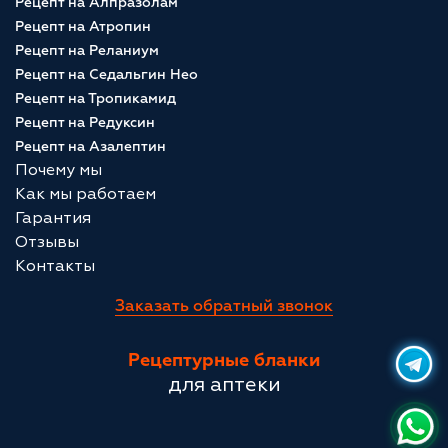
Рецепт на Алпразолам
Рецепт на Атропин
Рецепт на Реланиум
Рецепт на Седальгин Нео
Рецепт на Тропикамид
Рецепт на Редуксин
Рецепт на Азалептин
Почему мы
Как мы работаем
Гарантия
Отзывы
Контакты
Заказать обратный звонок
Рецептурные бланки
для аптеки