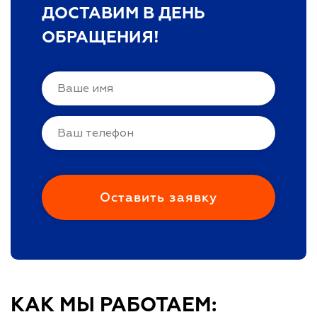
ДОСТАВИМ В ДЕНЬ
ОБРАЩЕНИЯ!
КАК МЫ РАБОТАЕМ: