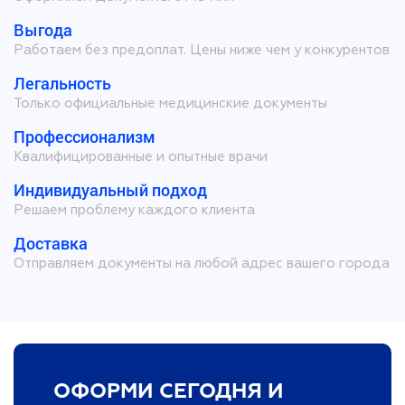
Выгода
Работаем без предоплат. Цены ниже чем у конкурентов
Легальность
Только официальные медицинские документы
Профессионализм
Квалифицированные и опытные врачи
Индивидуальный подход
Решаем проблему каждого клиента
Доставка
Отправляем документы на любой адрес вашего города
ОФОРМИ СЕГОДНЯ И