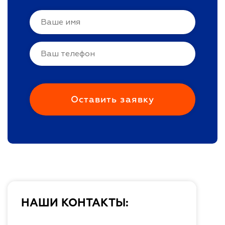
НАШИ КОНТАКТЫ: