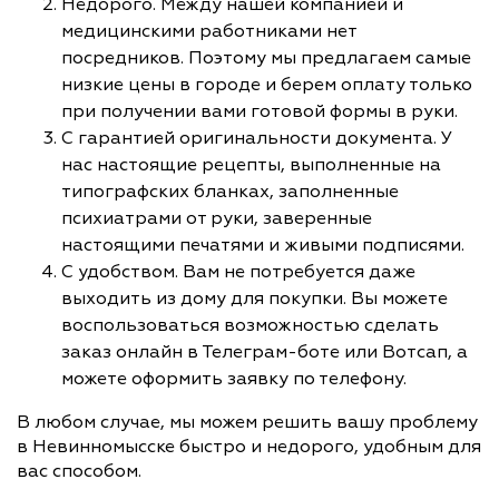
Недорого. Между нашей компанией и
медицинскими работниками нет
посредников. Поэтому мы предлагаем самые
низкие цены в городе и берем оплату только
при получении вами готовой формы в руки.
С гарантией оригинальности документа. У
нас настоящие рецепты, выполненные на
типографских бланках, заполненные
психиатрами от руки, заверенные
настоящими печатями и живыми подписями.
С удобством. Вам не потребуется даже
выходить из дому для покупки. Вы можете
воспользоваться возможностью сделать
заказ онлайн в Телеграм-боте или Вотсап, а
можете оформить заявку по телефону.
В любом случае, мы можем решить вашу проблему
в Невинномысске быстро и недорого, удобным для
вас способом.