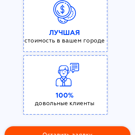
ЛУЧШАЯ
стоимость в вашем городе
100%
довольные клиенты
Оставить заявку