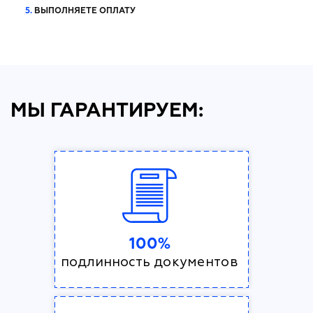
5.
ВЫПОЛНЯЕТЕ ОПЛАТУ
МЫ ГАРАНТИРУЕМ:
100%
подлинность документов