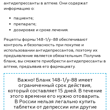
антидепрессанты в аптеке. Они содержат
информацию о:
пациенте;
препарате;
дозировке и сроке лечения.
Рецепты формы 148-1/у-88 обеспечивают
контроль и безопасность при покупке и
использовании антидепрессантов, поэтому их
предъявление является обязательным. Получив
бланк, вы сможете приобрести антидепрессанты в
аптеке, предъявив его фармацевту.
Важно! Бланк 148-1/у-88 имеет
ограниченный срок действия,
который составляет 15 дней. В течение
этого времени его нужно отоварить.
В России нельзя легально купить
таблетки от депрессии или другие