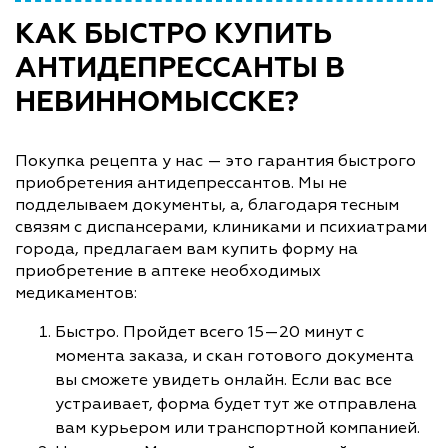
КАК БЫСТРО КУПИТЬ
АНТИДЕПРЕССАНТЫ В
НЕВИННОМЫССКЕ?
Покупка рецепта у нас — это гарантия быстрого
приобретения антидепрессантов. Мы не
подделываем документы, а, благодаря тесным
связям с диспансерами, клиниками и психиатрами
города, предлагаем вам купить форму на
приобретение в аптеке необходимых
медикаментов:
Быстро. Пройдет всего 15—20 минут с
момента заказа, и скан готового документа
вы сможете увидеть онлайн. Если вас все
устраивает, форма будет тут же отправлена
вам курьером или транспортной компанией.