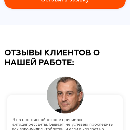
ОТЗЫВЫ КЛИЕНТОВ О
НАШЕЙ РАБОТЕ:
Я на постоянной основе принимаю
антидепрессанты. Бывает, не успеваю проследить
как закончились таблетки, и если выпадает на