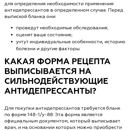
для определения необходимости применения
антидепрессантов в определенном случае. Перед
выпиской бланка они:
проведут необходимые обследования;
оценят ваше состояние;
учтут индивидуальные особенности, историю
болезни и другие факторы.
КАКАЯ ФОРМА РЕЦЕПТА
ВЫПИСЫВАЕТСЯ НА
СИЛЬНОДЕЙСТВУЮЩИЕ
АНТИДЕПРЕССАНТЫ?
Для покупки антидепрессантов требуется бланк
по форме 148-1/у-88. Эта форма является
официальным документом, который выписывает
врач, и на основании которых можно приобрести