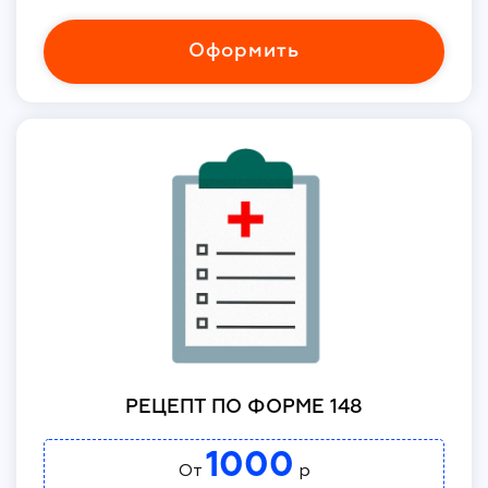
Оформить
РЕЦЕПТ ПО ФОРМЕ 148
1000
От
р