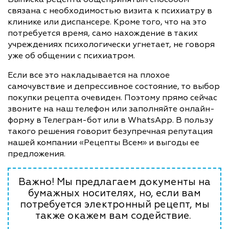
связана с необходимостью визита к психиатру в
клинике или диспансере. Кроме того, что на это
потребуется время, само нахождение в таких
учреждениях психологически угнетает, не говоря
уже об общении с психиатром.
Если все это накладывается на плохое
самочувствие и депрессивное состояние, то выбор
покупки рецепта очевиден. Поэтому прямо сейчас
звоните на наш телефон или заполняйте онлайн-
форму в Телеграм-бот или в WhatsApp. В пользу
такого решения говорит безупречная репутация
нашей компании «Рецепты Всем» и выгоды ее
предложения.
Важно! Мы предлагаем документы на
бумажных носителях, но, если вам
потребуется электронный рецепт, мы
также окажем вам содействие.