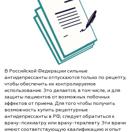
В Российской Федерации сильные
антидепрессанты отпускаются только по рецепту,
чтобы обеспечить их контролируемое
использование. Это делается, в том числе, и для
защиты пациентов от возможных побочных
эффектов от приема. Для того чтобы получить
возможность купить рецептурные
антидепрессанты в РФ, следует обратиться к
врачу-психиатру или врачу-терапевту. Эти врачи
имеют соответствующую квалификацию и опыт