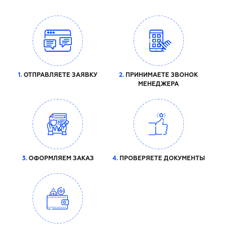
1.
ОТПРАВЛЯЕТЕ ЗАЯВКУ
2.
ПРИНИМАЕТЕ ЗВОНОК
МЕНЕДЖЕРА
3.
ОФОРМЛЯЕМ ЗАКАЗ
4.
ПРОВЕРЯЕТЕ ДОКУМЕНТЫ