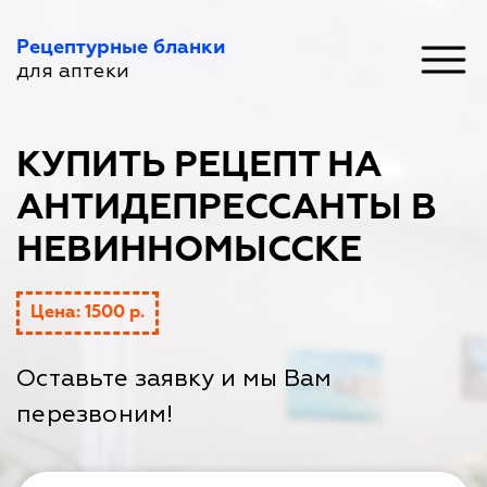
Рецептурные бланки
для аптеки
КУПИТЬ РЕЦЕПТ НА
АНТИДЕПРЕССАНТЫ В
НЕВИННОМЫССКЕ
Цена: 1500 р.
Оставьте заявку и мы Вам
перезвоним!