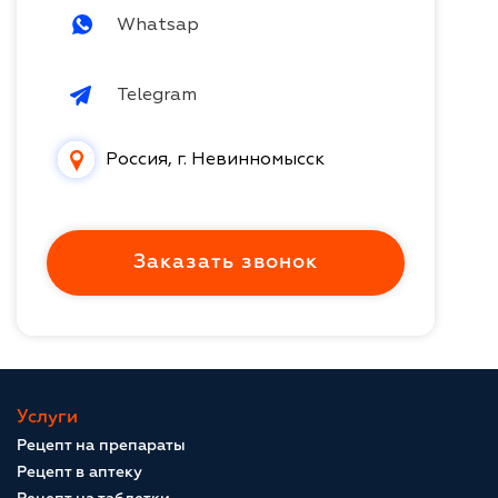
Whatsap
Telegram
Россия, г. Невинномысск
Заказать звонок
Услуги
Рецепт на препараты
Рецепт в аптеку