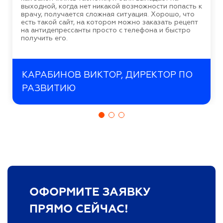
выходной, когда нет никакой возможности попасть к
врачу, получается сложная ситуация. Хорошо, что
есть такой сайт, на котором можно заказать рецепт
на антидепрессанты просто с телефона и быстро
получить его.
КАРАБИНОВ ВИКТОР, ДИРЕКТОР ПО
РАЗВИТИЮ
ОФОРМИТЕ ЗАЯВКУ
ПРЯМО СЕЙЧАС!