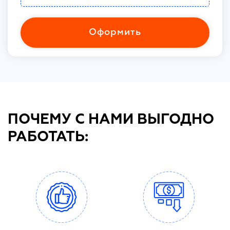
Оформить
ПОЧЕМУ С НАМИ ВЫГОДНО
РАБОТАТЬ: