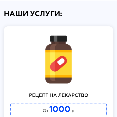
НАШИ УСЛУГИ:
РЕЦЕПТ НА ЛЕКАРСТВО
1000
От
р