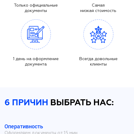
Только официальные
Самая
документы
низкая стоимость
1 день на оформление
Всегда довольные
документа
клиенты
6 ПРИЧИН
ВЫБРАТЬ НАС:
Оперативность
Оформляем документы от 15 мин