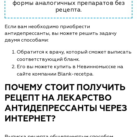
формы аналогичных препаратов без
рецепта.
Если вам необходимо приобрести
антидепрессанты, вы можете решить задачу
двумя способами:
Обратится к врачу, который сможет выписать
соответствующий бланк.
Его вы можете купить в Невинномысске на
сайте компании Blank-recetpa.
ПОЧЕМУ СТОИТ ПОЛУЧИТЬ
РЕЦЕПТ НА ЛЕКАРСТВО
АНТИДЕПРЕССАНТЫ ЧЕРЕЗ
ИНТЕРНЕТ?
Выписка рецепта общепринятым способом