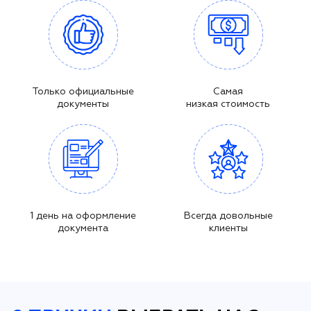
Только официальные
Самая
документы
низкая стоимость
1 день на оформление
Всегда довольные
документа
клиенты