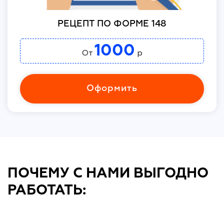
РЕЦЕПТ ПО ФОРМЕ 148
1000
От
р
Оформить
ПОЧЕМУ С НАМИ ВЫГОДНО
РАБОТАТЬ: