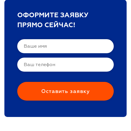
ОФОРМИТЕ ЗАЯВКУ
ПРЯМО СЕЙЧАС!