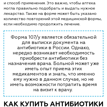
и способ применения. Это важно, чтобы аптека
могла правильно подобрать и выдать нужное
лекарство. Также на форме может быть указано
количество повторений этой медицинской формы,
если необходимо продолжить лечение.
Форма 107/у является обязательной
для выписки документа на
антибиотики в России. Однако,
нередко возникает необходимость
приобрести антибиотики без
назначения врача. Больной может уже
иметь опыт приема этих
медикаментов и знать, что именно
ему нужно в данном случае, но не
иметь возможности потратить время
на визит к врачу.
КАК КУПИТЬ АНТИБИОТИКИ