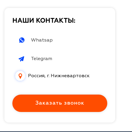
НАШИ КОНТАКТЫ:
Whatsap
Telegram
Россия, г. Нижневартовск
Заказать звонок