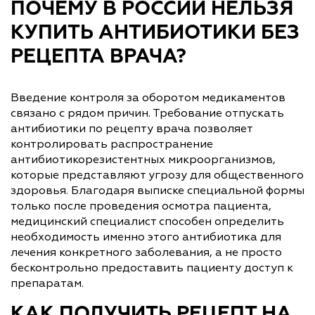
ПОЧЕМУ В РОССИИ НЕЛЬЗЯ
КУПИТЬ АНТИБИОТИКИ БЕЗ
РЕЦЕПТА ВРАЧА?
Введение контроля за оборотом медикаментов
связано с рядом причин. Требование отпускать
антибиотики по рецепту врача позволяет
контролировать распространение
антибиотикорезистентных микроорганизмов,
которые представляют угрозу для общественного
здоровья. Благодаря выписке специальной формы
только после проведения осмотра пациента,
медицинский специалист способен определить
необходимость именно этого антибиотика для
лечения конкретного заболевания, а не просто
бесконтрольно предоставить пациенту доступ к
препаратам.
КАК ПОЛУЧИТЬ РЕЦЕПТ НА