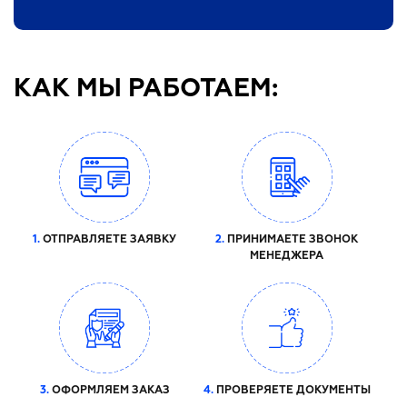
КАК МЫ РАБОТАЕМ:
1.
ОТПРАВЛЯЕТЕ ЗАЯВКУ
2.
ПРИНИМАЕТЕ ЗВОНОК
МЕНЕДЖЕРА
3.
ОФОРМЛЯЕМ ЗАКАЗ
4.
ПРОВЕРЯЕТЕ ДОКУМЕНТЫ