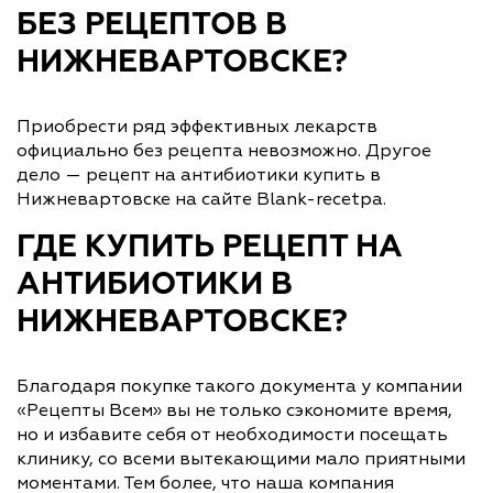
БЕЗ РЕЦЕПТОВ В
НИЖНЕВАРТОВСКЕ?
Приобрести ряд эффективных лекарств
официально без рецепта невозможно. Другое
дело — рецепт на антибиотики купить в
Нижневартовске на сайте Blank-recetpa.
ГДЕ КУПИТЬ РЕЦЕПТ НА
АНТИБИОТИКИ В
НИЖНЕВАРТОВСКЕ?
Благодаря покупке такого документа у компании
«Рецепты Всем» вы не только сэкономите время,
но и избавите себя от необходимости посещать
клинику, со всеми вытекающими мало приятными
моментами. Тем более, что наша компания