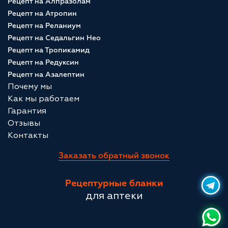
Рецепт на Алпразолам
Рецепт на Атропин
Рецепт на Реланиум
Рецепт на Седальгин Нео
Рецепт на Тропикамид
Рецепт на Редуксин
Рецепт на Азалептин
Почему мы
Как мы работаем
Гарантия
Отзывы
Контакты
Заказать обратный звонок
Рецептурные бланки
для аптеки