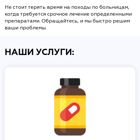
Не стоит терять время на походы по больницам,
когда требуется срочное лечение определенными
препаратами. Обращайтесь, и мы быстро решим
ваши проблемы.
НАШИ УСЛУГИ: