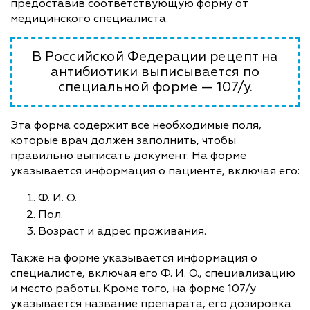
предоставив соответствующую форму от
медицинского специалиста.
В Российской Федерации рецепт на
антибиотики выписывается по
специальной форме — 107/у.
Эта форма содержит все необходимые поля,
которые врач должен заполнить, чтобы
правильно выписать документ. На форме
указывается информация о пациенте, включая его:
Ф. И. О.
Пол.
Возраст и адрес проживания.
Также на форме указывается информация о
специалисте, включая его Ф. И. О., специализацию
и место работы. Кроме того, на форме 107/у
указывается название препарата, его дозировка