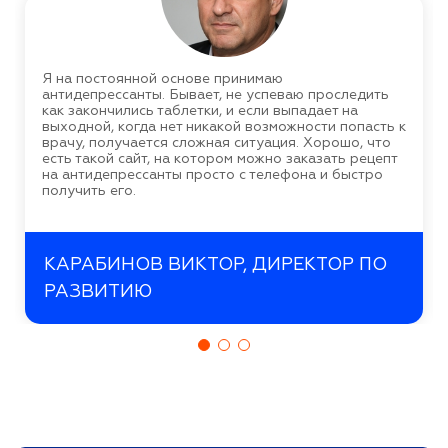
Я на постоянной основе принимаю
антидепрессанты. Бывает, не успеваю проследить
как закончились таблетки, и если выпадает на
выходной, когда нет никакой возможности попасть к
врачу, получается сложная ситуация. Хорошо, что
есть такой сайт, на котором можно заказать рецепт
на антидепрессанты просто с телефона и быстро
получить его.
КАРАБИНОВ ВИКТОР, ДИРЕКТОР ПО
РАЗВИТИЮ