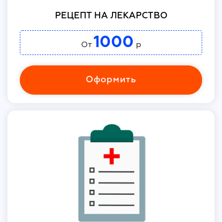
РЕЦЕПТ НА ЛЕКАРСТВО
1000
От
р
Оформить