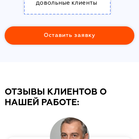
довольные клиенты
Оставить заявку
ОТЗЫВЫ КЛИЕНТОВ О
НАШЕЙ РАБОТЕ: