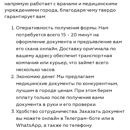
напрямую работает с врачами и медицинскими
учреждениями города, благодаря чему твердо
гарантирует вам:
Оперативность получения формы. Нам
потребуется всего 15 - 20 минут на
оформление документа и предъявление вам
его скана онлайн. Доставку оригинала по
вашему адресу обеспечит транспортная
компания или курьер, что займет всего
несколько часов.
Экономию денег. Мы предлагаем
медицинские документы по конкурентным,
лучшим в городе ценам. При этом берем
оплату только после получения вами
документа в руки и его проверки.
Удобство сотрудничества. Заказать документ
вы можете онлайн в Телеграм-боте или в
WhatsApp, а также по телефону.