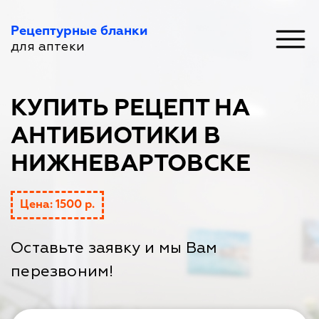
Рецептурные бланки
для аптеки
КУПИТЬ РЕЦЕПТ НА
АНТИБИОТИКИ В
НИЖНЕВАРТОВСКЕ
Цена: 1500 р.
Оставьте заявку и мы Вам
перезвоним!