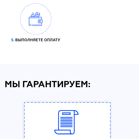
5.
ВЫПОЛНЯЕТЕ ОПЛАТУ
МЫ ГАРАНТИРУЕМ: