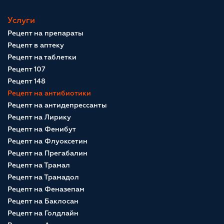
Услуги
Рецепт на препараты
Рецепт в аптеку
Рецепт на таблетки
Рецепт 107
Рецепт 148
Рецепт на антибиотики
Рецепт на антидепрессанты
Рецепт на Лирику
Рецепт на Фенибут
Рецепт на Флуоксетин
Рецепт на Прегабалин
Рецепт на Трамал
Рецепт на Трамадол
Рецепт на Феназепам
Рецепт на Баклосан
Рецепт на Голдлайн