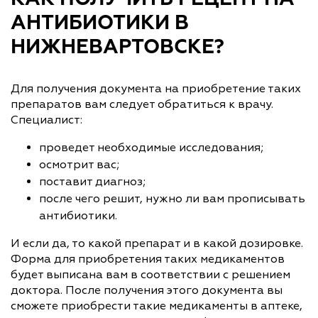
АНТИБИОТИКИ В
НИЖНЕВАРТОВСКЕ?
Для получения документа на приобретение таких
препаратов вам следует обратиться к врачу.
Специалист:
проведет необходимые исследования;
осмотрит вас;
поставит диагноз;
после чего решит, нужно ли вам прописывать
антибиотики.
И если да, то какой препарат и в какой дозировке.
Форма для приобретения таких медикаментов
будет выписана вам в соответствии с решением
доктора. После получения этого документа вы
сможете приобрести такие медикаменты в аптеке,