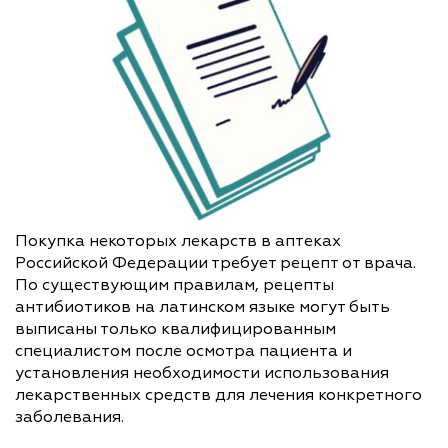
Покупка некоторых лекарств в аптеках
Российской Федерации требует рецепт от врача.
По существующим правилам, рецепты
антибиотиков на латинском языке могут быть
выписаны только квалифицированным
специалистом после осмотра пациента и
установления необходимости использования
лекарственных средств для лечения конкретного
заболевания.