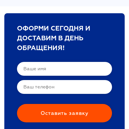
ОФОРМИ СЕГОДНЯ И
ДОСТАВИМ В ДЕНЬ
ОБРАЩЕНИЯ!