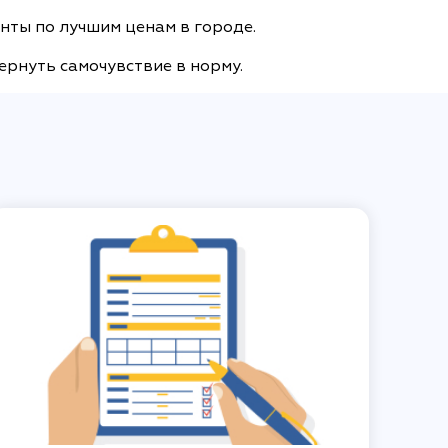
нты по лучшим ценам в городе.
ернуть самочувствие в норму.