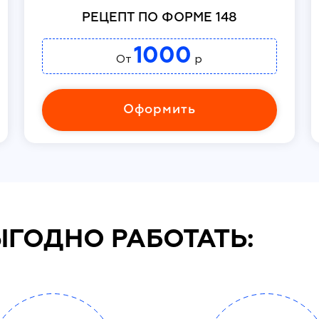
РЕЦЕПТ ПО ФОРМЕ 148
1000
От
р
Оформить
ЫГОДНО РАБОТАТЬ: