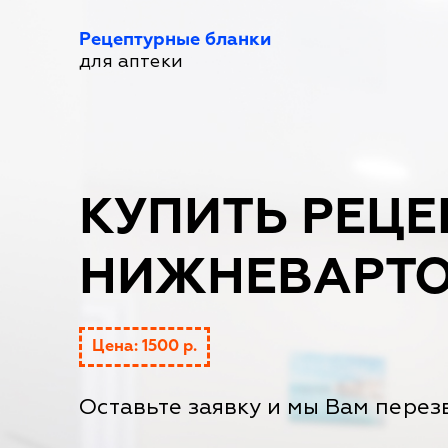
Рецептурные бланки
для аптеки
КУПИТЬ РЕЦЕ
НИЖНЕВАРТО
Цена: 1500 р.
Оставьте заявку и мы Вам перез