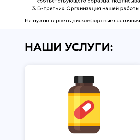
соответствующего образца, подписыва
В-третьих. Организация нашей работы 
Не нужно терпеть дискомфортные состояния,
НАШИ УСЛУГИ: