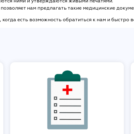
ются ними и утверждаются живыми печатями.
позволяет нам предлагать такие медицинские докуме
 когда есть возможность обратиться к нам и быстро в