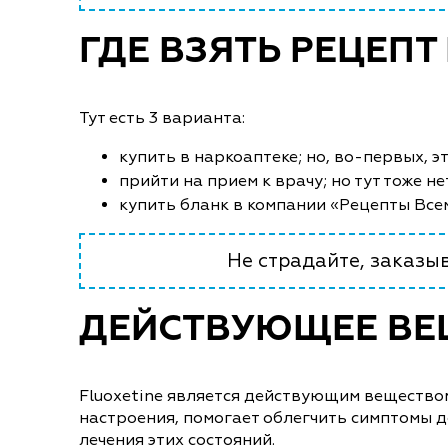
ГДЕ ВЗЯТЬ РЕЦЕПТ
Тут есть 3 варианта:
купить в наркоаптеке; но, во-первых, 
прийти на прием к врачу; но тут тоже 
купить бланк в компании «Рецепты Всем
Не страдайте, заказы
ДЕЙСТВУЮЩЕЕ ВЕ
Fluoxetine является действующим вещество
настроения, помогает облегчить симптомы 
лечения этих состояний.