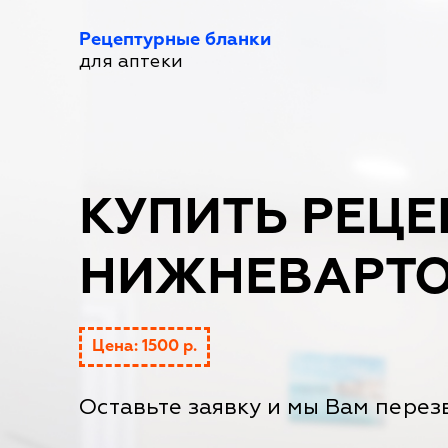
Рецептурные бланки
для аптеки
КУПИТЬ РЕЦЕ
НИЖНЕВАРТО
Цена: 1500 р.
Оставьте заявку и мы Вам перез