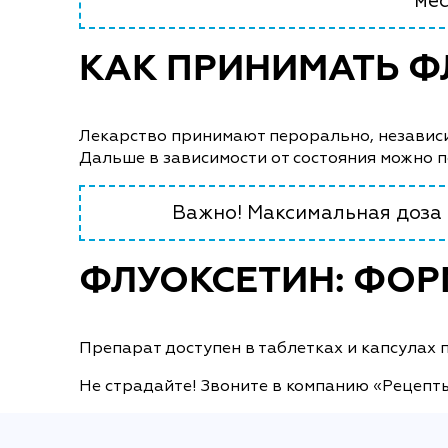
мес
КАК ПРИНИМАТЬ Ф
Лекарство принимают перорально, независим
Дальше в зависимости от состояния можно п
Важно! Максимальная доза 
ФЛУОКСЕТИН: ФОР
Препарат доступен в таблетках и капсулах по 
Не страдайте! Звоните в компанию «Рецепты