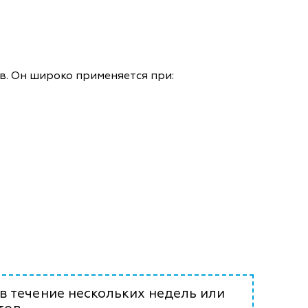
в. Он широко применяется при:
в течение нескольких недель или