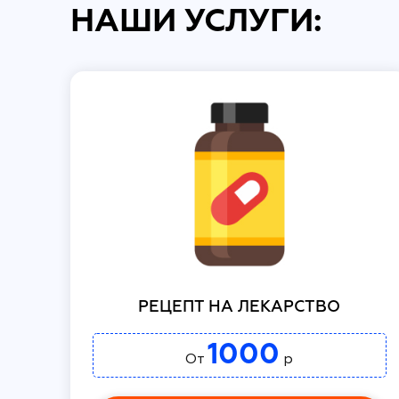
НАШИ УСЛУГИ:
РЕЦЕПТ НА ЛЕКАРСТВО
1000
От
р