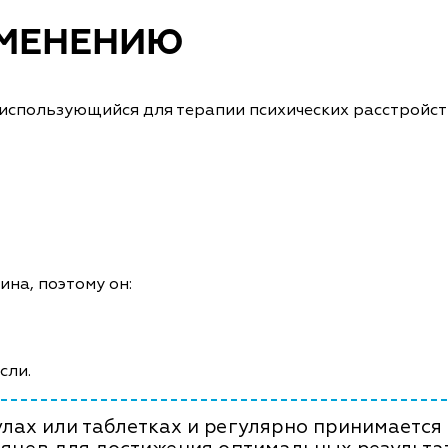
ИМЕНЕНИЮ
использующийся для терапии психических расстройст
на, поэтому он:
сли.
лах или таблетках и регулярно принимается 