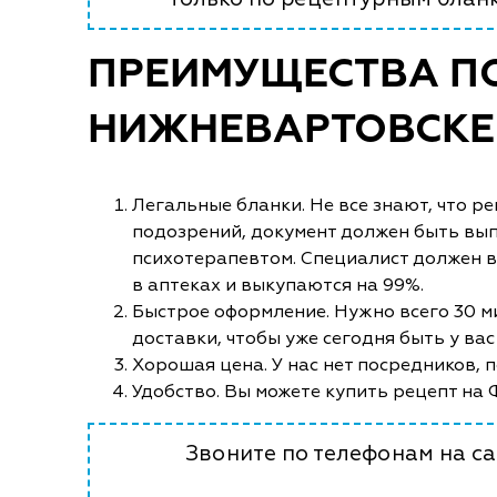
ПРЕИМУЩЕСТВА ПО
НИЖНЕВАРТОВСКЕ
Легальные бланки. Не все знают, что 
подозрений, документ должен быть вы
психотерапевтом. Специалист должен в
в аптеках и выкупаются на 99%.
Быстрое оформление. Нужно всего 30 м
доставки, чтобы уже сегодня быть у вас
Хорошая цена. У нас нет посредников, 
Удобство. Вы можете купить рецепт на 
Звоните по телефонам на са