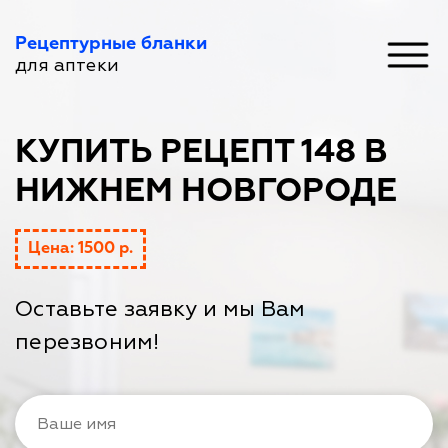
Рецептурные бланки
для аптеки
КУПИТЬ РЕЦЕПТ 148 В
НИЖНЕМ НОВГОРОДЕ
Цена: 1500 р.
Оставьте заявку и мы Вам
перезвоним!