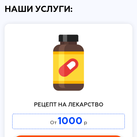
НАШИ УСЛУГИ:
РЕЦЕПТ НА ЛЕКАРСТВО
1000
От
р