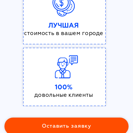
ЛУЧШАЯ
стоимость в вашем городе
100%
довольные клиенты
Оставить заявку