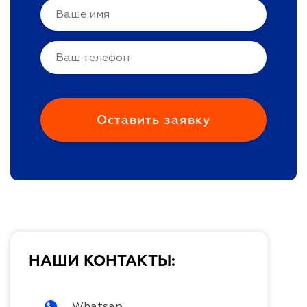
НАШИ КОНТАКТЫ:
Whatsap