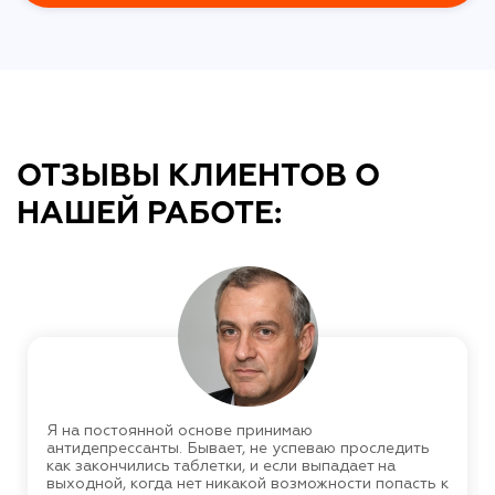
ОТЗЫВЫ КЛИЕНТОВ О
НАШЕЙ РАБОТЕ:
Я на постоянной основе принимаю
антидепрессанты. Бывает, не успеваю проследить
как закончились таблетки, и если выпадает на
выходной, когда нет никакой возможности попасть к