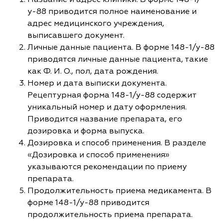
у-88 приводится полное наименование и
адрес медицинского учреждения,
выписавшего документ.
Личные данные пациента. В форме 148-1/у-88
приводятся личные данные пациента, такие
как Ф. И. О., пол, дата рождения.
Номер и дата выписки документа.
Рецептурная форма 148-1/у-88 содержит
уникальный номер и дату оформления.
Приводится название препарата, его
дозировка и форма выпуска.
Дозировка и способ применения. В разделе
«Дозировка и способ применения»
указываются рекомендации по приему
препарата.
Продолжительность приема медикамента. В
форме 148-1/у-88 приводится
продолжительность приема препарата.