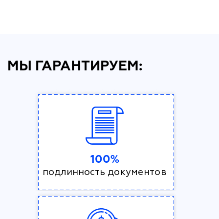
МЫ ГАРАНТИРУЕМ:
100%
подлинность документов