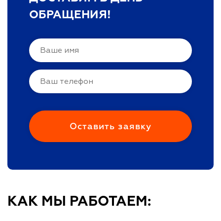
ОБРАЩЕНИЯ!
КАК МЫ РАБОТАЕМ: