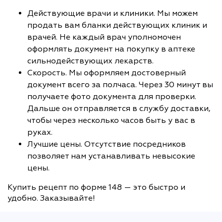
Действующие врачи и клиники. Мы можем
продать вам бланки действующих клиник и
врачей. Не каждый врач уполномочен
оформлять документ на покупку в аптеке
сильнодействующих лекарств.
Скорость. Мы оформляем достоверный
документ всего за полчаса. Через 30 минут вы
получаете фото документа для проверки.
Дальше он отправляется в службу доставки,
чтобы через несколько часов быть у вас в
руках.
Лучшие цены. Отсутствие посредников
позволяет нам устанавливать невысокие
цены.
Купить рецепт по форме 148 — это быстро и
удобно. Заказывайте!