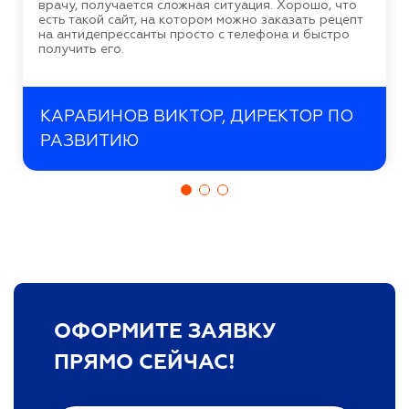
врачу, получается сложная ситуация. Хорошо, что
есть такой сайт, на котором можно заказать рецепт
на антидепрессанты просто с телефона и быстро
получить его.
КАРАБИНОВ ВИКТОР, ДИРЕКТОР ПО
РАЗВИТИЮ
ОФОРМИТЕ ЗАЯВКУ
ПРЯМО СЕЙЧАС!