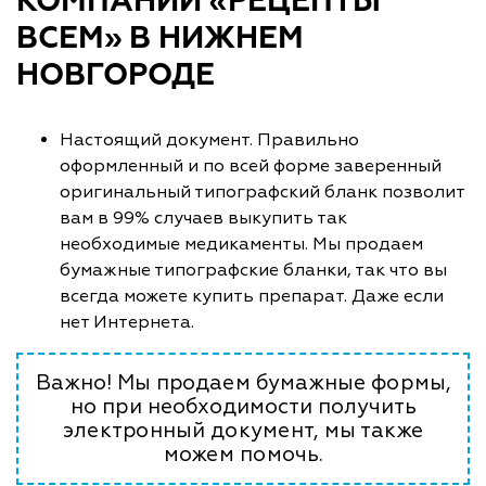
КОМПАНИИ «РЕЦЕПТЫ
ВСЕМ» В НИЖНЕМ
НОВГОРОДЕ
Настоящий документ. Правильно
оформленный и по всей форме заверенный
оригинальный типографский бланк позволит
вам в 99% случаев выкупить так
необходимые медикаменты. Мы продаем
бумажные типографские бланки, так что вы
всегда можете купить препарат. Даже если
нет Интернета.
Важно! Мы продаем бумажные формы,
но при необходимости получить
электронный документ, мы также
можем помочь.