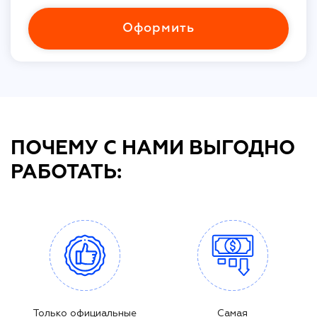
Оформить
ПОЧЕМУ С НАМИ ВЫГОДНО
РАБОТАТЬ:
Только официальные
Самая