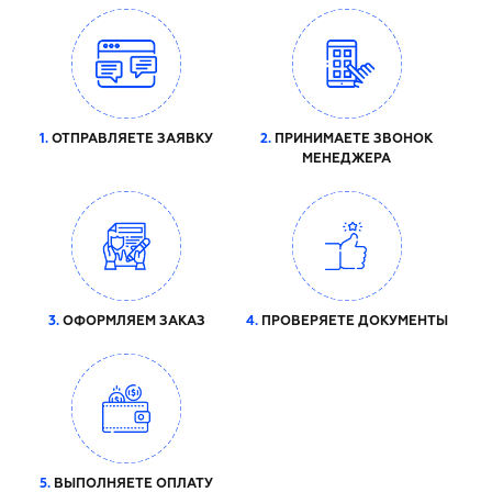
1.
ОТПРАВЛЯЕТЕ ЗАЯВКУ
2.
ПРИНИМАЕТЕ ЗВОНОК
МЕНЕДЖЕРА
3.
ОФОРМЛЯЕМ ЗАКАЗ
4.
ПРОВЕРЯЕТЕ ДОКУМЕНТЫ
5.
ВЫПОЛНЯЕТЕ ОПЛАТУ