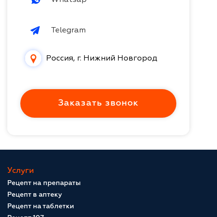
Telegram
Россия, г. Нижний Новгород
Заказать звонок
Услуги
Рецепт на препараты
Рецепт в аптеку
Рецепт на таблетки