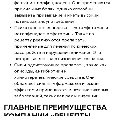
фентанил, морфин, кодеин. Они применяются
при сильных болях, однако способны
вызывать привыкание и иметь высокий
потенциал злоупотребления.
Психотропные вещества — метамфетамин и
метилфенидат, амфетамины. Также по
рецепту реализуются препараты,
применяемые для лечения психических
расстройств и нарушения внимания. Эти
лекарства вызывают изменения сознания.
Сильнодействующие препараты, такие как
опиоиды, антибиотики и
химиотерапевтические средства. Они
обладают сильным фармакологическим
эффектом и применяются в лечении тяжелых
заболеваний, таких как рак и инфекции.
ГЛАВНЫЕ ПРЕИМУЩЕСТВА