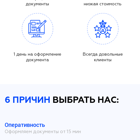
документы
низкая стоимость
1 день на оформление
Всегда довольные
документа
клиенты
6 ПРИЧИН
ВЫБРАТЬ НАС:
Оперативность
Оформляем документы от 15 мин