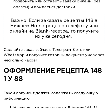
позвонить или оставить заявку онлайн (без
оплаты) и дождаться доставки.
Важно! Если заказать рецепты 148 в
Нижнем Новгороде по телефону или
онлайн на Blank-recetpa, то получите
их уже сегодня.
Сделайте заказ сейчас в Телеграм-боте или
WhatsApp и получите готовый документ уже через
несколько часов!
ОФОРМЛЕНИЕ РЕЦЕПТА 148
1 У 88
Такой документ должен содержать следующую
информацию:
Название и адрес клиники. В форме 148-1/