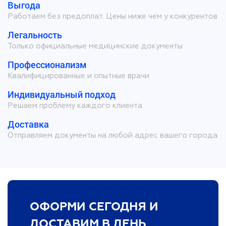
Выгода
Работаем без предоплат. Цены ниже чем у конкурентов
Легальность
Только официальные медицинские документы
Профессионализм
Квалифицированные и опытные врачи
Индивидуальный подход
Решаем проблему каждого клиента
Доставка
Отправляем документы на любой адрес вашего города
ОФОРМИ СЕГОДНЯ И
ДОСТАВИМ В ДЕНЬ