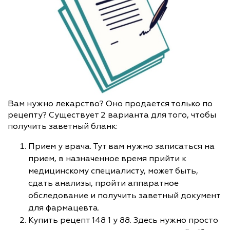
Вам нужно лекарство? Оно продается только по
рецепту? Существует 2 варианта для того, чтобы
получить заветный бланк:
Прием у врача. Тут вам нужно записаться на
прием, в назначенное время прийти к
медицинскому специалисту, может быть,
сдать анализы, пройти аппаратное
обследование и получить заветный документ
для фармацевта.
Купить рецепт 148 1 у 88. Здесь нужно просто