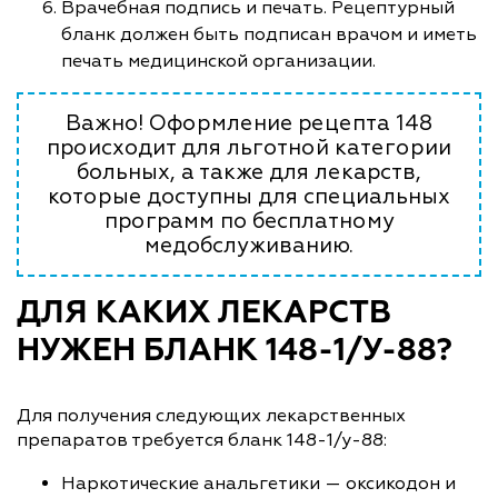
Врачебная подпись и печать. Рецептурный
бланк должен быть подписан врачом и иметь
печать медицинской организации.
Важно! Оформление рецепта 148
происходит для льготной категории
больных, а также для лекарств,
которые доступны для специальных
программ по бесплатному
медобслуживанию.
ДЛЯ КАКИХ ЛЕКАРСТВ
НУЖЕН БЛАНК 148-1/У-88?
Для получения следующих лекарственных
препаратов требуется бланк 148-1/у-88:
Наркотические анальгетики — оксикодон и