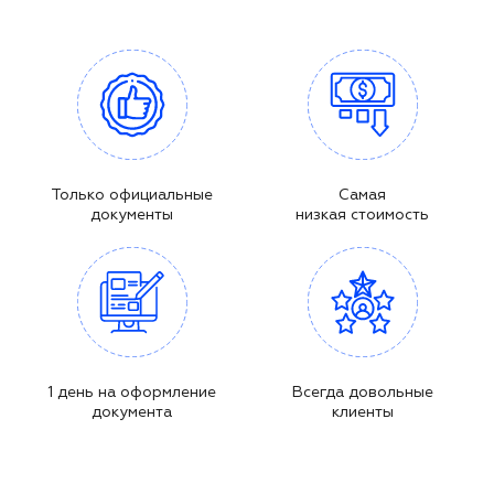
Только официальные
Самая
документы
низкая стоимость
1 день на оформление
Всегда довольные
документа
клиенты