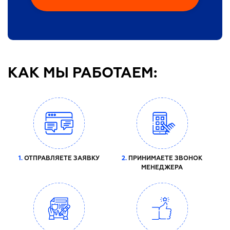
КАК МЫ РАБОТАЕМ:
1.
ОТПРАВЛЯЕТЕ ЗАЯВКУ
2.
ПРИНИМАЕТЕ ЗВОНОК
МЕНЕДЖЕРА