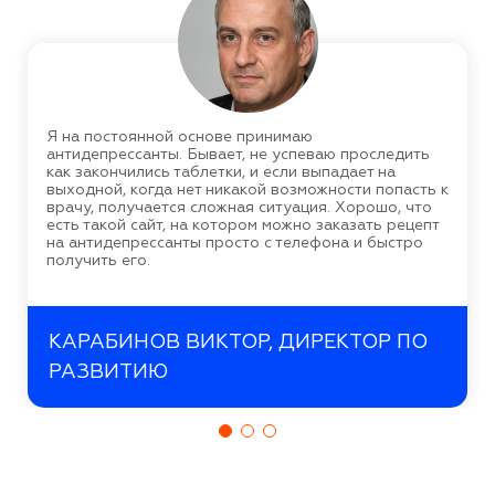
Я на постоянной основе принимаю
антидепрессанты. Бывает, не успеваю проследить
как закончились таблетки, и если выпадает на
выходной, когда нет никакой возможности попасть к
врачу, получается сложная ситуация. Хорошо, что
есть такой сайт, на котором можно заказать рецепт
на антидепрессанты просто с телефона и быстро
получить его.
КАРАБИНОВ ВИКТОР, ДИРЕКТОР ПО
РАЗВИТИЮ