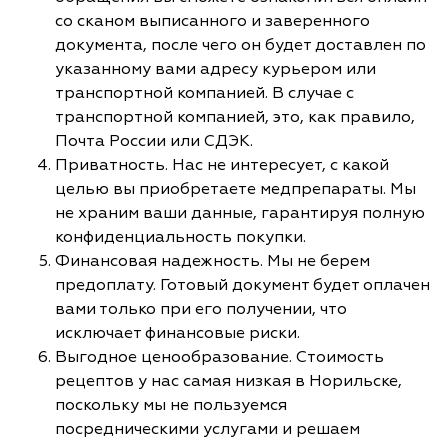
со сканом выписанного и заверенного
документа, после чего он будет доставлен по
указанному вами адресу курьером или
транспортной компанией. В случае с
транспортной компанией, это, как правило,
Почта России или СДЭК.
Приватность. Нас не интересует, с какой
целью вы приобретаете медпрепараты. Мы
не храним ваши данные, гарантируя полную
конфиденциальность покупки.
Финансовая надежность. Мы не берем
предоплату. Готовый документ будет оплачен
вами только при его получении, что
исключает финансовые риски.
Выгодное ценообразование. Стоимость
рецептов у нас самая низкая в Норильске,
поскольку мы не пользуемся
посредническими услугами и решаем