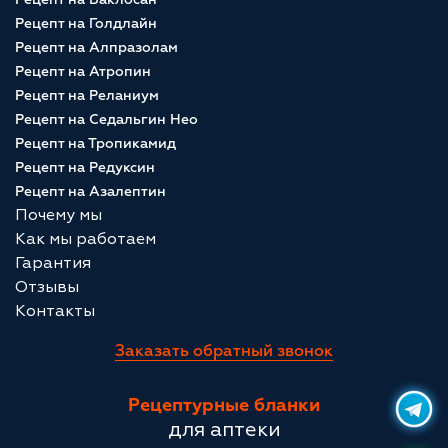
Рецепт на Голдлайн
Рецепт на Алпразолам
Рецепт на Атропин
Рецепт на Реланиум
Рецепт на Седальгин Нео
Рецепт на Тропикамид
Рецепт на Редуксин
Рецепт на Азалептин
Почему мы
Как мы работаем
Гарантия
Отзывы
Контакты
Заказать обратный звонок
Рецептурные бланки
для аптеки