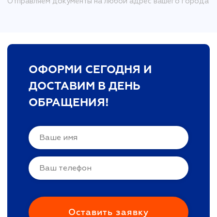
Отправляем документы на любой адрес вашего города
ОФОРМИ СЕГОДНЯ И
ДОСТАВИМ В ДЕНЬ
ОБРАЩЕНИЯ!