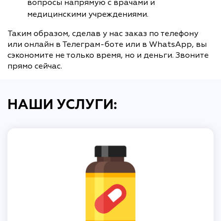
вопросы напрямую с врачами и
медицинскими учреждениями.
Таким образом, сделав у нас заказ по телефону
или онлайн в Телеграм-боте или в WhatsApp, вы
сэкономите не только время, но и деньги. Звоните
прямо сейчас.
НАШИ УСЛУГИ: