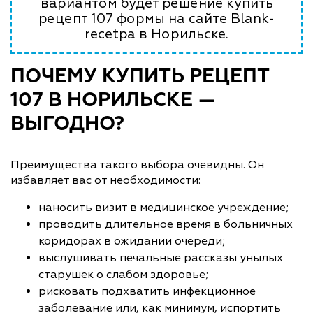
вариантом будет решение купить
рецепт 107 формы на сайте Blank-
recetpa в Норильске.
ПОЧЕМУ КУПИТЬ РЕЦЕПТ
107 В НОРИЛЬСКЕ —
ВЫГОДНО?
Преимущества такого выбора очевидны. Он
избавляет вас от необходимости:
наносить визит в медицинское учреждение;
проводить длительное время в больничных
коридорах в ожидании очереди;
выслушивать печальные рассказы унылых
старушек о слабом здоровье;
рисковать подхватить инфекционное
заболевание или, как минимум, испортить