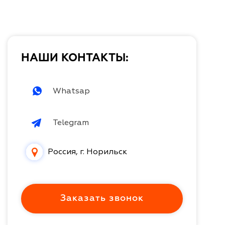
НАШИ КОНТАКТЫ:
Whatsap
Telegram
Россия, г. Норильск
Заказать звонок