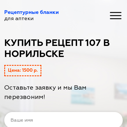
Рецептурные бланки
для аптеки
КУПИТЬ РЕЦЕПТ 107 В
НОРИЛЬСКЕ
Цена: 1500 р.
Оставьте заявку и мы Вам
перезвоним!