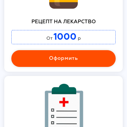
РЕЦЕПТ НА ЛЕКАРСТВО
1000
От
р
Оформить