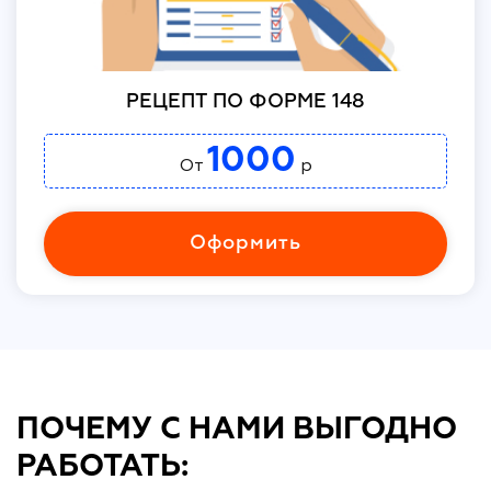
РЕЦЕПТ ПО ФОРМЕ 148
1000
От
р
Оформить
ПОЧЕМУ С НАМИ ВЫГОДНО
РАБОТАТЬ: