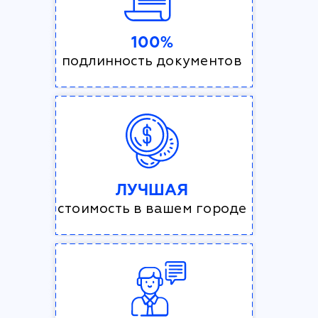
100%
подлинность документов
ЛУЧШАЯ
стоимость в вашем городе