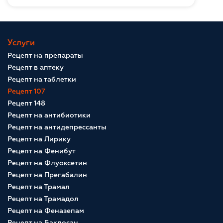
Услуги
Рецепт на препараты
Рецепт в аптеку
Рецепт на таблетки
Рецепт 107
Рецепт 148
Рецепт на антибиотики
Рецепт на антидепрессанты
Рецепт на Лирику
Рецепт на Фенибут
Рецепт на Флуоксетин
Рецепт на Прегабалин
Рецепт на Трамал
Рецепт на Трамадол
Рецепт на Феназепам
Рецепт на Баклосан