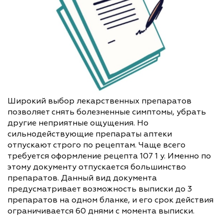
Широкий выбор лекарственных препаратов
позволяет снять болезненные симптомы, убрать
другие неприятные ощущения. Но
сильнодействующие препараты аптеки
отпускают строго по рецептам. Чаще всего
требуется оформление рецепта 107 1 у. Именно по
этому документу отпускается большинство
препаратов. Данный вид документа
предусматривает возможность выписки до 3
препаратов на одном бланке, и его срок действия
ограничивается 60 днями с момента выписки.