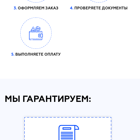
3.
ОФОРМЛЯЕМ ЗАКАЗ
4.
ПРОВЕРЯЕТЕ ДОКУМЕНТЫ
5.
ВЫПОЛНЯЕТЕ ОПЛАТУ
МЫ ГАРАНТИРУЕМ: