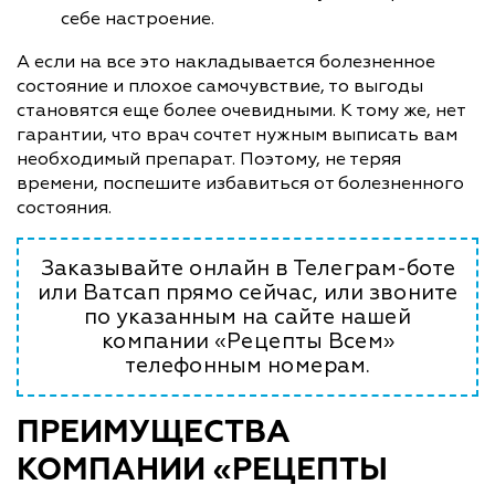
себе настроение.
А если на все это накладывается болезненное
состояние и плохое самочувствие, то выгоды
становятся еще более очевидными. К тому же, нет
гарантии, что врач сочтет нужным выписать вам
необходимый препарат. Поэтому, не теряя
времени, поспешите избавиться от болезненного
состояния.
Заказывайте онлайн в Телеграм-боте
или Ватсап прямо сейчас, или звоните
по указанным на сайте нашей
компании «Рецепты Всем»
телефонным номерам.
ПРЕИМУЩЕСТВА
КОМПАНИИ «РЕЦЕПТЫ