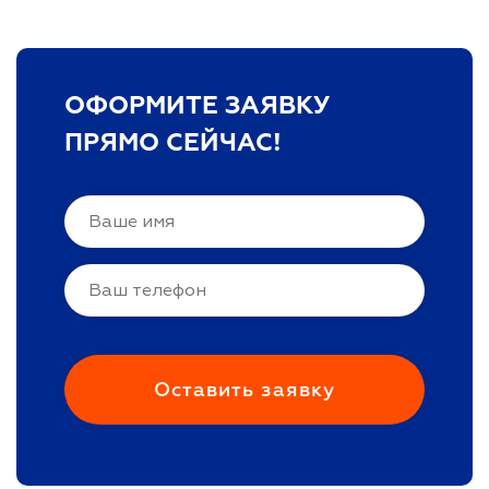
ОФОРМИТЕ ЗАЯВКУ
ПРЯМО СЕЙЧАС!