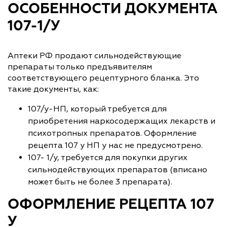
ОСОБЕННОСТИ ДОКУМЕНТА
107-1/У
Аптеки РФ продают сильнодействующие
препараты только предъявителям
соответствующего рецептурного бланка. Это
такие документы, как:
107/у-НП, который требуется для
приобретения наркосодержащих лекарств и
психотропных препаратов. Оформление
рецепта 107 у НП у нас не предусмотрено.
107- 1/у, требуется для покупки других
сильнодействующих препаратов (вписано
может быть не более 3 препарата).
ОФОРМЛЕНИЕ РЕЦЕПТА 107
У