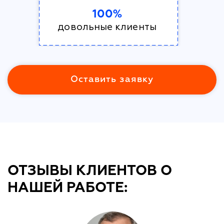
100%
довольные клиенты
Оставить заявку
ОТЗЫВЫ КЛИЕНТОВ О
НАШЕЙ РАБОТЕ: