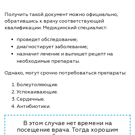
Получить такой документ можно официально,
обратившись к врачу соответствующей
квалификации. Медицинский специалист:
проведет обследование;
диагностирует заболевание;
назначит лечение и выпишет рецепт на
необходимые препараты.
Однако, могут срочно потребоваться препараты:
Болеутоляющие.
Успокаивающие.
Сердечные.
Антибиотики.
В этом случае нет времени на
посещение врача. Тогда хорошим