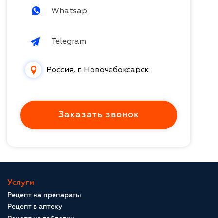
Whatsap
Telegram
Россия, г. Новочебоксарск
Заказать звонок
Услуги
Рецепт на препараты
Рецепт в аптеку