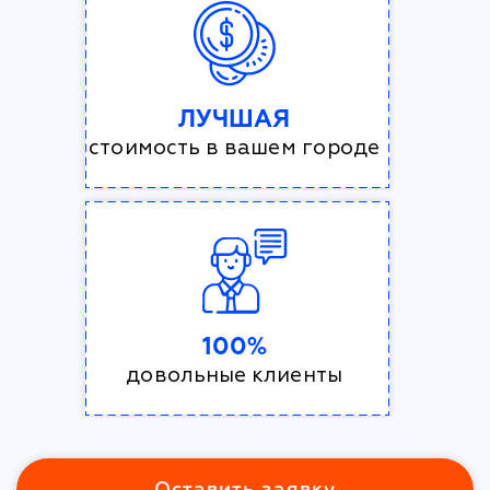
ЛУЧШАЯ
стоимость в вашем городе
100%
довольные клиенты
Оставить заявку