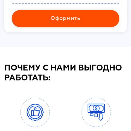
Оформить
ПОЧЕМУ С НАМИ ВЫГОДНО
РАБОТАТЬ: