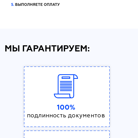
5.
ВЫПОЛНЯЕТЕ ОПЛАТУ
МЫ ГАРАНТИРУЕМ:
100%
подлинность документов