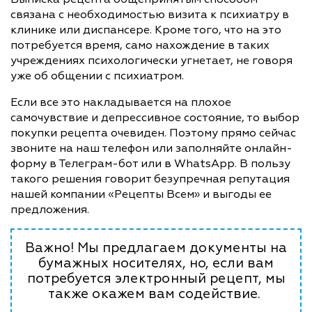
связана с необходимостью визита к психиатру в
клинике или диспансере. Кроме того, что на это
потребуется время, само нахождение в таких
учреждениях психологически угнетает, не говоря
уже об общении с психиатром.
Если все это накладывается на плохое
самочувствие и депрессивное состояние, то выбор
покупки рецепта очевиден. Поэтому прямо сейчас
звоните на наш телефон или заполняйте онлайн-
форму в Телеграм-бот или в WhatsApp. В пользу
такого решения говорит безупречная репутация
нашей компании «Рецепты Всем» и выгоды ее
предложения.
Важно! Мы предлагаем документы на
бумажных носителях, но, если вам
потребуется электронный рецепт, мы
также окажем вам содействие.