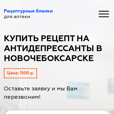
Рецептурные бланки
для аптеки
КУПИТЬ РЕЦЕПТ НА
АНТИДЕПРЕССАНТЫ В
НОВОЧЕБОКСАРСКЕ
Цена: 1500 р.
Оставьте заявку и мы Вам
перезвоним!