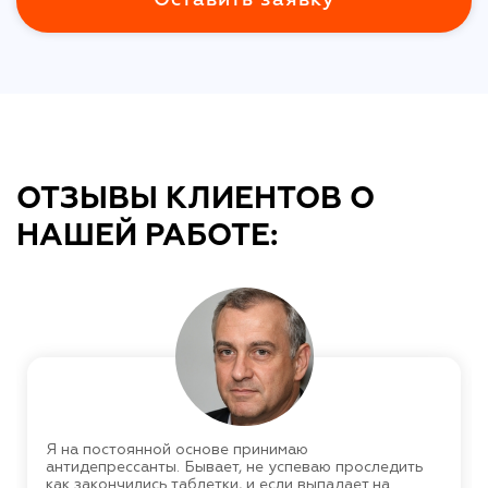
ОТЗЫВЫ КЛИЕНТОВ О
НАШЕЙ РАБОТЕ:
Я на постоянной основе принимаю
антидепрессанты. Бывает, не успеваю проследить
как закончились таблетки, и если выпадает на