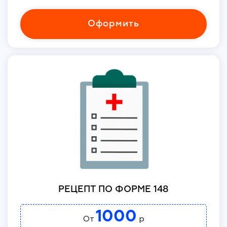
Оформить
РЕЦЕПТ ПО ФОРМЕ 148
1000
От
р