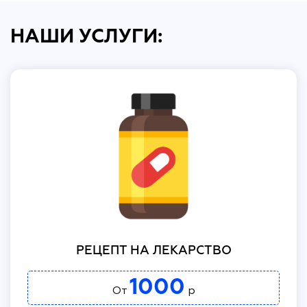
НАШИ УСЛУГИ:
РЕЦЕПТ НА ЛЕКАРСТВО
1000
От
р