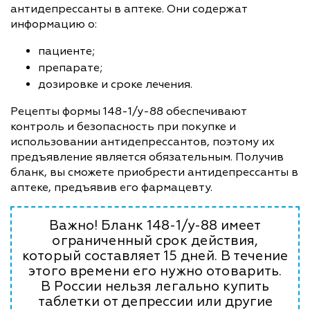
антидепрессанты в аптеке. Они содержат
информацию о:
пациенте;
препарате;
дозировке и сроке лечения.
Рецепты формы 148-1/у-88 обеспечивают
контроль и безопасность при покупке и
использовании антидепрессантов, поэтому их
предъявление является обязательным. Получив
бланк, вы сможете приобрести антидепрессанты в
аптеке, предъявив его фармацевту.
Важно! Бланк 148-1/у-88 имеет
ограниченный срок действия,
который составляет 15 дней. В течение
этого времени его нужно отоварить.
В России нельзя легально купить
таблетки от депрессии или другие