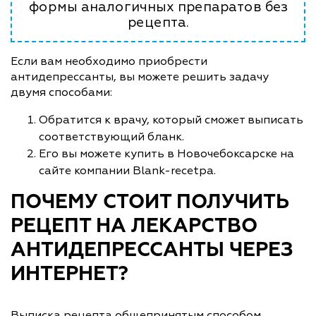
формы аналогичных препаратов без
рецепта.
Если вам необходимо приобрести
антидепрессанты, вы можете решить задачу
двумя способами:
Обратится к врачу, который сможет выписать
соответствующий бланк.
Его вы можете купить в Новочебоксарске на
сайте компании Blank-recetpa.
ПОЧЕМУ СТОИТ ПОЛУЧИТЬ
РЕЦЕПТ НА ЛЕКАРСТВО
АНТИДЕПРЕССАНТЫ ЧЕРЕЗ
ИНТЕРНЕТ?
Выписка рецепта общепринятым способом