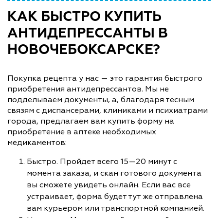
КАК БЫСТРО КУПИТЬ
АНТИДЕПРЕССАНТЫ В
НОВОЧЕБОКСАРСКЕ?
Покупка рецепта у нас — это гарантия быстрого
приобретения антидепрессантов. Мы не
подделываем документы, а, благодаря тесным
связям с диспансерами, клиниками и психиатрами
города, предлагаем вам купить форму на
приобретение в аптеке необходимых
медикаментов:
Быстро. Пройдет всего 15—20 минут с
момента заказа, и скан готового документа
вы сможете увидеть онлайн. Если вас все
устраивает, форма будет тут же отправлена
вам курьером или транспортной компанией.