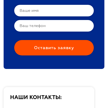
НАШИ КОНТАКТЫ: