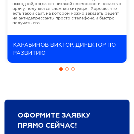
выходной, когда нет никакой возможности попасть к
врачу, получается сложная ситуация. Хорошо, что
есть такой сайт, на котором можно заказать рецепт
на антидепрессанты просто с телефона и быстро
получить его.
КАРАБИНОВ ВИКТОР, ДИРЕКТОР ПО
РАЗВИТИЮ
ОФОРМИТЕ ЗАЯВКУ
ПРЯМО СЕЙЧАС!