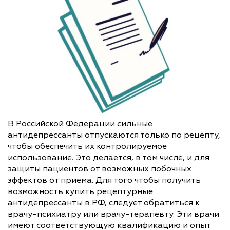
В Российской Федерации сильные
антидепрессанты отпускаются только по рецепту,
чтобы обеспечить их контролируемое
использование. Это делается, в том числе, и для
защиты пациентов от возможных побочных
эффектов от приема. Для того чтобы получить
возможность купить рецептурные
антидепрессанты в РФ, следует обратиться к
врачу-психиатру или врачу-терапевту. Эти врачи
имеют соответствующую квалификацию и опыт