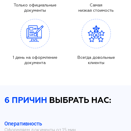
Только официальные
Самая
документы
низкая стоимость
1 день на оформление
Всегда довольные
документа
клиенты
6 ПРИЧИН
ВЫБРАТЬ НАС:
Оперативность
Оформляем документы от 15 мин