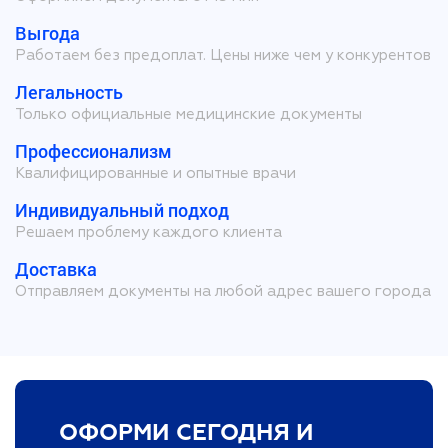
Выгода
Работаем без предоплат. Цены ниже чем у конкурентов
Легальность
Только официальные медицинские документы
Профессионализм
Квалифицированные и опытные врачи
Индивидуальный подход
Решаем проблему каждого клиента
Доставка
Отправляем документы на любой адрес вашего города
ОФОРМИ СЕГОДНЯ И