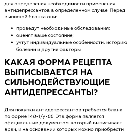
для определения необходимости применения
антидепрессантов в определенном случае. Перед
выпиской бланка они:
проведут необходимые обследования;
оценят ваше состояние;
учтут индивидуальные особенности, историю
болезни и другие факторы.
КАКАЯ ФОРМА РЕЦЕПТА
ВЫПИСЫВАЕТСЯ НА
СИЛЬНОДЕЙСТВУЮЩИЕ
АНТИДЕПРЕССАНТЫ?
Для покупки антидепрессантов требуется бланк
по форме 148-1/у-88. Эта форма является
официальным документом, который выписывает
врач, и на основании которых можно приобрести