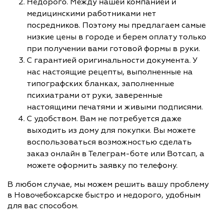
Недорого. Между нашей компанией и
медицинскими работниками нет
посредников. Поэтому мы предлагаем самые
низкие цены в городе и берем оплату только
при получении вами готовой формы в руки.
С гарантией оригинальности документа. У
нас настоящие рецепты, выполненные на
типографских бланках, заполненные
психиатрами от руки, заверенные
настоящими печатями и живыми подписями.
С удобством. Вам не потребуется даже
выходить из дому для покупки. Вы можете
воспользоваться возможностью сделать
заказ онлайн в Телеграм-боте или Вотсап, а
можете оформить заявку по телефону.
В любом случае, мы можем решить вашу проблему
в Новочебоксарске быстро и недорого, удобным
для вас способом.