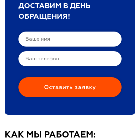
ДОСТАВИМ В ДЕНЬ
ОБРАЩЕНИЯ!
КАК МЫ РАБОТАЕМ: