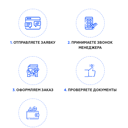
1.
ОТПРАВЛЯЕТЕ ЗАЯВКУ
2.
ПРИНИМАЕТЕ ЗВОНОК
МЕНЕДЖЕРА
3.
ОФОРМЛЯЕМ ЗАКАЗ
4.
ПРОВЕРЯЕТЕ ДОКУМЕНТЫ