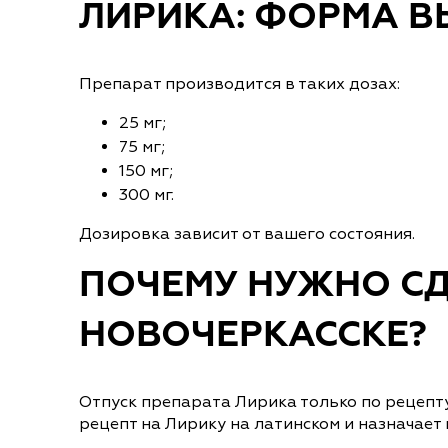
ЛИРИКА: ФОРМА 
Препарат производится в таких дозах:
25 мг;
75 мг;
150 мг;
300 мг.
Дозировка зависит от вашего состояния.
ПОЧЕМУ НУЖНО СД
НОВОЧЕРКАССКЕ?
Отпуск препарата Лирика только по рецепт
рецепт на Лирику на латинском и назначает