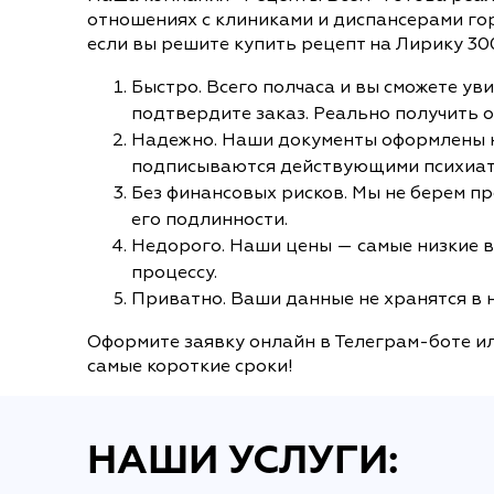
отношениях с клиниками и диспансерами го
если вы решите купить рецепт на Лирику 300
Быстро. Всего полчаса и вы сможете ув
подтвердите заказ. Реально получить о
Надежно. Наши документы оформлены на 
подписываются действующими психиатр
Без финансовых рисков. Мы не берем пр
его подлинности.
Недорого. Наши цены — самые низкие в
процессу.
Приватно. Ваши данные не хранятся в н
Оформите заявку онлайн в Телеграм-боте ил
самые короткие сроки!
НАШИ УСЛУГИ: