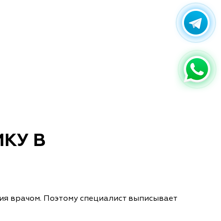
КУ В
ия врачом. Поэтому специалист выписывает