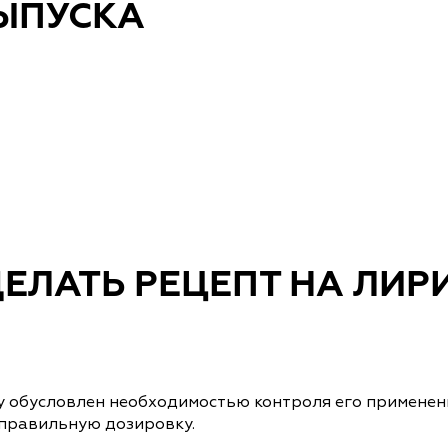
ВЫПУСКА
ЕЛАТЬ РЕЦЕПТ НА ЛИРИ
у обусловлен необходимостью контроля его применен
 правильную дозировку.