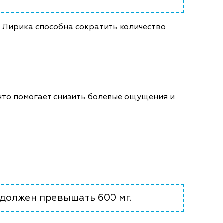
. Лирика способна сократить количество
что помогает снизить болевые ощущения и
 должен превышать 600 мг.