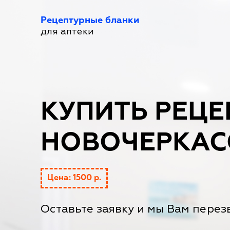
Рецептурные бланки
для аптеки
КУПИТЬ РЕЦЕ
НОВОЧЕРКАС
Цена: 1500 р.
Оставьте заявку и мы Вам перез