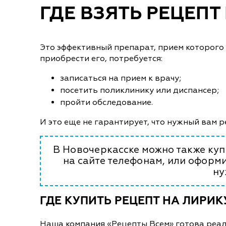
ГДЕ ВЗЯТЬ РЕЦЕПТ
Это эффективный препарат, прием которого 
приобрести его, потребуется:
записаться на прием к врачу;
посетить поликлинику или диспансер;
пройти обследование.
И это еще не гарантирует, что нужный вам р
В Новочеркасске можно также купи
на сайте телефонам, или оформи
ну
ГДЕ КУПИТЬ РЕЦЕПТ НА ЛИРИК
Наша компания «Рецепты Всем» готова реаль