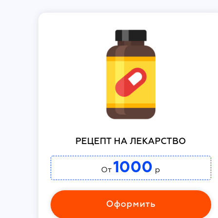
РЕЦЕПТ НА ЛЕКАРСТВО
1000
От
р
Оформить