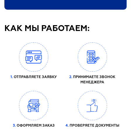
КАК МЫ РАБОТАЕМ:
1.
ОТПРАВЛЯЕТЕ ЗАЯВКУ
2.
ПРИНИМАЕТЕ ЗВОНОК
МЕНЕДЖЕРА
3.
ОФОРМЛЯЕМ ЗАКАЗ
4.
ПРОВЕРЯЕТЕ ДОКУМЕНТЫ