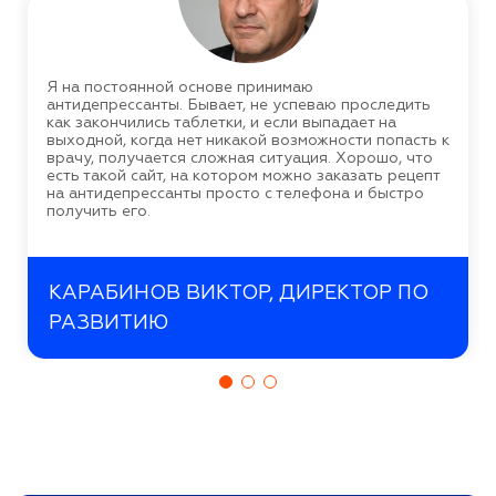
Я на постоянной основе принимаю
антидепрессанты. Бывает, не успеваю проследить
как закончились таблетки, и если выпадает на
выходной, когда нет никакой возможности попасть к
врачу, получается сложная ситуация. Хорошо, что
есть такой сайт, на котором можно заказать рецепт
на антидепрессанты просто с телефона и быстро
получить его.
КАРАБИНОВ ВИКТОР, ДИРЕКТОР ПО
РАЗВИТИЮ