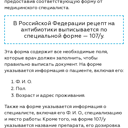
предоставив соответствующую форму от
медицинского специалиста.
В Российской Федерации рецепт на
антибиотики выписывается по
специальной форме — 107/у.
Эта форма содержит все необходимые поля,
которые врач должен заполнить, чтобы
правильно выписать документ. На форме
указывается информация о пациенте, включая его:
Ф. И. О.
Пол.
Возраст и адрес проживания.
Также на форме указывается информация о
специалисте, включая его Ф. И. О., специализацию
и место работы. Кроме того, на форме 107/у
указывается название препарата, его дозировка