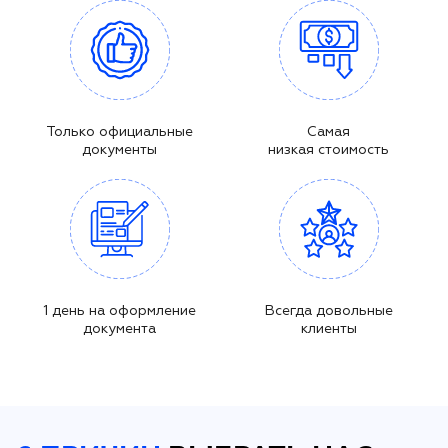
Только официальные
Самая
документы
низкая стоимость
1 день на оформление
Всегда довольные
документа
клиенты