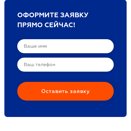
ОФОРМИТЕ ЗАЯВКУ
ПРЯМО СЕЙЧАС!