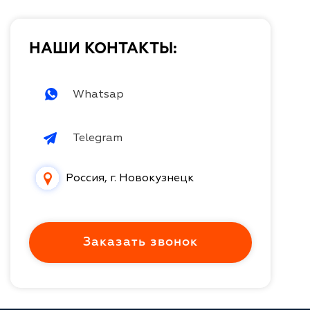
НАШИ КОНТАКТЫ:
Whatsap
Telegram
Россия, г. Новокузнецк
Заказать звонок