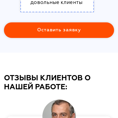
довольные клиенты
Оставить заявку
ОТЗЫВЫ КЛИЕНТОВ О
НАШЕЙ РАБОТЕ: