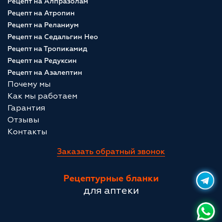
Рецепт на Алпразолам
Рецепт на Атропин
Рецепт на Реланиум
Рецепт на Седальгин Нео
Рецепт на Тропикамид
Рецепт на Редуксин
Рецепт на Азалептин
Почему мы
Как мы работаем
Гарантия
Отзывы
Контакты
Заказать обратный звонок
Рецептурные бланки
для аптеки