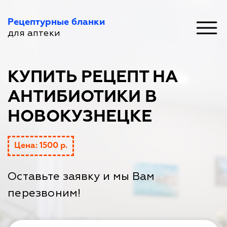
Рецептурные бланки
для аптеки
КУПИТЬ РЕЦЕПТ НА
АНТИБИОТИКИ В
НОВОКУЗНЕЦКЕ
Цена: 1500 р.
Оставьте заявку и мы Вам
перезвоним!