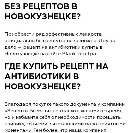
БЕЗ РЕЦЕПТОВ В
НОВОКУЗНЕЦКЕ?
Приобрести ряд эффективных лекарств
официально без рецепта невозможно. Другое
дело — рецепт на антибиотики купить в
Новокузнецке на сайте Blank-recetpa.
ГДЕ КУПИТЬ РЕЦЕПТ НА
АНТИБИОТИКИ В
НОВОКУЗНЕЦКЕ?
Благодаря покупке такого документа у компании
«Рецепты Всем» вы не только сэкономите время,
но и избавите себя от необходимости посещать
клинику, со всеми вытекающими мало приятными
моментами. Тем более, что наша компания