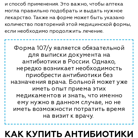
и способ применения. Это важно, чтобы аптека
могла правильно подобрать и выдать нужное
лекарство. Также на форме может быть указано
количество повторений этой медицинской формы,
если необходимо продолжить лечение.
Форма 107/у является обязательной
для выписки документа на
антибиотики в России. Однако,
нередко возникает необходимость
приобрести антибиотики без
назначения врача. Больной может уже
иметь опыт приема этих
медикаментов и знать, что именно
ему нужно в данном случае, но не
иметь возможности потратить время
на визит к врачу.
КАК КУПИТЬ АНТИБИОТИКИ