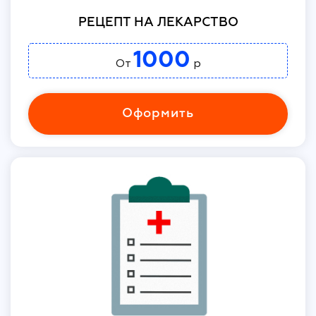
РЕЦЕПТ НА ЛЕКАРСТВО
1000
От
р
Оформить