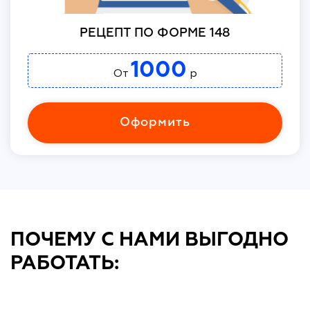
РЕЦЕПТ ПО ФОРМЕ 148
1000
От
р
Оформить
ПОЧЕМУ С НАМИ ВЫГОДНО
РАБОТАТЬ: