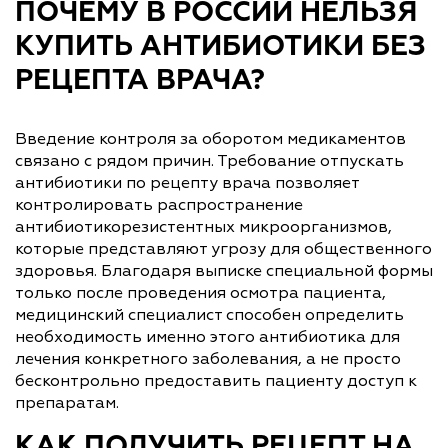
ПОЧЕМУ В РОССИИ НЕЛЬЗЯ
КУПИТЬ АНТИБИОТИКИ БЕЗ
РЕЦЕПТА ВРАЧА?
Введение контроля за оборотом медикаментов
связано с рядом причин. Требование отпускать
антибиотики по рецепту врача позволяет
контролировать распространение
антибиотикорезистентных микроорганизмов,
которые представляют угрозу для общественного
здоровья. Благодаря выписке специальной формы
только после проведения осмотра пациента,
медицинский специалист способен определить
необходимость именно этого антибиотика для
лечения конкретного заболевания, а не просто
бесконтрольно предоставить пациенту доступ к
препаратам.
КАК ПОЛУЧИТЬ РЕЦЕПТ НА