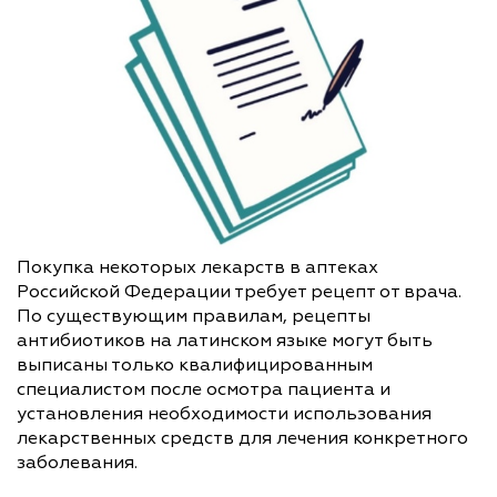
Покупка некоторых лекарств в аптеках
Российской Федерации требует рецепт от врача.
По существующим правилам, рецепты
антибиотиков на латинском языке могут быть
выписаны только квалифицированным
специалистом после осмотра пациента и
установления необходимости использования
лекарственных средств для лечения конкретного
заболевания.