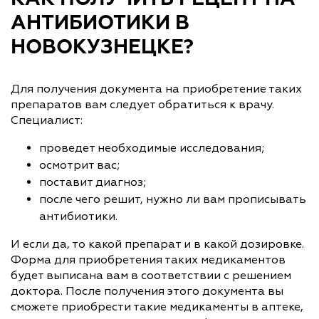
АНТИБИОТИКИ В
НОВОКУЗНЕЦКЕ?
Для получения документа на приобретение таких
препаратов вам следует обратиться к врачу.
Специалист:
проведет необходимые исследования;
осмотрит вас;
поставит диагноз;
после чего решит, нужно ли вам прописывать
антибиотики.
И если да, то какой препарат и в какой дозировке.
Форма для приобретения таких медикаментов
будет выписана вам в соответствии с решением
доктора. После получения этого документа вы
сможете приобрести такие медикаменты в аптеке,