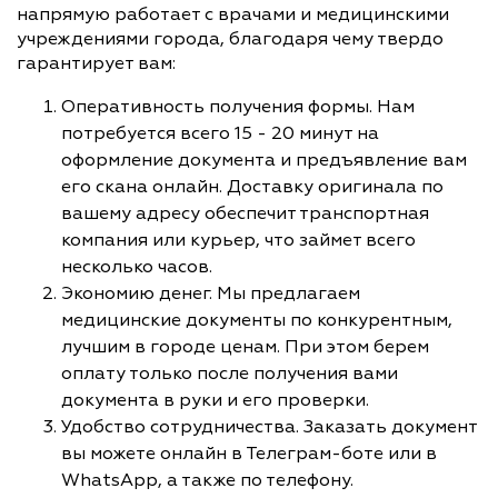
напрямую работает с врачами и медицинскими
учреждениями города, благодаря чему твердо
гарантирует вам:
Оперативность получения формы. Нам
потребуется всего 15 - 20 минут на
оформление документа и предъявление вам
его скана онлайн. Доставку оригинала по
вашему адресу обеспечит транспортная
компания или курьер, что займет всего
несколько часов.
Экономию денег. Мы предлагаем
медицинские документы по конкурентным,
лучшим в городе ценам. При этом берем
оплату только после получения вами
документа в руки и его проверки.
Удобство сотрудничества. Заказать документ
вы можете онлайн в Телеграм-боте или в
WhatsApp, а также по телефону.