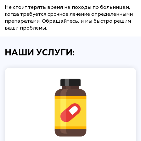
Не стоит терять время на походы по больницам,
когда требуется срочное лечение определенными
препаратами. Обращайтесь, и мы быстро решим
ваши проблемы.
НАШИ УСЛУГИ: