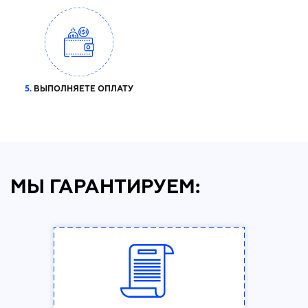
5.
ВЫПОЛНЯЕТЕ ОПЛАТУ
МЫ ГАРАНТИРУЕМ: