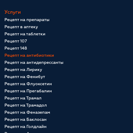
Услуги
Рецепт на препараты
Рецепт в аптеку
Рецепт на таблетки
Рецепт 107
Рецепт 148
Рецепт на антибиотики
Рецепт на антидепрессанты
Рецепт на Лирику
Рецепт на Фенибут
Рецепт на Флуоксетин
Рецепт на Прегабалин
Рецепт на Трамал
Рецепт на Трамадол
Рецепт на Феназепам
Рецепт на Баклосан
Рецепт на Голдлайн