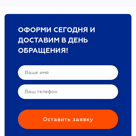
ОФОРМИ СЕГОДНЯ И
ДОСТАВИМ В ДЕНЬ
ОБРАЩЕНИЯ!