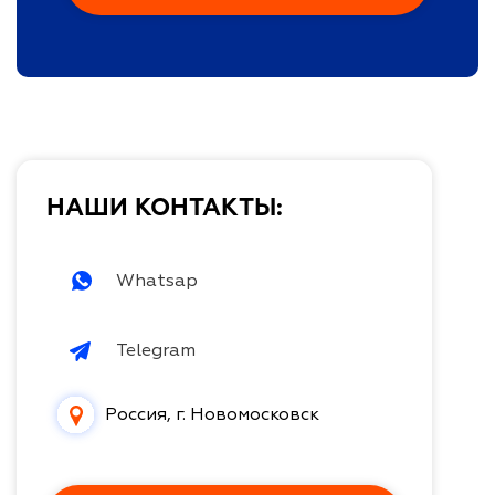
НАШИ КОНТАКТЫ:
Whatsap
Telegram
Россия, г. Новомосковск