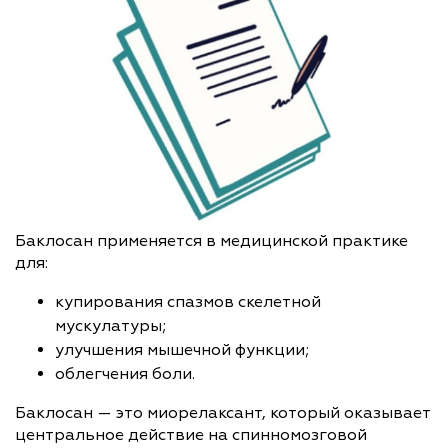
Баклосан применяется в медицинской практике
для:
купирования спазмов скелетной
мускулатуры;
улучшения мышечной функции;
облегчения боли.
Баклосан — это миорелаксант, который оказывает
центральное действие на спинномозговой