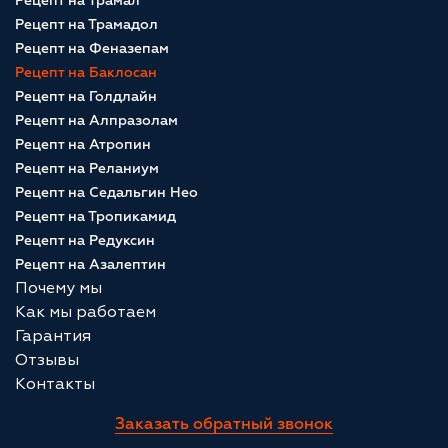
Рецепт на Трамал
Рецепт на Трамадол
Рецепт на Феназепам
Рецепт на Баклосан
Рецепт на Голдлайн
Рецепт на Алпразолам
Рецепт на Атропин
Рецепт на Реланиум
Рецепт на Седальгин Нео
Рецепт на Тропикамид
Рецепт на Редуксин
Рецепт на Азалептин
Почему мы
Как мы работаем
Гарантия
Отзывы
Контакты
Заказать обратный звонок