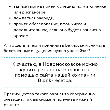
записаться на прием к специалисту в клинике
или диспансере;
дождаться очереди;
пройти обследование, в том числе и
дополнительное, если оно будет назначено
врачом.
А что делать, если принимать Баклосан и снимать
болезненные ощущения нужно уже сейчас?
К счастью, в Новомосковске можно
купить рецепт на Баклосан с
помощью сайта нашей компании
Blank-recetpa.
Преимущества такого варианта совершенно
очевидны. Так вы сможете получить нужный
рецепт: