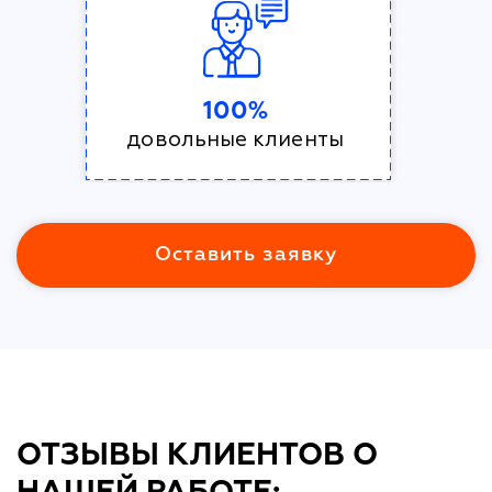
100%
довольные клиенты
Оставить заявку
ОТЗЫВЫ КЛИЕНТОВ О