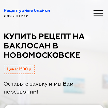
Рецептурные бланки
для аптеки
КУПИТЬ РЕЦЕПТ НА
БАКЛОСАН В
НОВОМОСКОВСКЕ
Цена: 1500 р.
Оставьте заявку и мы Вам
перезвоним!