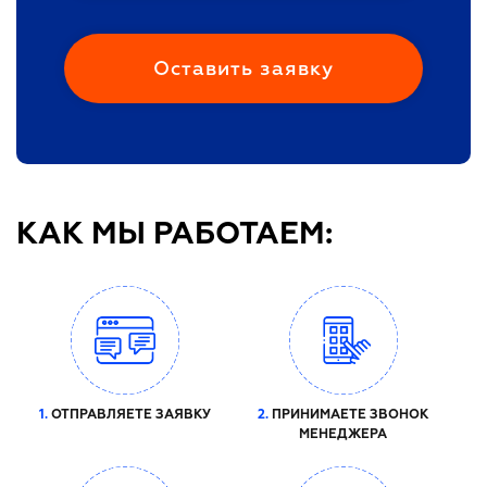
КАК МЫ РАБОТАЕМ:
1.
ОТПРАВЛЯЕТЕ ЗАЯВКУ
2.
ПРИНИМАЕТЕ ЗВОНОК
МЕНЕДЖЕРА