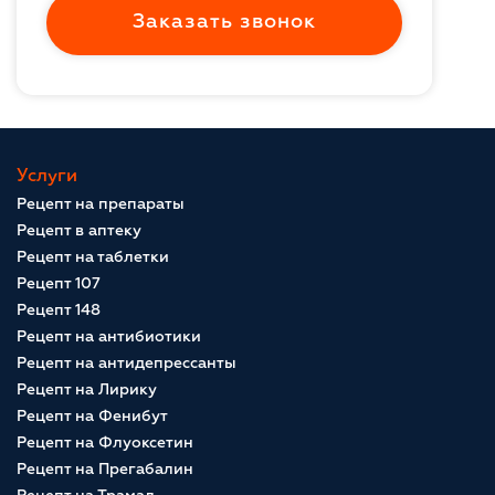
Заказать звонок
Услуги
Рецепт на препараты
Рецепт в аптеку
Рецепт на таблетки
Рецепт 107
Рецепт 148
Рецепт на антибиотики
Рецепт на антидепрессанты
Рецепт на Лирику
Рецепт на Фенибут
Рецепт на Флуоксетин
Рецепт на Прегабалин