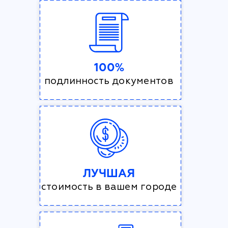
100%
подлинность документов
ЛУЧШАЯ
стоимость в вашем городе