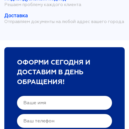
Решаем проблему каждого клиента
Доставка
Отправляем документы на любой адрес вашего города
ОФОРМИ СЕГОДНЯ И
ДОСТАВИМ В ДЕНЬ
ОБРАЩЕНИЯ!