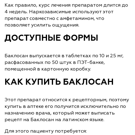
Как правило, курс лечения препаратом длится до
4 недель. Наркозависимые используют этот
препарат совместно с амфетамином, что
позволяет усилить ощущения.
ДОСТУПНЫЕ ФОРМЫ
Баклосан выпускается в таблетках по 10 и 25 мг,
расфасованных по 50 штук в ПЭТ-банке,
помещенной в картонную коробку.
КАК КУПИТЬ БАКЛОСАН
Этот препарат относится к рецепторным, поэтому
купить в аптеке его получится исключительно по
назначению врача, который может выписать
рецепт на Баклосан на латинском языке.
Для этого пациенту потребуется: