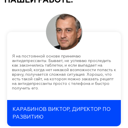
НАШЕЙ РАБОТЕ:
Я на постоянной основе принимаю
антидепрессанты. Бывает, не успеваю проследить
как закончились таблетки, и если выпадает на
выходной, когда нет никакой возможности попасть к
врачу, получается сложная ситуация. Хорошо, что
есть такой сайт, на котором можно заказать рецепт
на антидепрессанты просто с телефона и быстро
получить его.
КАРАБИНОВ ВИКТОР, ДИРЕКТОР ПО
РАЗВИТИЮ