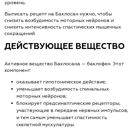
уровень.
Выписать рецепт на Баклосан нужно, чтобы
снизить возбудимость моторных нейронов и
снизить интенсивность спастических мышечных
сокращений.
ДЕЙСТВУЮЩЕЕ ВЕЩЕСТВО
Активное вещество Баклосана — баклофен. Этот
компонент:
оказывает гипотоническое действие;
уменьшает возбудимость спинальных
моторных нейронов;
блокирует предсинаптические рецепторы,
участвующие в передаче нервных импульсов,
и тем самым уменьшает спастичность
скелетной мускулатуры.