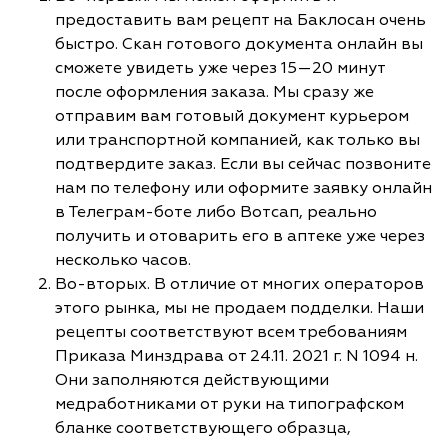
предоставить вам рецепт на Баклосан очень
быстро. Скан готового документа онлайн вы
сможете увидеть уже через 15—20 минут
после оформления заказа. Мы сразу же
отправим вам готовый документ курьером
или транспортной компанией, как только вы
подтвердите заказ. Если вы сейчас позвоните
нам по телефону или оформите заявку онлайн
в Телеграм-боте либо Вотсап, реально
получить и отоварить его в аптеке уже через
несколько часов.
Во-вторых. В отличие от многих операторов
этого рынка, мы не продаем подделки. Наши
рецепты соответствуют всем требованиям
Приказа Минздрава от 24.11. 2021 г. N 1094 н.
Они заполняются действующими
медработниками от руки на типографском
бланке соответствующего образца,