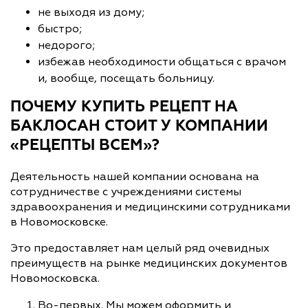
не выходя из дому;
быстро;
недорого;
избежав необходимости общаться с врачом
и, вообще, посещать больницу.
ПОЧЕМУ КУПИТЬ РЕЦЕПТ НА
БАКЛОСАН СТОИТ У КОМПАНИИ
«РЕЦЕПТЫ ВСЕМ»?
Деятельность нашей компании основана на
сотрудничестве с учреждениями системы
здравоохранения и медицинскими сотрудниками
в Новомосковске.
Это предоставляет нам целый ряд очевидных
преимуществ на рынке медицинских документов
Новомосковска.
Во-первых. Мы можем оформить и