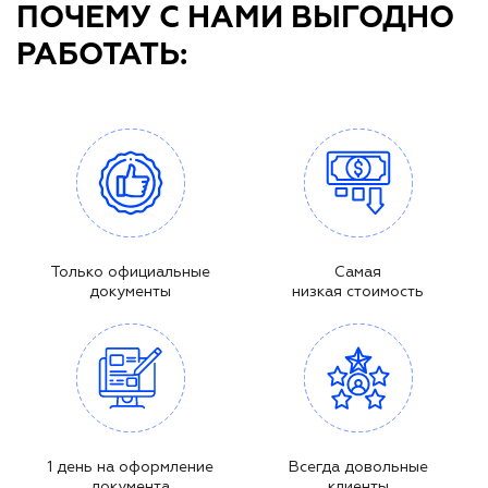
ПОЧЕМУ С НАМИ ВЫГОДНО
РАБОТАТЬ:
Только официальные
Самая
документы
низкая стоимость
1 день на оформление
Всегда довольные
документа
клиенты