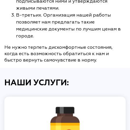
подписываются ними и утверждаются
живыми печатями.
В-третьих. Организация нашей работы
позволяет нам предлагать такие
медицинские документы по лучшим ценам в
городе.
Не нужно терпеть дискомфортные состояния,
когда есть возможность обратиться к нам и
быстро вернуть самочувствие в норму.
НАШИ УСЛУГИ: