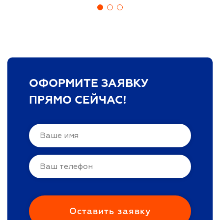
ОФОРМИТЕ ЗАЯВКУ
ПРЯМО СЕЙЧАС!