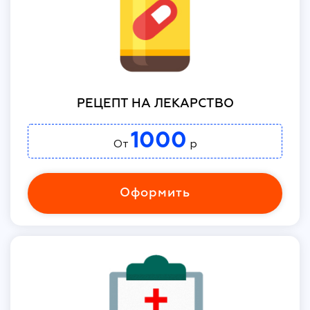
РЕЦЕПТ НА ЛЕКАРСТВО
1000
От
р
Оформить