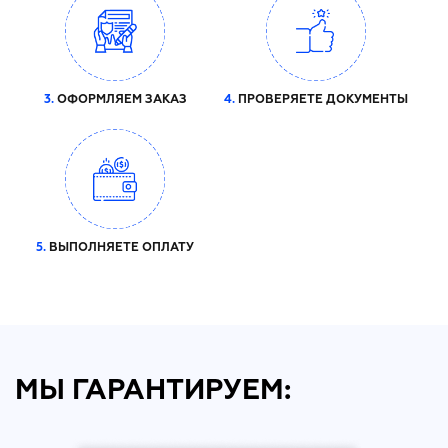
3.
ОФОРМЛЯЕМ ЗАКАЗ
4.
ПРОВЕРЯЕТЕ ДОКУМЕНТЫ
5.
ВЫПОЛНЯЕТЕ ОПЛАТУ
МЫ ГАРАНТИРУЕМ: