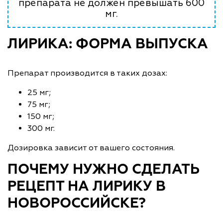
препарата не должен превышать 600
мг.
ЛИРИКА: ФОРМА ВЫПУСКА
Препарат производится в таких дозах:
25 мг;
75 мг;
150 мг;
300 мг.
Дозировка зависит от вашего состояния.
ПОЧЕМУ НУЖНО СДЕЛАТЬ
РЕЦЕПТ НА ЛИРИКУ В
НОВОРОССИЙСКЕ?