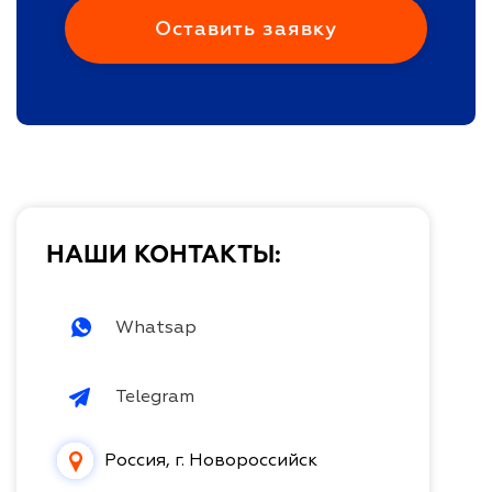
НАШИ КОНТАКТЫ:
Whatsap
Telegram
Россия, г. Новороссийск