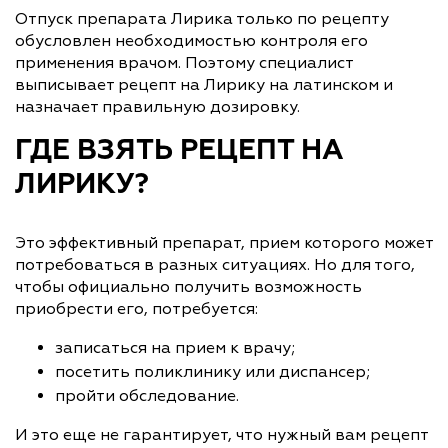
Отпуск препарата Лирика только по рецепту
обусловлен необходимостью контроля его
применения врачом. Поэтому специалист
выписывает рецепт на Лирику на латинском и
назначает правильную дозировку.
ГДЕ ВЗЯТЬ РЕЦЕПТ НА
ЛИРИКУ?
Это эффективный препарат, прием которого может
потребоваться в разных ситуациях. Но для того,
чтобы официально получить возможность
приобрести его, потребуется:
записаться на прием к врачу;
посетить поликлинику или диспансер;
пройти обследование.
И это еще не гарантирует, что нужный вам рецепт