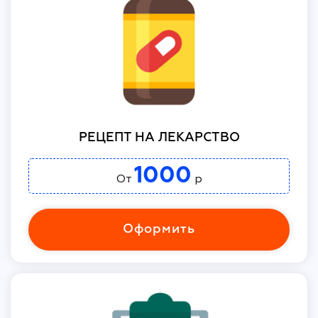
РЕЦЕПТ НА ЛЕКАРСТВО
1000
От
р
Оформить