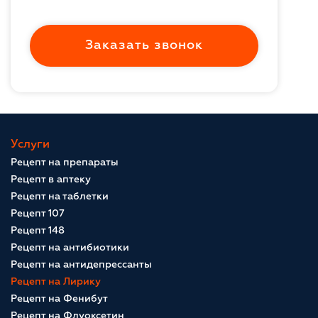
Заказать звонок
Услуги
Рецепт на препараты
Рецепт в аптеку
Рецепт на таблетки
Рецепт 107
Рецепт 148
Рецепт на антибиотики
Рецепт на антидепрессанты
Рецепт на Лирику
Рецепт на Фенибут
Рецепт на Флуоксетин