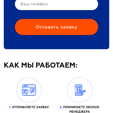
КАК МЫ РАБОТАЕМ:
1.
ОТПРАВЛЯЕТЕ ЗАЯВКУ
2.
ПРИНИМАЕТЕ ЗВОНОК
МЕНЕДЖЕРА