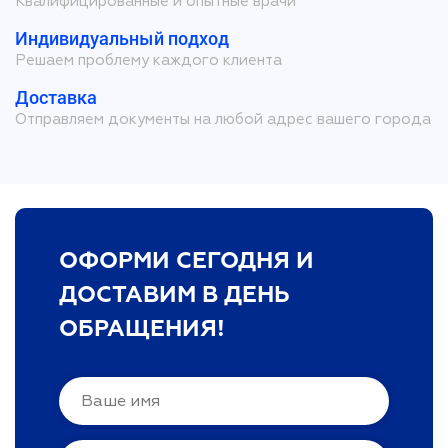
Квалифицированные и опытные врачи
Индивидуальный подход
Решаем проблему каждого клиента
Доставка
Отправляем документы на любой адрес вашего города
ОФОРМИ СЕГОДНЯ И
ДОСТАВИМ В ДЕНЬ
ОБРАЩЕНИЯ!