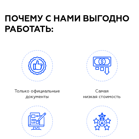
ПОЧЕМУ С НАМИ ВЫГОДНО
РАБОТАТЬ:
Только официальные
Самая
документы
низкая стоимость