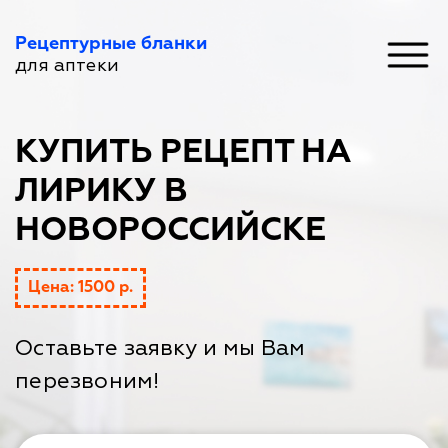
Рецептурные бланки
для аптеки
КУПИТЬ РЕЦЕПТ НА
ЛИРИКУ В
НОВОРОССИЙСКЕ
Цена: 1500 р.
Оставьте заявку и мы Вам
перезвоним!