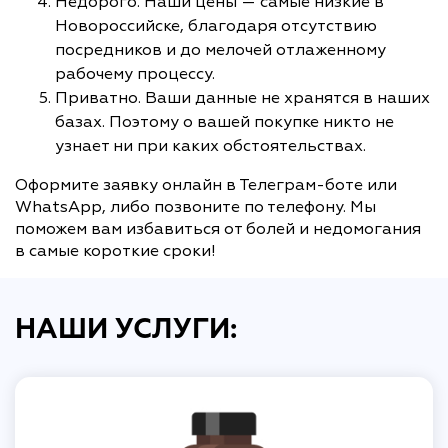
Недорого. Наши цены — самые низкие в
Новороссийске, благодаря отсутствию
посредников и до мелочей отлаженному
рабочему процессу.
Приватно. Ваши данные не хранятся в наших
базах. Поэтому о вашей покупке никто не
узнает ни при каких обстоятельствах.
Оформите заявку онлайн в Телеграм-боте или
WhatsApp, либо позвоните по телефону. Мы
поможем вам избавиться от болей и недомогания
в самые короткие сроки!
НАШИ УСЛУГИ: