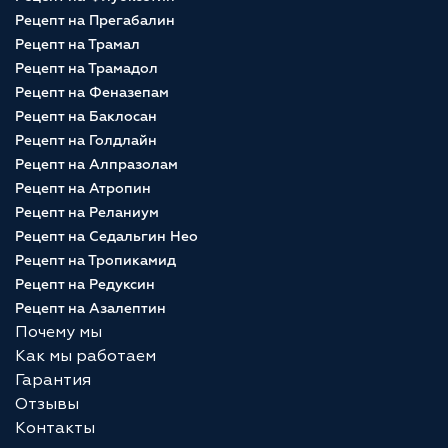
Рецепт на Прегабалин
Рецепт на Трамал
Рецепт на Трамадол
Рецепт на Феназепам
Рецепт на Баклосан
Рецепт на Голдлайн
Рецепт на Алпразолам
Рецепт на Атропин
Рецепт на Реланиум
Рецепт на Седальгин Нео
Рецепт на Тропикамид
Рецепт на Редуксин
Рецепт на Азалептин
Почему мы
Как мы работаем
Гарантия
Отзывы
Контакты