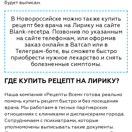
будет выписан.
В Новороссийске можно также купить
рецепт без врача на Лирику на сайте
Blank-recetpa. Позвонив по указанным
на сайте телефонам, или оформив
заказ онлайн в Ватсап или в
Телеграм-боте, вы сможете быстро
приобрести нужное лекарство и снять
болезненные симптомы.
ГДЕ КУПИТЬ РЕЦЕПТ НА ЛИРИКУ?
Наша компания «Рецепты Всем» готова реально
помочь купить рецепт быстро и без посещения
врача. Мы работаем в тесных партнерских
отношениях с клиниками и диспансерами города.
Сотрудничаем с психиатрами, которые
уполномочены выписывать такие документы.