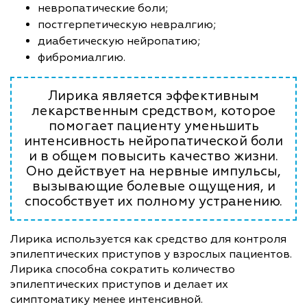
невропатические боли;
постгерпетическую невралгию;
диабетическую нейропатию;
фибромиалгию.
Лирика является эффективным
лекарственным средством, которое
помогает пациенту уменьшить
интенсивность нейропатической боли
и в общем повысить качество жизни.
Оно действует на нервные импульсы,
вызывающие болевые ощущения, и
способствует их полному устранению.
Лирика используется как средство для контроля
эпилептических приступов у взрослых пациентов.
Лирика способна сократить количество
эпилептических приступов и делает их
симптоматику менее интенсивной.