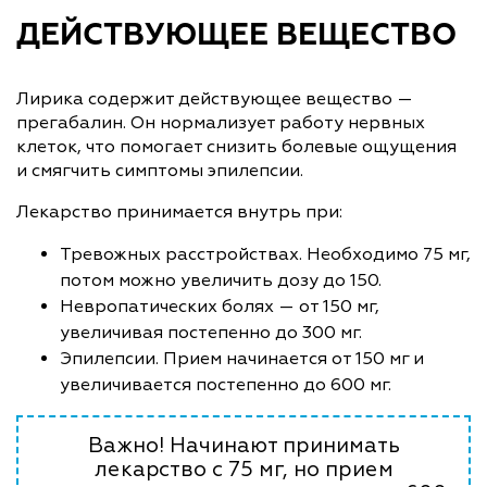
ДЕЙСТВУЮЩЕЕ ВЕЩЕСТВО
Лирика содержит действующее вещество —
прегабалин. Он нормализует работу нервных
клеток, что помогает снизить болевые ощущения
и смягчить симптомы эпилепсии.
Лекарство принимается внутрь при:
Тревожных расстройствах. Необходимо 75 мг,
потом можно увеличить дозу до 150.
Невропатических болях — от 150 мг,
увеличивая постепенно до 300 мг.
Эпилепсии. Прием начинается от 150 мг и
увеличивается постепенно до 600 мг.
Важно! Начинают принимать
лекарство с 75 мг, но прием