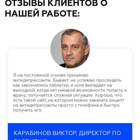
ОТЗЫВЫ КЛИЕНТОВ О
НАШЕЙ РАБОТЕ:
Я на постоянной основе принимаю
антидепрессанты. Бывает, не успеваю проследить
как закончились таблетки, и если выпадает на
выходной, когда нет никакой возможности попасть к
врачу, получается сложная ситуация. Хорошо, что
есть такой сайт, на котором можно заказать рецепт
на антидепрессанты просто с телефона и быстро
получить его.
КАРАБИНОВ ВИКТОР, ДИРЕКТОР ПО