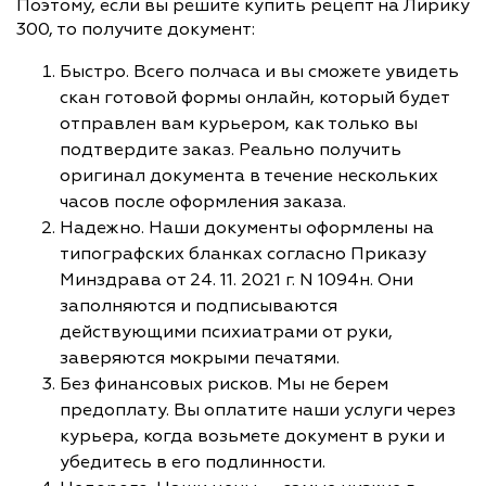
Поэтому, если вы решите купить рецепт на Лирику
300, то получите документ:
Быстро. Всего полчаса и вы сможете увидеть
скан готовой формы онлайн, который будет
отправлен вам курьером, как только вы
подтвердите заказ. Реально получить
оригинал документа в течение нескольких
часов после оформления заказа.
Надежно. Наши документы оформлены на
типографских бланках согласно Приказу
Минздрава от 24. 11. 2021 г. N 1094н. Они
заполняются и подписываются
действующими психиатрами от руки,
заверяются мокрыми печатями.
Без финансовых рисков. Мы не берем
предоплату. Вы оплатите наши услуги через
курьера, когда возьмете документ в руки и
убедитесь в его подлинности.