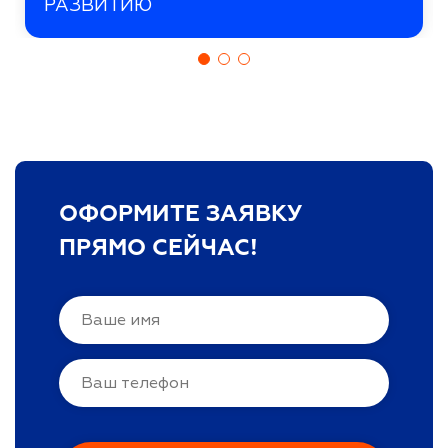
РАЗВИТИЮ
ОФОРМИТЕ ЗАЯВКУ
ПРЯМО СЕЙЧАС!