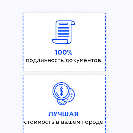
100%
подлинность документов
ЛУЧШАЯ
стоимость в вашем городе