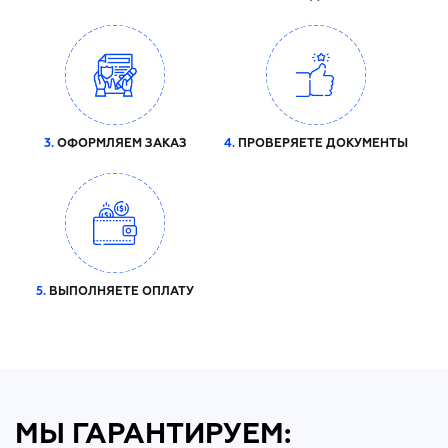
3.
ОФОРМЛЯЕМ ЗАКАЗ
4.
ПРОВЕРЯЕТЕ ДОКУМЕНТЫ
5.
ВЫПОЛНЯЕТЕ ОПЛАТУ
МЫ ГАРАНТИРУЕМ: