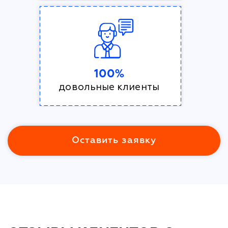
100%
довольные клиенты
Оставить заявку