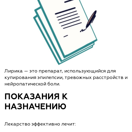
Лирика — это препарат, использующийся для
купирования эпилепсии, тревожных расстройств и
нейропатической боли.
ПОКАЗАНИЯ К
НАЗНАЧЕНИЮ
Лекарство эффективно лечит: