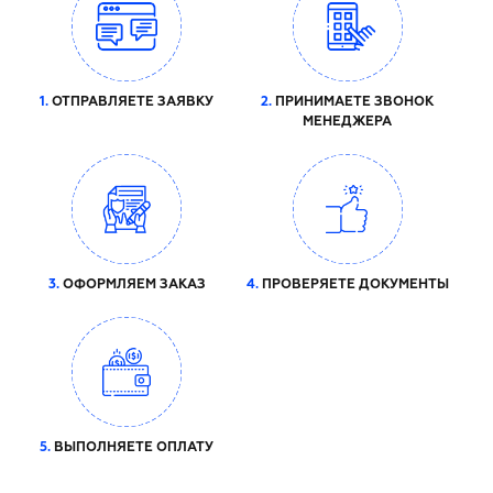
1.
ОТПРАВЛЯЕТЕ ЗАЯВКУ
2.
ПРИНИМАЕТЕ ЗВОНОК
МЕНЕДЖЕРА
3.
ОФОРМЛЯЕМ ЗАКАЗ
4.
ПРОВЕРЯЕТЕ ДОКУМЕНТЫ
5.
ВЫПОЛНЯЕТЕ ОПЛАТУ