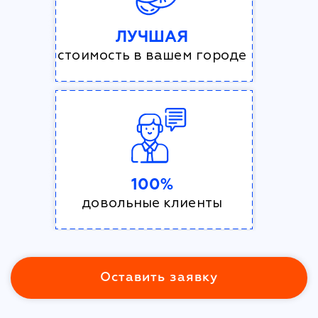
ЛУЧШАЯ
стоимость в вашем городе
100%
довольные клиенты
Оставить заявку