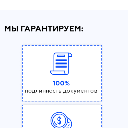
МЫ ГАРАНТИРУЕМ:
100%
подлинность документов