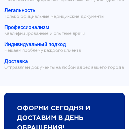
Легальность
Только официальные медицинские документы
Профессионализм
Квалифицированные и опытные врачи
Индивидуальный подход
Решаем проблему каждого клиента
Доставка
Отправляем документы на любой адрес вашего города
ОФОРМИ СЕГОДНЯ И
ДОСТАВИМ В ДЕНЬ
ОБРАЩЕНИЯ!