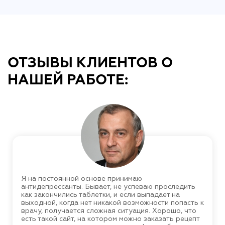
ОТЗЫВЫ КЛИЕНТОВ О
НАШЕЙ РАБОТЕ:
Я на постоянной основе принимаю
антидепрессанты. Бывает, не успеваю проследить
как закончились таблетки, и если выпадает на
выходной, когда нет никакой возможности попасть к
врачу, получается сложная ситуация. Хорошо, что
есть такой сайт, на котором можно заказать рецепт