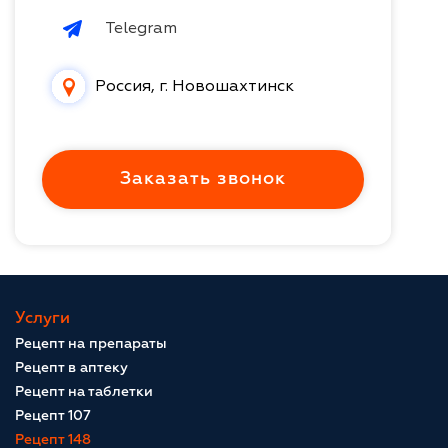
Telegram
Россия, г. Новошахтинск
Заказать звонок
Услуги
Рецепт на препараты
Рецепт в аптеку
Рецепт на таблетки
Рецепт 107
Рецепт 148