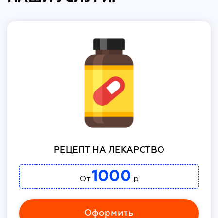
РЕЦЕПТ НА ЛЕКАРСТВО
1000
От
р
Оформить