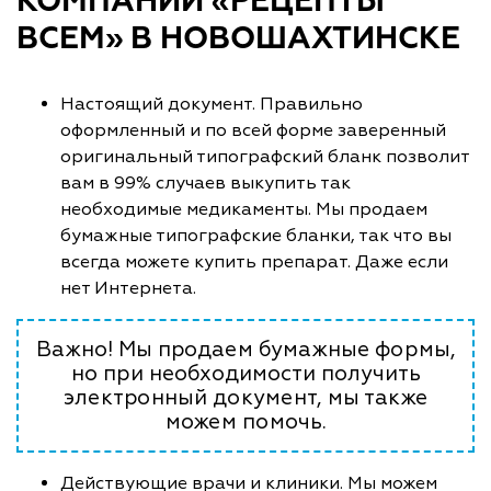
КОМПАНИИ «РЕЦЕПТЫ
ВСЕМ» В НОВОШАХТИНСКЕ
Настоящий документ. Правильно
оформленный и по всей форме заверенный
оригинальный типографский бланк позволит
вам в 99% случаев выкупить так
необходимые медикаменты. Мы продаем
бумажные типографские бланки, так что вы
всегда можете купить препарат. Даже если
нет Интернета.
Важно! Мы продаем бумажные формы,
но при необходимости получить
электронный документ, мы также
можем помочь.
Действующие врачи и клиники. Мы можем