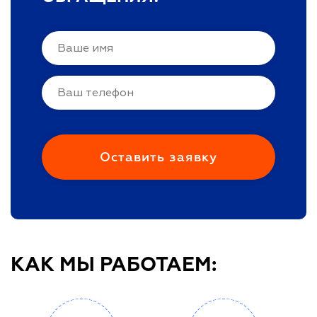
КАК МЫ РАБОТАЕМ: