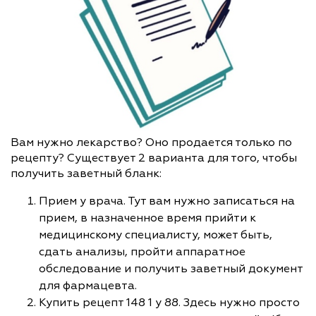
Вам нужно лекарство? Оно продается только по
рецепту? Существует 2 варианта для того, чтобы
получить заветный бланк:
Прием у врача. Тут вам нужно записаться на
прием, в назначенное время прийти к
медицинскому специалисту, может быть,
сдать анализы, пройти аппаратное
обследование и получить заветный документ
для фармацевта.
Купить рецепт 148 1 у 88. Здесь нужно просто