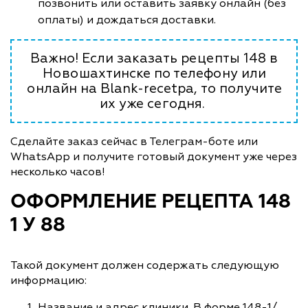
позвонить или оставить заявку онлайн (без
оплаты) и дождаться доставки.
Важно! Если заказать рецепты 148 в
Новошахтинске по телефону или
онлайн на Blank-recetpa, то получите
их уже сегодня.
Сделайте заказ сейчас в Телеграм-боте или
WhatsApp и получите готовый документ уже через
несколько часов!
ОФОРМЛЕНИЕ РЕЦЕПТА 148
1 У 88
Такой документ должен содержать следующую
информацию:
Название и адрес клиники. В форме 148-1/