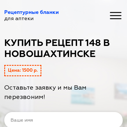
Рецептурные бланки
для аптеки
КУПИТЬ РЕЦЕПТ 148 В
НОВОШАХТИНСКЕ
Цена: 1500 р.
Оставьте заявку и мы Вам
перезвоним!