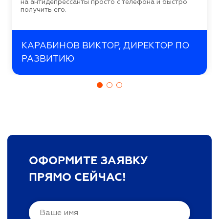
на антидепрессанты просто с телефона и быстро
получить его.
КАРАБИНОВ ВИКТОР, ДИРЕКТОР ПО
РАЗВИТИЮ
ОФОРМИТЕ ЗАЯВКУ
ПРЯМО СЕЙЧАС!