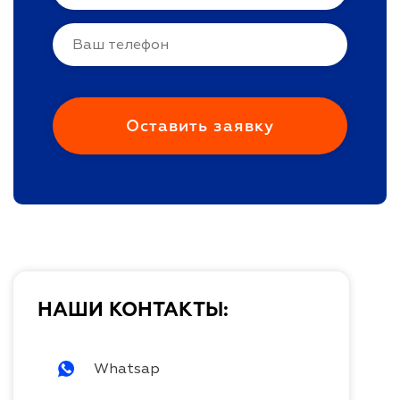
НАШИ КОНТАКТЫ:
Whatsap