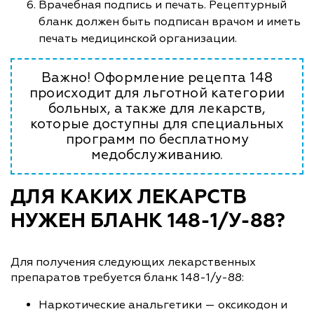
Врачебная подпись и печать. Рецептурный
бланк должен быть подписан врачом и иметь
печать медицинской организации.
Важно! Оформление рецепта 148
происходит для льготной категории
больных, а также для лекарств,
которые доступны для специальных
программ по бесплатному
медобслуживанию.
ДЛЯ КАКИХ ЛЕКАРСТВ
НУЖЕН БЛАНК 148-1/У-88?
Для получения следующих лекарственных
препаратов требуется бланк 148-1/у-88:
Наркотические анальгетики — оксикодон и