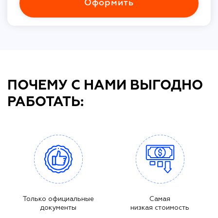
Оформить
ПОЧЕМУ С НАМИ ВЫГОДНО
РАБОТАТЬ:
Только официальные
Самая
документы
низкая стоимость