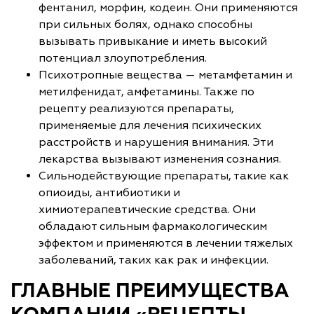
фентанил, морфин, кодеин. Они применяются
при сильных болях, однако способны
вызывать привыкание и иметь высокий
потенциал злоупотребления.
Психотропные вещества — метамфетамин и
метилфенидат, амфетамины. Также по
рецепту реализуются препараты,
применяемые для лечения психических
расстройств и нарушения внимания. Эти
лекарства вызывают изменения сознания.
Сильнодействующие препараты, такие как
опиоиды, антибиотики и
химиотерапевтические средства. Они
обладают сильным фармакологическим
эффектом и применяются в лечении тяжелых
заболеваний, таких как рак и инфекции.
ГЛАВНЫЕ ПРЕИМУЩЕСТВА