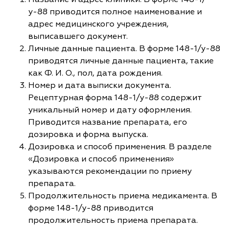
у-88 приводится полное наименование и
адрес медицинского учреждения,
выписавшего документ.
Личные данные пациента. В форме 148-1/у-88
приводятся личные данные пациента, такие
как Ф. И. О., пол, дата рождения.
Номер и дата выписки документа.
Рецептурная форма 148-1/у-88 содержит
уникальный номер и дату оформления.
Приводится название препарата, его
дозировка и форма выпуска.
Дозировка и способ применения. В разделе
«Дозировка и способ применения»
указываются рекомендации по приему
препарата.
Продолжительность приема медикамента. В
форме 148-1/у-88 приводится
продолжительность приема препарата.