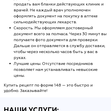
продать вам бланки действующих клиник и
врачей. Не каждый врач уполномочен
оформлять документ на покупку в аптеке
сильнодействующих лекарств.
Скорость. Мы оформляем достоверный
документ всего за полчаса. Через 30 минут вы
получаете фото документа для проверки.
Дальше он отправляется в службу доставки,
чтобы через несколько часов быть у вас в
руках.
Лучшие цены. Отсутствие посредников
позволяет нам устанавливать невысокие
цены.
Купить рецепт по форме 148 — это быстро и
удобно. Заказывайте!
НАШИ УСЛУГИ: