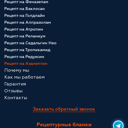
Рецепт на Феназепам
Рецепт на Баклосан
Рецепт на Голдлайн
Рецепт на Алпразолам
Рецепт на Атропин
Рецепт на Реланиум
Рецепт на Седальгин Нео
Рецепт на Тропикамид
Рецепт на Редуксин
Рецепт на Азалептин
Почему мы
Как мы работаем
Гарантия
Отзывы
Контакты
Заказать обратный звонок
Рецептурные бланки