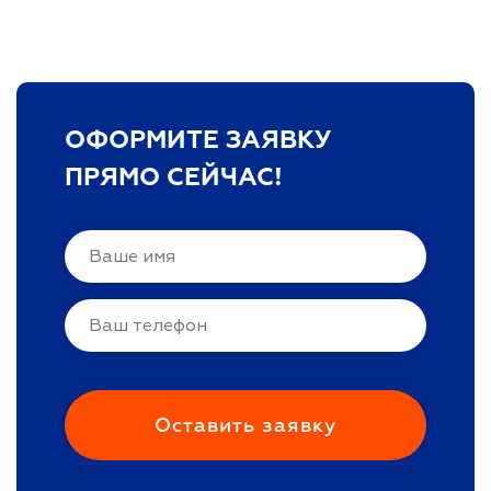
ОФОРМИТЕ ЗАЯВКУ
ПРЯМО СЕЙЧАС!