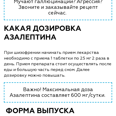
Мучают галлюцинации? Агрессия?
Звоните и заказывайте рецепт
сейчас.
КАКАЯ ДОЗИРОВКА
АЗАЛЕПТИНА
При шизофрении начинать прием лекарства
необходимо с приема 1 таблетки по 25 мг 2 раза в
день. Прием препарата стоит осуществлять после
еды и большую часть перед сном. Далее
дозировку можно повышать.
Важно! Максимальная доза
Азалептина составляет 600 мг/сутки.
ФОРМА ВЫПУСКА