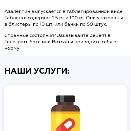
Азалептин выпускается в таблетированной виде.
Таблетки содержат 25 мг и 100 мг. Они упакованы
в блистеры по 10 шт. или банки по 50 штук.
Странные состояния? Заказывайте рецепт в
Телеграм-боте или Вотсап и приводите себя в
норму!
НАШИ УСЛУГИ: