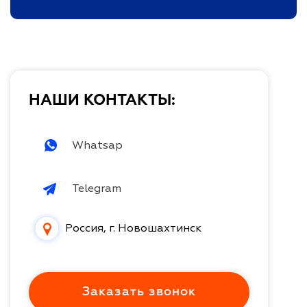
НАШИ КОНТАКТЫ:
Whatsap
Telegram
Россия, г. Новошахтинск
Заказать звонок