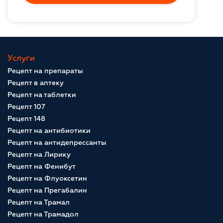
Услуги
Рецепт на препараты
Рецепт в аптеку
Рецепт на таблетки
Рецепт 107
Рецепт 148
Рецепт на антибиотики
Рецепт на антидепрессанты
Рецепт на Лирику
Рецепт на Фенибут
Рецепт на Флуоксетин
Рецепт на Прегабалин
Рецепт на Трамал
Рецепт на Трамадол