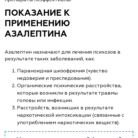
ПОКАЗАНИЕ К
ПРИМЕНЕНИЮ
АЗАЛЕПТИНА
Азалептин назначают для лечения психозов в
результате таких заболеваний, как:
Параноидная шизофрения (чувство
недоверия и преследования).
Органические психические расстройства,
которые возникли в результате травмы
головы или инфекции.
Расстройств, возникших в результате
наркотической интоксикации (связанные с
употреблением наркотических веществ).