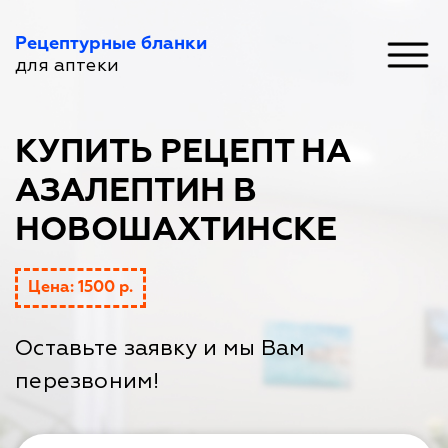
Рецептурные бланки
для аптеки
КУПИТЬ РЕЦЕПТ НА
АЗАЛЕПТИН В
НОВОШАХТИНСКЕ
Цена: 1500 р.
Оставьте заявку и мы Вам
перезвоним!