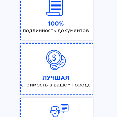
100%
подлинность документов
ЛУЧШАЯ
стоимость в вашем городе