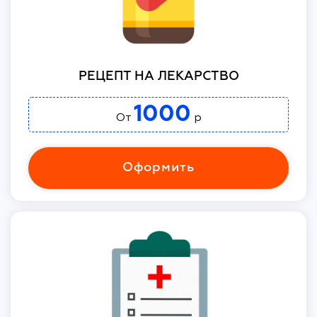
РЕЦЕПТ НА ЛЕКАРСТВО
1000
От
р
Оформить