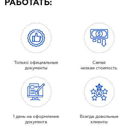
РАБОТАТЬ:
Только официальные
Самая
документы
низкая стоимость
1 день на оформление
Всегда довольные
документа
клиенты