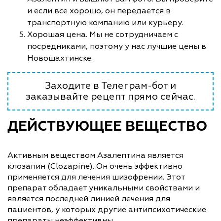
и если все хорошо, он передается в
транспортную компанию или курьеру.
Хорошая цена. Мы не сотрудничаем с
посредниками, поэтому у нас лучшие цены в
Новошахтинске.
Заходите в Телеграм-бот и
заказывайте рецепт прямо сейчас.
ДЕЙСТВУЮЩЕЕ ВЕЩЕСТВО
Активным веществом Азалептина является
клозапин (Clozapine). Он очень эффективно
применяется для лечения шизофрении. Этот
препарат обладает уникальными свойствами и
является последней линией лечения для
пациентов, у которых другие антипсихотические
препараты неэффективны.