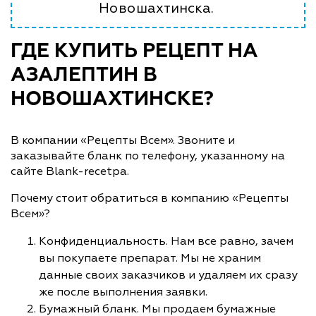
Новошахтинска.
ГДЕ КУПИТЬ РЕЦЕПТ НА
АЗАЛЕПТИН В
НОВОШАХТИНСКЕ?
В компании «Рецепты Всем». Звоните и
заказывайте бланк по телефону, указанному на
сайте Blank-recetpa.
Почему стоит обратиться в компанию «Рецепты
Всем»?
Конфиденциальность. Нам все равно, зачем
вы покупаете препарат. Мы не храним
данные своих заказчиков и удаляем их сразу
же после выполнения заявки.
Бумажный бланк. Мы продаем бумажные