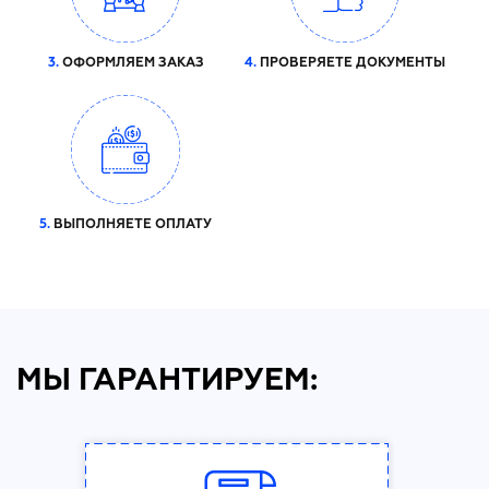
3.
ОФОРМЛЯЕМ ЗАКАЗ
4.
ПРОВЕРЯЕТЕ ДОКУМЕНТЫ
5.
ВЫПОЛНЯЕТЕ ОПЛАТУ
МЫ ГАРАНТИРУЕМ: