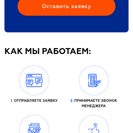
КАК МЫ РАБОТАЕМ:
1.
ОТПРАВЛЯЕТЕ ЗАЯВКУ
2.
ПРИНИМАЕТЕ ЗВОНОК
МЕНЕДЖЕРА