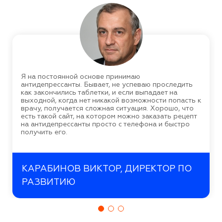
Я на постоянной основе принимаю
антидепрессанты. Бывает, не успеваю проследить
как закончились таблетки, и если выпадает на
выходной, когда нет никакой возможности попасть к
врачу, получается сложная ситуация. Хорошо, что
есть такой сайт, на котором можно заказать рецепт
на антидепрессанты просто с телефона и быстро
получить его.
КАРАБИНОВ ВИКТОР, ДИРЕКТОР ПО
РАЗВИТИЮ