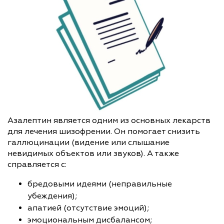
Азалептин является одним из основных лекарств
для лечения шизофрении. Он помогает снизить
галлюцинации (видение или слышание
невидимых объектов или звуков). А также
справляется с:
бредовыми идеями (неправильные
убеждения);
апатией (отсутствие эмоций);
эмоциональным дисбалансом;