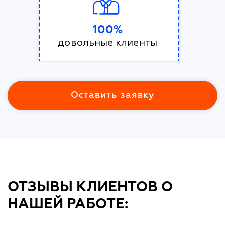
100%
довольные клиенты
Оставить заявку
ОТЗЫВЫ КЛИЕНТОВ О
НАШЕЙ РАБОТЕ: