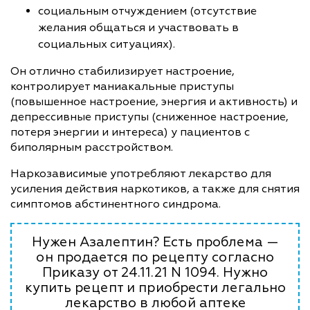
социальным отчуждением (отсутствие
желания общаться и участвовать в
социальных ситуациях).
Он отлично стабилизирует настроение,
контролирует маниакальные приступы
(повышенное настроение, энергия и активность) и
депрессивные приступы (сниженное настроение,
потеря энергии и интереса) у пациентов с
биполярным расстройством.
Наркозависимые употребляют лекарство для
усиления действия наркотиков, а также для снятия
симптомов абстинентного синдрома.
Нужен Азалептин? Есть проблема —
он продается по рецепту согласно
Приказу от 24.11.21 N 1094. Нужно
купить рецепт и приобрести легально
лекарство в любой аптеке