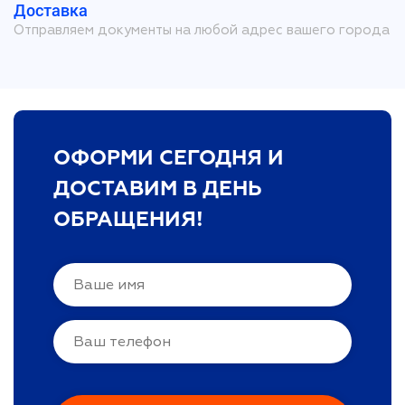
Доставка
Отправляем документы на любой адрес вашего города
ОФОРМИ СЕГОДНЯ И
ДОСТАВИМ В ДЕНЬ
ОБРАЩЕНИЯ!