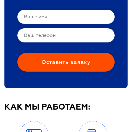
КАК МЫ РАБОТАЕМ: