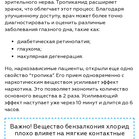
зрительного нерва. Тропикамид расширяет
зрачок, что облегчает этот процесс. Благодаря
улучшенному доступу, врач может более точно
диагностировать и оценить различные
заболевания глазного дна, такие как:
диабетическая ретинопатия;
глаукома;
макулярная дегенерация.
Но, наркозависимые пациенты, открыли еще одно
свойство “тропика”. Его прием одновременно с
наркотическим веществом усиливает эффект
наркотика. Это позволяет экономить количество
основного вещества в 2 раза. Усиливающий
эффект наступает уже через 10 минут и длится до 6
часов.
Важно! Вещество бензалкония хлорид
плохо влияет на мягкие контактные