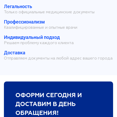
Легальность
Только официальные медицинские документы
Профессионализм
Квалифицированные и опытные врачи
Индивидуальный подход
Решаем проблему каждого клиента
Доставка
Отправляем документы на любой адрес вашего города
ОФОРМИ СЕГОДНЯ И
ДОСТАВИМ В ДЕНЬ
ОБРАЩЕНИЯ!