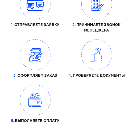
1.
ОТПРАВЛЯЕТЕ ЗАЯВКУ
2.
ПРИНИМАЕТЕ ЗВОНОК
МЕНЕДЖЕРА
3.
ОФОРМЛЯЕМ ЗАКАЗ
4.
ПРОВЕРЯЕТЕ ДОКУМЕНТЫ
5.
ВЫПОЛНЯЕТЕ ОПЛАТУ