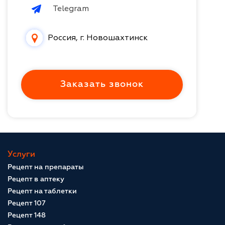
Telegram
Россия, г. Новошахтинск
Заказать звонок
Услуги
Рецепт на препараты
Рецепт в аптеку
Рецепт на таблетки
Рецепт 107
Рецепт 148