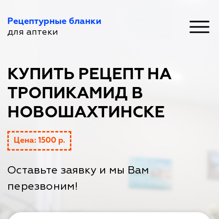
Рецептурные бланки
для аптеки
КУПИТЬ РЕЦЕПТ НА
ТРОПИКАМИД В
НОВОШАХТИНСКЕ
Цена: 1500 р.
Оставьте заявку и мы Вам
перезвоним!