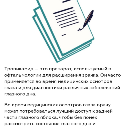
Тропикамид — это препарат, используемый в
офтальмологии для расширения зрачка. Он часто
применяется во время медицинских осмотров
глаза и для диагностики различных заболеваний
глазного дна.
Во время медицинских осмотров глаза врачу
может потребоваться лучший доступ к задней
части глазного яблока, чтобы без помех
рассмотреть состояние глазного дна и