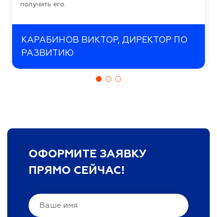
получить его.
КАРАБИНОВ ВИКТОР, ДИРЕКТОР ПО
РАЗВИТИЮ
ОФОРМИТЕ ЗАЯВКУ
ПРЯМО СЕЙЧАС!