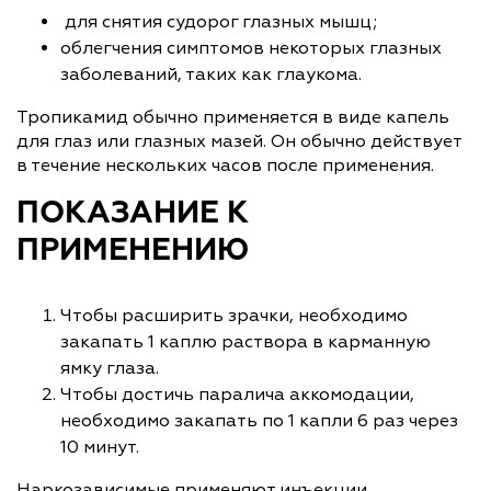
для снятия судорог глазных мышц;
облегчения симптомов некоторых глазных
заболеваний, таких как глаукома.
Тропикамид обычно применяется в виде капель
для глаз или глазных мазей. Он обычно действует
в течение нескольких часов после применения.
ПОКАЗАНИЕ К
ПРИМЕНЕНИЮ
Чтобы расширить зрачки, необходимо
закапать 1 каплю раствора в карманную
ямку глаза.
Чтобы достичь паралича аккомодации,
необходимо закапать по 1 капли 6 раз через
10 минут.
Наркозависимые применяют инъекции