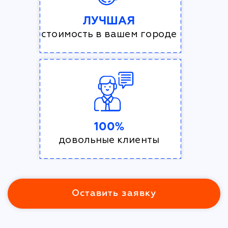
ЛУЧШАЯ
стоимость в вашем городе
100%
довольные клиенты
Оставить заявку