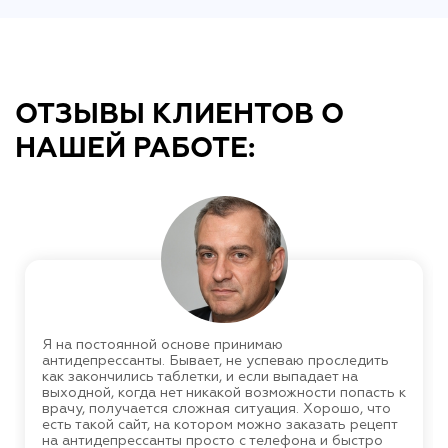
ОТЗЫВЫ КЛИЕНТОВ О
НАШЕЙ РАБОТЕ:
Я на постоянной основе принимаю
антидепрессанты. Бывает, не успеваю проследить
как закончились таблетки, и если выпадает на
выходной, когда нет никакой возможности попасть к
врачу, получается сложная ситуация. Хорошо, что
есть такой сайт, на котором можно заказать рецепт
на антидепрессанты просто с телефона и быстро