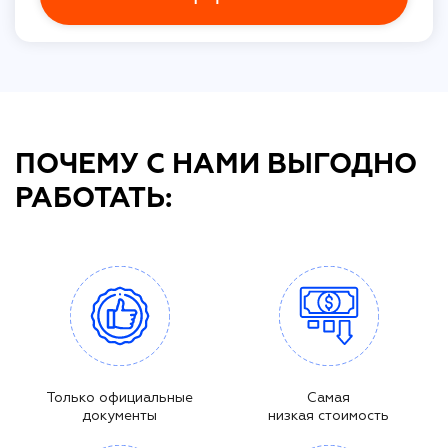
ПОЧЕМУ С НАМИ ВЫГОДНО
РАБОТАТЬ:
Только официальные
Самая
документы
низкая стоимость