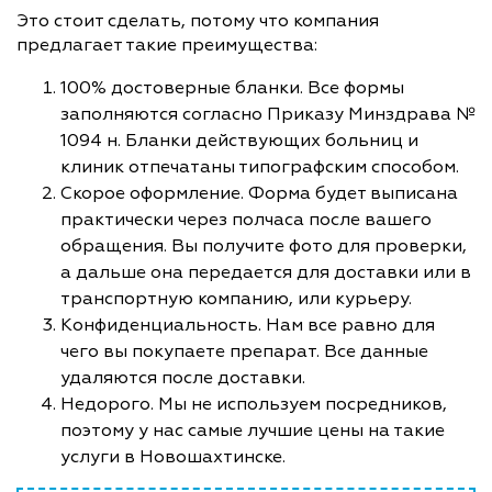
Это стоит сделать, потому что компания
предлагает такие преимущества:
100% достоверные бланки. Все формы
заполняются согласно Приказу Минздрава №
1094 н. Бланки действующих больниц и
клиник отпечатаны типографским способом.
Скорое оформление. Форма будет выписана
практически через полчаса после вашего
обращения. Вы получите фото для проверки,
а дальше она передается для доставки или в
транспортную компанию, или курьеру.
Конфиденциальность. Нам все равно для
чего вы покупаете препарат. Все данные
удаляются после доставки.
Недорого. Мы не используем посредников,
поэтому у нас самые лучшие цены на такие
услуги в Новошахтинске.