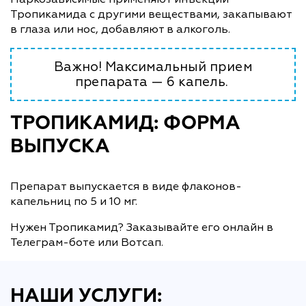
Тропикамида с другими веществами, закапывают
в глаза или нос, добавляют в алкоголь.
Важно! Максимальный прием
препарата — 6 капель.
ТРОПИКАМИД: ФОРМА
ВЫПУСКА
Препарат выпускается в виде флаконов-
капельниц по 5 и 10 мг.
Нужен Тропикамид? Заказывайте его онлайн в
Телеграм-боте или Вотсап.
НАШИ УСЛУГИ: