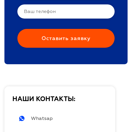
НАШИ КОНТАКТЫ:
Whatsap