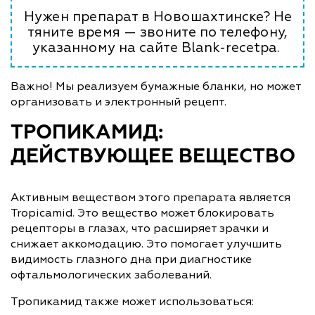
Нужен препарат в Новошахтинске? Не
тяните время — звоните по телефону,
указанному на сайте Blank-recetpa.
Важно! Мы реализуем бумажные бланки, но может
организовать и электронный рецепт.
ТРОПИКАМИД:
ДЕЙСТВУЮЩЕЕ ВЕЩЕСТВО
Активным веществом этого препарата является
Tropicamid. Это вещество может блокировать
рецепторы в глазах, что расширяет зрачки и
снижает аккомодацию. Это помогает улучшить
видимость глазного дна при диагностике
офтальмологических заболеваний.
Тропикамид также может использоваться: