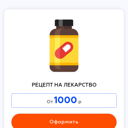
РЕЦЕПТ НА ЛЕКАРСТВО
1000
От
р
Оформить