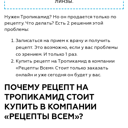
линзы.
Нужен Тропикамид? Но он продается только по
рецепту. Что делать? Есть 2 решения этой
проблемы:
Записаться на прием к врачу и получить
рецепт. Это возможно, если у вас проблемы
со зрением. И только 1 раз.
Купить рецепт на Тропикамид в компании
«Рецепты Всем». Стоит только заказать
онлайн и уже сегодня он будет у вас.
ПОЧЕМУ РЕЦЕПТ НА
ТРОПИКАМИД СТОИТ
КУПИТЬ В КОМПАНИИ
«РЕЦЕПТЫ ВСЕМ»?