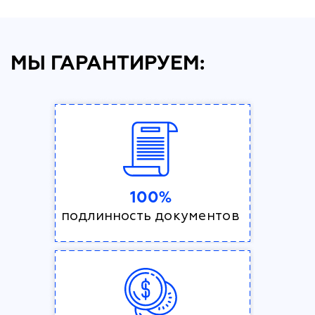
МЫ ГАРАНТИРУЕМ:
100%
подлинность документов