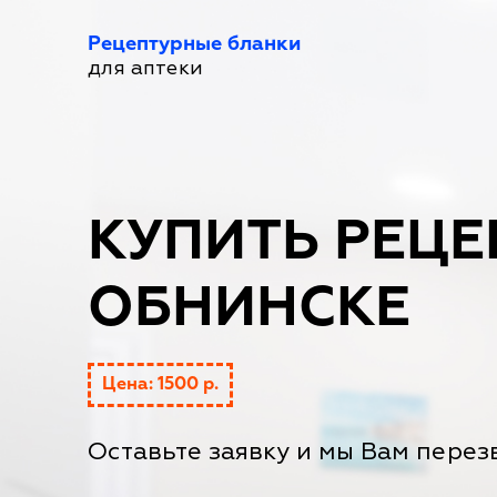
Рецептурные бланки
для аптеки
КУПИТЬ РЕЦЕ
ОБНИНСКЕ
Цена: 1500 р.
Оставьте заявку и мы Вам перез