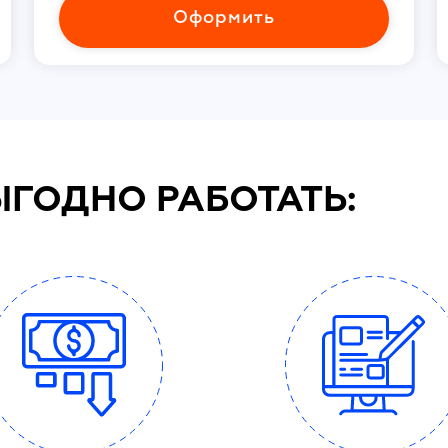
Оформить
ЫГОДНО РАБОТАТЬ: