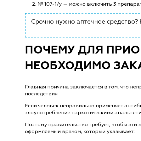
№ 107-1/у — можно включить 3 препара
Срочно нужно аптечное средство? Н
ПОЧЕМУ ДЛЯ ПРИО
НЕОБХОДИМО ЗАКА
Главная причина заключается в том, что н
последствия.
Если человек неправильно применяет антиби
злоупотребление наркотическими анальгетик
Поэтому правительство требует, чтобы эти 
оформляемый врачом, который указывает: