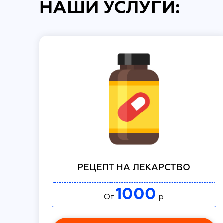
НАШИ УСЛУГИ:
РЕЦЕПТ НА ЛЕКАРСТВО
1000
От
р