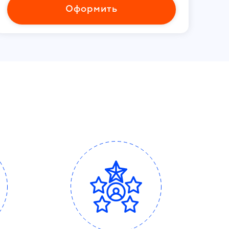
Оформить