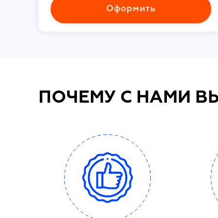
Оформить
ПОЧЕМУ С НАМИ В