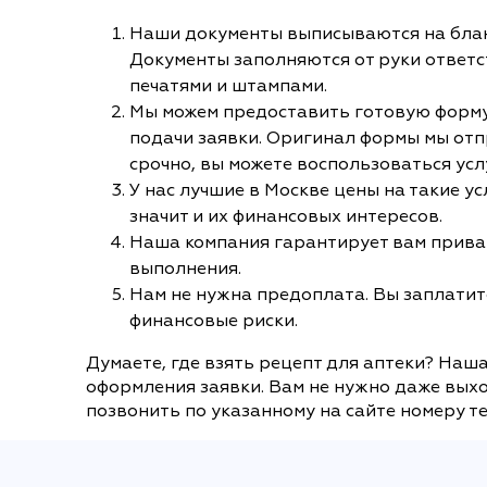
Наши документы выписываются на блан
Документы заполняются от руки ответ
печатями и штампами.
Мы можем предоставить готовую форму 
подачи заявки. Оригинал формы мы отп
срочно, вы можете воспользоваться усл
У нас лучшие в Москве цены на такие у
значит и их финансовых интересов.
Наша компания гарантирует вам приват
выполнения.
Нам не нужна предоплата. Вы заплатите
финансовые риски.
Думаете, где взять рецепт для аптеки? Наш
оформления заявки. Вам не нужно даже выхо
позвонить по указанному на сайте номеру т