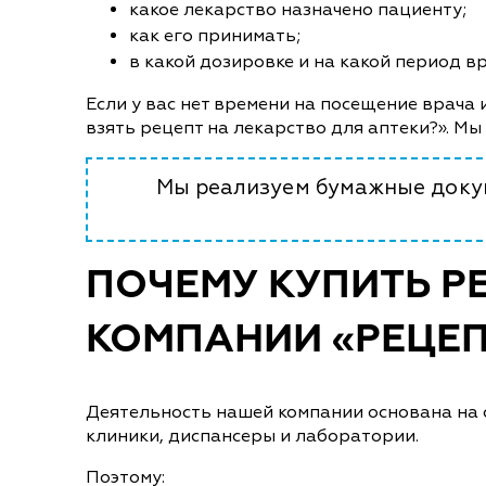
какое лекарство назначено пациенту;
как его принимать;
в какой дозировке и на какой период в
Если у вас нет времени на посещение врача 
взять рецепт на лекарство для аптеки?». Мы
Мы реализуем бумажные докум
ПОЧЕМУ КУПИТЬ РЕ
КОМПАНИИ «РЕЦЕП
Деятельность нашей компании основана на 
клиники, диспансеры и лаборатории.
Поэтому: