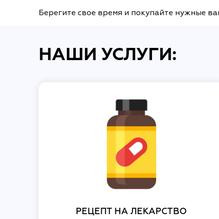
Берегите свое время и покупайте нужные ва
НАШИ УСЛУГИ:
РЕЦЕПТ НА ЛЕКАРСТВО