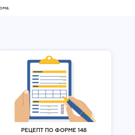
дома.
РЕЦЕПТ ПО ФОРМЕ 148