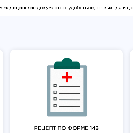
м медицинские документы с удобством, не выходя из 
РЕЦЕПТ ПО ФОРМЕ 148