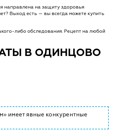
ая направлена на защиту здоровья
ет? Выход есть — вы всегда можете купить
акого-либо обследования. Рецепт на любой
РАТЫ В ОДИНЦОВО
м» имеет явные конкурентные