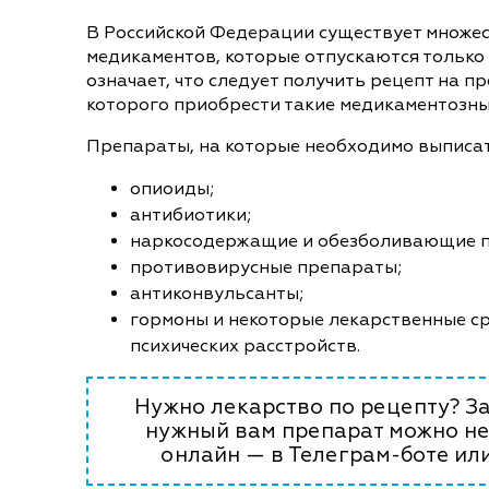
В Российской Федерации существует множе
медикаментов, которые отпускаются только 
означает, что следует получить рецепт на пр
которого приобрести такие медикаментозны
Препараты, на которые необходимо выписат
опиоиды;
антибиотики;
наркосодержащие и обезболивающие 
противовирусные препараты;
антиконвульсанты;
гормоны и некоторые лекарственные ср
психических расстройств.
Нужно лекарство по рецепту? За
нужный вам препарат можно не
онлайн — в Телеграм-боте или