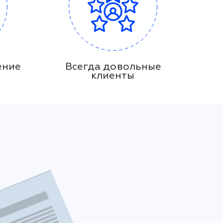
ение
Всегда довольные
клиенты