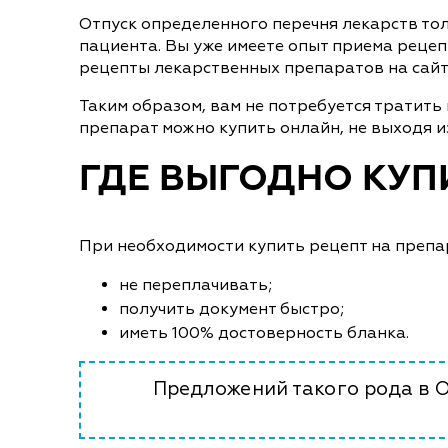
Отпуск определенного перечня лекарств то
пациента. Вы уже имеете опыт приема рецеп
рецепты лекарственных препаратов на сайт
Таким образом, вам не потребуется тратить
препарат можно купить онлайн, не выходя из
ГДЕ ВЫГОДНО КУП
При необходимости купить рецепт на препара
не переплачивать;
получить документ быстро;
иметь 100% достоверность бланка.
Предложений такого рода в 