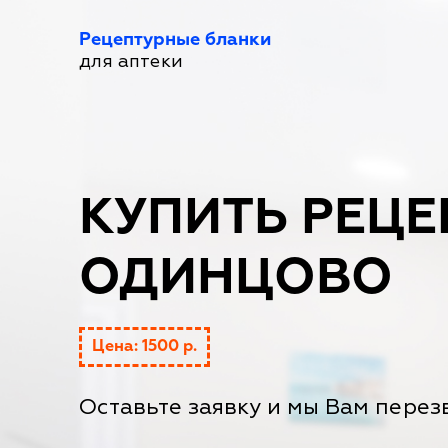
Рецептурные бланки
для аптеки
КУПИТЬ РЕЦЕ
ОДИНЦОВО
Цена: 1500 р.
Оставьте заявку и мы Вам перез