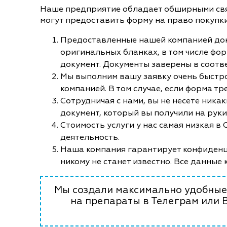
Наше предприятие обладает обширными связ
могут предоставить форму на право покупк
Предоставленные нашей компанией до
оригинальных бланках, в том числе форм
документ. Документы заверены в соотв
Мы выполним вашу заявку очень быстро
компанией. В том случае, если форма тр
Сотрудничая с нами, вы не несете ника
документ, который вы получили на рук
Стоимость услуги у нас самая низкая в
деятельность.
Наша компания гарантирует конфиденци
никому не станет известно. Все данные 
Мы создали максимально удобные 
на препараты в Телеграм или 