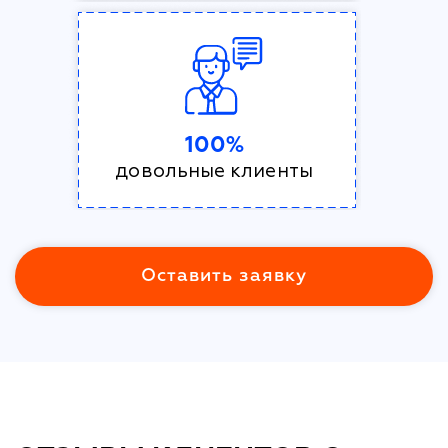
100%
довольные клиенты
Оставить заявку