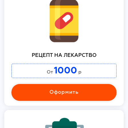
РЕЦЕПТ НА ЛЕКАРСТВО
1000
От
р
Оформить