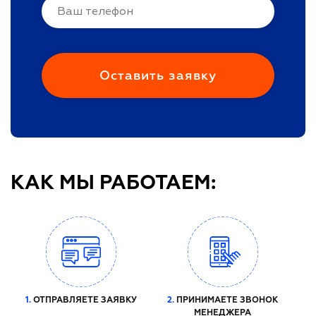
КАК МЫ РАБОТАЕМ:
1.
ОТПРАВЛЯЕТЕ ЗАЯВКУ
2.
ПРИНИМАЕТЕ ЗВОНОК
МЕНЕДЖЕРА