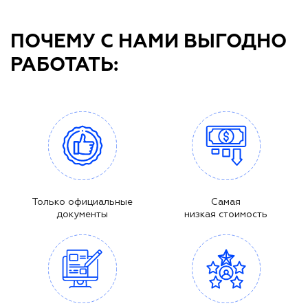
ПОЧЕМУ С НАМИ ВЫГОДНО
РАБОТАТЬ:
Только официальные
Самая
документы
низкая стоимость