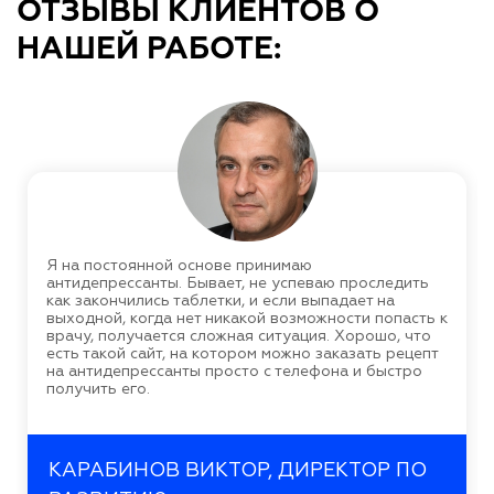
ОТЗЫВЫ КЛИЕНТОВ О
НАШЕЙ РАБОТЕ:
Я на постоянной основе принимаю
антидепрессанты. Бывает, не успеваю проследить
как закончились таблетки, и если выпадает на
выходной, когда нет никакой возможности попасть к
врачу, получается сложная ситуация. Хорошо, что
есть такой сайт, на котором можно заказать рецепт
на антидепрессанты просто с телефона и быстро
получить его.
КАРАБИНОВ ВИКТОР, ДИРЕКТОР ПО