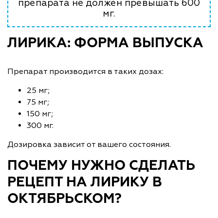
препарата не должен превышать 600
мг.
ЛИРИКА: ФОРМА ВЫПУСКА
Препарат производится в таких дозах:
25 мг;
75 мг;
150 мг;
300 мг.
Дозировка зависит от вашего состояния.
ПОЧЕМУ НУЖНО СДЕЛАТЬ
РЕЦЕПТ НА ЛИРИКУ В
ОКТЯБРЬСКОМ?