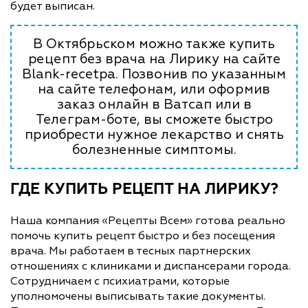
будет выписан.
В Октябрьском можно также купить
рецепт без врача на Лирику на сайте
Blank-recetpa. Позвонив по указанным
на сайте телефонам, или оформив
заказ онлайн в Ватсап или в
Телеграм-боте, вы сможете быстро
приобрести нужное лекарство и снять
болезненные симптомы.
ГДЕ КУПИТЬ РЕЦЕПТ НА ЛИРИКУ?
Наша компания «Рецепты Всем» готова реально
помочь купить рецепт быстро и без посещения
врача. Мы работаем в тесных партнерских
отношениях с клиниками и диспансерами города.
Сотрудничаем с психиатрами, которые
уполномочены выписывать такие документы.