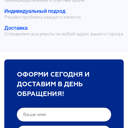
Квалифицированные и опытные врачи
Индивидуальный подход
Решаем проблему каждого клиента
Доставка
Отправляем документы на любой адрес вашего города
ОФОРМИ СЕГОДНЯ И
ДОСТАВИМ В ДЕНЬ
ОБРАЩЕНИЯ!