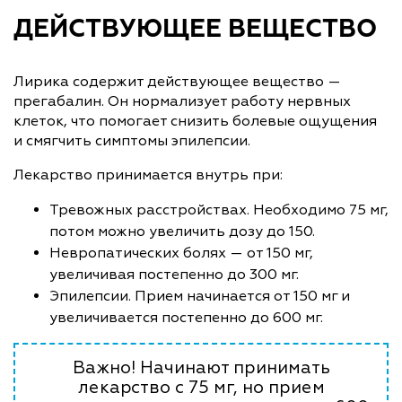
ДЕЙСТВУЮЩЕЕ ВЕЩЕСТВО
Лирика содержит действующее вещество —
прегабалин. Он нормализует работу нервных
клеток, что помогает снизить болевые ощущения
и смягчить симптомы эпилепсии.
Лекарство принимается внутрь при:
Тревожных расстройствах. Необходимо 75 мг,
потом можно увеличить дозу до 150.
Невропатических болях — от 150 мг,
увеличивая постепенно до 300 мг.
Эпилепсии. Прием начинается от 150 мг и
увеличивается постепенно до 600 мг.
Важно! Начинают принимать
лекарство с 75 мг, но прием