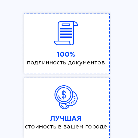
100%
подлинность документов
ЛУЧШАЯ
стоимость в вашем городе