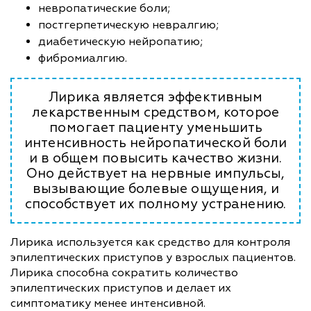
невропатические боли;
постгерпетическую невралгию;
диабетическую нейропатию;
фибромиалгию.
Лирика является эффективным
лекарственным средством, которое
помогает пациенту уменьшить
интенсивность нейропатической боли
и в общем повысить качество жизни.
Оно действует на нервные импульсы,
вызывающие болевые ощущения, и
способствует их полному устранению.
Лирика используется как средство для контроля
эпилептических приступов у взрослых пациентов.
Лирика способна сократить количество
эпилептических приступов и делает их
симптоматику менее интенсивной.