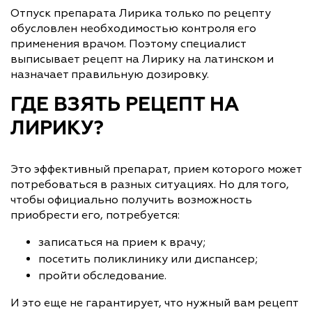
Отпуск препарата Лирика только по рецепту
обусловлен необходимостью контроля его
применения врачом. Поэтому специалист
выписывает рецепт на Лирику на латинском и
назначает правильную дозировку.
ГДЕ ВЗЯТЬ РЕЦЕПТ НА
ЛИРИКУ?
Это эффективный препарат, прием которого может
потребоваться в разных ситуациях. Но для того,
чтобы официально получить возможность
приобрести его, потребуется:
записаться на прием к врачу;
посетить поликлинику или диспансер;
пройти обследование.
И это еще не гарантирует, что нужный вам рецепт