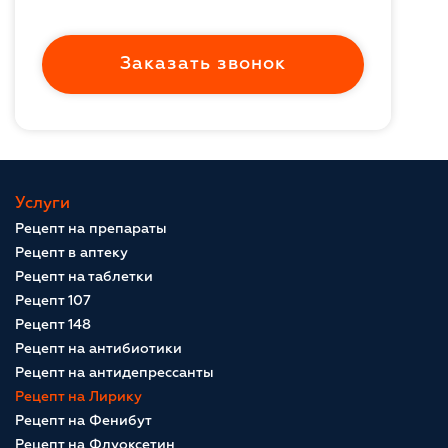
Заказать звонок
Услуги
Рецепт на препараты
Рецепт в аптеку
Рецепт на таблетки
Рецепт 107
Рецепт 148
Рецепт на антибиотики
Рецепт на антидепрессанты
Рецепт на Лирику
Рецепт на Фенибут
Рецепт на Флуоксетин