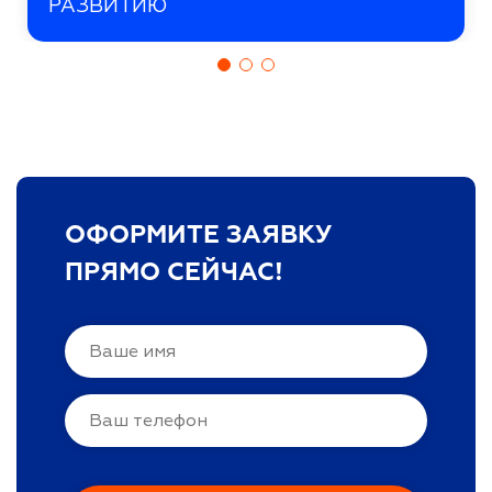
РАЗВИТИЮ
ОФОРМИТЕ ЗАЯВКУ
ПРЯМО СЕЙЧАС!