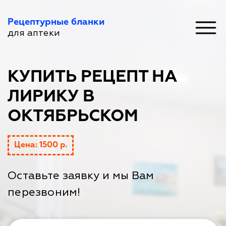
Рецептурные бланки
для аптеки
КУПИТЬ РЕЦЕПТ НА
ЛИРИКУ В
ОКТЯБРЬСКОМ
Цена: 1500 р.
Оставьте заявку и мы Вам
перезвоним!