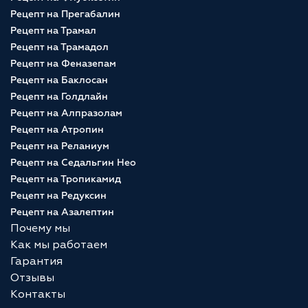
Рецепт на Прегабалин
Рецепт на Трамал
Рецепт на Трамадол
Рецепт на Феназепам
Рецепт на Баклосан
Рецепт на Голдлайн
Рецепт на Алпразолам
Рецепт на Атропин
Рецепт на Реланиум
Рецепт на Седальгин Нео
Рецепт на Тропикамид
Рецепт на Редуксин
Рецепт на Азалептин
Почему мы
Как мы работаем
Гарантия
Отзывы
Контакты