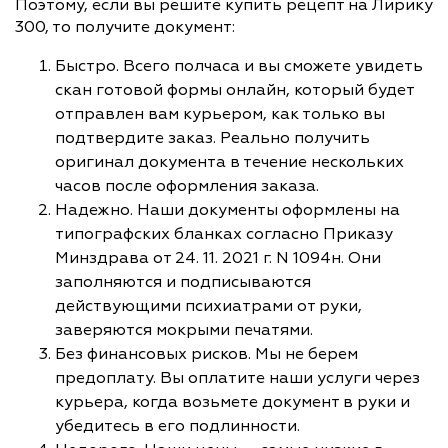
Поэтому, если вы решите купить рецепт на Лирику
300, то получите документ:
Быстро. Всего полчаса и вы сможете увидеть
скан готовой формы онлайн, который будет
отправлен вам курьером, как только вы
подтвердите заказ. Реально получить
оригинал документа в течение нескольких
часов после оформления заказа.
Надежно. Наши документы оформлены на
типографских бланках согласно Приказу
Минздрава от 24. 11. 2021 г. N 1094н. Они
заполняются и подписываются
действующими психиатрами от руки,
заверяются мокрыми печатями.
Без финансовых рисков. Мы не берем
предоплату. Вы оплатите наши услуги через
курьера, когда возьмете документ в руки и
убедитесь в его подлинности.