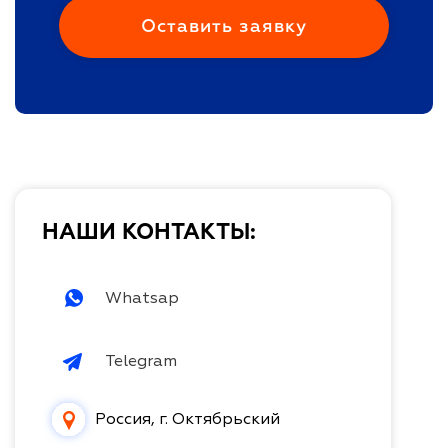
НАШИ КОНТАКТЫ:
Whatsap
Telegram
Россия, г. Октябрьский