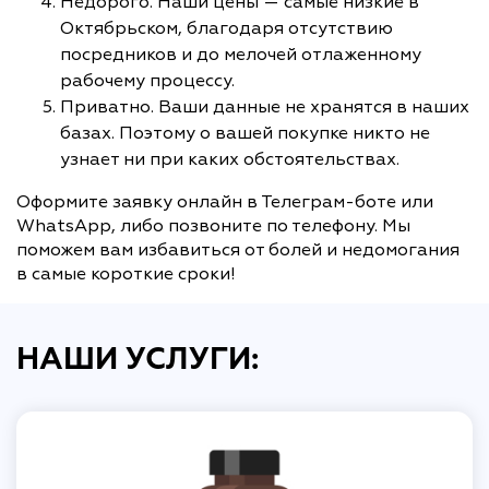
Недорого. Наши цены — самые низкие в
Октябрьском, благодаря отсутствию
посредников и до мелочей отлаженному
рабочему процессу.
Приватно. Ваши данные не хранятся в наших
базах. Поэтому о вашей покупке никто не
узнает ни при каких обстоятельствах.
Оформите заявку онлайн в Телеграм-боте или
WhatsApp, либо позвоните по телефону. Мы
поможем вам избавиться от болей и недомогания
в самые короткие сроки!
НАШИ УСЛУГИ: