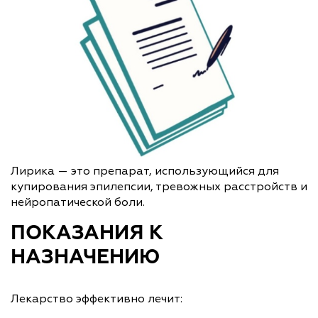
Лирика — это препарат, использующийся для
купирования эпилепсии, тревожных расстройств и
нейропатической боли.
ПОКАЗАНИЯ К
НАЗНАЧЕНИЮ
Лекарство эффективно лечит: