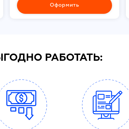
Оформить
ЫГОДНО РАБОТАТЬ: