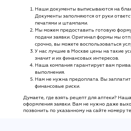
Наши документы выписываются на блан
Документы заполняются от руки ответ
печатями и штампами.
Мы можем предоставить готовую форму 
подачи заявки. Оригинал формы мы отп
срочно, вы можете воспользоваться усл
У нас лучшие в Москве цены на такие у
значит и их финансовых интересов.
Наша компания гарантирует вам приват
выполнения.
Нам не нужна предоплата. Вы заплатите
финансовые риски.
Думаете, где взять рецепт для аптеки? Наш
оформления заявки. Вам не нужно даже выхо
позвонить по указанному на сайте номеру т