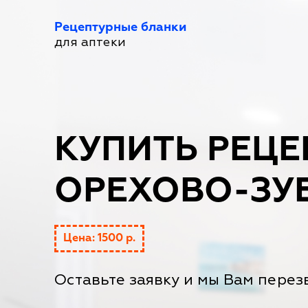
Рецептурные бланки
для аптеки
КУПИТЬ РЕЦЕ
ОРЕХОВО-ЗУ
Цена: 1500 р.
Оставьте заявку и мы Вам перез