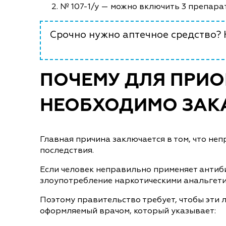
№ 107-1/у — можно включить 3 препара
Срочно нужно аптечное средство? Н
ПОЧЕМУ ДЛЯ ПРИО
НЕОБХОДИМО ЗАКА
Главная причина заключается в том, что н
последствия.
Если человек неправильно применяет антиби
злоупотребление наркотическими анальгетик
Поэтому правительство требует, чтобы эти 
оформляемый врачом, который указывает: