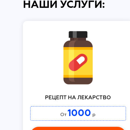
НАШИ УСЛУГИ:
РЕЦЕПТ НА ЛЕКАРСТВО
1000
От
р