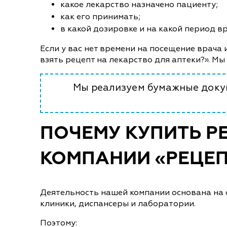
какое лекарство назначено пациенту;
как его принимать;
в какой дозировке и на какой период в
Если у вас нет времени на посещение врача 
взять рецепт на лекарство для аптеки?». Мы
Мы реализуем бумажные докум
ПОЧЕМУ КУПИТЬ РЕ
КОМПАНИИ «РЕЦЕП
Деятельность нашей компании основана на 
клиники, диспансеры и лаборатории.
Поэтому: