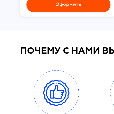
Оформить
ПОЧЕМУ С НАМИ В