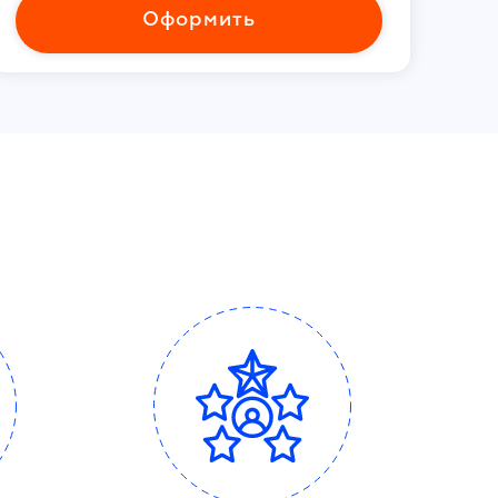
Оформить