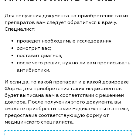
Для получения документа на приобретение таких
препаратов вам следует обратиться к врачу.
Специалист:
проведет необходимые исследования;
осмотрит вас;
поставит диагноз;
после чего решит, нужно ли вам прописывать
антибиотики.
И если да, то какой препарат и в какой дозировке.
Форма для приобретения таких медикаментов
будет выписана вам в соответствии с решением
доктора. После получения этого документа вы
сможете приобрести такие медикаменты в аптеке,
предоставив соответствующую форму от
медицинского специалиста.