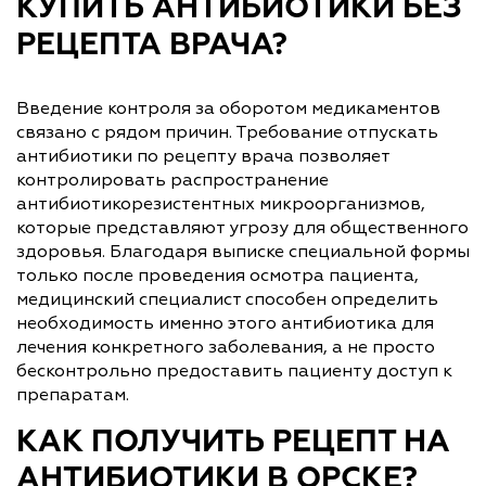
КУПИТЬ АНТИБИОТИКИ БЕЗ
РЕЦЕПТА ВРАЧА?
Введение контроля за оборотом медикаментов
связано с рядом причин. Требование отпускать
антибиотики по рецепту врача позволяет
контролировать распространение
антибиотикорезистентных микроорганизмов,
которые представляют угрозу для общественного
здоровья. Благодаря выписке специальной формы
только после проведения осмотра пациента,
медицинский специалист способен определить
необходимость именно этого антибиотика для
лечения конкретного заболевания, а не просто
бесконтрольно предоставить пациенту доступ к
препаратам.
КАК ПОЛУЧИТЬ РЕЦЕПТ НА
АНТИБИОТИКИ В ОРСКЕ?