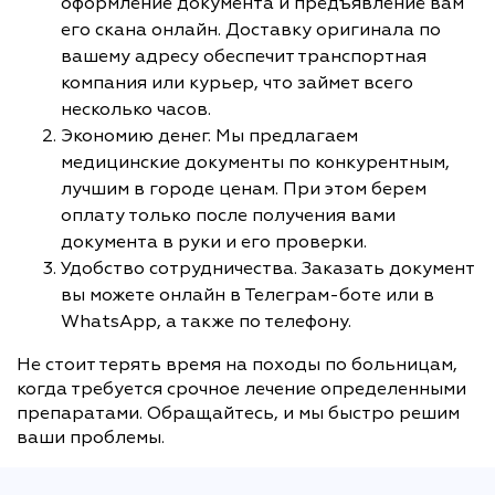
оформление документа и предъявление вам
его скана онлайн. Доставку оригинала по
вашему адресу обеспечит транспортная
компания или курьер, что займет всего
несколько часов.
Экономию денег. Мы предлагаем
медицинские документы по конкурентным,
лучшим в городе ценам. При этом берем
оплату только после получения вами
документа в руки и его проверки.
Удобство сотрудничества. Заказать документ
вы можете онлайн в Телеграм-боте или в
WhatsApp, а также по телефону.
Не стоит терять время на походы по больницам,
когда требуется срочное лечение определенными
препаратами. Обращайтесь, и мы быстро решим
ваши проблемы.