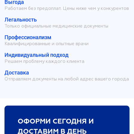
Выгода
Работаем без предоплат. Цены ниже чем у конкурентов
Легальность
Только официальные медицинские документы
Профессионализм
Квалифицированные и опытные врачи
Индивидуальный подход
Решаем проблему каждого клиента
Доставка
Отправляем документы на любой адрес вашего города
ОФОРМИ СЕГОДНЯ И
ДОСТАВИМ В ДЕНЬ