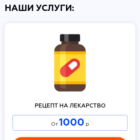
НАШИ УСЛУГИ:
РЕЦЕПТ НА ЛЕКАРСТВО
1000
От
р