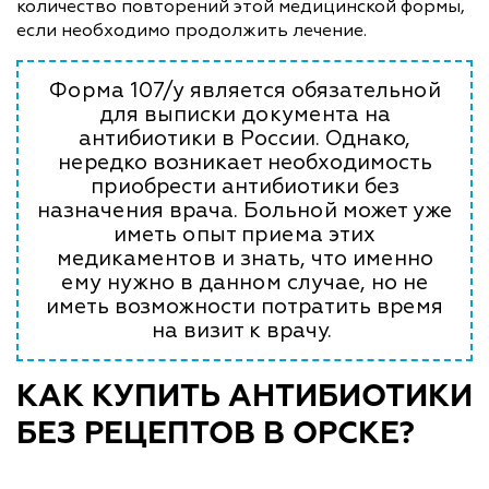
количество повторений этой медицинской формы,
если необходимо продолжить лечение.
Форма 107/у является обязательной
для выписки документа на
антибиотики в России. Однако,
нередко возникает необходимость
приобрести антибиотики без
назначения врача. Больной может уже
иметь опыт приема этих
медикаментов и знать, что именно
ему нужно в данном случае, но не
иметь возможности потратить время
на визит к врачу.
КАК КУПИТЬ АНТИБИОТИКИ
БЕЗ РЕЦЕПТОВ В ОРСКЕ?