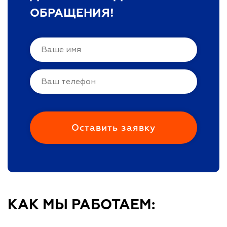
ОБРАЩЕНИЯ!
КАК МЫ РАБОТАЕМ: