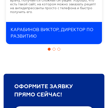
врачу, получается сложная ситуация. Хорошо, что
есть такой сайт, на котором можно заказать рецепт
на антидепрессанты просто с телефона и быстро
получить его.
КАРАБИНОВ ВИКТОР, ДИРЕКТОР ПО
РАЗВИТИЮ
ОФОРМИТЕ ЗАЯВКУ
ПРЯМО СЕЙЧАС!