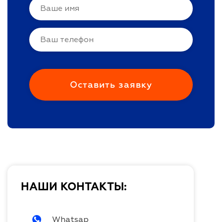
НАШИ КОНТАКТЫ:
Whatsap