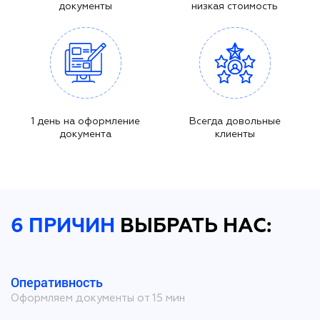
документы
низкая стоимость
1 день на оформление
Всегда довольные
документа
клиенты
6 ПРИЧИН
ВЫБРАТЬ НАС:
Оперативность
Оформляем документы от 15 мин