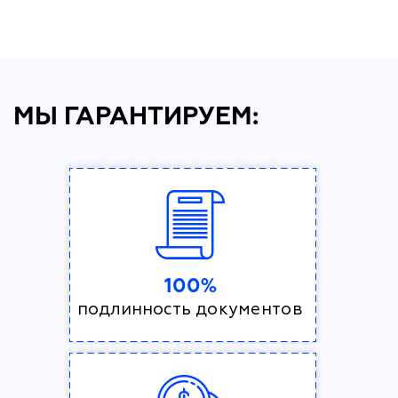
МЫ ГАРАНТИРУЕМ:
100%
подлинность документов