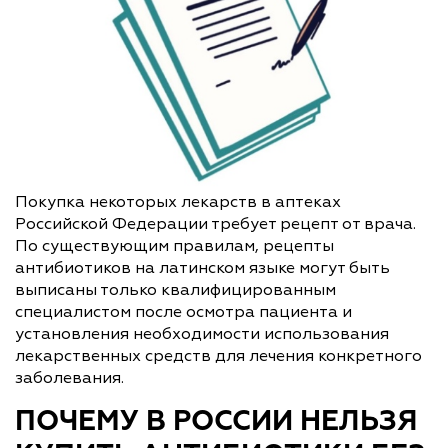
Покупка некоторых лекарств в аптеках
Российской Федерации требует рецепт от врача.
По существующим правилам, рецепты
антибиотиков на латинском языке могут быть
выписаны только квалифицированным
специалистом после осмотра пациента и
установления необходимости использования
лекарственных средств для лечения конкретного
заболевания.
ПОЧЕМУ В РОССИИ НЕЛЬЗЯ