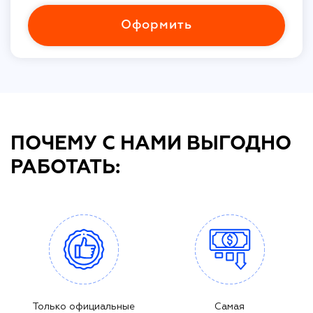
Оформить
ПОЧЕМУ С НАМИ ВЫГОДНО
РАБОТАТЬ:
Только официальные
Самая