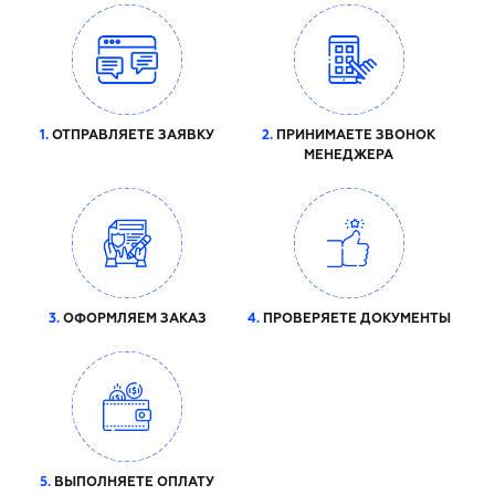
1.
ОТПРАВЛЯЕТЕ ЗАЯВКУ
2.
ПРИНИМАЕТЕ ЗВОНОК
МЕНЕДЖЕРА
3.
ОФОРМЛЯЕМ ЗАКАЗ
4.
ПРОВЕРЯЕТЕ ДОКУМЕНТЫ
5.
ВЫПОЛНЯЕТЕ ОПЛАТУ