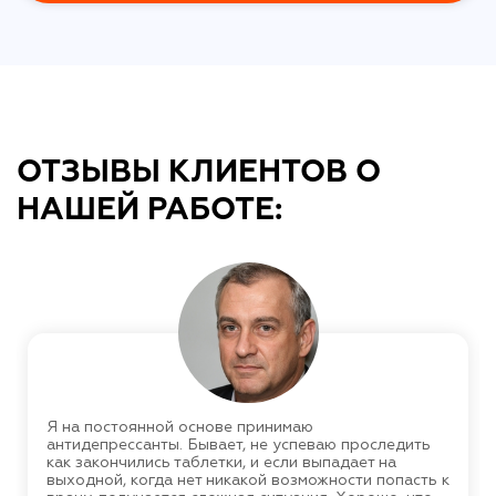
ОТЗЫВЫ КЛИЕНТОВ О
НАШЕЙ РАБОТЕ:
Я на постоянной основе принимаю
антидепрессанты. Бывает, не успеваю проследить
как закончились таблетки, и если выпадает на
выходной, когда нет никакой возможности попасть к