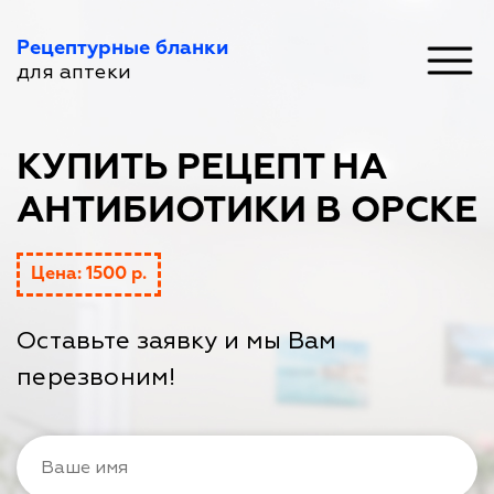
Рецептурные бланки
для аптеки
КУПИТЬ РЕЦЕПТ НА
АНТИБИОТИКИ В ОРСКЕ
Цена: 1500 р.
Оставьте заявку и мы Вам
перезвоним!