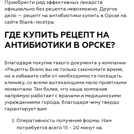
Приобрести ряд эффективных лекарств
официально без рецепта невозможно. Другое
дело — рецепт на антибиотики купить в Орске на
сайте Blank-recetpa.
ГДЕ КУПИТЬ РЕЦЕПТ НА
АНТИБИОТИКИ В ОРСКЕ?
Благодаря покупке такого документа у компании
«Рецепты Всем» вы не только сэкономите время,
но и избавите себя от необходимости посещать
клинику, со всеми вытекающими мало приятными
моментами. Тем более, что наша компания
напрямую работает с врачами и медицинскими
учреждениями города, благодаря чему твердо
гарантирует вам:
Оперативность получения формы. Нам
потребуется всего 15 - 20 минут на