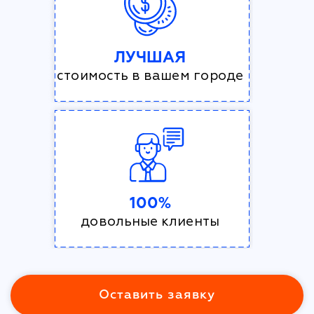
ЛУЧШАЯ
стоимость в вашем городе
100%
довольные клиенты
Оставить заявку