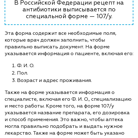
В Российской Федерации рецепт на
антибиотики выписывается по
специальной форме — 107/у.
Эта форма содержит все необходимые поля,
которые врач должен заполнить, чтобы
правильно выписать документ. На форме
указывается информация о пациенте, включая его:
Ф. И. О.
Пол.
Возраст и адрес проживания.
Также на форме указывается информация о
специалисте, включая его Ф. И. О., специализацию
и место работы. Кроме того, на форме 107/у
указывается название препарата, его дозировка
и способ применения. Это важно, чтобы аптека
могла правильно подобрать и выдать нужное
лекарство. Также на форме может быть указано