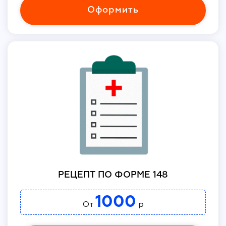
Оформить
РЕЦЕПТ ПО ФОРМЕ 148
1000
От
р