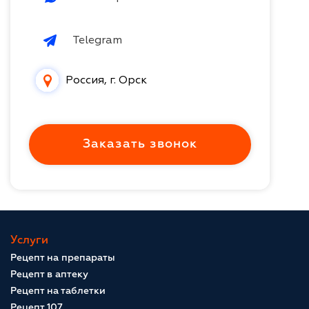
Telegram
Россия, г. Орск
Заказать звонок
Услуги
Рецепт на препараты
Рецепт в аптеку
Рецепт на таблетки
Рецепт 107