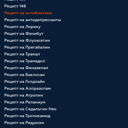
Рецепт 148
Рецепт на антибиотики
Рецепт на антидепрессанты
Рецепт на Лирику
Рецепт на Фенибут
Рецепт на Флуоксетин
Рецепт на Прегабалин
Рецепт на Трамал
Рецепт на Трамадол
Рецепт на Феназепам
Рецепт на Баклосан
Рецепт на Голдлайн
Рецепт на Алпразолам
Рецепт на Атропин
Рецепт на Реланиум
Рецепт на Седальгин Нео
Рецепт на Тропикамид
Рецепт на Редуксин