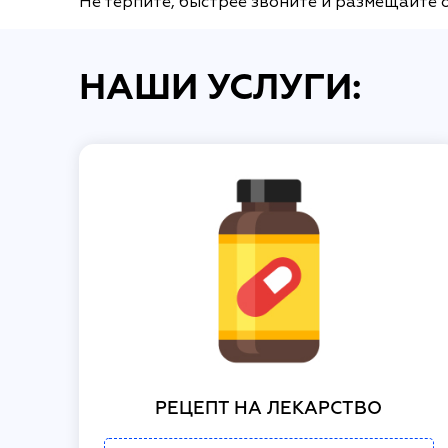
Не терпите, быстрее звоните и размещайте 
НАШИ УСЛУГИ:
РЕЦЕПТ НА ЛЕКАРСТВО