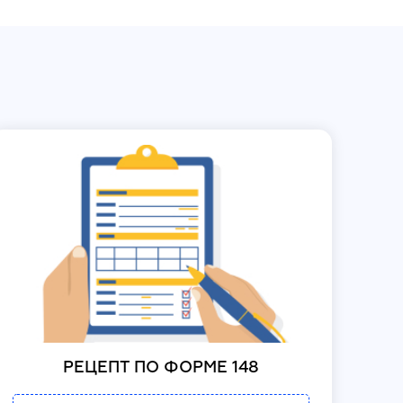
РЕЦЕПТ ПО ФОРМЕ 148