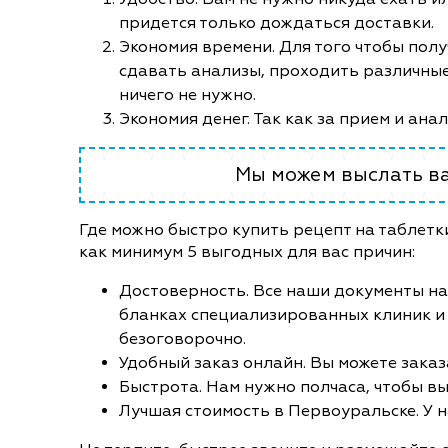
придется только дождаться доставки.
Экономия времени. Для того чтобы полу
сдавать анализы, проходить различные
ничего не нужно.
Экономия денег. Так как за прием и ана
Мы можем выслать ва
Где можно быстро купить рецепт на таблетк
как минимум 5 выгодных для вас причин:
Достоверность. Все наши документы на
бланках специализированных клиник и
безоговорочно.
Удобный заказ онлайн. Вы можете заказ
Быстрота. Нам нужно полчаса, чтобы вы
Лучшая стоимость в Первоуральске. У на