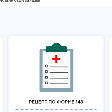
онлайн свои заказы!
РЕЦЕПТ ПО ФОРМЕ 148