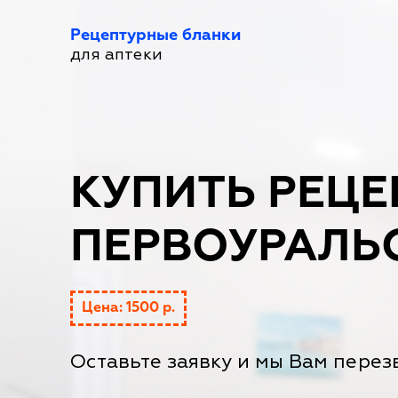
Рецептурные бланки
для аптеки
КУПИТЬ РЕЦЕ
ПЕРВОУРАЛЬ
Цена: 1500 р.
Оставьте заявку и мы Вам перез