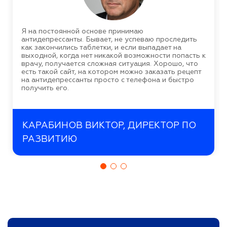
Я на постоянной основе принимаю
антидепрессанты. Бывает, не успеваю проследить
как закончились таблетки, и если выпадает на
выходной, когда нет никакой возможности попасть к
врачу, получается сложная ситуация. Хорошо, что
есть такой сайт, на котором можно заказать рецепт
на антидепрессанты просто с телефона и быстро
получить его.
КАРАБИНОВ ВИКТОР, ДИРЕКТОР ПО
РАЗВИТИЮ