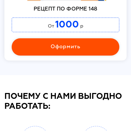
РЕЦЕПТ ПО ФОРМЕ 148
1000
От
р
Оформить
ПОЧЕМУ С НАМИ ВЫГОДНО
РАБОТАТЬ: