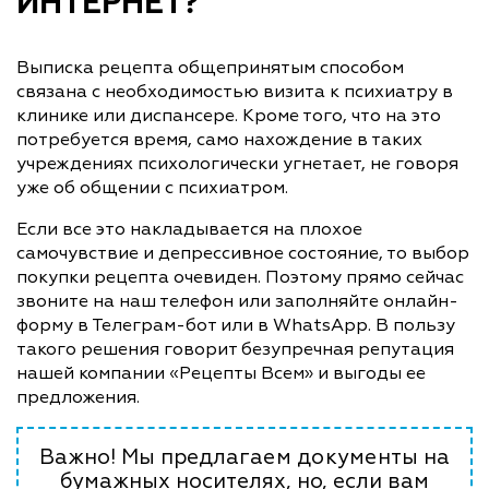
ИНТЕРНЕТ?
Выписка рецепта общепринятым способом
связана с необходимостью визита к психиатру в
клинике или диспансере. Кроме того, что на это
потребуется время, само нахождение в таких
учреждениях психологически угнетает, не говоря
уже об общении с психиатром.
Если все это накладывается на плохое
самочувствие и депрессивное состояние, то выбор
покупки рецепта очевиден. Поэтому прямо сейчас
звоните на наш телефон или заполняйте онлайн-
форму в Телеграм-бот или в WhatsApp. В пользу
такого решения говорит безупречная репутация
нашей компании «Рецепты Всем» и выгоды ее
предложения.
Важно! Мы предлагаем документы на
бумажных носителях, но, если вам