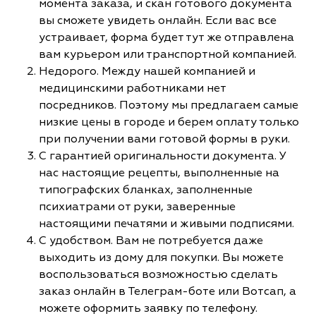
момента заказа, и скан готового документа
вы сможете увидеть онлайн. Если вас все
устраивает, форма будет тут же отправлена
вам курьером или транспортной компанией.
Недорого. Между нашей компанией и
медицинскими работниками нет
посредников. Поэтому мы предлагаем самые
низкие цены в городе и берем оплату только
при получении вами готовой формы в руки.
С гарантией оригинальности документа. У
нас настоящие рецепты, выполненные на
типографских бланках, заполненные
психиатрами от руки, заверенные
настоящими печатями и живыми подписями.
С удобством. Вам не потребуется даже
выходить из дому для покупки. Вы можете
воспользоваться возможностью сделать
заказ онлайн в Телеграм-боте или Вотсап, а
можете оформить заявку по телефону.