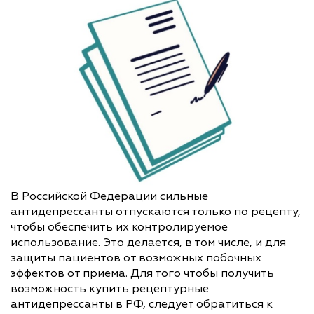
В Российской Федерации сильные
антидепрессанты отпускаются только по рецепту,
чтобы обеспечить их контролируемое
использование. Это делается, в том числе, и для
защиты пациентов от возможных побочных
эффектов от приема. Для того чтобы получить
возможность купить рецептурные
антидепрессанты в РФ, следует обратиться к