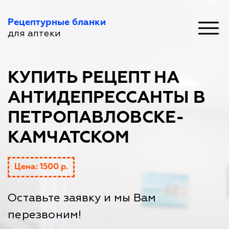
Рецептурные бланки
для аптеки
КУПИТЬ РЕЦЕПТ НА
АНТИДЕПРЕССАНТЫ В
ПЕТРОПАВЛОВСКЕ-
КАМЧАТСКОМ
Цена: 1500 р.
Оставьте заявку и мы Вам
перезвоним!