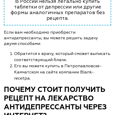
В России нельзя легально купить
таблетки от депрессии или другие
формы аналогичных препаратов без
рецепта.
Если вам необходимо приобрести
антидепрессанты, вы можете решить задачу
двумя способами:
Обратится к врачу, который сможет выписать
соответствующий бланк.
Его вы можете купить в Петропавловске-
Камчатском на сайте компании Blank-
recetpa.
ПОЧЕМУ СТОИТ ПОЛУЧИТЬ
РЕЦЕПТ НА ЛЕКАРСТВО
АНТИДЕПРЕССАНТЫ ЧЕРЕЗ