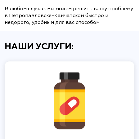
В любом случае, мы можем решить вашу проблему
в Петропавловске-Камчатском быстро и
недорого, удобным для вас способом.
НАШИ УСЛУГИ: