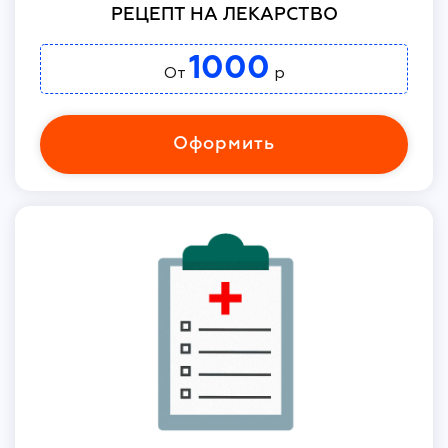
РЕЦЕПТ НА ЛЕКАРСТВО
1000
От
р
Оформить