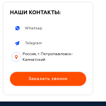
НАШИ КОНТАКТЫ:
Whatsap
Telegram
Россия, г. Петропавловск-
Камчатский
Заказать звонок