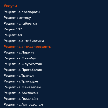
Услуги
Рецепт на препараты
Рецепт в аптеку
Рецепт на таблетки
Рецепт 107
Рецепт 148
Рецепт на антибиотики
Рецепт на антидепрессанты
Рецепт на Лирику
Рецепт на Фенибут
Рецепт на Флуоксетин
Рецепт на Прегабалин
Рецепт на Трамал
Рецепт на Трамадол
Рецепт на Феназепам
Рецепт на Баклосан
Рецепт на Голдлайн
Рецепт на Алпразолам