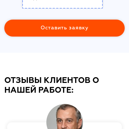
Оставить заявку
ОТЗЫВЫ КЛИЕНТОВ О
НАШЕЙ РАБОТЕ: