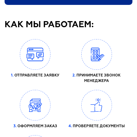
КАК МЫ РАБОТАЕМ:
1.
ОТПРАВЛЯЕТЕ ЗАЯВКУ
2.
ПРИНИМАЕТЕ ЗВОНОК
МЕНЕДЖЕРА
3.
ОФОРМЛЯЕМ ЗАКАЗ
4.
ПРОВЕРЯЕТЕ ДОКУМЕНТЫ