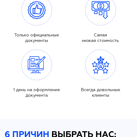
Только официальные
Самая
документы
низкая стоимость
1 день на оформление
Всегда довольные
документа
клиенты
6 ПРИЧИН
ВЫБРАТЬ НАС: