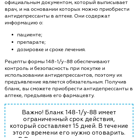
официальным документом, который выписывает
врач, и на основании которых можно приобрести
антидепрессанты в аптеке. Они содержат
информацию о:
пациенте;
препарате;
дозировке и сроке лечения.
Рецепты формы 148-1/у-88 обеспечивают
контроль и безопасность при покупке и
использовании антидепрессантов, поэтому их
предъявление является обязательным. Получив
бланк, вы сможете приобрести антидепрессанты в
аптеке, предъявив его фармацевту.
Важно! Бланк 148-1/у-88 имеет
ограниченный срок действия,
который составляет 15 дней. В течение
этого времени его нужно отоварить.