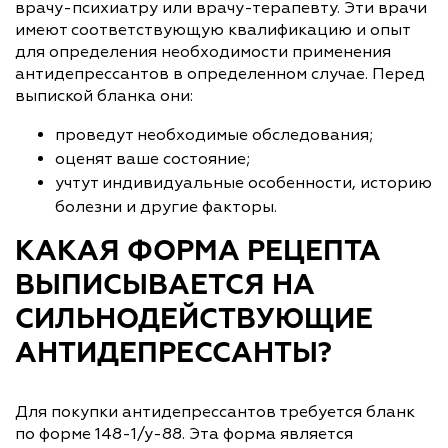
врачу-психиатру или врачу-терапевту. Эти врачи
имеют соответствующую квалификацию и опыт
для определения необходимости применения
антидепрессантов в определенном случае. Перед
выпиской бланка они:
проведут необходимые обследования;
оценят ваше состояние;
учтут индивидуальные особенности, историю
болезни и другие факторы.
КАКАЯ ФОРМА РЕЦЕПТА
ВЫПИСЫВАЕТСЯ НА
СИЛЬНОДЕЙСТВУЮЩИЕ
АНТИДЕПРЕССАНТЫ?
Для покупки антидепрессантов требуется бланк
по форме 148-1/у-88. Эта форма является