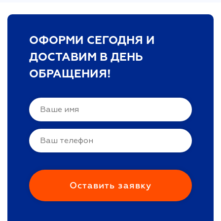
ОФОРМИ СЕГОДНЯ И
ДОСТАВИМ В ДЕНЬ
ОБРАЩЕНИЯ!