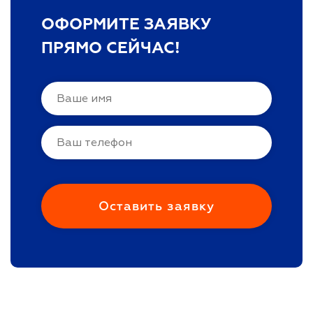
ОФОРМИТЕ ЗАЯВКУ
ПРЯМО СЕЙЧАС!