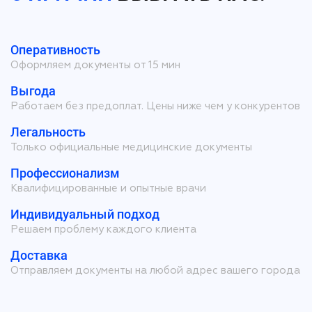
Оперативность
Оформляем документы от 15 мин
Выгода
Работаем без предоплат. Цены ниже чем у конкурентов
Легальность
Только официальные медицинские документы
Профессионализм
Квалифицированные и опытные врачи
Индивидуальный подход
Решаем проблему каждого клиента
Доставка
Отправляем документы на любой адрес вашего города