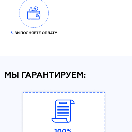
5.
ВЫПОЛНЯЕТЕ ОПЛАТУ
МЫ ГАРАНТИРУЕМ:
100%