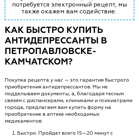
потребуется электронный рецепт, мы
также окажем вам содействие.
КАК БЫСТРО КУПИТЬ
АНТИДЕПРЕССАНТЫ В
ПЕТРОПАВЛОВСКЕ-
КАМЧАТСКОМ?
Покупка рецепта у нас — это гарантия быстрого
приобретения антидепрессантов. Мы не
подделываем документы, а, благодаря тесным
связям с диспансерами, клиниками и психиатрами
города, предлагаем вам купить форму на
приобретение в аптеке необходимых
медикаментов:
Быстро. Пройдет всего 15—20 минут с