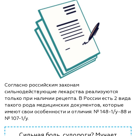
Согласно российским законам
сильнодействующие лекарства реализуются
только при наличии рецепта. В России есть 2 вида
такого рода медицинских документов, которые
имеют свои особенности и отличия: № 148-1/у-88 и
№ 107-1/у.
Сильная боль, судороги? Мучает