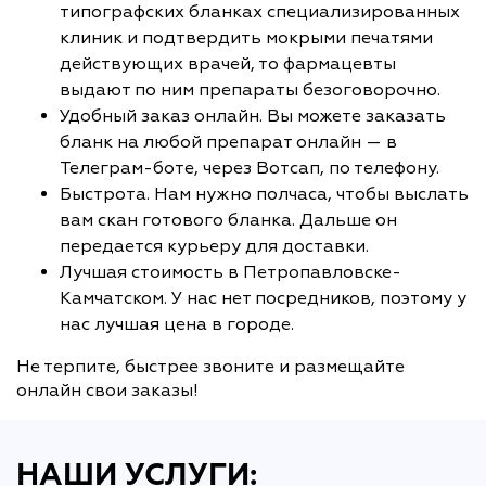
типографских бланках специализированных
клиник и подтвердить мокрыми печатями
действующих врачей, то фармацевты
выдают по ним препараты безоговорочно.
Удобный заказ онлайн. Вы можете заказать
бланк на любой препарат онлайн — в
Телеграм-боте, через Вотсап, по телефону.
Быстрота. Нам нужно полчаса, чтобы выслать
вам скан готового бланка. Дальше он
передается курьеру для доставки.
Лучшая стоимость в Петропавловске-
Камчатском. У нас нет посредников, поэтому у
нас лучшая цена в городе.
Не терпите, быстрее звоните и размещайте
онлайн свои заказы!
НАШИ УСЛУГИ: