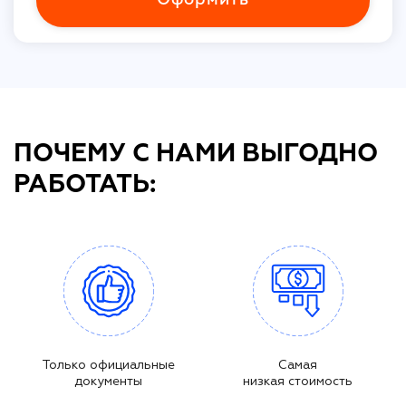
ПОЧЕМУ С НАМИ ВЫГОДНО
РАБОТАТЬ:
Только официальные
Самая
документы
низкая стоимость