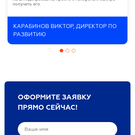
получить его.
КАРАБИНОВ ВИКТОР, ДИРЕКТОР ПО
РАЗВИТИЮ
ОФОРМИТЕ ЗАЯВКУ
ПРЯМО СЕЙЧАС!