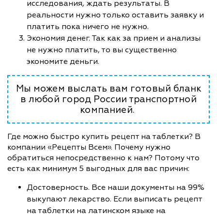
исследования, ждать результаты. В
реальности нужно только оставить заявку и
платить пока ничего не нужно.
Экономия денег. Так как за прием и анализы
не нужно платить, то вы существенно
экономите деньги.
Мы можем выслать вам готовый бланк
в любой город России транспортной
компанией.
Где можно быстро купить рецепт на таблетки? В
компании «Рецепты Всем». Почему нужно
обратиться непосредственно к нам? Потому что
есть как минимум 5 выгодных для вас причин:
Достоверность. Все наши документы на 99%
выкупают лекарство. Если выписать рецепт
на таблетки на латинском языке на