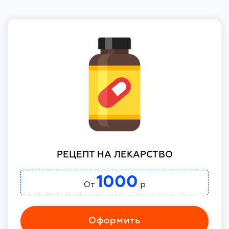
РЕЦЕПТ НА ЛЕКАРСТВО
1000
От
р
Оформить