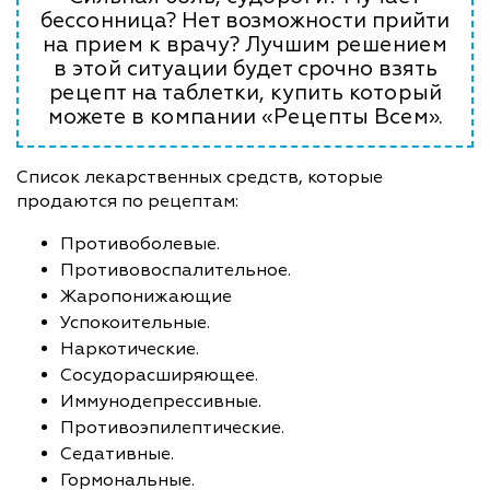
бессонница? Нет возможности прийти
на прием к врачу? Лучшим решением
в этой ситуации будет срочно взять
рецепт на таблетки, купить который
можете в компании «Рецепты Всем».
Список лекарственных средств, которые
продаются по рецептам:
Противоболевые.
Противовоспалительное.
Жаропонижающие
Успокоительные.
Наркотические.
Сосудорасширяющее.
Иммунодепрессивные.
Противоэпилептические.
Седативные.
Гормональные.