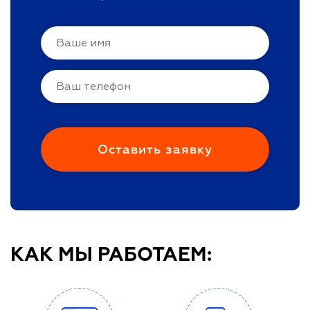
КАК МЫ РАБОТАЕМ: