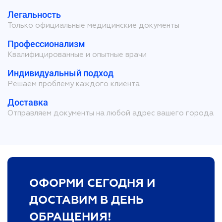
Легальность
Только официальные медицинские документы
Профессионализм
Квалифицированные и опытные врачи
Индивидуальный подход
Решаем проблему каждого клиента
Доставка
Отправляем документы на любой адрес вашего города
ОФОРМИ СЕГОДНЯ И
ДОСТАВИМ В ДЕНЬ
ОБРАЩЕНИЯ!