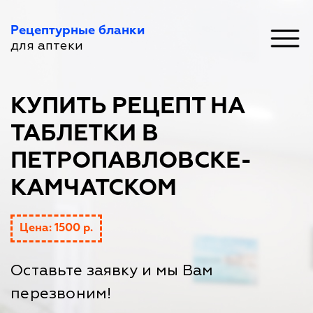
Рецептурные бланки
для аптеки
КУПИТЬ РЕЦЕПТ НА
ТАБЛЕТКИ В
ПЕТРОПАВЛОВСКЕ-
КАМЧАТСКОМ
Цена: 1500 р.
Оставьте заявку и мы Вам
перезвоним!