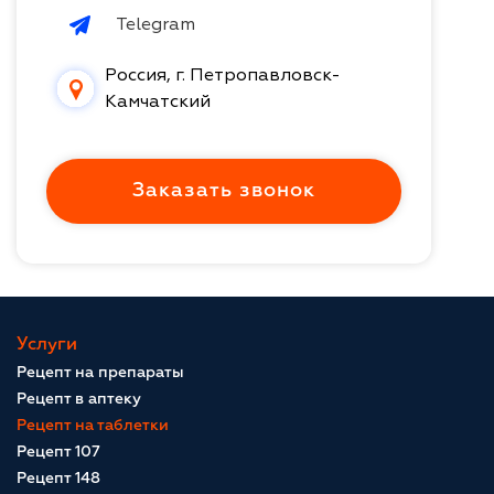
Telegram
Россия, г. Петропавловск-
Камчатский
Заказать звонок
Услуги
Рецепт на препараты
Рецепт в аптеку
Рецепт на таблетки
Рецепт 107
Рецепт 148