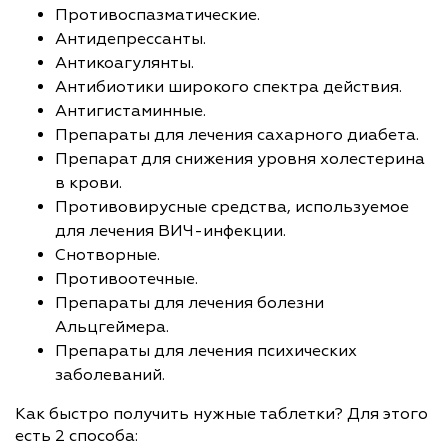
Противоспазматические.
Антидепрессанты.
Антикоагулянты.
Антибиотики широкого спектра действия.
Антигистаминные.
Препараты для лечения сахарного диабета.
Препарат для снижения уровня холестерина
в крови.
Противовирусные средства, используемое
для лечения ВИЧ-инфекции.
Снотворные.
Противоотечные.
Препараты для лечения болезни
Альцгеймера.
Препараты для лечения психических
заболеваний.
Как быстро получить нужные таблетки? Для этого
есть 2 способа: