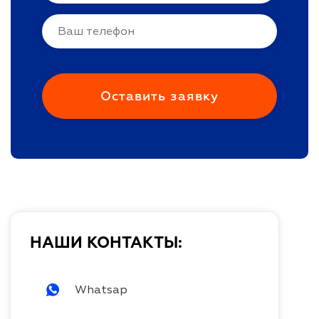
НАШИ КОНТАКТЫ:
Whatsap