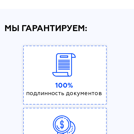
МЫ ГАРАНТИРУЕМ:
100%
подлинность документов