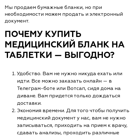
Мы продаем бумажные бланки, но при
необходимости можем продать и электронный
документ.
ПОЧЕМУ КУПИТЬ
МЕДИЦИНСКИЙ БЛАНК НА
ТАБЛЕТКИ — ВЫГОДНО?
Удобство. Вам не нужно никуда ехать или
идти. Все можно заказать онлайн — в
Телеграм-боте или Вотсап, сидя дома на
диване. Вам придется только дождаться
доставки.
Экономия времени. Для того чтобы получить
медицинский документ у нас, вам не нужно
записываться, приходить на прием к врачу,
сдавать анализы, проходить различные