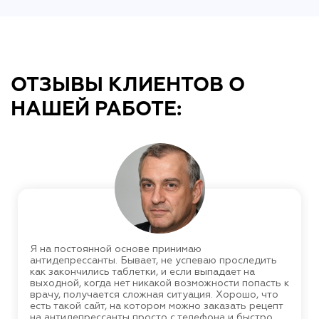
ОТЗЫВЫ КЛИЕНТОВ О
НАШЕЙ РАБОТЕ:
Я на постоянной основе принимаю
антидепрессанты. Бывает, не успеваю проследить
как закончились таблетки, и если выпадает на
выходной, когда нет никакой возможности попасть к
врачу, получается сложная ситуация. Хорошо, что
есть такой сайт, на котором можно заказать рецепт
на антидепрессанты просто с телефона и быстро