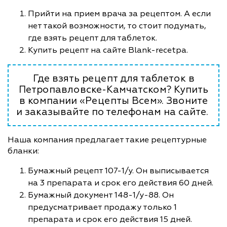
Прийти на прием врача за рецептом. А если
нет такой возможности, то стоит подумать,
где взять рецепт для таблеток.
Купить рецепт на сайте Blank-recetpa.
Где взять рецепт для таблеток в
Петропавловске-Камчатском? Купить
в компании «Рецепты Всем». Звоните
и заказывайте по телефонам на сайте.
Наша компания предлагает такие рецептурные
бланки:
Бумажный рецепт 107-1/у. Он выписывается
на 3 препарата и срок его действия 60 дней.
Бумажный документ 148-1/у-88. Он
предусматривает продажу только 1
препарата и срок его действия 15 дней.