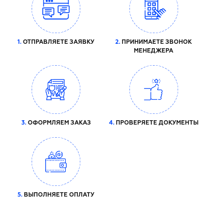
1.
ОТПРАВЛЯЕТЕ ЗАЯВКУ
2.
ПРИНИМАЕТЕ ЗВОНОК
МЕНЕДЖЕРА
3.
ОФОРМЛЯЕМ ЗАКАЗ
4.
ПРОВЕРЯЕТЕ ДОКУМЕНТЫ
5.
ВЫПОЛНЯЕТЕ ОПЛАТУ