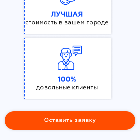
ЛУЧШАЯ
стоимость в вашем городе
100%
довольные клиенты
Оставить заявку