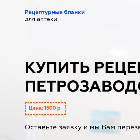
Рецептурные бланки
для аптеки
КУПИТЬ РЕЦЕП
ПЕТРОЗАВОД
Цена: 1500 р.
Оставьте заявку и мы Вам перез