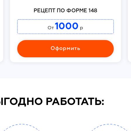
РЕЦЕПТ ПО ФОРМЕ 148
1000
От
р
Оформить
ЫГОДНО РАБОТАТЬ: