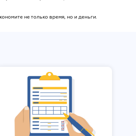
кономите не только время, но и деньги.