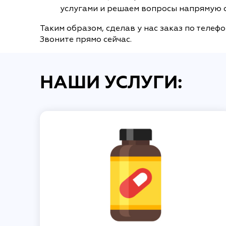
услугами и решаем вопросы напрямую 
Таким образом, сделав у нас заказ по телеф
Звоните прямо сейчас.
НАШИ УСЛУГИ: