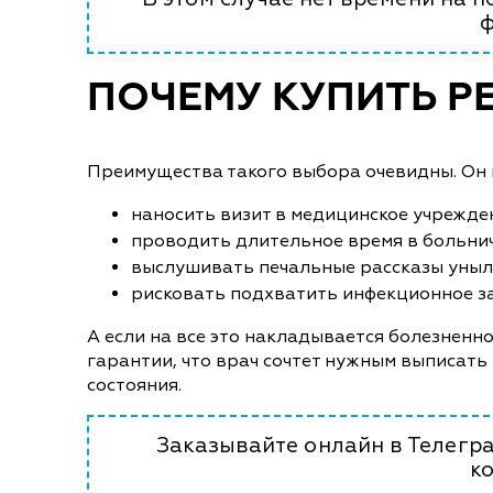
ф
ПОЧЕМУ КУПИТЬ Р
Преимущества такого выбора очевидны. Он и
наносить визит в медицинское учрежде
проводить длительное время в больни
выслушивать печальные рассказы уныл
рисковать подхватить инфекционное за
А если на все это накладывается болезненно
гарантии, что врач сочтет нужным выписать
состояния.
Заказывайте онлайн в Телегра
к