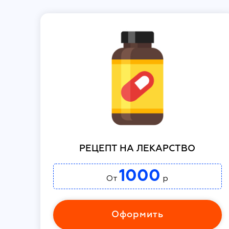
РЕЦЕПТ НА ЛЕКАРСТВО
1000
От
р
Оформить