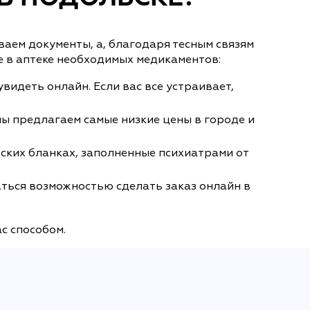
аем документы, а, благодаря тесным связям
е в аптеке необходимых медикаментов:
увидеть онлайн. Если вас все устраивает,
ы предлагаем самые низкие цены в городе и
ских бланках, заполненные психиатрами от
аться возможностью сделать заказ онлайн в
с способом.