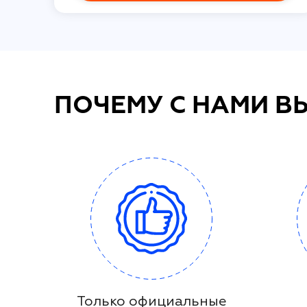
ПОЧЕМУ С НАМИ В
Только официальные