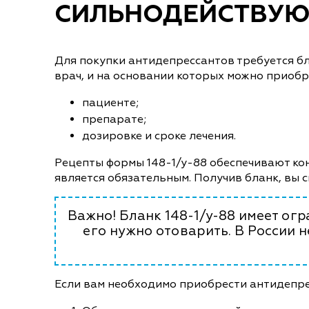
СИЛЬНОДЕЙСТВУЮ
Для покупки антидепрессантов требуется б
врач, и на основании которых можно приобр
пациенте;
препарате;
дозировке и сроке лечения.
Рецепты формы 148-1/у-88 обеспечивают ко
является обязательным. Получив бланк, вы 
Важно! Бланк 148-1/у-88 имеет огр
его нужно отоварить. В России 
Если вам необходимо приобрести антидепре