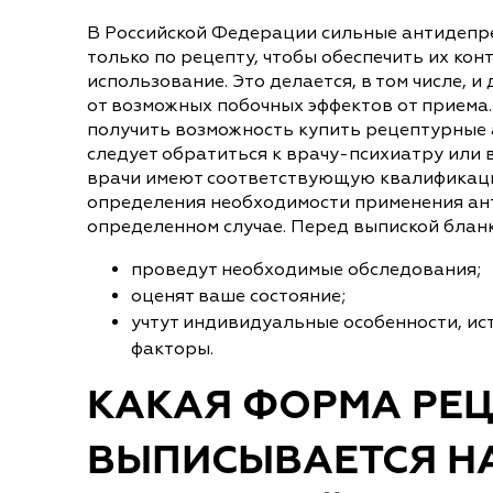
В Российской Федерации сильные антидепр
только по рецепту, чтобы обеспечить их ко
использование. Это делается, в том числе, 
от возможных побочных эффектов от приема.
получить возможность купить рецептурные 
следует обратиться к врачу-психиатру или 
врачи имеют соответствующую квалификаци
определения необходимости применения ан
определенном случае. Перед выпиской бланк
проведут необходимые обследования;
оценят ваше состояние;
учтут индивидуальные особенности, ис
факторы.
КАКАЯ ФОРМА РЕЦ
ВЫПИСЫВАЕТСЯ Н