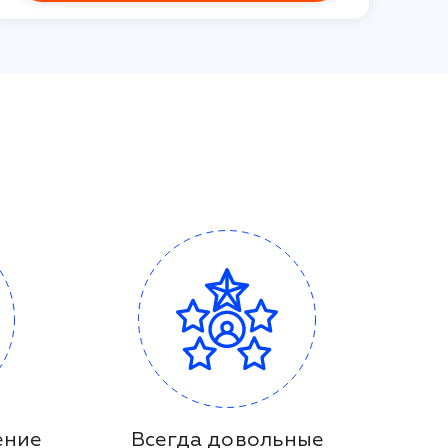
ение
Всегда довольные