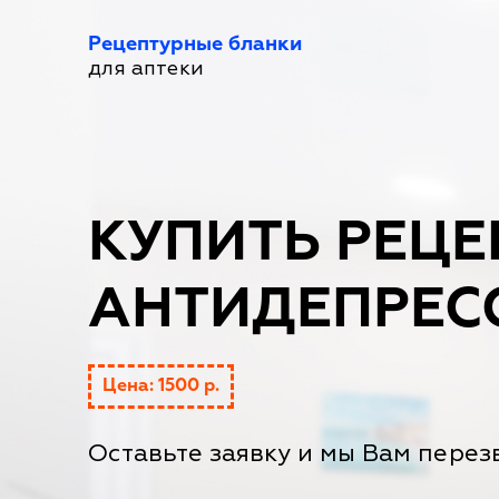
Рецептурные бланки
для аптеки
КУПИТЬ РЕЦЕ
АНТИДЕПРЕС
Цена: 1500 р.
Оставьте заявку и мы Вам перез