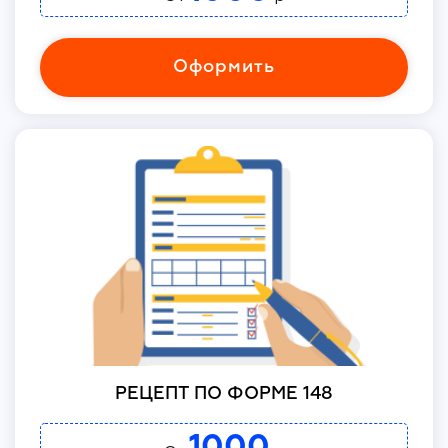
Оформить
РЕЦЕПТ ПО ФОРМЕ 148
1000