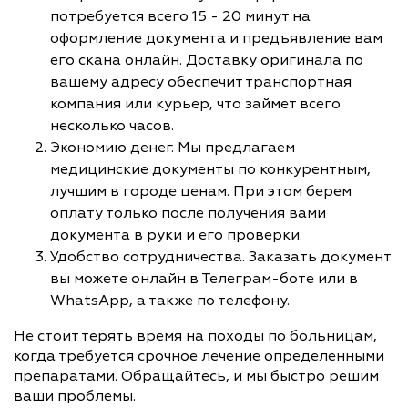
потребуется всего 15 - 20 минут на
оформление документа и предъявление вам
его скана онлайн. Доставку оригинала по
вашему адресу обеспечит транспортная
компания или курьер, что займет всего
несколько часов.
Экономию денег. Мы предлагаем
медицинские документы по конкурентным,
лучшим в городе ценам. При этом берем
оплату только после получения вами
документа в руки и его проверки.
Удобство сотрудничества. Заказать документ
вы можете онлайн в Телеграм-боте или в
WhatsApp, а также по телефону.
Не стоит терять время на походы по больницам,
когда требуется срочное лечение определенными
препаратами. Обращайтесь, и мы быстро решим
ваши проблемы.