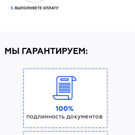
5.
ВЫПОЛНЯЕТЕ ОПЛАТУ
МЫ ГАРАНТИРУЕМ:
100%
подлинность документов