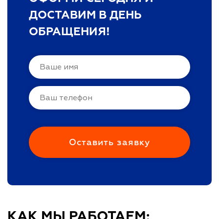
ДОСТАВИМ В ДЕНЬ
ОБРАЩЕНИЯ!
КАК МЫ РАБОТАЕМ: