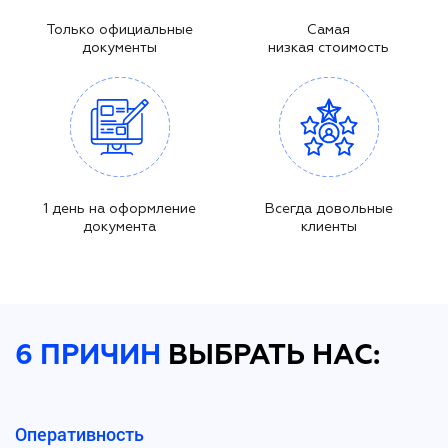
Только официальные
Самая
документы
низкая стоимость
1 день на оформление
Всегда довольные
документа
клиенты
6 ПРИЧИН
ВЫБРАТЬ НАС:
Оперативность