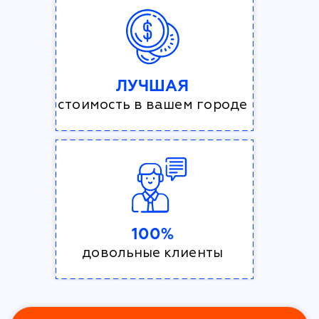
ЛУЧШАЯ
стоимость в вашем городе
100%
довольные клиенты