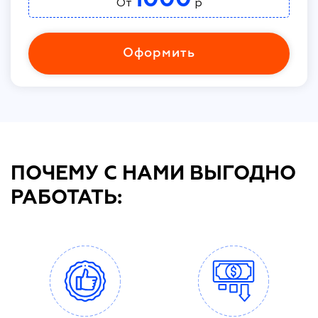
От
р
Оформить
ПОЧЕМУ С НАМИ ВЫГОДНО
РАБОТАТЬ: