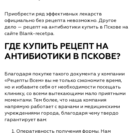
Приобрести ряд эффективных лекарств
официально без рецепта невозможно. Другое
дело — рецепт на антибиотики купить в Пскове на
сайте Blank-recetpa.
ГДЕ КУПИТЬ РЕЦЕПТ НА
АНТИБИОТИКИ В ПСКОВЕ?
Благодаря покупке такого документа у компании
«Рецепты Всем» вы не только сэкономите время,
но и избавите себя от необходимости посещать
клинику, со всеми вытекающими мало приятными
моментами. Тем более, что наша компания
напрямую работает с врачами и медицинскими
учреждениями города, благодаря чему твердо
гарантирует вам:
Оперативность получения формы. Нам