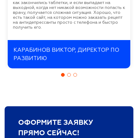
как закончились таблетки, и если выпадает на
выходной, когда нет никакой возможности попасть к
врачу, получается сложная ситуация. Хорошо, что
есть такой сайт, на котором можно заказать рецепт
на антидепрессанты просто с телефона и быстро
получить его.
КАРАБИНОВ ВИКТОР, ДИРЕКТОР ПО
РАЗВИТИЮ
ОФОРМИТЕ ЗАЯВКУ
ПРЯМО СЕЙЧАС!