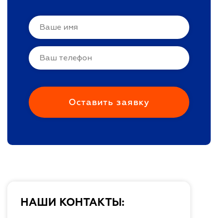
НАШИ КОНТАКТЫ: