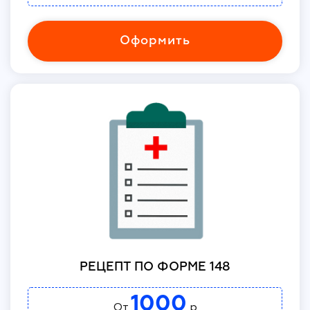
Оформить
РЕЦЕПТ ПО ФОРМЕ 148
1000
От
р