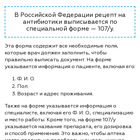
В Российской Федерации рецепт на
антибиотики выписывается по
специальной форме — 107/у.
Эта форма содержит все необходимые поля,
которые врач должен заполнить, чтобы
правильно выписать документ. На форме
указывается информация о пациенте, включая его:
Ф. И. О.
Пол.
Возраст и адрес проживания.
Также на форме указывается информация о
специалисте, включая его Ф. И. О., специализацию
и место работы. Кроме того, на форме 107/у
указывается название препарата, его дозировка
и способ применения. Это важно, чтобы аптека