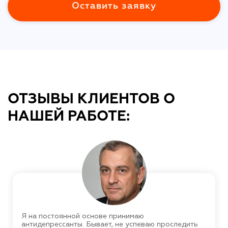
Оставить заявку
ОТЗЫВЫ КЛИЕНТОВ О
НАШЕЙ РАБОТЕ:
Я на постоянной основе принимаю
антидепрессанты. Бывает, не успеваю проследить