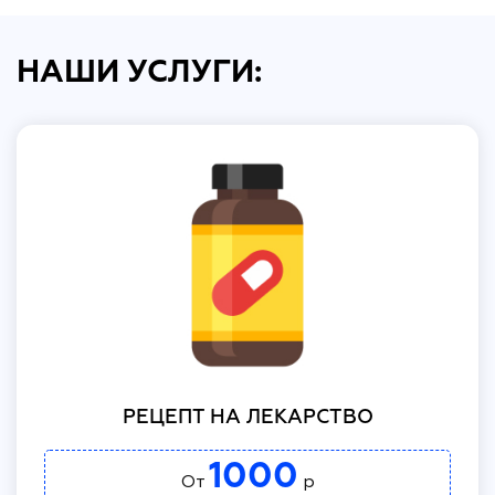
НАШИ УСЛУГИ:
РЕЦЕПТ НА ЛЕКАРСТВО
1000
От
р