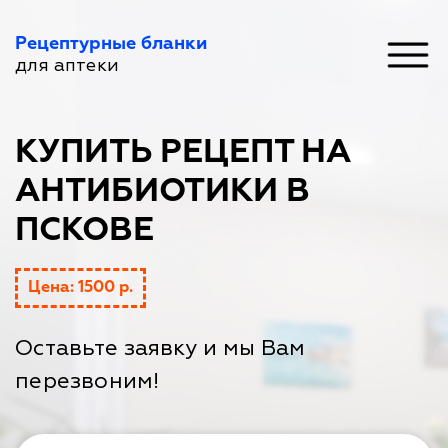
Рецептурные бланки
для аптеки
КУПИТЬ РЕЦЕПТ НА
АНТИБИОТИКИ В
ПСКОВЕ
Цена: 1500 р.
Оставьте заявку и мы Вам
перезвоним!