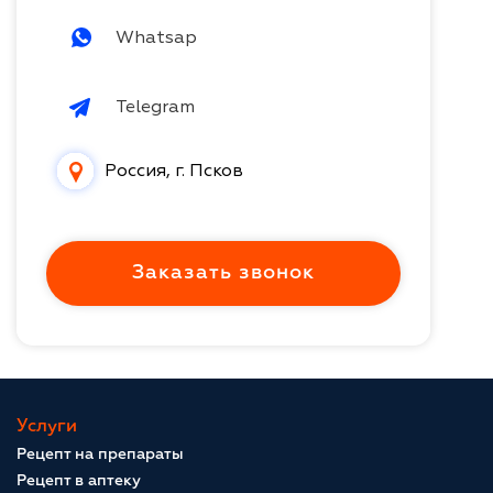
Whatsap
Telegram
Россия, г. Псков
Заказать звонок
Услуги
Рецепт на препараты
Рецепт в аптеку