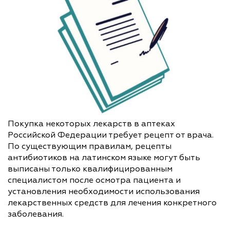
Покупка некоторых лекарств в аптеках
Российской Федерации требует рецепт от врача.
По существующим правилам, рецепты
антибиотиков на латинском языке могут быть
выписаны только квалифицированным
специалистом после осмотра пациента и
установления необходимости использования
лекарственных средств для лечения конкретного
заболевания.