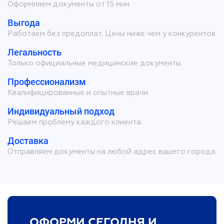
Оформляем документы от 15 мин
Выгода
Работаем без предоплат. Цены ниже чем у конкурентов
Легальность
Только официальные медицинские документы
Профессионализм
Квалифицированные и опытные врачи
Индивидуальный подход
Решаем проблему каждого клиента
Доставка
Отправляем документы на любой адрес вашего города
ОФОРМИ СЕГОДНЯ И