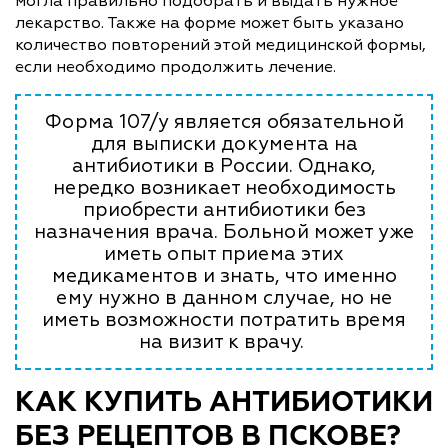
могла правильно подобрать и выдать нужное
лекарство. Также на форме может быть указано
количество повторений этой медицинской формы,
если необходимо продолжить лечение.
Форма 107/у является обязательной
для выписки документа на
антибиотики в России. Однако,
нередко возникает необходимость
приобрести антибиотики без
назначения врача. Больной может уже
иметь опыт приема этих
медикаментов и знать, что именно
ему нужно в данном случае, но не
иметь возможности потратить время
на визит к врачу.
КАК КУПИТЬ АНТИБИОТИКИ
БЕЗ РЕЦЕПТОВ В ПСКОВЕ?