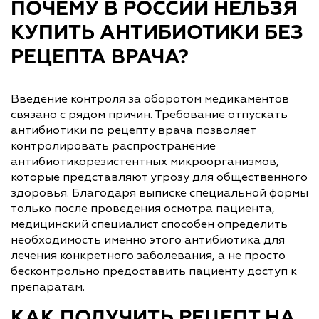
ПОЧЕМУ В РОССИИ НЕЛЬЗЯ
КУПИТЬ АНТИБИОТИКИ БЕЗ
РЕЦЕПТА ВРАЧА?
Введение контроля за оборотом медикаментов
связано с рядом причин. Требование отпускать
антибиотики по рецепту врача позволяет
контролировать распространение
антибиотикорезистентных микроорганизмов,
которые представляют угрозу для общественного
здоровья. Благодаря выписке специальной формы
только после проведения осмотра пациента,
медицинский специалист способен определить
необходимость именно этого антибиотика для
лечения конкретного заболевания, а не просто
бесконтрольно предоставить пациенту доступ к
препаратам.
КАК ПОЛУЧИТЬ РЕЦЕПТ НА