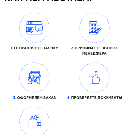
1.
ОТПРАВЛЯЕТЕ ЗАЯВКУ
2.
ПРИНИМАЕТЕ ЗВОНОК
МЕНЕДЖЕРА
3.
ОФОРМЛЯЕМ ЗАКАЗ
4.
ПРОВЕРЯЕТЕ ДОКУМЕНТЫ