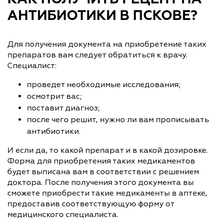
АНТИБИОТИКИ В ПСКОВЕ?
Для получения документа на приобретение таких
препаратов вам следует обратиться к врачу.
Специалист:
проведет необходимые исследования;
осмотрит вас;
поставит диагноз;
после чего решит, нужно ли вам прописывать
антибиотики.
И если да, то какой препарат и в какой дозировке.
Форма для приобретения таких медикаментов
будет выписана вам в соответствии с решением
доктора. После получения этого документа вы
сможете приобрести такие медикаменты в аптеке,
предоставив соответствующую форму от
медицинского специалиста.