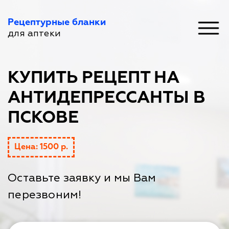
Рецептурные бланки
для аптеки
КУПИТЬ РЕЦЕПТ НА
АНТИДЕПРЕССАНТЫ В
ПСКОВЕ
Цена: 1500 р.
Оставьте заявку и мы Вам
перезвоним!