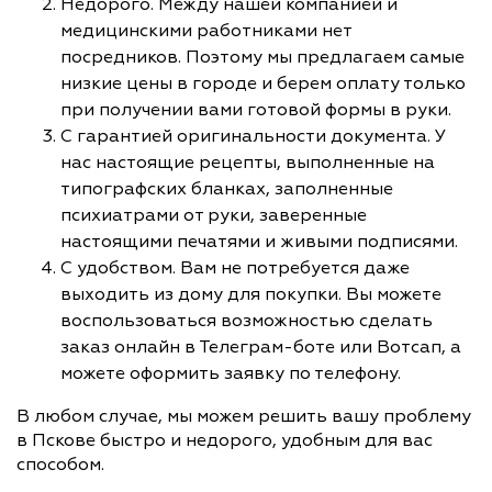
Недорого. Между нашей компанией и
медицинскими работниками нет
посредников. Поэтому мы предлагаем самые
низкие цены в городе и берем оплату только
при получении вами готовой формы в руки.
С гарантией оригинальности документа. У
нас настоящие рецепты, выполненные на
типографских бланках, заполненные
психиатрами от руки, заверенные
настоящими печатями и живыми подписями.
С удобством. Вам не потребуется даже
выходить из дому для покупки. Вы можете
воспользоваться возможностью сделать
заказ онлайн в Телеграм-боте или Вотсап, а
можете оформить заявку по телефону.
В любом случае, мы можем решить вашу проблему
в Пскове быстро и недорого, удобным для вас
способом.