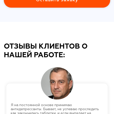
ОТЗЫВЫ КЛИЕНТОВ О
НАШЕЙ РАБОТЕ:
Я на постоянной основе принимаю
антидепрессанты. Бывает, не успеваю проследить
как закончились таблетки, и если выпадает на