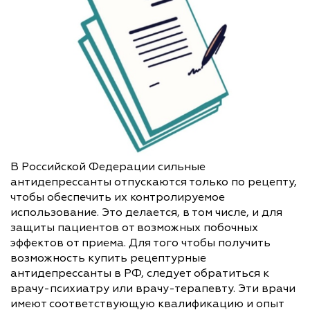
В Российской Федерации сильные
антидепрессанты отпускаются только по рецепту,
чтобы обеспечить их контролируемое
использование. Это делается, в том числе, и для
защиты пациентов от возможных побочных
эффектов от приема. Для того чтобы получить
возможность купить рецептурные
антидепрессанты в РФ, следует обратиться к
врачу-психиатру или врачу-терапевту. Эти врачи
имеют соответствующую квалификацию и опыт