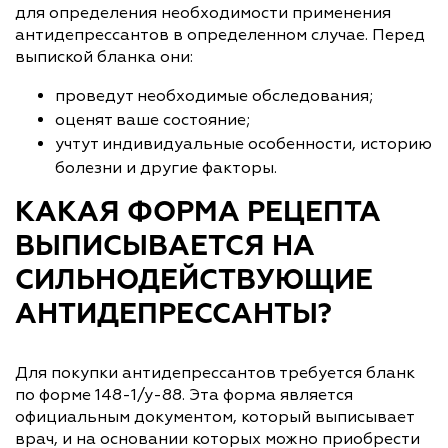
для определения необходимости применения
антидепрессантов в определенном случае. Перед
выпиской бланка они:
проведут необходимые обследования;
оценят ваше состояние;
учтут индивидуальные особенности, историю
болезни и другие факторы.
КАКАЯ ФОРМА РЕЦЕПТА
ВЫПИСЫВАЕТСЯ НА
СИЛЬНОДЕЙСТВУЮЩИЕ
АНТИДЕПРЕССАНТЫ?
Для покупки антидепрессантов требуется бланк
по форме 148-1/у-88. Эта форма является
официальным документом, который выписывает
врач, и на основании которых можно приобрести