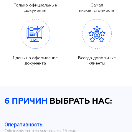
Только официальные
Самая
документы
низкая стоимость
1 день на оформление
Всегда довольные
документа
клиенты
6 ПРИЧИН
ВЫБРАТЬ НАС:
Оперативность
Оформляем документы от 15 мин