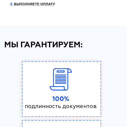
5.
ВЫПОЛНЯЕТЕ ОПЛАТУ
МЫ ГАРАНТИРУЕМ:
100%
подлинность документов