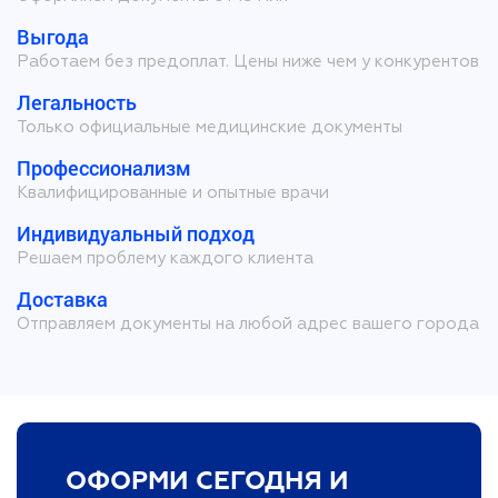
Выгода
Работаем без предоплат. Цены ниже чем у конкурентов
Легальность
Только официальные медицинские документы
Профессионализм
Квалифицированные и опытные врачи
Индивидуальный подход
Решаем проблему каждого клиента
Доставка
Отправляем документы на любой адрес вашего города
ОФОРМИ СЕГОДНЯ И