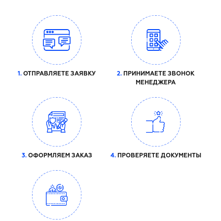
1.
ОТПРАВЛЯЕТЕ ЗАЯВКУ
2.
ПРИНИМАЕТЕ ЗВОНОК
МЕНЕДЖЕРА
3.
ОФОРМЛЯЕМ ЗАКАЗ
4.
ПРОВЕРЯЕТЕ ДОКУМЕНТЫ