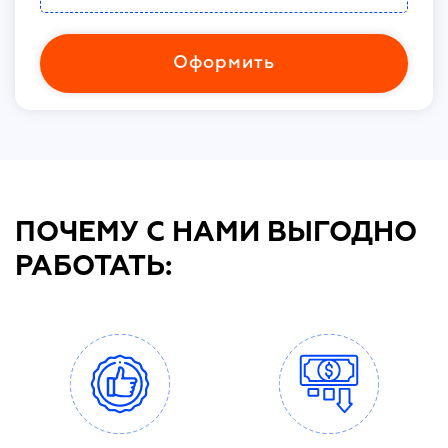
Оформить
ПОЧЕМУ С НАМИ ВЫГОДНО
РАБОТАТЬ: