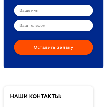
НАШИ КОНТАКТЫ: