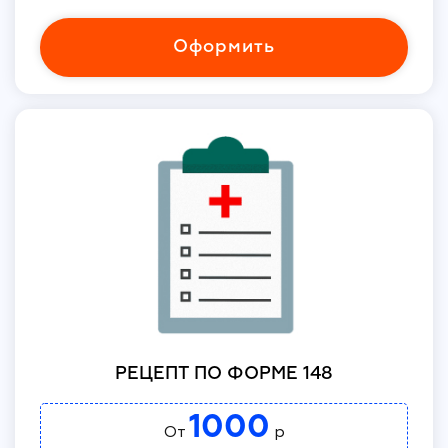
Оформить
РЕЦЕПТ ПО ФОРМЕ 148
1000
От
р