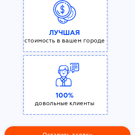
ЛУЧШАЯ
стоимость в вашем городе
100%
довольные клиенты
Оставить заявку