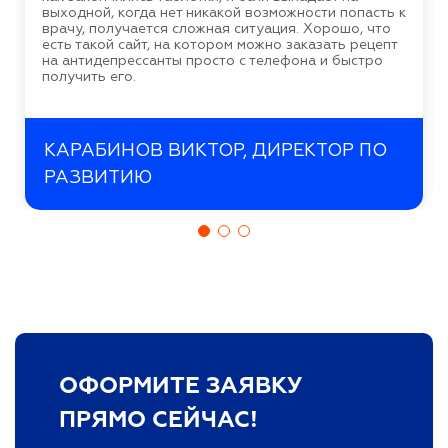
выходной, когда нет никакой возможности попасть к
врачу, получается сложная ситуация. Хорошо, что
есть такой сайт, на котором можно заказать рецепт
на антидепрессанты просто с телефона и быстро
получить его.
КАРАБИНОВ ВИКТОР, ДИРЕКТОР ПО
РАЗВИТИЮ
ОФОРМИТЕ ЗАЯВКУ
ПРЯМО СЕЙЧАС!