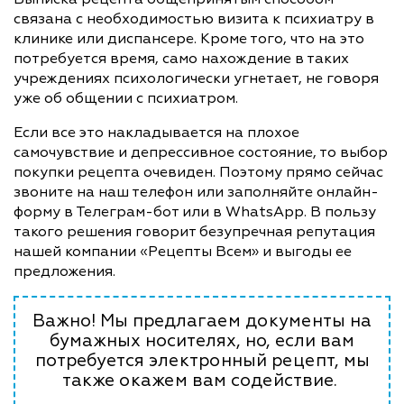
связана с необходимостью визита к психиатру в
клинике или диспансере. Кроме того, что на это
потребуется время, само нахождение в таких
учреждениях психологически угнетает, не говоря
уже об общении с психиатром.
Если все это накладывается на плохое
самочувствие и депрессивное состояние, то выбор
покупки рецепта очевиден. Поэтому прямо сейчас
звоните на наш телефон или заполняйте онлайн-
форму в Телеграм-бот или в WhatsApp. В пользу
такого решения говорит безупречная репутация
нашей компании «Рецепты Всем» и выгоды ее
предложения.
Важно! Мы предлагаем документы на
бумажных носителях, но, если вам
потребуется электронный рецепт, мы
также окажем вам содействие.