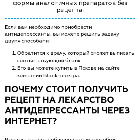
формы аналогичных препаратов без
рецепта.
Если вам необходимо приобрести
антидепрессанты, вы можете решить задачу
двумя способами:
Обратится к врачу, который сможет выписать
соответствующий бланк.
Его вы можете купить в Пскове на сайте
компании Blank-recetpa.
ПОЧЕМУ СТОИТ ПОЛУЧИТЬ
РЕЦЕПТ НА ЛЕКАРСТВО
АНТИДЕПРЕССАНТЫ ЧЕРЕЗ
ИНТЕРНЕТ?
Выписка рецепта общепринятым способом