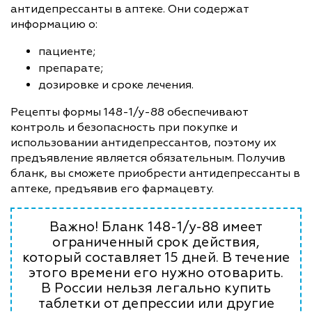
антидепрессанты в аптеке. Они содержат
информацию о:
пациенте;
препарате;
дозировке и сроке лечения.
Рецепты формы 148-1/у-88 обеспечивают
контроль и безопасность при покупке и
использовании антидепрессантов, поэтому их
предъявление является обязательным. Получив
бланк, вы сможете приобрести антидепрессанты в
аптеке, предъявив его фармацевту.
Важно! Бланк 148-1/у-88 имеет
ограниченный срок действия,
который составляет 15 дней. В течение
этого времени его нужно отоварить.
В России нельзя легально купить
таблетки от депрессии или другие