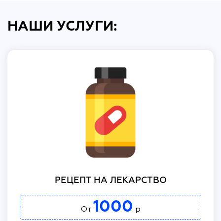
НАШИ УСЛУГИ:
РЕЦЕПТ НА ЛЕКАРСТВО
1000
От
р