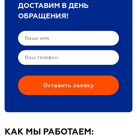
ДОСТАВИМ В ДЕНЬ
ОБРАЩЕНИЯ!
КАК МЫ РАБОТАЕМ: