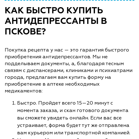
КАК БЫСТРО КУПИТЬ
АНТИДЕПРЕССАНТЫ В
ПСКОВЕ?
Покупка рецепта у нас — это гарантия быстрого
приобретения антидепрессантов. Мы не
подделываем документы, а, благодаря тесным
связям с диспансерами, клиниками и психиатрами
города, предлагаем вам купить форму на
приобретение в аптеке необходимых
медикаментов:
Быстро. Пройдет всего 15—20 минут с
момента заказа, и скан готового документа
вы сможете увидеть онлайн. Если вас все
устраивает, форма будет тут же отправлена
вам курьером или транспортной компанией.