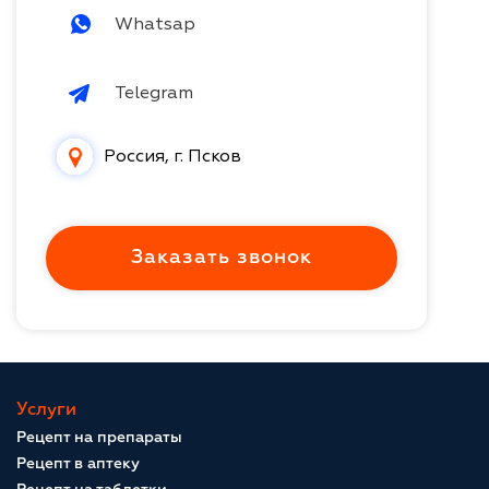
Whatsap
Telegram
Россия, г. Псков
Заказать звонок
Услуги
Рецепт на препараты
Рецепт в аптеку