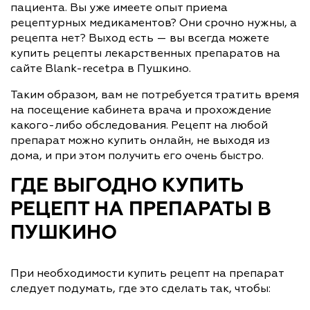
пациента. Вы уже имеете опыт приема
рецептурных медикаментов? Они срочно нужны, а
рецепта нет? Выход есть — вы всегда можете
купить рецепты лекарственных препаратов на
сайте Blank-recetpa в Пушкино.
Таким образом, вам не потребуется тратить время
на посещение кабинета врача и прохождение
какого-либо обследования. Рецепт на любой
препарат можно купить онлайн, не выходя из
дома, и при этом получить его очень быстро.
ГДЕ ВЫГОДНО КУПИТЬ
РЕЦЕПТ НА ПРЕПАРАТЫ В
ПУШКИНО
При необходимости купить рецепт на препарат
следует подумать, где это сделать так, чтобы: