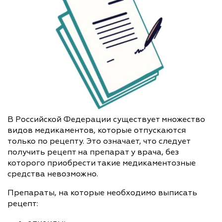
В Российской Федерации существует множество
видов медикаментов, которые отпускаются
только по рецепту. Это означает, что следует
получить рецепт на препарат у врача, без
которого приобрести такие медикаментозные
средства невозможно.
Препараты, на которые необходимо выписать
рецепт: