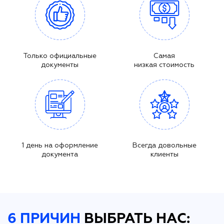
Только официальные
Самая
документы
низкая стоимость
1 день на оформление
Всегда довольные
документа
клиенты
6 ПРИЧИН
ВЫБРАТЬ НАС: