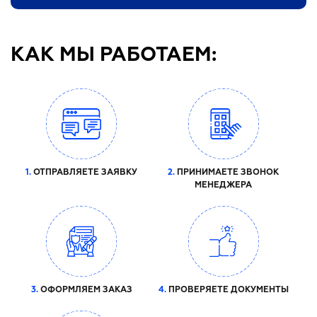
КАК МЫ РАБОТАЕМ:
1.
ОТПРАВЛЯЕТЕ ЗАЯВКУ
2.
ПРИНИМАЕТЕ ЗВОНОК
МЕНЕДЖЕРА
3.
ОФОРМЛЯЕМ ЗАКАЗ
4.
ПРОВЕРЯЕТЕ ДОКУМЕНТЫ