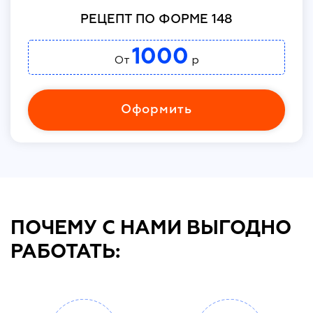
РЕЦЕПТ ПО ФОРМЕ 148
1000
От
р
Оформить
ПОЧЕМУ С НАМИ ВЫГОДНО
РАБОТАТЬ: