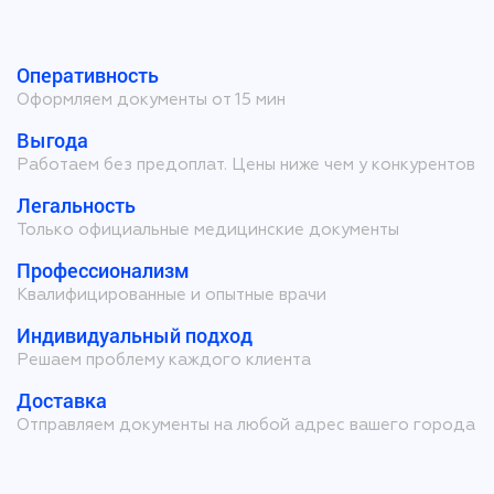
Оперативность
Оформляем документы от 15 мин
Выгода
Работаем без предоплат. Цены ниже чем у конкурентов
Легальность
Только официальные медицинские документы
Профессионализм
Квалифицированные и опытные врачи
Индивидуальный подход
Решаем проблему каждого клиента
Доставка
Отправляем документы на любой адрес вашего города