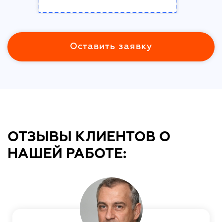
Оставить заявку
ОТЗЫВЫ КЛИЕНТОВ О
НАШЕЙ РАБОТЕ: