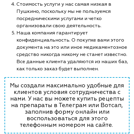
Стоимость услуги у нас самая низкая в
Пушкино, поскольку мы не пользуемся
посредническими услугами и четко
организовали свою деятельность.
Наша компания гарантирует
конфиденциальность. О покупке вами этого
документа на это или иное медикаментозное
средство никогда никому не станет известно.
Все данные клиента удаляются из наших баз,
как только заказ будет выполнен.
Мы создали максимально удобные для
клиентов условия сотрудничества с
нами. У нас вы можете купить рецепты
на препараты в Телеграм или Вотсап,
заполнив форму онлайн или
воспользоваться для этого
телефонным номером на сайте.