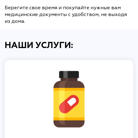
Берегите свое время и покупайте нужные вам
медицинские документы с удобством, не выходя
из дома.
НАШИ УСЛУГИ: