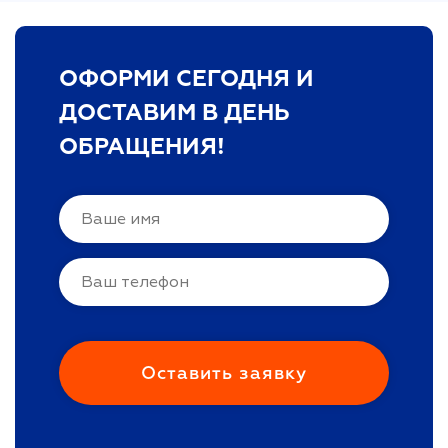
ОФОРМИ СЕГОДНЯ И
ДОСТАВИМ В ДЕНЬ
ОБРАЩЕНИЯ!