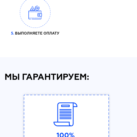
5.
ВЫПОЛНЯЕТЕ ОПЛАТУ
МЫ ГАРАНТИРУЕМ:
100%