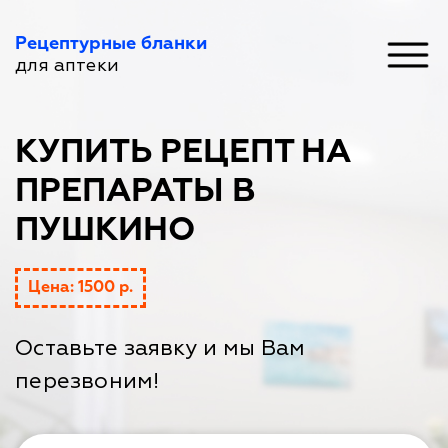
Рецептурные бланки
для аптеки
КУПИТЬ РЕЦЕПТ НА
ПРЕПАРАТЫ В
ПУШКИНО
Цена: 1500 р.
Оставьте заявку и мы Вам
перезвоним!