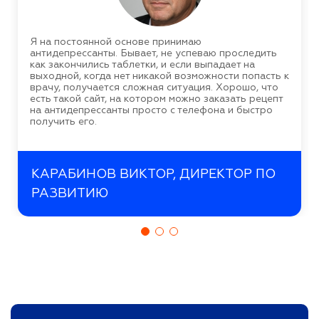
Я на постоянной основе принимаю
антидепрессанты. Бывает, не успеваю проследить
как закончились таблетки, и если выпадает на
выходной, когда нет никакой возможности попасть к
врачу, получается сложная ситуация. Хорошо, что
есть такой сайт, на котором можно заказать рецепт
на антидепрессанты просто с телефона и быстро
получить его.
КАРАБИНОВ ВИКТОР, ДИРЕКТОР ПО
РАЗВИТИЮ