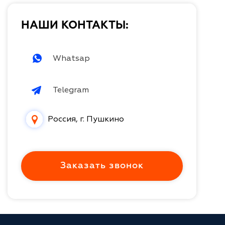
НАШИ КОНТАКТЫ:
Whatsap
Telegram
Россия, г. Пушкино
Заказать звонок