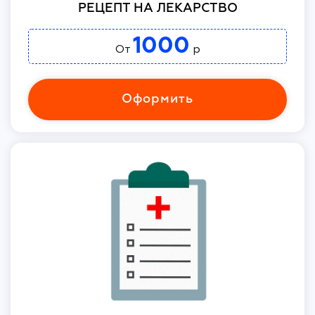
РЕЦЕПТ НА ЛЕКАРСТВО
1000
От
р
Оформить