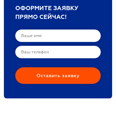
ОФОРМИТЕ ЗАЯВКУ
ПРЯМО СЕЙЧАС!