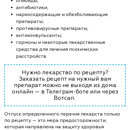
опиоиды;
антибиотики;
наркосодержащие и обезболивающие
препараты;
противовирусные препараты;
антиконвульсанты;
гормоны и некоторые лекарственные
средства для лечения психических
расстройств.
Нужно лекарство по рецепту?
Заказать рецепт на нужный вам
препарат можно не выходя из дома
онлайн — в Телеграм-боте или через
Вотсап.
Отпуск определенного перечня лекарств только
по рецепту — это мера предосторожности,
которая направлена на защиту здоровья