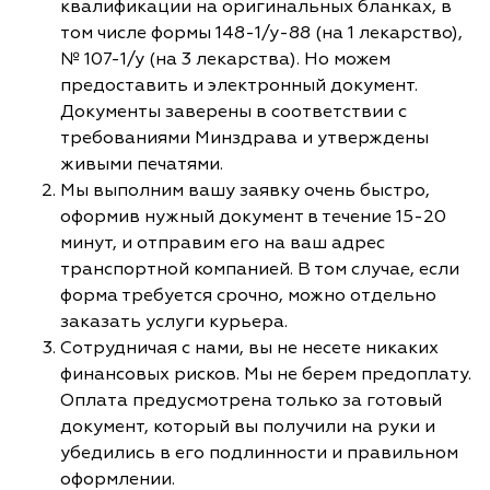
квалификации на оригинальных бланках, в
том числе формы 148-1/у-88 (на 1 лекарство),
№ 107-1/у (на 3 лекарства). Но можем
предоставить и электронный документ.
Документы заверены в соответствии с
требованиями Минздрава и утверждены
живыми печатями.
Мы выполним вашу заявку очень быстро,
оформив нужный документ в течение 15-20
минут, и отправим его на ваш адрес
транспортной компанией. В том случае, если
форма требуется срочно, можно отдельно
заказать услуги курьера.
Сотрудничая с нами, вы не несете никаких
финансовых рисков. Мы не берем предоплату.
Оплата предусмотрена только за готовый
документ, который вы получили на руки и
убедились в его подлинности и правильном
оформлении.