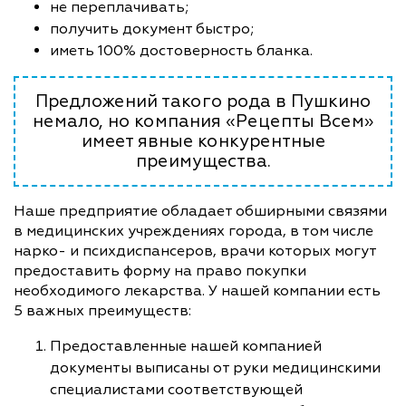
не переплачивать;
получить документ быстро;
иметь 100% достоверность бланка.
Предложений такого рода в Пушкино
немало, но компания «Рецепты Всем»
имеет явные конкурентные
преимущества.
Наше предприятие обладает обширными связями
в медицинских учреждениях города, в том числе
нарко- и психдиспансеров, врачи которых могут
предоставить форму на право покупки
необходимого лекарства. У нашей компании есть
5 важных преимуществ:
Предоставленные нашей компанией
документы выписаны от руки медицинскими
специалистами соответствующей