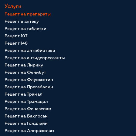
Услуги
Рецепт на препараты
Рецепт в аптеку
Рецепт на таблетки
Рецепт 107
Рецепт 148
Рецепт на антибиотики
Рецепт на антидепрессанты
Рецепт на Лирику
Рецепт на Фенибут
Рецепт на Флуоксетин
Рецепт на Прегабалин
Рецепт на Трамал
Рецепт на Трамадол
Рецепт на Феназепам
Рецепт на Баклосан
Рецепт на Голдлайн
Рецепт на Алпразолам