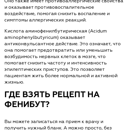
Оно также имеет противоаллергические свойства
и оказывает противовоспалительное
воздействие, помогая снизить воспаление и
симптомы аллергических реакций.
Кислота аминофенилбутирическая (Acidum
aminophenylbutyricum) оказывает
антиконвульсантное действие. Это означает, что
она помогает предотвратить или уменьшить
возбудимость нервных клеток в мозге, что
помогает снизить частоту и интенсивность
эпилептических приступов. Это позволяет
пациентам жить более нормальной и активной
жизнью.
ГДЕ ВЗЯТЬ РЕЦЕПТ НА
ФЕНИБУТ?
Вы можете записаться на прием к врачу и
получить нужный бланк. А можно просто, без