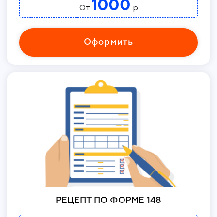
1000
От
р
Оформить
РЕЦЕПТ ПО ФОРМЕ 148