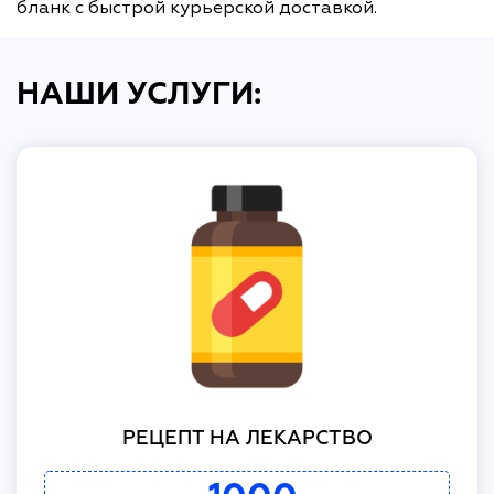
бланк с быстрой курьерской доставкой.
НАШИ УСЛУГИ:
РЕЦЕПТ НА ЛЕКАРСТВО