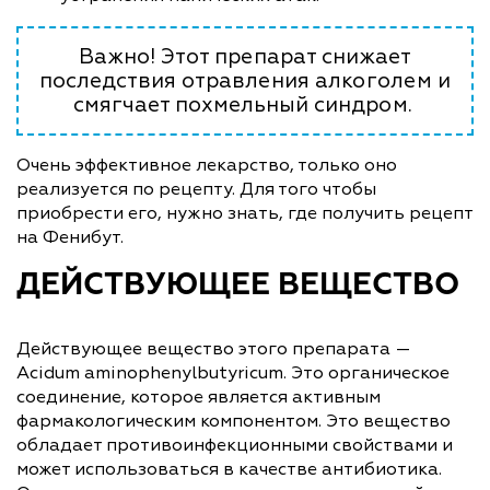
Важно! Этот препарат снижает
последствия отравления алкоголем и
смягчает похмельный синдром.
Очень эффективное лекарство, только оно
реализуется по рецепту. Для того чтобы
приобрести его, нужно знать, где получить рецепт
на Фенибут.
ДЕЙСТВУЮЩЕЕ ВЕЩЕСТВО
Действующее вещество этого препарата —
Acidum aminophenylbutyricum. Это органическое
соединение, которое является активным
фармакологическим компонентом. Это вещество
обладает противоинфекционными свойствами и
может использоваться в качестве антибиотика.