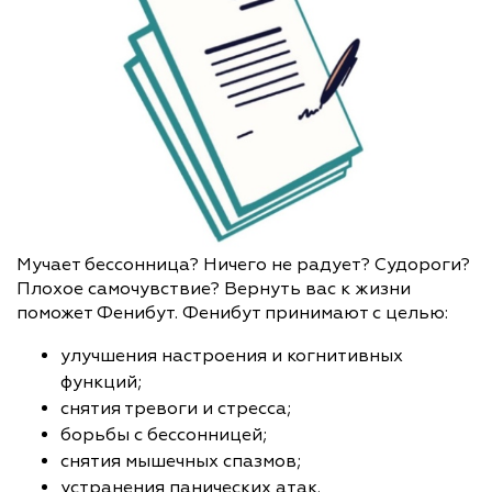
Мучает бессонница? Ничего не радует? Судороги?
Плохое самочувствие? Вернуть вас к жизни
поможет Фенибут. Фенибут принимают с целью:
улучшения настроения и когнитивных
функций;
снятия тревоги и стресса;
борьбы с бессонницей;
снятия мышечных спазмов;
устранения панических атак.