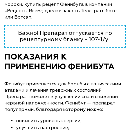
мороки, купить рецепт Фенибута в компании
«Рецепты Всем», сделав заказ в Телеграм-боте
или Вотсап.
Важно! Препарат отпускается по
рецептурному бланку - 107-1/у.
ПОКАЗАНИЯ К
ПРИМЕНЕНИЮ ФЕНИБУТА
Фенибут применяется для борьбы с паническими
атаками и лечения тревожных состояний.
Препарат поможет в улучшении сна и снижении
нервной напряженности. Фенибут — препарат
популярный, благодаря которому можно:
повысить уровень энергии;
улучшить настроение;