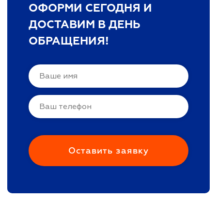
ОФОРМИ СЕГОДНЯ И
ДОСТАВИМ В ДЕНЬ
ОБРАЩЕНИЯ!