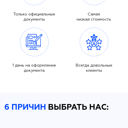
Только официальные
Самая
документы
низкая стоимость
1 день на оформление
Всегда довольные
документа
клиенты
6 ПРИЧИН
ВЫБРАТЬ НАС: