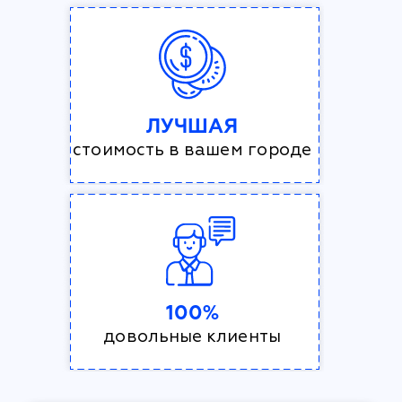
ЛУЧШАЯ
стоимость в вашем городе
100%
довольные клиенты