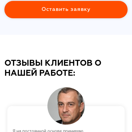
Оставить заявку
ОТЗЫВЫ КЛИЕНТОВ О
НАШЕЙ РАБОТЕ:
Я на постоянной основе принимаю