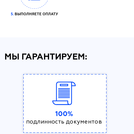
5.
ВЫПОЛНЯЕТЕ ОПЛАТУ
МЫ ГАРАНТИРУЕМ:
100%
подлинность документов