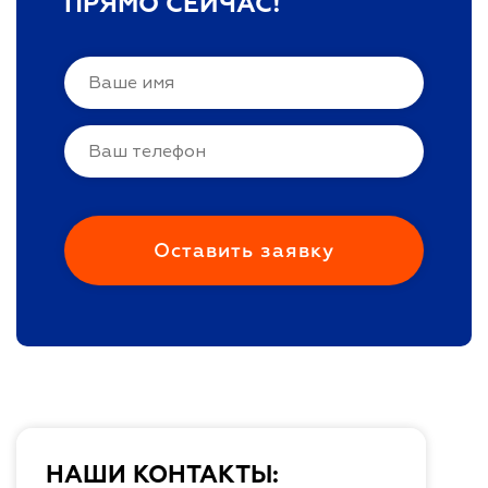
ПРЯМО СЕЙЧАС!
НАШИ КОНТАКТЫ: