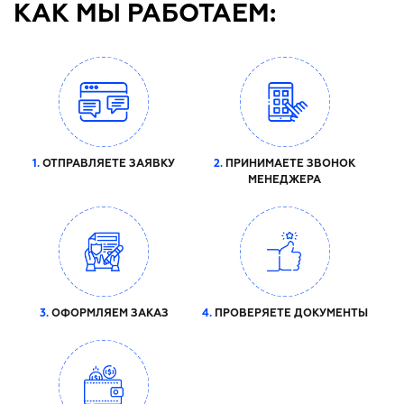
КАК МЫ РАБОТАЕМ:
1.
ОТПРАВЛЯЕТЕ ЗАЯВКУ
2.
ПРИНИМАЕТЕ ЗВОНОК
МЕНЕДЖЕРА
3.
ОФОРМЛЯЕМ ЗАКАЗ
4.
ПРОВЕРЯЕТЕ ДОКУМЕНТЫ