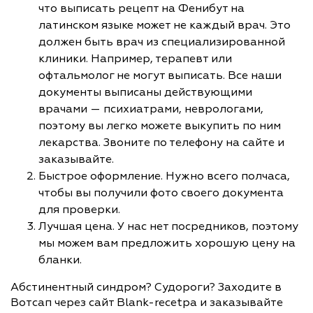
что выписать рецепт на Фенибут на
латинском языке может не каждый врач. Это
должен быть врач из специализированной
клиники. Например, терапевт или
офтальмолог не могут выписать. Все наши
документы выписаны действующими
врачами — психиатрами, неврологами,
поэтому вы легко можете выкупить по ним
лекарства. Звоните по телефону на сайте и
заказывайте.
Быстрое оформление. Нужно всего полчаса,
чтобы вы получили фото своего документа
для проверки.
Лучшая цена. У нас нет посредников, поэтому
мы можем вам предложить хорошую цену на
бланки.
Абстинентный синдром? Судороги? Заходите в
Вотсап через сайт Blank-recetpa и заказывайте