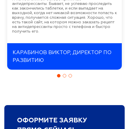
антидепрессанты. Бывает, не успеваю проследить
как закончились таблетки, и если выпадает на
выходной, когда нет никакой возможности попасть к
врачу, получается сложная ситуация. Хорошо, что
есть такой сайт, на котором можно заказать рецепт
на антидепрессанты просто с телефона и быстро
получить его.
КАРАБИНОВ ВИКТОР, ДИРЕКТОР ПО
РАЗВИТИЮ
ОФОРМИТЕ ЗАЯВКУ