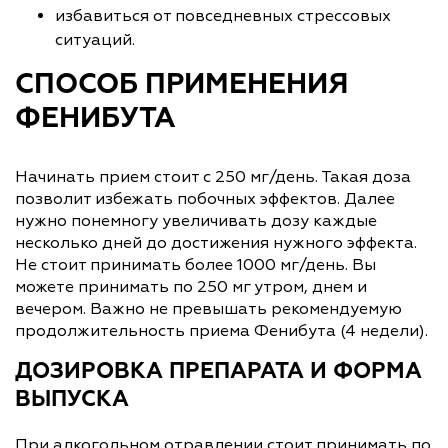
избавиться от повседневных стрессовых
ситуаций.
СПОСОБ ПРИМЕНЕНИЯ
ФЕНИБУТА
Начинать прием стоит с 250 мг/день. Такая доза
позволит избежать побочных эффектов. Далее
нужно понемногу увеличивать дозу каждые
несколько дней до достижения нужного эффекта.
Не стоит принимать более 1000 мг/день. Вы
можете принимать по 250 мг утром, днем и
вечером. Важно не превышать рекомендуемую
продолжительность приема Фенибута (4 недели).
ДОЗИРОВКА ПРЕПАРАТА И ФОРМА
ВЫПУСКА
При алкогольном отравлении стоит принимать по