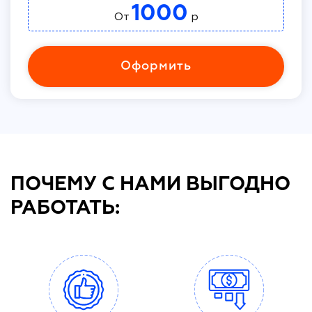
1000
От
р
Оформить
ПОЧЕМУ С НАМИ ВЫГОДНО
РАБОТАТЬ: