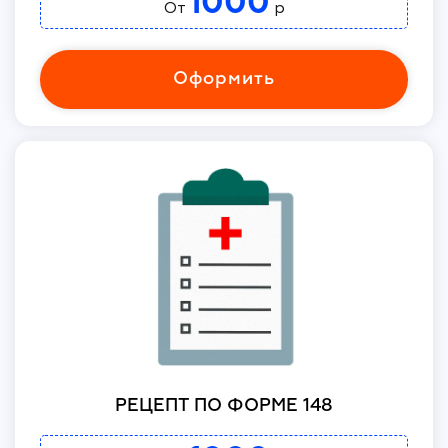
1000
От
р
Оформить
РЕЦЕПТ ПО ФОРМЕ 148