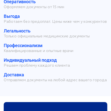
Оперативность
Оформляем документы от 15 мин
Выгода
Работаем без предоплат. Цены ниже чем у конкурентов
Легальность
Только официальные медицинские документы
Профессионализм
Квалифицированные и опытные врачи
Индивидуальный подход
Решаем проблему каждого клиента
Доставка
Отправляем документы на любой адрес вашего города