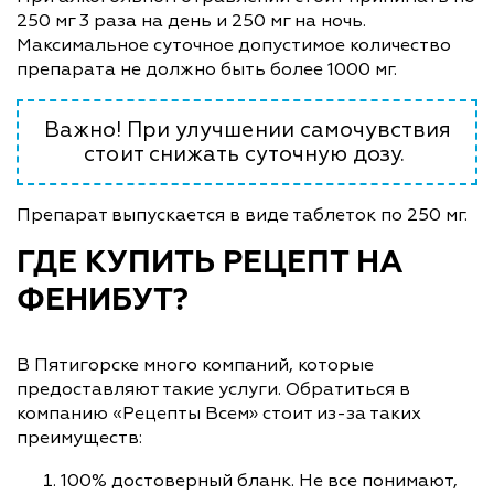
250 мг 3 раза на день и 250 мг на ночь.
Максимальное суточное допустимое количество
препарата не должно быть более 1000 мг.
Важно! При улучшении самочувствия
стоит снижать суточную дозу.
Препарат выпускается в виде таблеток по 250 мг.
ГДЕ КУПИТЬ РЕЦЕПТ НА
ФЕНИБУТ?
В Пятигорске много компаний, которые
предоставляют такие услуги. Обратиться в
компанию «Рецепты Всем» стоит из-за таких
преимуществ:
100% достоверный бланк. Не все понимают,