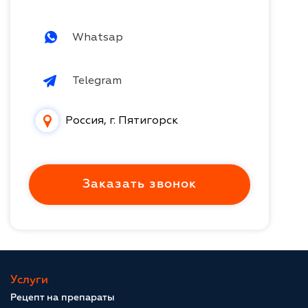
Whatsap
Telegram
Россия, г. Пятигорск
Заказать звонок
Услуги
Рецепт на препараты