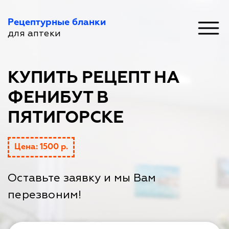
Рецептурные бланки
для аптеки
КУПИТЬ РЕЦЕПТ НА
ФЕНИБУТ В
ПЯТИГОРСКЕ
Цена: 1500 р.
Оставьте заявку и мы Вам
перезвоним!