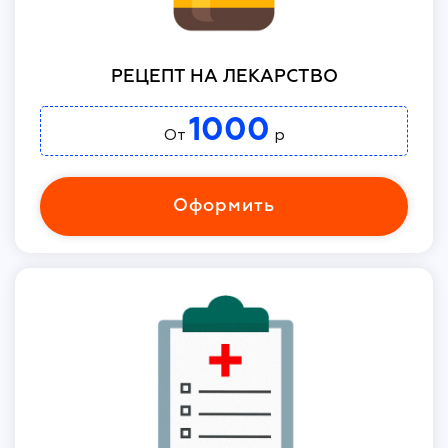
РЕЦЕПТ НА ЛЕКАРСТВО
1000
От
р
Оформить