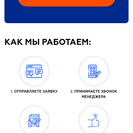
КАК МЫ РАБОТАЕМ:
1.
ОТПРАВЛЯЕТЕ ЗАЯВКУ
2.
ПРИНИМАЕТЕ ЗВОНОК
МЕНЕДЖЕРА