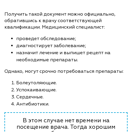
Получить такой документ можно официально,
обратившись к врачу соответствующей
квалификации. Медицинский специалист:
проведет обследование;
диагностирует заболевание;
назначит лечение и выпишет рецепт на
необходимые препараты.
Однако, могут срочно потребоваться препараты:
Болеутоляющие.
Успокаивающие.
Сердечные.
Антибиотики.
В этом случае нет времени на
посещение врача. Тогда хорошим