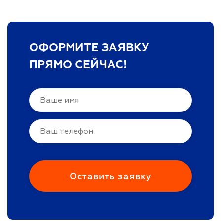
ОФОРМИТЕ ЗАЯВКУ
ПРЯМО СЕЙЧАС!