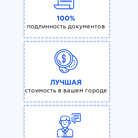
100%
подлинность документов
ЛУЧШАЯ
стоимость в вашем городе