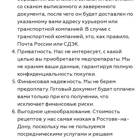
со сканом выписанного и заверенного
документа, после чего он будет доставлен по
указанному вами адресу курьером или
транспортной компанией. В случае с
транспортной компанией, это, как правило,
Почта России или СДЭК.
Приватность. Нас не интересует, с какой
целью вы приобретаете медпрепараты. Мы
не храним ваши данные, гарантируя полную
конфиденциальность покупки.
Финансовая надежность. Мы не берем
предоплату. Готовый документ будет оплачен
вами только при его получении, что
исключает финансовые риски.
Выгодное ценообразование. Стоимость
рецептов у нас самая низкая в Ростове-на-
Дону, поскольку мы не пользуемся
посредническими услугами и решаем