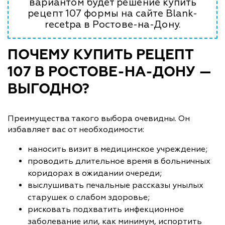
вариантом будет решение купить
рецепт 107 формы на сайте Blank-
recetpa в Ростове-на-Дону.
ПОЧЕМУ КУПИТЬ РЕЦЕПТ
107 В РОСТОВЕ-НА-ДОНУ —
ВЫГОДНО?
Преимущества такого выбора очевидны. Он
избавляет вас от необходимости:
наносить визит в медицинское учреждение;
проводить длительное время в больничных
коридорах в ожидании очереди;
выслушивать печальные рассказы унылых
старушек о слабом здоровье;
рисковать подхватить инфекционное
заболевание или, как минимум, испортить