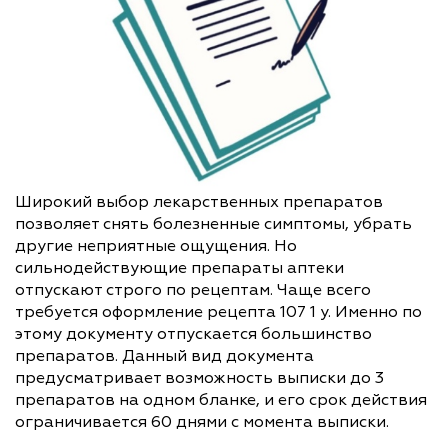
Широкий выбор лекарственных препаратов
позволяет снять болезненные симптомы, убрать
другие неприятные ощущения. Но
сильнодействующие препараты аптеки
отпускают строго по рецептам. Чаще всего
требуется оформление рецепта 107 1 у. Именно по
этому документу отпускается большинство
препаратов. Данный вид документа
предусматривает возможность выписки до 3
препаратов на одном бланке, и его срок действия
ограничивается 60 днями с момента выписки.