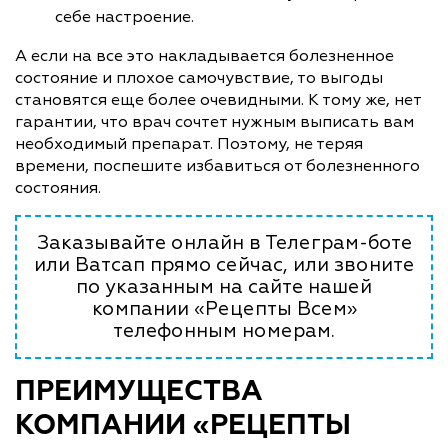
себе настроение.
А если на все это накладывается болезненное
состояние и плохое самочувствие, то выгоды
становятся еще более очевидными. К тому же, нет
гарантии, что врач сочтет нужным выписать вам
необходимый препарат. Поэтому, не теряя
времени, поспешите избавиться от болезненного
состояния.
Заказывайте онлайн в Телеграм-боте
или Ватсап прямо сейчас, или звоните
по указанным на сайте нашей
компании «Рецепты Всем»
телефонным номерам.
ПРЕИМУЩЕСТВА
КОМПАНИИ «РЕЦЕПТЫ