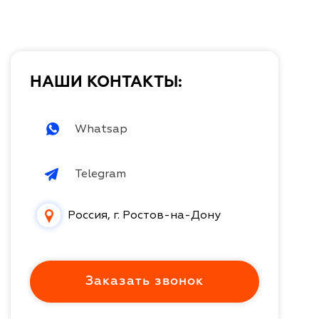
НАШИ КОНТАКТЫ:
Whatsap
Telegram
Россия, г. Ростов-на-Дону
Заказать звонок