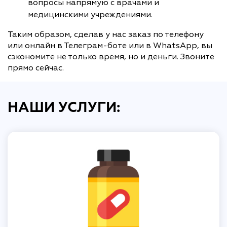
вопросы напрямую с врачами и
медицинскими учреждениями.
Таким образом, сделав у нас заказ по телефону
или онлайн в Телеграм-боте или в WhatsApp, вы
сэкономите не только время, но и деньги. Звоните
прямо сейчас.
НАШИ УСЛУГИ: