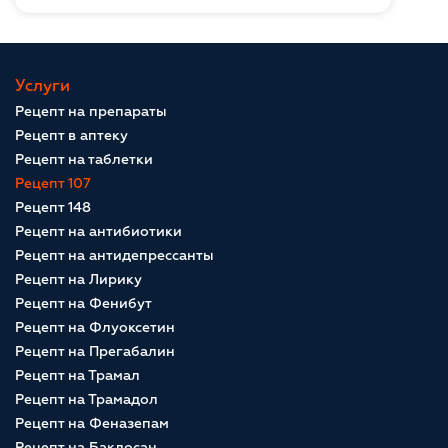
Услуги
Рецепт на препараты
Рецепт в аптеку
Рецепт на таблетки
Рецепт 107
Рецепт 148
Рецепт на антибиотики
Рецепт на антидепрессанты
Рецепт на Лирику
Рецепт на Фенибут
Рецепт на Флуоксетин
Рецепт на Прегабалин
Рецепт на Трамал
Рецепт на Трамадол
Рецепт на Феназепам
Рецепт на Баклосан