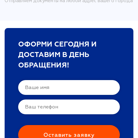
Отправляем документы на любой адрес вашего города
ОФОРМИ СЕГОДНЯ И
ДОСТАВИМ В ДЕНЬ
ОБРАЩЕНИЯ!