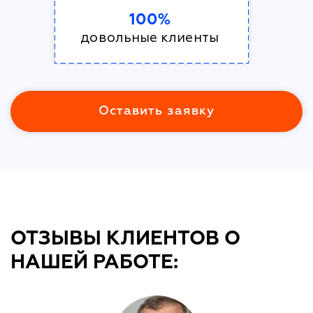
100%
довольные клиенты
Оставить заявку
ОТЗЫВЫ КЛИЕНТОВ О
НАШЕЙ РАБОТЕ: