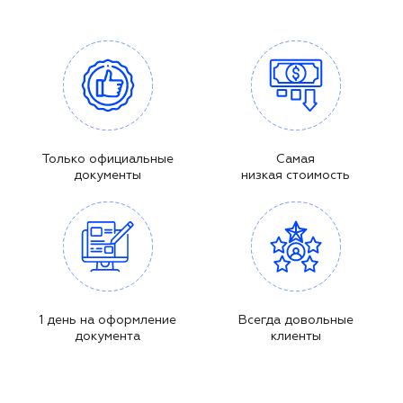
Только официальные
Самая
документы
низкая стоимость
1 день на оформление
Всегда довольные
документа
клиенты