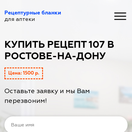
Рецептурные бланки
для аптеки
КУПИТЬ РЕЦЕПТ 107 В
РОСТОВЕ-НА-ДОНУ
Цена: 1500 р.
Оставьте заявку и мы Вам
перезвоним!