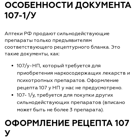
ОСОБЕННОСТИ ДОКУМЕНТА
107-1/У
Аптеки РФ продают сильнодействующие
препараты только предъявителям
соответствующего рецептурного бланка. Это
такие документы, как:
107/у-НП, который требуется для
приобретения наркосодержащих лекарств и
психотропных препаратов. Оформление
рецепта 107 у НП у нас не предусмотрено.
107- 1/у, требуется для покупки других
сильнодействующих препаратов (вписано
может быть не более 3 препарата).
ОФОРМЛЕНИЕ РЕЦЕПТА 107
У