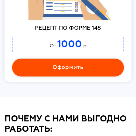
РЕЦЕПТ ПО ФОРМЕ 148
1000
От
р
Оформить
ПОЧЕМУ С НАМИ ВЫГОДНО
РАБОТАТЬ: