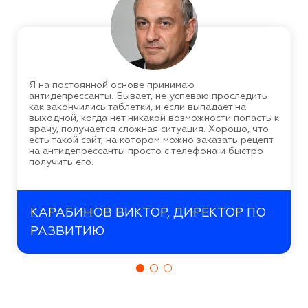
Я на постоянной основе принимаю
антидепрессанты. Бывает, не успеваю проследить
как закончились таблетки, и если выпадает на
выходной, когда нет никакой возможности попасть к
врачу, получается сложная ситуация. Хорошо, что
есть такой сайт, на котором можно заказать рецепт
на антидепрессанты просто с телефона и быстро
получить его.
КАРАБИНОВ ВИКТОР, ДИРЕКТОР ПО
РАЗВИТИЮ