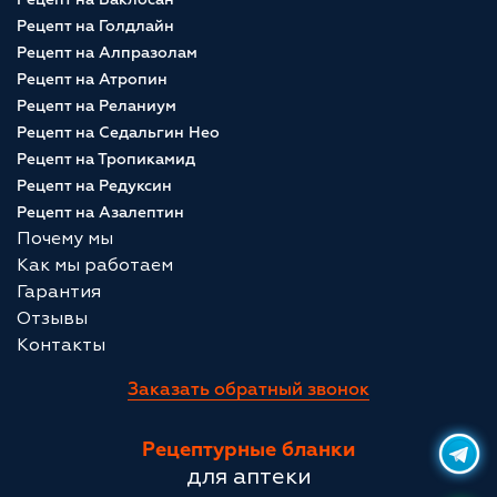
Рецепт на Голдлайн
Рецепт на Алпразолам
Рецепт на Атропин
Рецепт на Реланиум
Рецепт на Седальгин Нео
Рецепт на Тропикамид
Рецепт на Редуксин
Рецепт на Азалептин
Почему мы
Как мы работаем
Гарантия
Отзывы
Контакты
Заказать обратный звонок
Рецептурные бланки
для аптеки