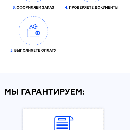
3.
ОФОРМЛЯЕМ ЗАКАЗ
4.
ПРОВЕРЯЕТЕ ДОКУМЕНТЫ
5.
ВЫПОЛНЯЕТЕ ОПЛАТУ
МЫ ГАРАНТИРУЕМ: