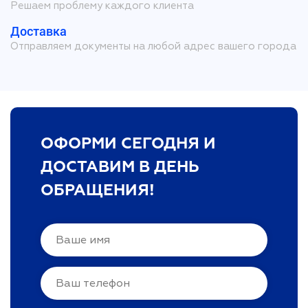
Решаем проблему каждого клиента
Доставка
Отправляем документы на любой адрес вашего города
ОФОРМИ СЕГОДНЯ И
ДОСТАВИМ В ДЕНЬ
ОБРАЩЕНИЯ!