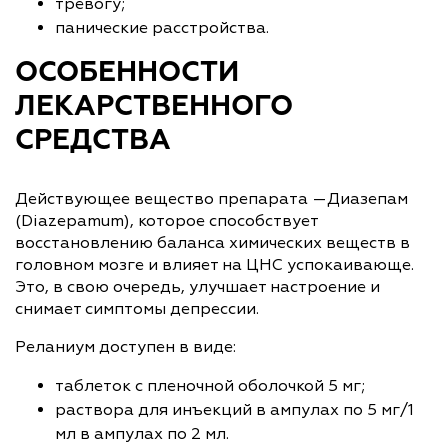
тревогу;
панические расстройства.
ОСОБЕННОСТИ
ЛЕКАРСТВЕННОГО
СРЕДСТВА
Действующее вещество препарата —Диазепам
(Diazepamum), которое способствует
восстановлению баланса химических веществ в
головном мозге и влияет на ЦНС успокаивающе.
Это, в свою очередь, улучшает настроение и
снимает симптомы депрессии.
Реланиум доступен в виде:
таблеток с пленочной оболочкой 5 мг;
раствора для инъекций в ампулах по 5 мг/1
мл в ампулах по 2 мл.