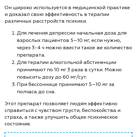
Он широко используется в медицинской практике
и доказал свою эффективность в терапии
различных расстройств психики.
Для лечения депрессии начальная доза для
взрослых пациентов 5–10 мг, если нужно,
через 3-4 ч можно ввести такое же количество
препарата.
Для терапии алкогольной абстиненции
принимают по 10 мг 3 раза в сутки. Можно
повысить дозу до 60 мг/сут.
При бессоннице принимают 5–10 мг за
полчаса до сна.
Этот препарат позволяет людям эффективно
справиться с чувством грусти, беспокойства и
страха, а также улучшить общее психическое
состояние.