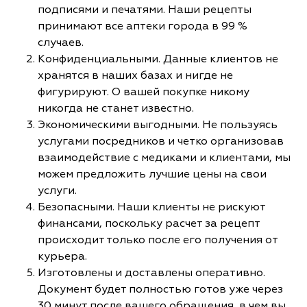
подписями и печатями. Наши рецепты
принимают все аптеки города в 99 %
случаев.
Конфиденциальными. Данные клиентов не
хранятся в наших базах и нигде не
фигурируют. О вашей покупке никому
никогда не станет известно.
Экономическими выгодными. Не пользуясь
услугами посредников и четко организовав
взаимодействие с медиками и клиентами, мы
можем предложить лучшие цены на свои
услуги.
Безопасными. Наши клиенты не рискуют
финансами, поскольку расчет за рецепт
происходит только после его получения от
курьера.
Изготовлены и доставлены оперативно.
Документ будет полностью готов уже через
30 минут после вашего обращения, в чем вы