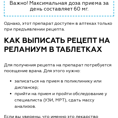
Важно! Максимальная доза приема за
день составляет 60 мг.
Однако, этот препарат доступен в аптеках только
при предъявлении рецепта.
КАК ВЫПИСАТЬ РЕЦЕПТ НА
РЕЛАНИУМ В ТАБЛЕТКАХ
Для получения рецепта на препарат потребуется
посещение врача. Для этого нужно:
записаться на прием в поликлинику или
диспансер;
прийти на прием и пройти обследование у
специалиста (УЗИ, МРТ), сдать массу
анализов.
Если вы уверены, что именно это лекарство