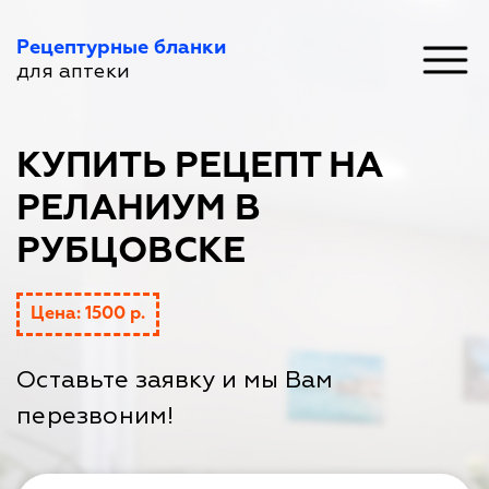
Рецептурные бланки
для аптеки
КУПИТЬ РЕЦЕПТ НА
РЕЛАНИУМ В
РУБЦОВСКЕ
Цена: 1500 р.
Оставьте заявку и мы Вам
перезвоним!