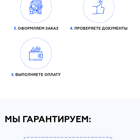
3.
ОФОРМЛЯЕМ ЗАКАЗ
4.
ПРОВЕРЯЕТЕ ДОКУМЕНТЫ
5.
ВЫПОЛНЯЕТЕ ОПЛАТУ
МЫ ГАРАНТИРУЕМ: