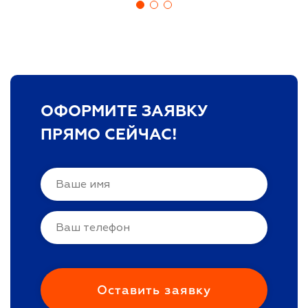
ОФОРМИТЕ ЗАЯВКУ
ПРЯМО СЕЙЧАС!