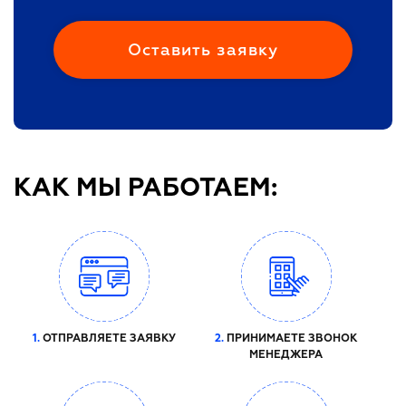
КАК МЫ РАБОТАЕМ:
1.
ОТПРАВЛЯЕТЕ ЗАЯВКУ
2.
ПРИНИМАЕТЕ ЗВОНОК
МЕНЕДЖЕРА