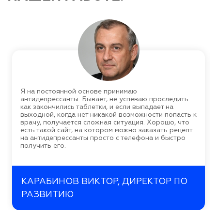
Я на постоянной основе принимаю
антидепрессанты. Бывает, не успеваю проследить
как закончились таблетки, и если выпадает на
выходной, когда нет никакой возможности попасть к
врачу, получается сложная ситуация. Хорошо, что
есть такой сайт, на котором можно заказать рецепт
на антидепрессанты просто с телефона и быстро
получить его.
КАРАБИНОВ ВИКТОР, ДИРЕКТОР ПО
РАЗВИТИЮ