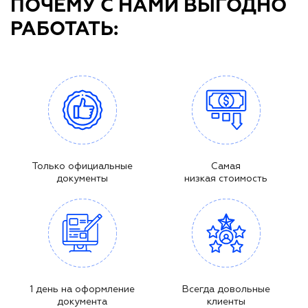
ПОЧЕМУ С НАМИ ВЫГОДНО
РАБОТАТЬ:
Только официальные
Самая
документы
низкая стоимость
1 день на оформление
Всегда довольные
документа
клиенты