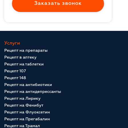
Заказать звонок
Услуги
Рецепт на препараты
Рецепт в аптеку
Рецепт на таблетки
Рецепт 107
Рецепт 148
Рецепт на антибиотики
Рецепт на антидепрессанты
Рецепт на Лирику
Рецепт на Фенибут
Рецепт на Флуоксетин
Рецепт на Прегабалин
Рецепт на Трамал