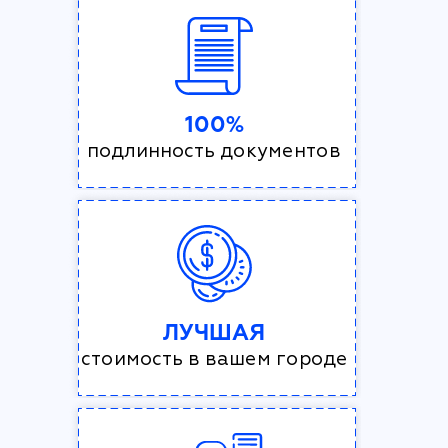
100%
подлинность документов
ЛУЧШАЯ
стоимость в вашем городе