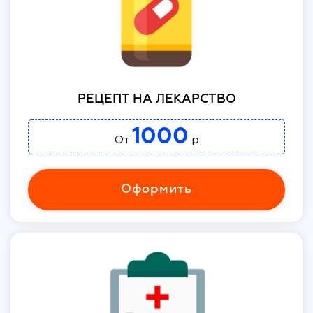
РЕЦЕПТ НА ЛЕКАРСТВО
1000
От
р
Оформить