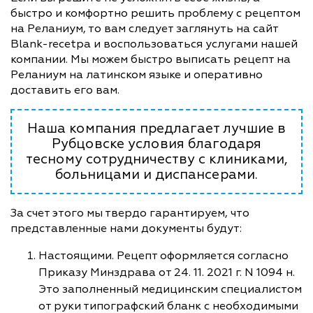
быстро и комфортно решить проблему с рецептом
на Реланиум, то вам следует заглянуть на сайт
Blank-recetpa и воспользоваться услугами нашей
компании. Мы можем быстро выписать рецепт на
Реланиум на латинском языке и оперативно
доставить его вам.
Наша компания предлагает лучшие в
Рубцовске условия благодаря
тесному сотрудничеству с клиниками,
больницами и диспансерами.
За счет этого мы твердо гарантируем, что
представленные нами документы будут:
Настоящими. Рецепт оформляется согласно
Приказу Минздрава от 24. 11. 2021 г. N 1094 н.
Это заполненный медицинским специалистом
от руки типографский бланк с необходимыми