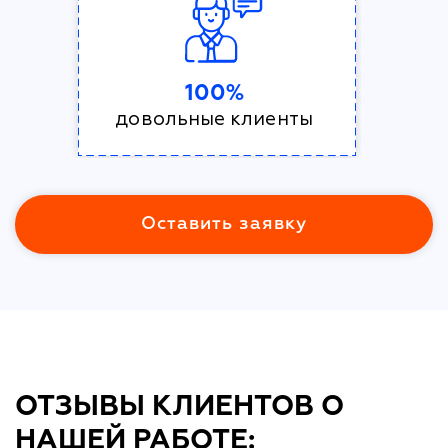
100%
довольные клиенты
Оставить заявку
ОТЗЫВЫ КЛИЕНТОВ О
НАШЕЙ РАБОТЕ: