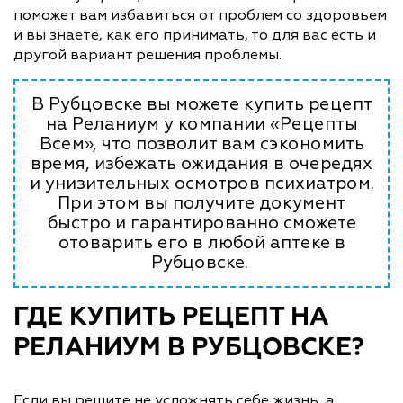
поможет вам избавиться от проблем со здоровьем
и вы знаете, как его принимать, то для вас есть и
другой вариант решения проблемы.
В Рубцовске вы можете купить рецепт
на Реланиум у компании «Рецепты
Всем», что позволит вам сэкономить
время, избежать ожидания в очередях
и унизительных осмотров психиатром.
При этом вы получите документ
быстро и гарантированно сможете
отоварить его в любой аптеке в
Рубцовске.
ГДЕ КУПИТЬ РЕЦЕПТ НА
РЕЛАНИУМ В РУБЦОВСКЕ?
Если вы решите не усложнять себе жизнь, а