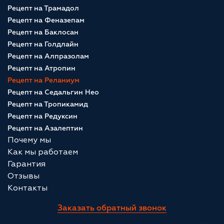
Рецепт на Трамадол
Рецепт на Феназепам
Рецепт на Баклосан
Рецепт на Голдлайн
Рецепт на Алпразолам
Рецепт на Атропин
Рецепт на Реланиум
Рецепт на Седальгин Нео
Рецепт на Тропикамид
Рецепт на Редуксин
Рецепт на Азалептин
Почему мы
Как мы работаем
Гарантия
Отзывы
Контакты
Заказать обратный звонок