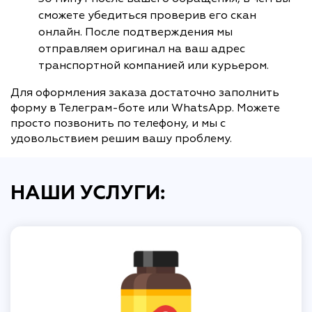
сможете убедиться проверив его скан
онлайн. После подтверждения мы
отправляем оригинал на ваш адрес
транспортной компанией или курьером.
Для оформления заказа достаточно заполнить
форму в Телеграм-боте или WhatsApp. Можете
просто позвонить по телефону, и мы с
удовольствием решим вашу проблему.
НАШИ УСЛУГИ: