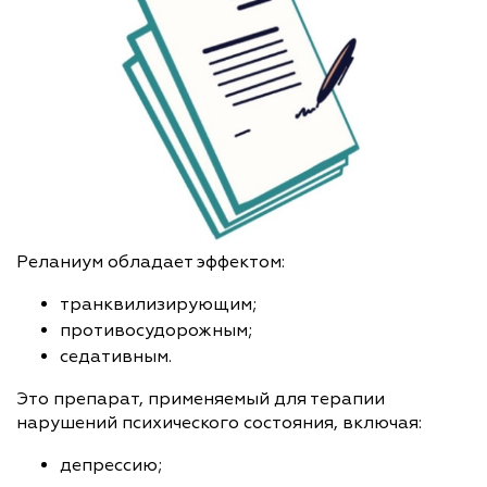
Реланиум обладает эффектом:
транквилизирующим;
противосудорожным;
седативным.
Это препарат, применяемый для терапии
нарушений психического состояния, включая:
депрессию;