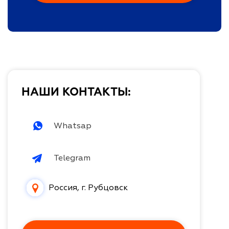
НАШИ КОНТАКТЫ:
Whatsap
Telegram
Россия, г. Рубцовск