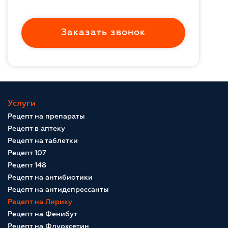
Заказать звонок
Услуги
Рецепт на препараты
Рецепт в аптеку
Рецепт на таблетки
Рецепт 107
Рецепт 148
Рецепт на антибиотики
Рецепт на антидепрессанты
Рецепт на Лирику
Рецепт на Фенибут
Рецепт на Флуоксетин