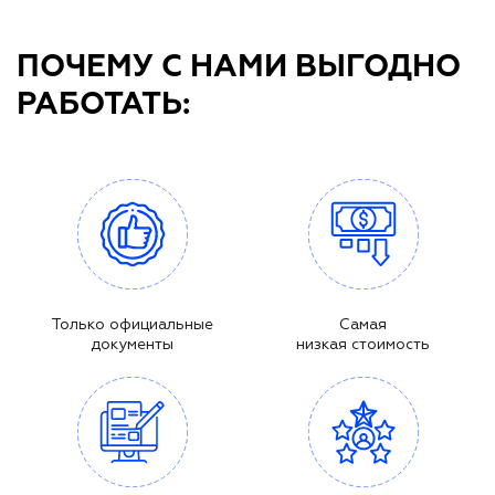
ПОЧЕМУ С НАМИ ВЫГОДНО
РАБОТАТЬ:
Только официальные
Самая
документы
низкая стоимость