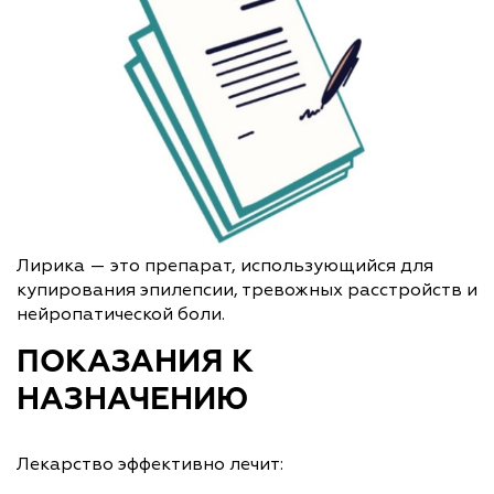
Лирика — это препарат, использующийся для
купирования эпилепсии, тревожных расстройств и
нейропатической боли.
ПОКАЗАНИЯ К
НАЗНАЧЕНИЮ
Лекарство эффективно лечит: