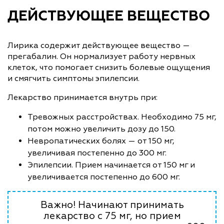
ДЕЙСТВУЮЩЕЕ ВЕЩЕСТВО
Лирика содержит действующее вещество —
прегабалин. Он нормализует работу нервных
клеток, что помогает снизить болевые ощущения
и смягчить симптомы эпилепсии.
Лекарство принимается внутрь при:
Тревожных расстройствах. Необходимо 75 мг,
потом можно увеличить дозу до 150.
Невропатических болях — от 150 мг,
увеличивая постепенно до 300 мг.
Эпилепсии. Прием начинается от 150 мг и
увеличивается постепенно до 600 мг.
Важно! Начинают принимать
лекарство с 75 мг, но прием