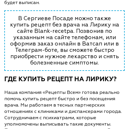
будет выписан.
В Сергиеве Посаде можно также
купить рецепт без врача на Лирику на
сайте Blank-recetpa. Позвонив по
указанным на сайте телефонам, или
оформив заказ онлайн в Ватсап или в
Телеграм-боте, вы сможете быстро
приобрести нужное лекарство и снять
болезненные симптомы.
ГДЕ КУПИТЬ РЕЦЕПТ НА ЛИРИКУ?
Наша компания «Рецепты Всем» готова реально
помочь купить рецепт быстро и без посещения
врача. Мы работаем в тесных партнерских
отношениях с клиниками и диспансерами города.
Сотрудничаем с психиатрами, которые
уполномочены выписывать такие документы.