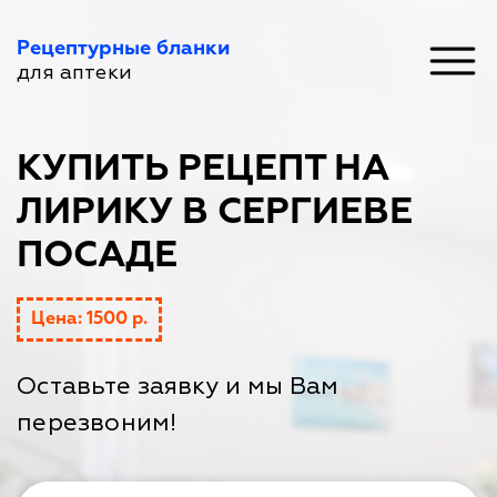
Рецептурные бланки
для аптеки
КУПИТЬ РЕЦЕПТ НА
ЛИРИКУ В СЕРГИЕВЕ
ПОСАДЕ
Цена: 1500 р.
Оставьте заявку и мы Вам
перезвоним!