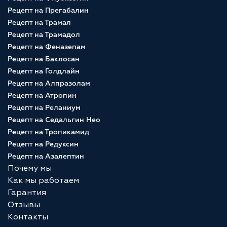
Рецепт на Прегабалин
Рецепт на Трамал
Рецепт на Трамадол
Рецепт на Феназепам
Рецепт на Баклосан
Рецепт на Голдлайн
Рецепт на Алпразолам
Рецепт на Атропин
Рецепт на Реланиум
Рецепт на Седальгин Нео
Рецепт на Тропикамид
Рецепт на Редуксин
Рецепт на Азалептин
Почему мы
Как мы работаем
Гарантия
Отзывы
Контакты