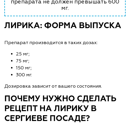
препарата не должен превышать 600
мг.
ЛИРИКА: ФОРМА ВЫПУСКА
Препарат производится в таких дозах:
25 мг;
75 мг;
150 мг;
300 мг.
Дозировка зависит от вашего состояния.
ПОЧЕМУ НУЖНО СДЕЛАТЬ
РЕЦЕПТ НА ЛИРИКУ В
СЕРГИЕВЕ ПОСАДЕ?