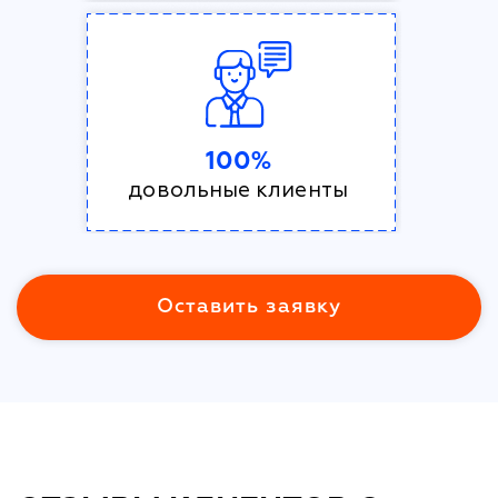
100%
довольные клиенты
Оставить заявку