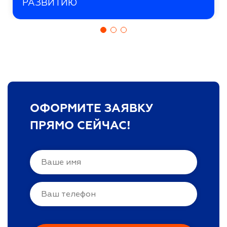
РАЗВИТИЮ
ОФОРМИТЕ ЗАЯВКУ
ПРЯМО СЕЙЧАС!