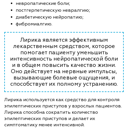
невропатические боли;
постгерпетическую невралгию;
диабетическую нейропатию;
фибромиалгию.
Лирика является эффективным
лекарственным средством, которое
помогает пациенту уменьшить
интенсивность нейропатической боли
и в общем повысить качество жизни.
Оно действует на нервные импульсы,
вызывающие болевые ощущения, и
способствует их полному устранению.
Лирика используется как средство для контроля
эпилептических приступов у взрослых пациентов.
Лирика способна сократить количество
эпилептических приступов и делает их
симптоматику менее интенсивной.