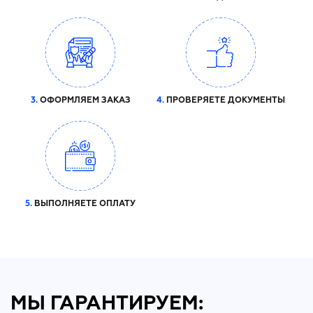
3.
ОФОРМЛЯЕМ ЗАКАЗ
4.
ПРОВЕРЯЕТЕ ДОКУМЕНТЫ
5.
ВЫПОЛНЯЕТЕ ОПЛАТУ
МЫ ГАРАНТИРУЕМ: