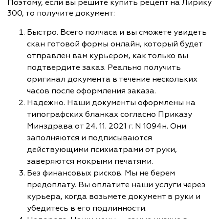
Поэтому, если вы решите купить рецепт на Лирику
300, то получите документ:
Быстро. Всего полчаса и вы сможете увидеть
скан готовой формы онлайн, который будет
отправлен вам курьером, как только вы
подтвердите заказ. Реально получить
оригинал документа в течение нескольких
часов после оформления заказа.
Надежно. Наши документы оформлены на
типографских бланках согласно Приказу
Минздрава от 24. 11. 2021 г. N 1094н. Они
заполняются и подписываются
действующими психиатрами от руки,
заверяются мокрыми печатями.
Без финансовых рисков. Мы не берем
предоплату. Вы оплатите наши услуги через
курьера, когда возьмете документ в руки и
убедитесь в его подлинности.