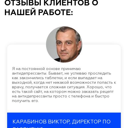
ОТЗЫВЫ КЛИЕНТОВ О
НАШЕЙ РАБОТЕ:
Я на постоянной основе принимаю
антидепрессанты. Бывает, не успеваю проследить
как закончились таблетки, и если выпадает на
выходной, когда нет никакой возможности попасть к
врачу, получается сложная ситуация. Хорошо, что
есть такой сайт, на котором можно заказать рецепт
на антидепрессанты просто с телефона и быстро
получить его.
КАРАБИНОВ ВИКТОР, ДИРЕКТОР ПО