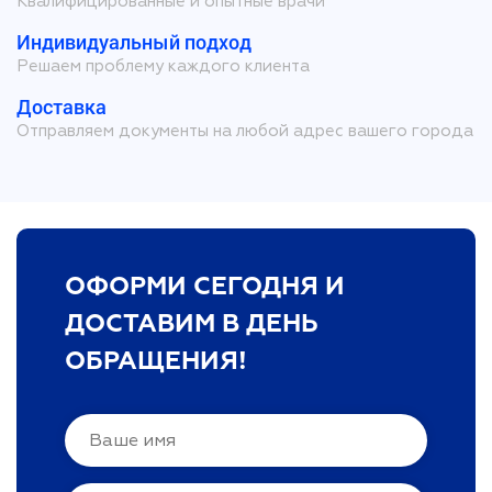
Квалифицированные и опытные врачи
Индивидуальный подход
Решаем проблему каждого клиента
Доставка
Отправляем документы на любой адрес вашего города
ОФОРМИ СЕГОДНЯ И
ДОСТАВИМ В ДЕНЬ
ОБРАЩЕНИЯ!