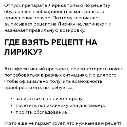
Отпуск препарата Лирика только по рецепту
обусловлен необходимостью контроля его
применения врачом. Поэтому специалист
выписывает рецепт на Лирику на латинском и
назначает правильную дозировку.
ГДЕ ВЗЯТЬ РЕЦЕПТ НА
ЛИРИКУ?
Это эффективный препарат, прием которого может
потребоваться в разных ситуациях. Но для того,
чтобы официально получить возможность
приобрести его, потребуется:
записаться на прием к врачу;
посетить поликлинику или диспансер;
пройти обследование.
И это еще не гарантирует, что нужный вам рецепт