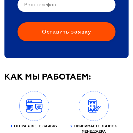
КАК МЫ РАБОТАЕМ:
1.
ОТПРАВЛЯЕТЕ ЗАЯВКУ
2.
ПРИНИМАЕТЕ ЗВОНОК
МЕНЕДЖЕРА