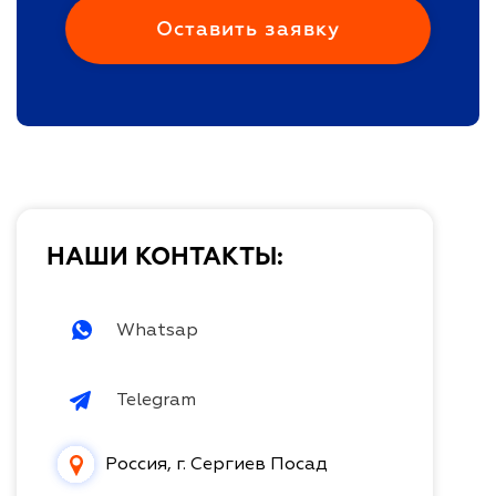
НАШИ КОНТАКТЫ:
Whatsap
Telegram
Россия, г. Сергиев Посад