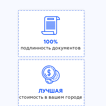
100%
подлинность документов
ЛУЧШАЯ
стоимость в вашем городе