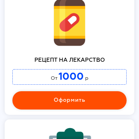
РЕЦЕПТ НА ЛЕКАРСТВО
1000
От
р
Оформить