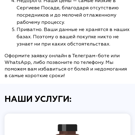
Недорого. Наши цены — самые низкие в
Сергиеве Посаде, благодаря отсутствию
посредников и до мелочей отлаженному
рабочему процессу.
Приватно. Ваши данные не хранятся в наших
базах. Поэтому о вашей покупке никто не
узнает ни при каких обстоятельствах.
Оформите заявку онлайн в Телеграм-боте или
WhatsApp, либо позвоните по телефону. Мы
поможем вам избавиться от болей и недомогания
в самые короткие сроки!
НАШИ УСЛУГИ: