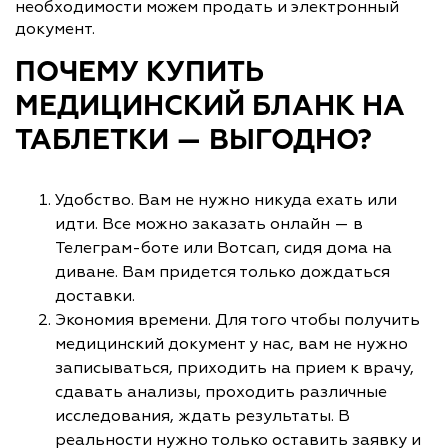
необходимости можем продать и электронный
документ.
ПОЧЕМУ КУПИТЬ
МЕДИЦИНСКИЙ БЛАНК НА
ТАБЛЕТКИ — ВЫГОДНО?
Удобство. Вам не нужно никуда ехать или
идти. Все можно заказать онлайн — в
Телеграм-боте или Вотсап, сидя дома на
диване. Вам придется только дождаться
доставки.
Экономия времени. Для того чтобы получить
медицинский документ у нас, вам не нужно
записываться, приходить на прием к врачу,
сдавать анализы, проходить различные
исследования, ждать результаты. В
реальности нужно только оставить заявку и