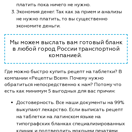
платить пока ничего не нужно.
Экономия денег. Так как за прием и анализы
не нужно платить, то вы существенно
экономите деньги.
Мы можем выслать вам готовый бланк
в любой город России транспортной
компанией.
Где можно быстро купить рецепт на таблетки? В
компании «Рецепты Всем». Почему нужно
обратиться непосредственно к нам? Потому что
есть как минимум 5 выгодных для вас причин:
Достоверность. Все наши документы на 99%
выкупают лекарство. Если выписать рецепт
на таблетки на латинском языке на
типографских бланках специализированных
клиник и подтвердить мокрыми печатями