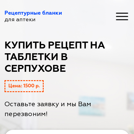
Рецептурные бланки
для аптеки
КУПИТЬ РЕЦЕПТ НА
ТАБЛЕТКИ В
СЕРПУХОВЕ
Цена: 1500 р.
Оставьте заявку и мы Вам
перезвоним!