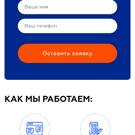
КАК МЫ РАБОТАЕМ: