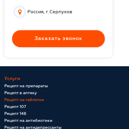
Россия, г. Серпухов
Заказать звонок
Услуги
Рецепт на препараты
Рецепт в аптеку
Рецепт на таблетки
Рецепт 107
Рецепт 148
Рецепт на антибиотики
Рецепт на антидепрессанты