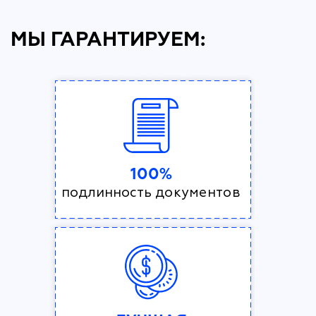
МЫ ГАРАНТИРУЕМ:
100%
подлинность документов