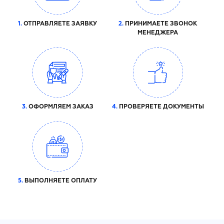
1.
ОТПРАВЛЯЕТЕ ЗАЯВКУ
2.
ПРИНИМАЕТЕ ЗВОНОК
МЕНЕДЖЕРА
3.
ОФОРМЛЯЕМ ЗАКАЗ
4.
ПРОВЕРЯЕТЕ ДОКУМЕНТЫ
5.
ВЫПОЛНЯЕТЕ ОПЛАТУ