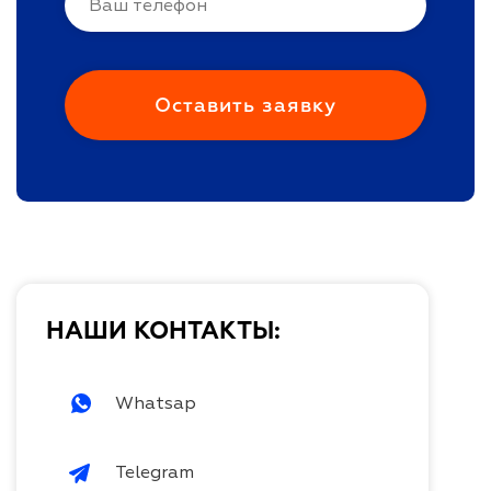
НАШИ КОНТАКТЫ:
Whatsap
Telegram