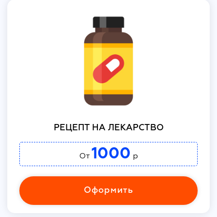
РЕЦЕПТ НА ЛЕКАРСТВО
1000
От
р
Оформить