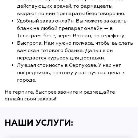
действующих врачей, то фармацевты
выдают по ним препараты безоговорочно.
Удобный заказ онлайн. Вы можете заказать
бланк на любой препарат онлайн — в
Телеграм-боте, через Вотсап, по телефону.
Быстрота. Нам нужно полчаса, чтобы выслать
вам скан готового бланка. Дальше он
передается курьеру для доставки.
Лучшая стоимость в Серпухове. У нас нет
посредников, поэтому у нас лучшая цена в
городе.
Не терпите, быстрее звоните и размещайте
онлайн свои заказы!
НАШИ УСЛУГИ: