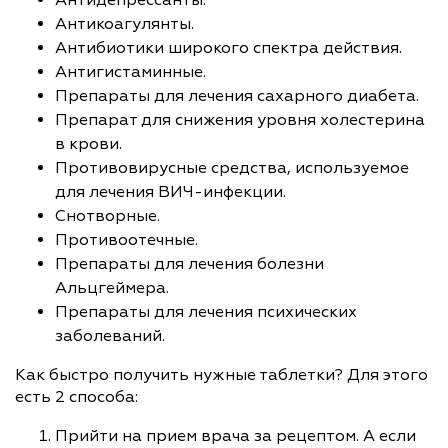
Антикоагулянты.
Антибиотики широкого спектра действия.
Антигистаминные.
Препараты для лечения сахарного диабета.
Препарат для снижения уровня холестерина
в крови.
Противовирусные средства, используемое
для лечения ВИЧ-инфекции.
Снотворные.
Противоотечные.
Препараты для лечения болезни
Альцгеймера.
Препараты для лечения психических
заболеваний.
Как быстро получить нужные таблетки? Для этого
есть 2 способа:
Прийти на прием врача за рецептом. А если