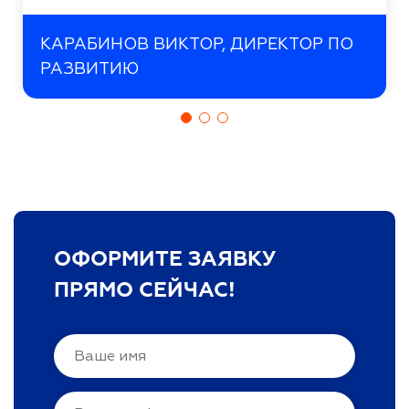
КАРАБИНОВ ВИКТОР, ДИРЕКТОР ПО
РАЗВИТИЮ
ОФОРМИТЕ ЗАЯВКУ
ПРЯМО СЕЙЧАС!