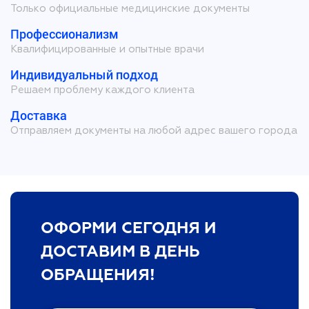
Только официальные медицинские документы
Профессионализм
Квалифицированные и опытные врачи
Индивидуальный подход
Решаем проблему каждого клиента
Доставка
Отправляем документы на любой адрес вашего города
ОФОРМИ СЕГОДНЯ И
ДОСТАВИМ В ДЕНЬ
ОБРАЩЕНИЯ!