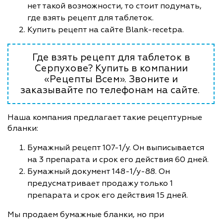
нет такой возможности, то стоит подумать,
где взять рецепт для таблеток.
Купить рецепт на сайте Blank-recetpa.
Где взять рецепт для таблеток в
Серпухове? Купить в компании
«Рецепты Всем». Звоните и
заказывайте по телефонам на сайте.
Наша компания предлагает такие рецептурные
бланки:
Бумажный рецепт 107-1/у. Он выписывается
на 3 препарата и срок его действия 60 дней.
Бумажный документ 148-1/у-88. Он
предусматривает продажу только 1
препарата и срок его действия 15 дней.
Мы продаем бумажные бланки, но при