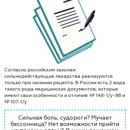
Согласно российским законам
сильнодействующие лекарства реализуются
только при наличии рецепта. В России есть 2 вида
такого рода медицинских документов, которые
имеют свои особенности и отличия: № 148-1/у-88 и
№ 107-1/у.
Сильная боль, судороги? Мучает
бессонница? Нет возможности прийти