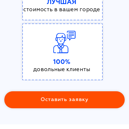
ЛУЧШАЯ
стоимость в вашем городе
100%
довольные клиенты
Оставить заявку