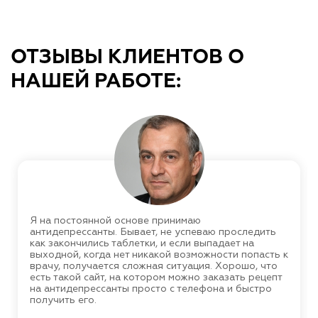
ОТЗЫВЫ КЛИЕНТОВ О
НАШЕЙ РАБОТЕ:
Я на постоянной основе принимаю
антидепрессанты. Бывает, не успеваю проследить
как закончились таблетки, и если выпадает на
выходной, когда нет никакой возможности попасть к
врачу, получается сложная ситуация. Хорошо, что
есть такой сайт, на котором можно заказать рецепт
на антидепрессанты просто с телефона и быстро
получить его.