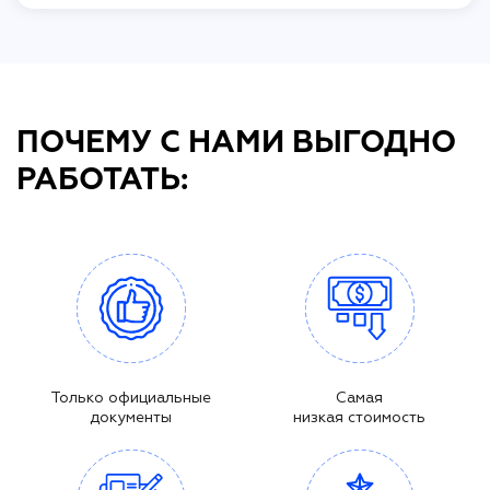
ПОЧЕМУ С НАМИ ВЫГОДНО
РАБОТАТЬ:
Только официальные
Самая
документы
низкая стоимость